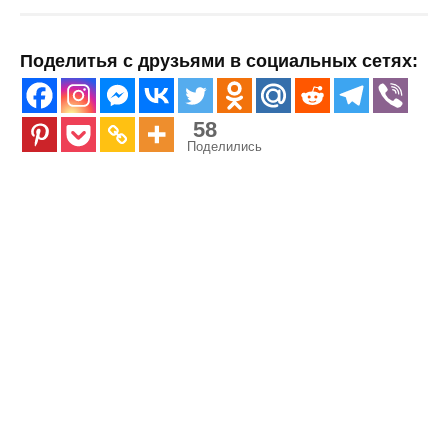
Поделитья с друзьями в социальных сетях:
58
Поделились