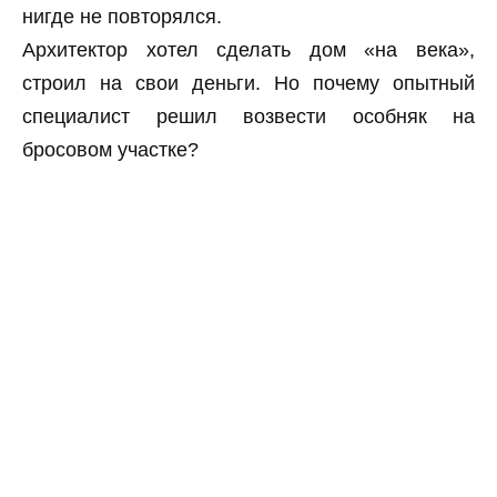
нигде не повторялся.
Архитектор хотел сделать дом «на века»,
строил на свои деньги. Но почему опытный
специалист решил возвести особняк на
бросовом участке?