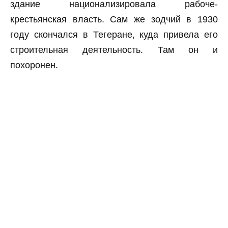
здание национализировала рабоче-
крестьянская власть. Сам же зодчий в 1930
году скончался в Тегеране, куда привела его
строительная деятельность. Там он и
похоронен.