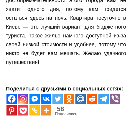
достопримечательности этого города вам не
хватит одного дня, потому вам придется
остаться здесь на ночь. Квартира посуточно в
Киеве — это лучший вариант для бюджетного
туриста. Такое жилье намного доступней из-за
своей низкой стоимости и удобнее, потому что
никто не будет вам мешать. Желаю удачного
путешествия!
Поделитья с друзьями в социальных сетях:
58
Поделились