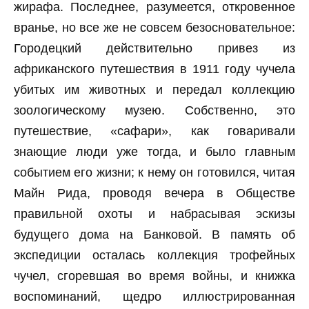
жирафа. Последнее, разумеется, откровенное
вранье, но все же не совсем безосновательное:
Городецкий действительно привез из
африканского путешествия в 1911 году чучела
убитых им животных и передал коллекцию
зоологическому музею. Собственно, это
путешествие, «сафари», как говаривали
знающие люди уже тогда, и было главным
событием его жизни; к нему он готовился, читая
Майн Рида, проводя вечера в Обществе
правильной охоты и набрасывая эскизы
будущего дома на Банковой. В память об
экспедиции осталась коллекция трофейных
чучел, сгоревшая во время войны, и книжка
воспоминаний, щедро иллюстрированная