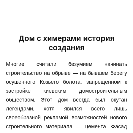
Дом с химерами история
создания
Многие считали безумием начинать
строительство на обрыве — на бывшем берегу
осушенного Козьего болота, запрещенном к
застройке киевским домостроительным
обществом. Этот дом всегда был окутан
легендами, хотя явился всего лишь
своеобразной рекламой возможностей нового
строительного материала — цемента. Фасад