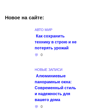
Новое на сайте:
АВТО МИР
Как сохранить
технику в строю и не
потерять урожай
0
НОВЫЕ ЗАПИСИ
Алюминиевые
панорамные окна:
Современный стиль
и надежность для
вашего дома
0