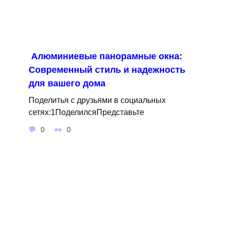
Алюминиевые панорамные окна:
Современный стиль и надежность
для вашего дома
Поделитья с друзьями в социальных
сетях:1ПоделилсяПредставьте
0
0