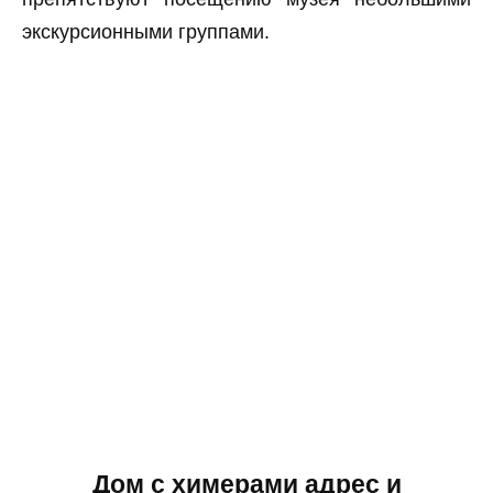
экскурсионными группами.
Дом с химерами адрес и