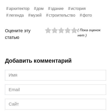
архитектор
дом
здание
история
легенда
музей
строительство
фото
( Пока оценок
Оцените эту
нет )
статью
Добавить комментарий
Имя
*
Email
*
Сайт