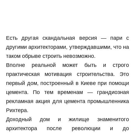
Есть другая скандальная версия — пари с
другими архитекторами, утверждавшими, что на
таком обрыве строить невозможно.
Вполне реальной может быть и строго
практическая мотивация строительства. Это
первый дом, построенный в Киеве при помощи
цемента. По тем временам — грандиозная
рекламная акция для цемента промышленника
Рихтера.
Доходный дом и жилище знаменитого
архитектора после революции и до