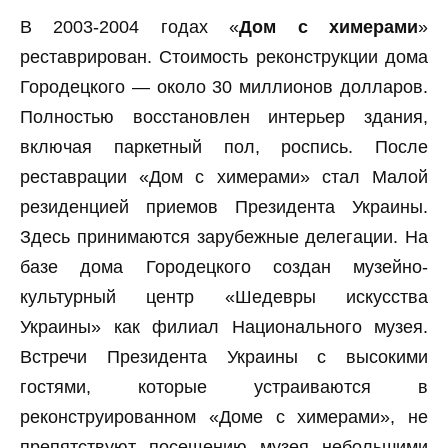
В 2003-2004 годах «
Дом с химерами
»
реставрирован. Стоимость реконструкции дома
Городецкого — около 30 миллионов долларов.
Полностью восстановлен интерьер здания,
включая паркетный пол, роспись. После
реставрации «Дом с химерами» стал Малой
резиденцией приемов Президента Украины.
Здесь принимаются зарубежные делегации. На
базе дома Городецкого создан музейно-
культурный центр «Шедевры искусства
Украины» как филиал Национального музея.
Встречи Президента Украины с высокими
гостями, которые устраиваются в
реконструированном «Доме с химерами», не
препятствуют посещению музея небольшими