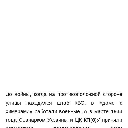
До войны, когда на противоположной стороне
улицы находился штаб КВО, в «доме с
химерами» работали военные. А в марте 1944
года Совнарком Украины и ЦК КП(б)У приняли