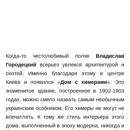
Когда-то честолюбивый поляк
Владислав
Городецкий
всерьез увлекся архитектурой и
охотой. Именно благодаря этому в центре
Киева и появился «
Дом с химерами
«. Это
знаменитое здание, построенное в 1902-1903
годах, можно смело назвать самым необычным
украинским особняком. Его химеры не могут не
впечатлять. К тому же стиль интерьера этого
дома, выполненный в эпоху модерна, никогда и