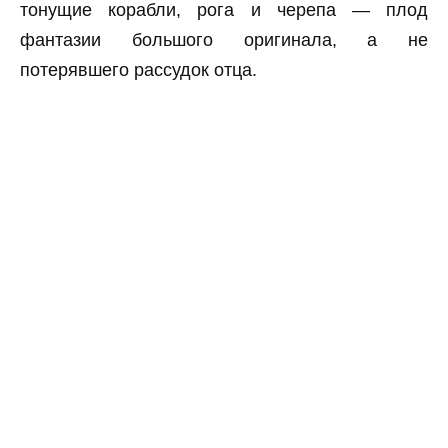
тонущие корабли, рога и черепа — плод
фантазии большого оригинала, а не
потерявшего рассудок отца.