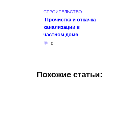
СТРОИТЕЛЬСТВО
Прочистка и откачка
канализации в
частном доме
0
Похожие статьи: