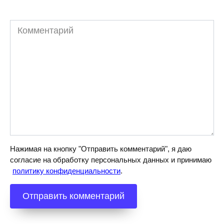
Комментарий
Нажимая на кнопку "Отправить комментарий", я даю
согласие на обработку персональных данных и принимаю
политику конфиденциальности
.