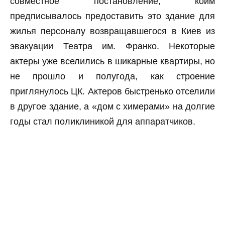
совместное постановление, коим
предписывалось предоставить это здание для
жилья персоналу возвращавшегося в Киев из
эвакуации Театра им. Франко. Некоторые
актеры уже вселились в шикарные квартиры, но
не прошло и полугода, как строение
приглянулось ЦК. Актеров быстренько отселили
в другое здание, а «дом с химерами» на долгие
годы стал поликлиникой для аппаратчиков.