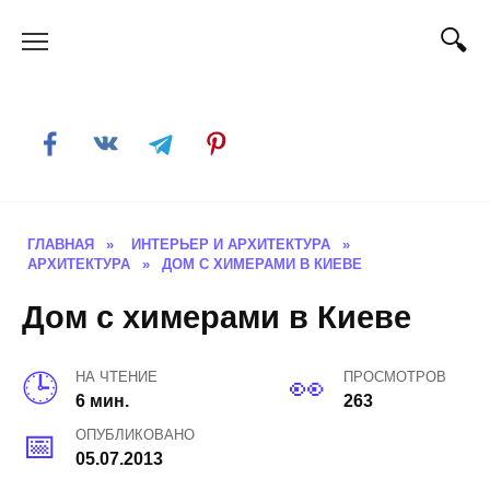
Skip
to
content
ГЛАВНАЯ
»
ИНТЕРЬЕР И АРХИТЕКТУРА
»
АРХИТЕКТУРА
»
ДОМ С ХИМЕРАМИ В КИЕВЕ
Дом с химерами в Киеве
НА ЧТЕНИЕ
ПРОСМОТРОВ
6 мин.
263
ОПУБЛИКОВАНО
05.07.2013