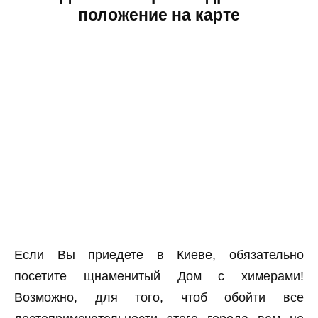
положение на карте
Если Вы приедете в Киеве, обязательно
посетите щнаменитый Дом с химерами!
Возможно, для того, чтоб обойти все