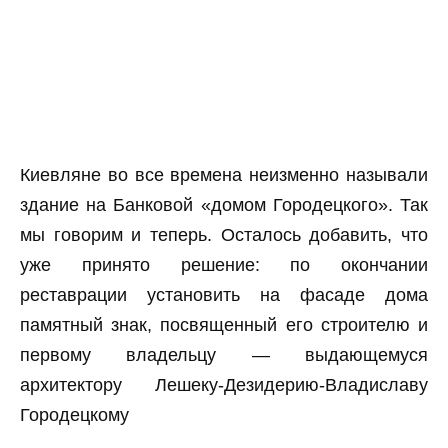
Киевляне во все времена неизменно называли
здание на Банковой «домом Городецкого». Так
мы говорим и теперь. Осталось добавить, что
уже принято решение: по окончании
реставрации установить на фасаде дома
памятный знак, посвященный его строителю и
первому владельцу — выдающемуся
архитектору Лешеку-Дезидерию-Владиславу
Городецкому