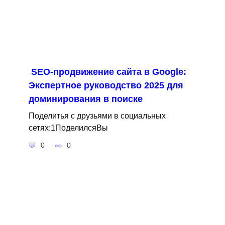
SEO-продвижение сайта в Google:
Экспертное руководство 2025 для
доминирования в поиске
Поделитья с друзьями в социальных
сетях:1ПоделилсяВы
0
0