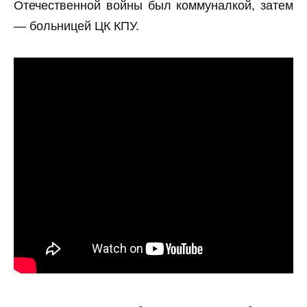
Отечественной войны был коммуналкой, затем
— больницей ЦК КПУ.