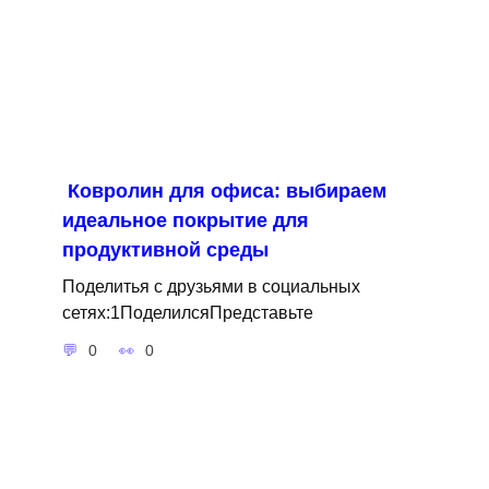
Ковролин для офиса: выбираем
идеальное покрытие для
продуктивной среды
Поделитья с друзьями в социальных
сетях:1ПоделилсяПредставьте
0
0