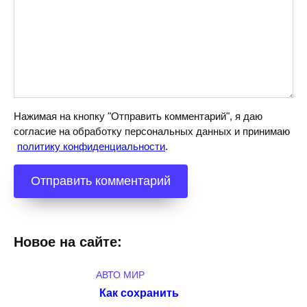
Нажимая на кнопку "Отправить комментарий", я даю
согласие на обработку персональных данных и принимаю
политику конфиденциальности
.
Новое на сайте:
АВТО МИР
Как сохранить