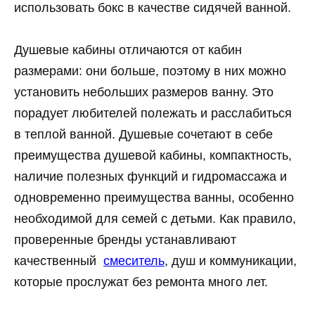
использовать бокс в качестве сидячей ванной.
Душевые кабины отличаются от кабин
размерами: они больше, поэтому в них можно
установить небольших размеров ванну. Это
порадует любителей полежать и расслабиться
в теплой ванной. Душевые сочетают в себе
преимущества душевой кабины, компактность,
наличие полезных функций и гидромассажа и
одновременно преимущества ванны, особенно
необходимой для семей с детьми. Как правило,
проверенные бренды устанавливают
качественный
смеситель
, душ и коммуникации,
которые прослужат без ремонта много лет.