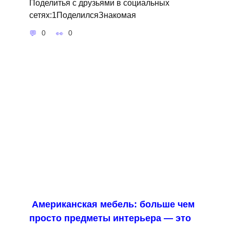
Поделитья с друзьями в социальных
сетях:1ПоделилсяЗнакомая
0
0
Американская мебель: больше чем
просто предметы интерьера — это