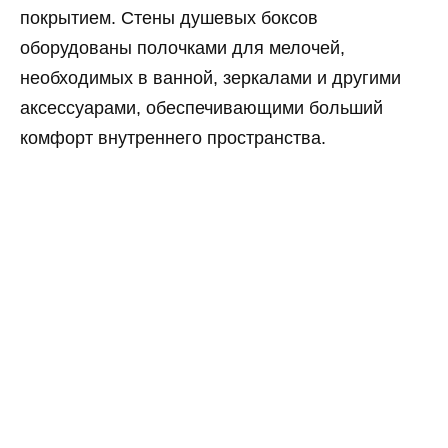
покрытием. Стены душевых боксов
оборудованы полочками для мелочей,
необходимых в ванной, зеркалами и другими
аксессуарами, обеспечивающими больший
комфорт внутреннего пространства.