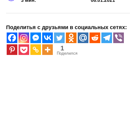
3 мин.
08.01.2021
Поделитья с друзьями в социальных сетях:
1
Поделился