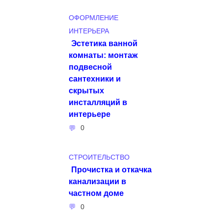
ОФОРМЛЕНИЕ
ИНТЕРЬЕРА
Эстетика ванной
комнаты: монтаж
подвесной
сантехники и
скрытых
инсталляций в
интерьере
0
СТРОИТЕЛЬСТВО
Прочистка и откачка
канализации в
частном доме
0