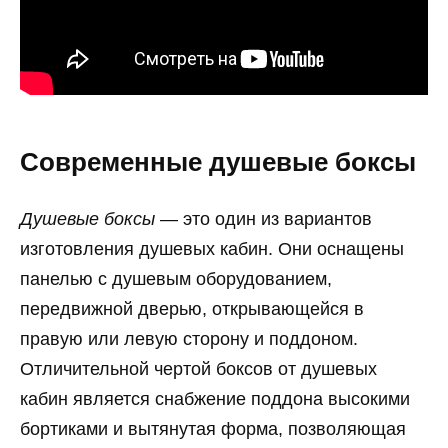
Современные душевые боксы
Душевые боксы
— это один из вариантов
изготовления душевых кабин. Они оснащены
панелью с душевым оборудованием,
передвижной дверью, открывающейся в
правую или левую сторону и поддоном.
Отличительной чертой боксов от душевых
кабин является снабжение поддона высокими
бортиками и вытянутая форма, позволяющая