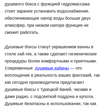
душевого бокса с функцией гидромассажа
стоит заранее установить водоснабжение,
обеспечивающее напор воды больше двух
атмосфер, при низком напоре функция не
сможет работать.
Душевые боксы
станут украшением ванны в
стиле хай-тек, а также сделают гигиенические
процедуры более комфортными и приятными.
Современные
душевые кабины
— это
воплощение в реальность ваших фантазий, так
как сегодня производители предлагают
душевые боксы с турецкой баней, часами и
даже радио, с подсветкой поддона и купола.
Душевые безопасны в использовании, так как