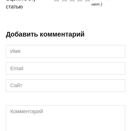
нет )
статью
Добавить комментарий
Имя
*
Email
*
Сайт
Комментарий