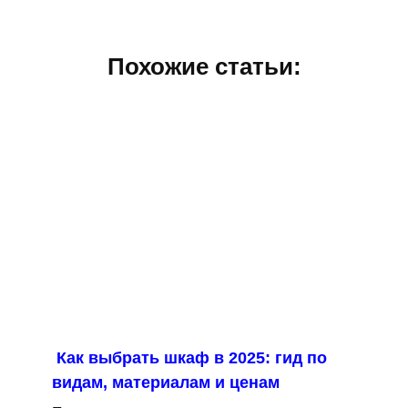
Похожие статьи:
Как выбрать шкаф в 2025: гид по
видам, материалам и ценам