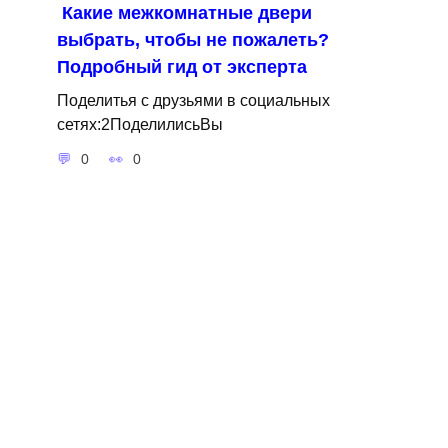
Какие межкомнатные двери
выбрать, чтобы не пожалеть?
Подробный гид от эксперта
Поделитья с друзьями в социальных
сетях:2ПоделилисьВы
0
0