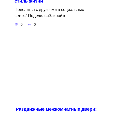
стиль жизни
Поделитья с друзьями в социальных
сетях:1ПоделилсяЗакройте
0
0
Раздвижные межкомнатные двери: