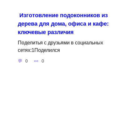
Изготовление подоконников из
дерева для дома, офиса и кафе:
ключевые различия
Поделитья с друзьями в социальных
сетях:1Поделился
0
0