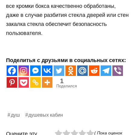
все кромки бокса качественно обработаны,
даже в случае разбития стекла дверей или стен
закалка стекла обеспечит безопасность
пользователя.
Поделитья с друзьями в социальных сетях:
1
Поделился
душ
душевых кабин
( Пока оценок
Оцените эту