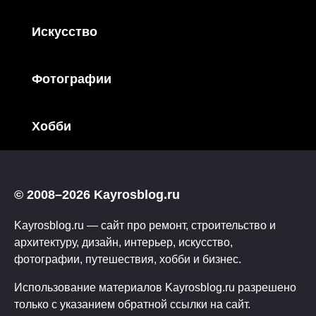
Искусство
Фотографии
Хобби
© 2008–2026 Kayrosblog.ru
Kayrosblog.ru — сайт про ремонт, строительство и
архитектуру, дизайн, интерьер, искусство,
фотографии, путешествия, хобби и бизнес.
Использование материалов Kayrosblog.ru разрешено
только с указанием обратной ссылки на сайт.