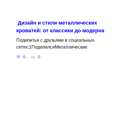
Дизайн и стили металлических
кроватей: от классики до модерна
Поделитья с друзьями в социальных
сетях:1ПоделилсяМеталлические
0
0