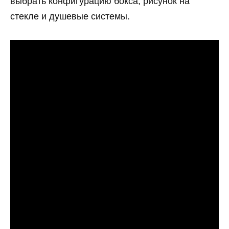
выбрать конфигурацию бокса, рисунок на
стекле и душевые системы.