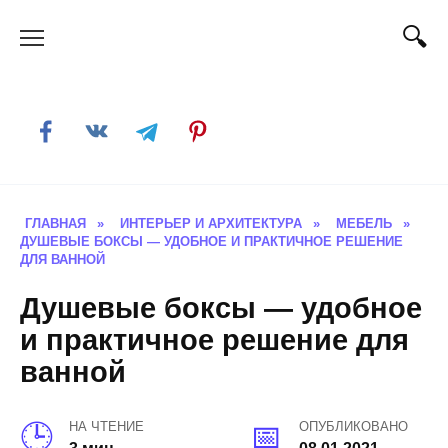
Skip
to
content
ГЛАВНАЯ
»
ИНТЕРЬЕР И АРХИТЕКТУРА
»
МЕБЕЛЬ
»
ДУШЕВЫЕ БОКСЫ — УДОБНОЕ И ПРАКТИЧНОЕ РЕШЕНИЕ
ДЛЯ ВАННОЙ
Душевые боксы — удобное
и практичное решение для
ванной
НА ЧТЕНИЕ
ОПУБЛИКОВАНО