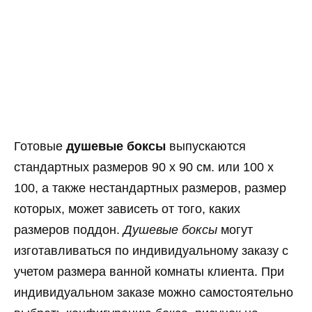
Готовые
душевые боксы
выпускаются
стандартных размеров 90 х 90 см. или 100 х
100, а также нестандартных размеров, размер
которых, может зависеть от того, каких
размеров поддон.
Душевые боксы
могут
изготавливаться по индивидуальному заказу с
учетом размера ванной комнаты клиента. При
индивидуальном заказе можно самостоятельно