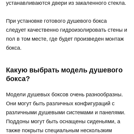
устанавливаются двери из закаленного стекла.
При установке готового душевого бокса
следует качественно гидроизолировать стены и
пол в том месте, где будет произведен монтаж
бокса.
Какую выбрать модель душевого
бокса?
Модели душевых боксов очень разнообразны.
Они могут быть различных конфигураций с
различными душевыми системами и панелями.
Поддоны могут быть оснащены сиденьями, а
также покрыты специальным нескользким