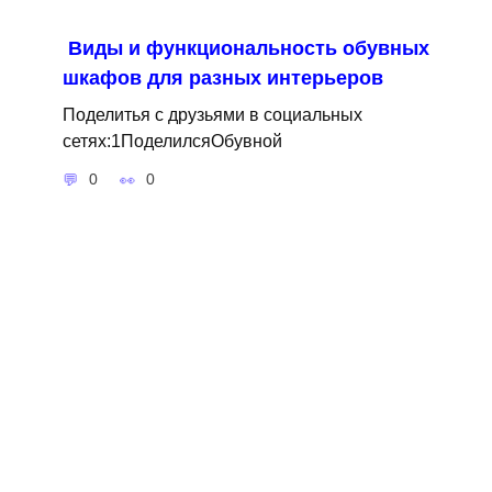
Виды и функциональность обувных
шкафов для разных интерьеров
Поделитья с друзьями в социальных
сетях:1ПоделилсяОбувной
0
0