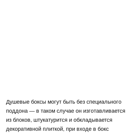
Душевые боксы могут быть без специального
поддона — в таком случае он изготавливается
из блоков, штукатурится и обкладывается
декоративной плиткой, при входе в бокс