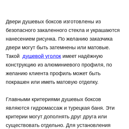
Двери душевых боксов изготовлены из
безопасного закаленного стекла и украшаются
нанесением рисунка. По желанию заказчика
двери могут быть затемнены или матовые.
Такой
душевой уголок
имеет надёжную
конструкцию из алюминиевого профиля, по
желанию клиента профиль может быть
покрашен или иметь матовую отделку.
Главными критериями душевых боксов
являются гидромассаж и турецкая баня. Эти
критерии могут дополнять друг друга или
существовать отдельно. Для установления