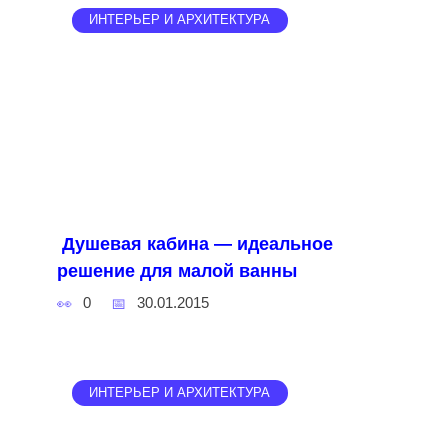
ИНТЕРЬЕР И АРХИТЕКТУРА
Душевая кабина — идеальное
решение для малой ванны
0
30.01.2015
ИНТЕРЬЕР И АРХИТЕКТУРА