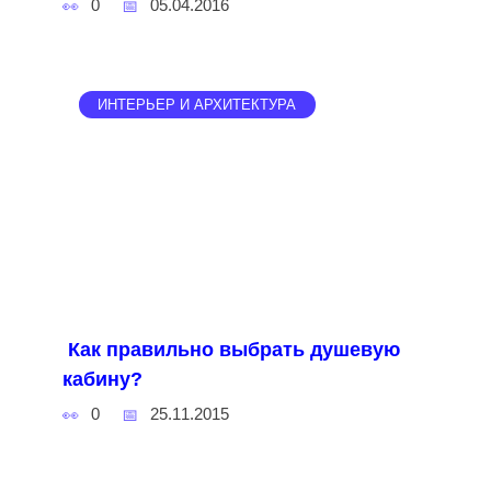
0
05.04.2016
ИНТЕРЬЕР И АРХИТЕКТУРА
Как правильно выбрать душевую
кабину?
0
25.11.2015