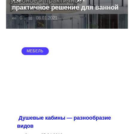
практичное решение для ванной
0
08.01.2021
МЕБЕЛЬ
Душевые кабины — разнообразие
видов