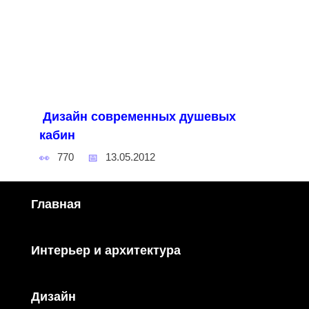
Дизайн современных душевых
кабин
770
13.05.2012
Главная
Интерьер и архитектура
Дизайн