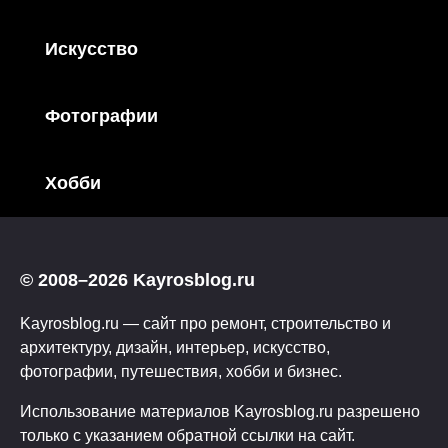
Искусство
Фотографии
Хобби
© 2008–2026 Kayrosblog.ru
Kayrosblog.ru — сайт про ремонт, строительство и
архитектуру, дизайн, интерьер, искусство,
фотографии, путешествия, хобби и бизнес.
Использование материалов Kayrosblog.ru разрешено
только с указанием обратной ссылки на сайт.