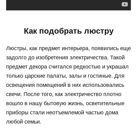
Как подобрать люстру
Люстры, как предмет интерьера, появились еще
задолго до изобретения электричества. Такой
предмет декора считался редкостью и украшал
только царские палаты, залы и гостиные. Для
освещения помещений в них использовались
свечи. После того, как электричество плотно
вошло в нашу бытовую жизнь, осветительные
приборы стали неотъемлемой частью дома
любой семьи.