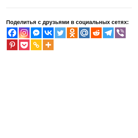
Поделитья с друзьями в социальных сетях: