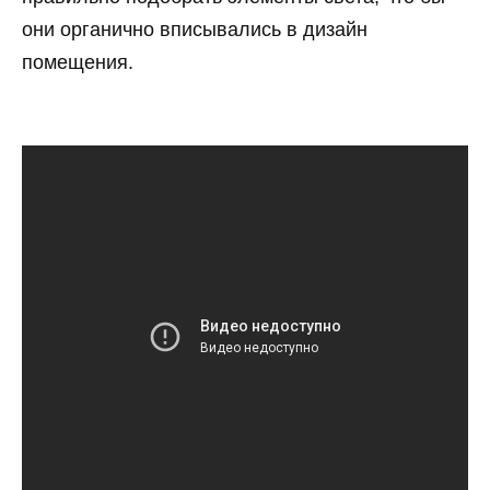
они органично вписывались в дизайн
помещения.