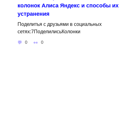
колонок Алиса Яндекс и способы их
устранения
Поделитья с друзьями в социальных
сетях:7ПоделилисьКолонки
0
0