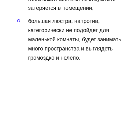
затеряется в помещении;
большая люстра, напротив,
категорически не подойдет для
маленькой комнаты, будет занимать
много пространства и выглядеть
громоздко и нелепо.