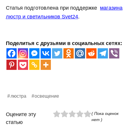
Статья подготовлена при поддержке
магазина
люстр и светильников Svet24
.
Поделитья с друзьями в социальных сетях:
люстра
освещение
( Пока оценок
Оцените эту
нет )
статью