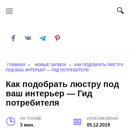
Skip
to
content
ГЛАВНАЯ
»
НОВЫЕ ЗАПИСИ
»
КАК ПОДОБРАТЬ ЛЮСТРУ
ПОД ВАШ ИНТЕРЬЕР — ГИД ПОТРЕБИТЕЛЯ
Как подобрать люстру под
ваш интерьер — Гид
потребителя
НА ЧТЕНИЕ
ОПУБЛИКОВАНО
3 мин.
05.12.2019