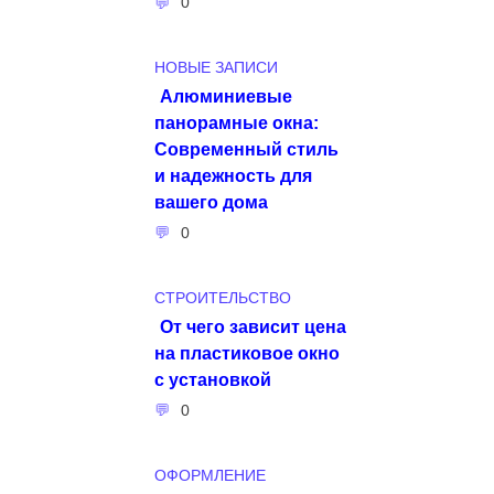
0
НОВЫЕ ЗАПИСИ
Алюминиевые
панорамные окна:
Современный стиль
и надежность для
вашего дома
0
СТРОИТЕЛЬСТВО
От чего зависит цена
на пластиковое окно
с установкой
0
ОФОРМЛЕНИЕ