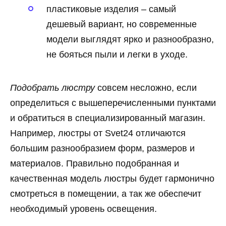
пластиковые изделия – самый
дешевый вариант, но современные
модели выглядят ярко и разнообразно,
не бояться пыли и легки в уходе.
Подобрать люстру
совсем несложно, если
определиться с вышеперечисленными пунктами
и обратиться в специализированный магазин.
Например, люстры от Svet24 отличаются
большим разнообразием форм, размеров и
материалов. Правильно подобранная и
качественная модель люстры будет гармонично
смотреться в помещении, а так же обеспечит
необходимый уровень освещения.