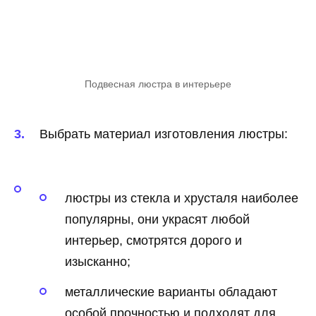
Подвесная люстра в интерьере
Выбрать материал изготовления люстры:
люстры из стекла и хрусталя наиболее
популярны, они украсят любой
интерьер, смотрятся дорого и
изысканно;
металлические варианты обладают
особой прочностью и подходят для