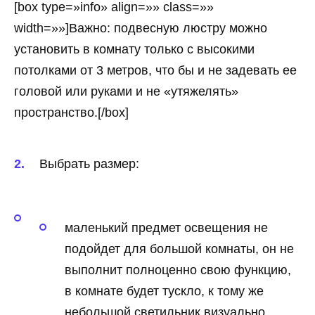
[box type=»info» align=»» class=»»
width=»»]Важно: подвесную люстру можно
установить в комнату только с высокими
потолками от 3 метров, что бы и не задевать ее
головой или руками и не «утяжелять»
пространство.[/box]
Выбрать размер:
маленький предмет освещения не
подойдет для большой комнаты, он не
выполнит полноценно свою функцию,
в комнате будет тускло, к тому же
небольшой светильник визуально