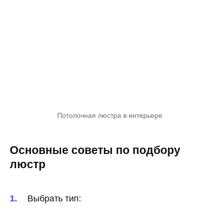
Потолочная люстра в интерьере
Основные советы по подбору
люстр
Выбрать тип: