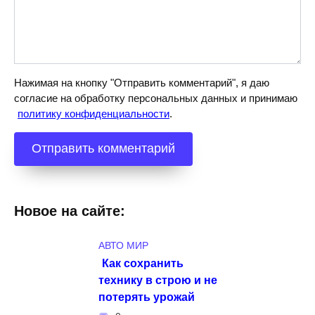
Нажимая на кнопку "Отправить комментарий", я даю
согласие на обработку персональных данных и принимаю
политику конфиденциальности
.
Новое на сайте:
АВТО МИР
Как сохранить
технику в строю и не
потерять урожай