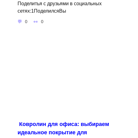
Поделитья с друзьями в социальных
сетях:1ПоделилсяВы
0
0
Ковролин для офиса: выбираем
идеальное покрытие для