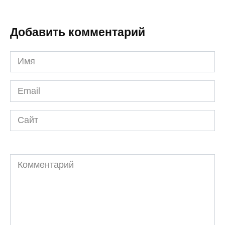
Добавить комментарий
Имя
*
Email
*
Сайт
Комментарий