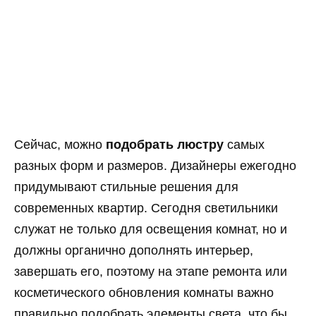
Сейчас, можно
подобрать люстру
самых
разных форм и размеров. Дизайнеры ежегодно
придумывают стильные решения для
современных квартир. Сегодня светильники
служат не только для освещения комнат, но и
должны органично дополнять интерьер,
завершать его, поэтому на этапе ремонта или
косметического обновления комнаты важно
правильно подобрать элементы света, что бы