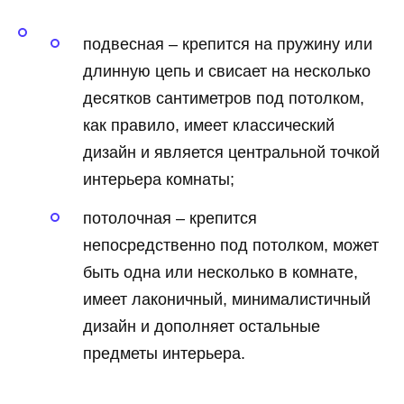
подвесная – крепится на пружину или
длинную цепь и свисает на несколько
десятков сантиметров под потолком,
как правило, имеет классический
дизайн и является центральной точкой
интерьера комнаты;
потолочная – крепится
непосредственно под потолком, может
быть одна или несколько в комнате,
имеет лаконичный, минималистичный
дизайн и дополняет остальные
предметы интерьера.