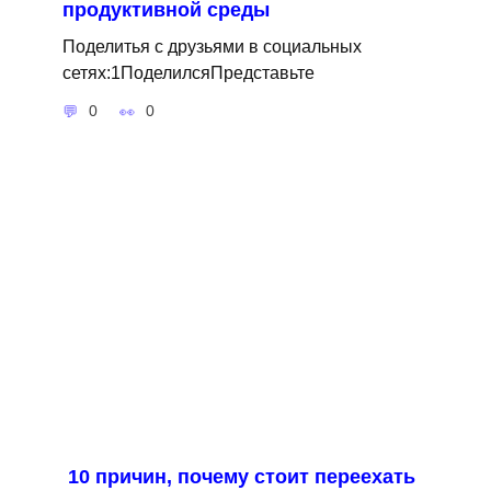
продуктивной среды
Поделитья с друзьями в социальных
сетях:1ПоделилсяПредставьте
0
0
10 причин, почему стоит переехать