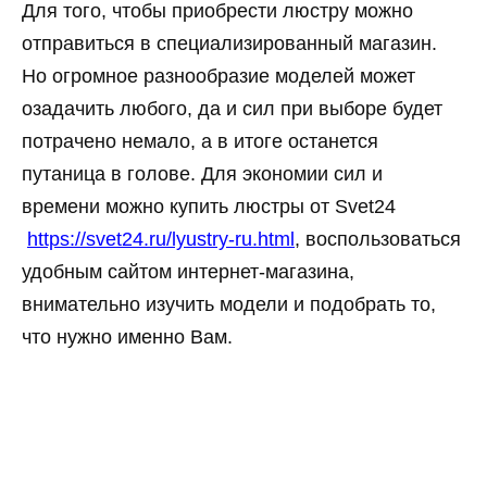
Для того, чтобы приобрести люстру можно
отправиться в специализированный магазин.
Но огромное разнообразие моделей может
озадачить любого, да и сил при выборе будет
потрачено немало, а в итоге останется
путаница в голове. Для экономии сил и
времени можно купить люстры от Svet24
https://svet24.ru/lyustry-ru.html
, воспользоваться
удобным сайтом интернет-магазина,
внимательно изучить модели и подобрать то,
что нужно именно Вам.