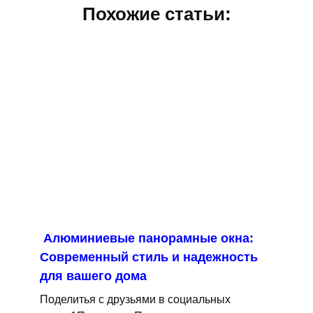
Похожие статьи:
Алюминиевые панорамные окна:
Современный стиль и надежность
для вашего дома
Поделитья с друзьями в социальных