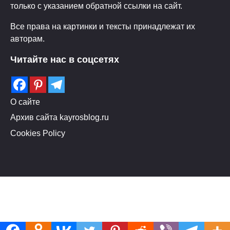
только с указанием обратной ссылки на сайт.
Все права на картинки и тексты принадлежат их
авторам.
Читайте нас в соцсетях
О сайте
Архив сайта kayrosblog.ru
Cookies Policy