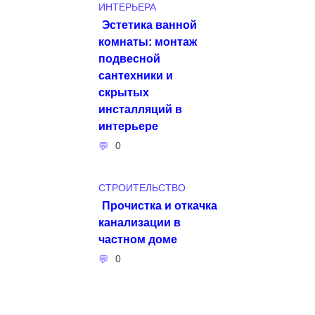
ИНТЕРЬЕРА
Эстетика ванной
комнаты: монтаж
подвесной
сантехники и
скрытых
инсталляций в
интерьере
0
СТРОИТЕЛЬСТВО
Прочистка и откачка
канализации в
частном доме
0