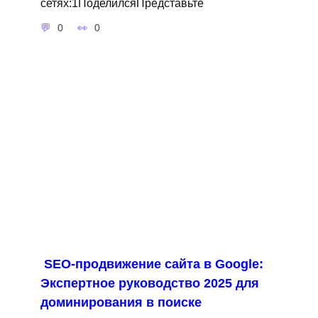
сетях:1ПоделилсяПредставьте
0
0
SEO-продвижение сайта в Google:
Экспертное руководство 2025 для
доминирования в поиске