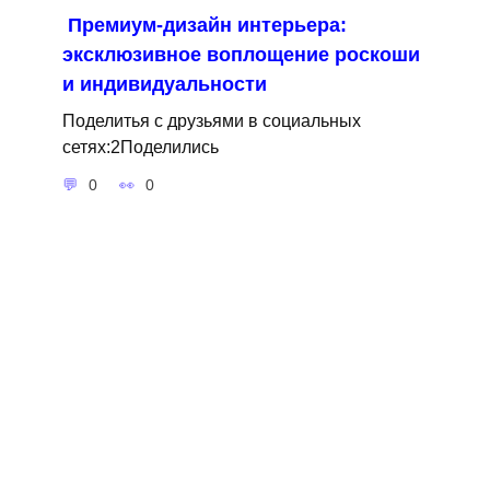
Премиум-дизайн интерьера:
эксклюзивное воплощение роскоши
и индивидуальности
Поделитья с друзьями в социальных
сетях:2Поделились
0
0