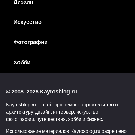
Дизайн
Искусство
Фотографии
Хобби
© 2008–2026 Kayrosblog.ru
Kayrosblog.ru — сайт про ремонт, строительство и
архитектуру, дизайн, интерьер, искусство,
фотографии, путешествия, хобби и бизнес.
Использование материалов Kayrosblog.ru разрешено