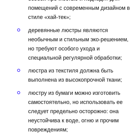
помещений с современным дизайном в
стиле «хай-тек»;
деревянные люстры являются
необычным и стильным эко-решением,
но требуют особого ухода и
специальной регулярной обработки;
люстра из текстиля должна быть
выполнена из высокопрочной ткани;
люстру из бумаги можно изготовить
самостоятельно, но использовать ее
следует предельно осторожно: она
неустойчива к воде, огню и прочим
повреждениям;