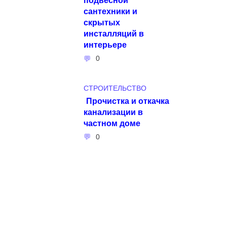
сантехники и
скрытых
инсталляций в
интерьере
0
СТРОИТЕЛЬСТВО
Прочистка и откачка
канализации в
частном доме
0