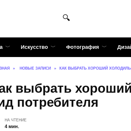
а
Искусство
Фотография
Диза
ВНАЯ
»
НОВЫЕ ЗАПИСИ
»
КАК ВЫБРАТЬ ХОРОШИЙ ХОЛОДИЛЬ
ак выбрать хороши
ид потребителя
НА ЧТЕНИЕ
4 мин.