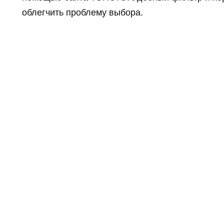
облегчить проблему выбора.