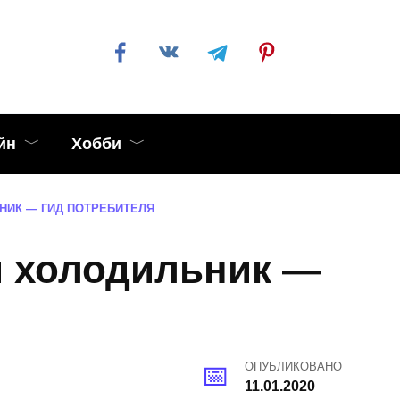
йн
Хобби
НИК — ГИД ПОТРЕБИТЕЛЯ
й холодильник —
ОПУБЛИКОВАНО
11.01.2020