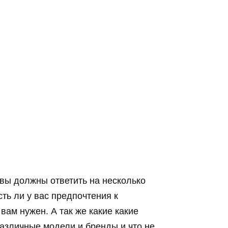
 вы должны ответить на несколько
ть ли у вас предпочтения к
вам нужен. А так же какие какие
азличные модели и бренды и что не