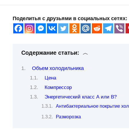
Поделитья с друзьями в социальных сетях:
Содержание статьи:
Объем холодильника
Цена
Компрессор
Энергетический класс А или В?
Антибактериальное покрытие хо
Разморозка