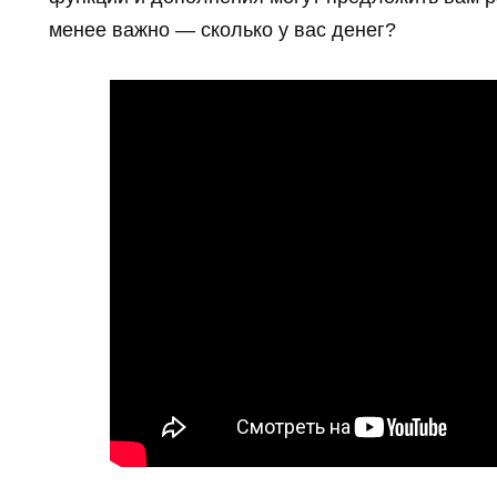
менее важно — сколько у вас денег?