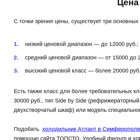
Цена
С точки зрения цены, существует три основных
низкий ценовой диапазон — до 12000 руб.;
средний ценовой диапазон — от 15000 до 2
высокий ценовой класс — более 20000 руб
Есть также класс для более требовательных кл
30000 руб., тип Side by Side (рефрижераторный 
двухстворчатый шкаф) или модель специальног
Подобать
холодильник Атлант в Симферопол
помощью сайта ТОПСТО. Удобный фильтр и хо