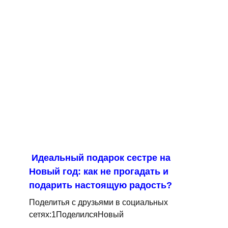
Идеальный подарок сестре на
Новый год: как не прогадать и
подарить настоящую радость?
Поделитья с друзьями в социальных
сетях:1ПоделилсяНовый