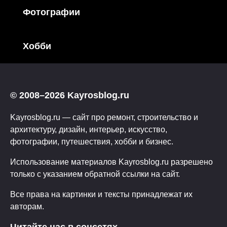
Фотографии
Хобби
© 2008–2026 Kayrosblog.ru
Kayrosblog.ru — сайт про ремонт, строительство и
архитектуру, дизайн, интерьер, искусство,
фотографии, путешествия, хобби и бизнес.
Использование материалов Kayrosblog.ru разрешено
только с указанием обратной ссылки на сайт.
Все права на картинки и тексты принадлежат их
авторам.
Читайте нас в соцсетях