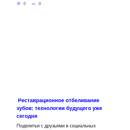
0
0
Реставрационное отбеливание
зубов: технологии будущего уже
сегодня
Поделитья с друзьями в социальных