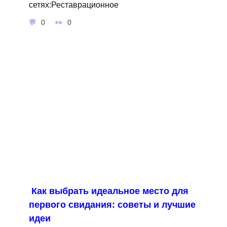
сетях:Реставрационное
0
0
Как выбрать идеальное место для
первого свидания: советы и лучшие
идеи