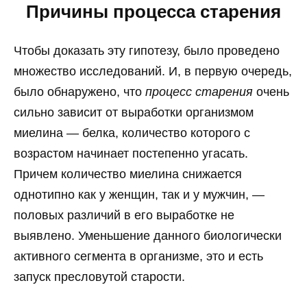
Причины процесса старения
Чтобы доказать эту гипотезу, было проведено
множество исследований. И, в первую очередь,
было обнаружено, что
процесс старения
очень
сильно зависит от выработки организмом
миелина — белка, количество которого с
возрастом начинает постепенно угасать.
Причем количество миелина снижается
однотипно как у женщин, так и у мужчин, —
половых различий в его выработке не
выявлено. Уменьшение данного биологически
активного сегмента в организме, это и есть
запуск пресловутой старости.