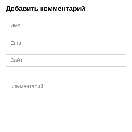
Добавить комментарий
Имя
*
Email
*
Сайт
Комментарий