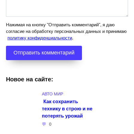
Нажимая на кнопку "Отправить комментарий", я даю
согласие на обработку персональных данных и принимаю
политику конфиденциальности
.
Новое на сайте:
АВТО МИР
Как сохранить
технику в строю и не
потерять урожай
0