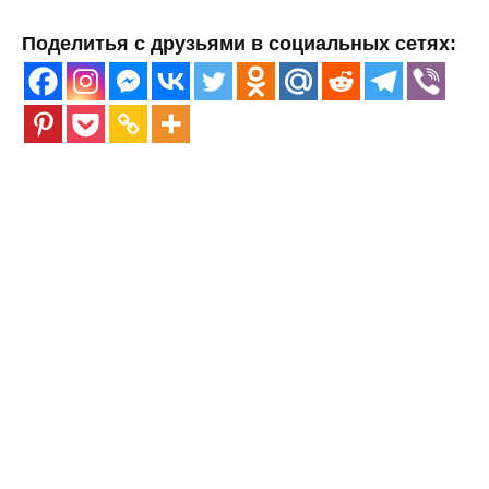
Поделитья с друзьями в социальных сетях: