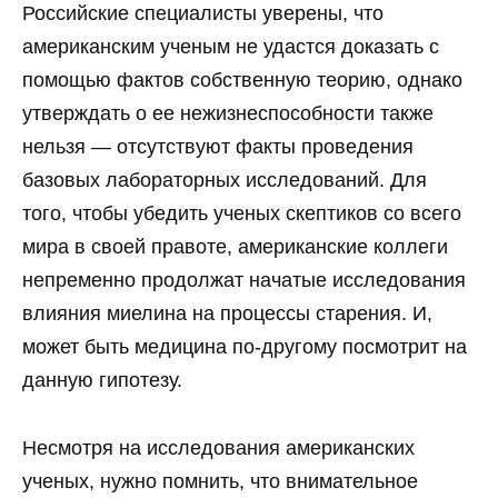
Российские специалисты уверены, что
американским ученым не удастся доказать с
помощью фактов собственную теорию, однако
утверждать о ее нежизнеспособности также
нельзя — отсутствуют факты проведения
базовых лабораторных исследований. Для
того, чтобы убедить ученых скептиков со всего
мира в своей правоте, американские коллеги
непременно продолжат начатые исследования
влияния миелина на процессы старения. И,
может быть медицина по-другому посмотрит на
данную гипотезу.
Несмотря на исследования американских
ученых, нужно помнить, что внимательное