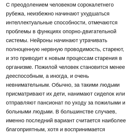
С преодолением человеком сорокалетнего
рубежа, неизбежно начинают ухудшаться
интеллектуальные способности, отмечаются
проблемы в функциях опорно-двигательной
системы. Нейроны начинают утрачивать
полноценную нервную проводимость, стареют,
и это приводит к новым процессам старения в
организме. Пожилой человек становится менее
дееспособным, а иногда, и очень
невнимательным. Обычно, за такими людьми
присматривают их дети, нанимают сиделок или
отправляют пансионат по уходу за пожилыми и
больными людьми. В большинстве случаев,
именно последний вариант считается наиболее
благоприятным, хотя и воспринимается