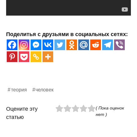
Поделитья с друзьями в социальных сетях:
теория
человек
( Пока оценок
Оцените эту
нет )
статью