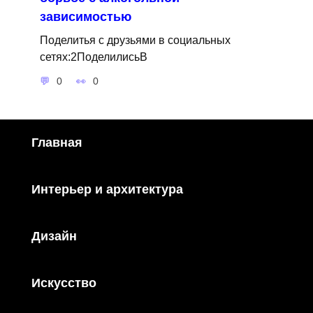
зависимостью
Поделитья с друзьями в социальных
сетях:2ПоделилисьВ
0
0
Главная
Интерьер и архитектура
Дизайн
Искусство