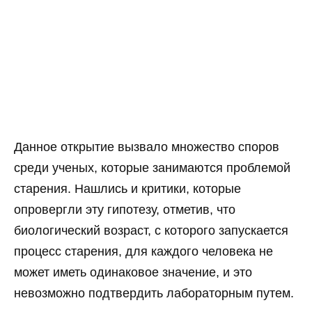
Данное открытие вызвало множество споров
среди ученых, которые занимаются проблемой
старения. Нашлись и критики, которые
опровергли эту гипотезу, отметив, что
биологический возраст, с которого запускается
процесс старения, для каждого человека не
может иметь одинаковое значение, и это
невозможно подтвердить лабораторным путем.