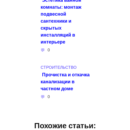
комнаты: монтаж
подвесной
сантехники и
скрытых
инсталляций в
интерьере
0
СТРОИТЕЛЬСТВО
Прочистка и откачка
канализации в
частном доме
0
Похожие статьи: