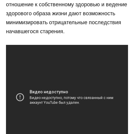
отношение к собственному здоровью и ведение
здорового образа жизни дают возможность
минимизировать отрицательные последствия
начавшегося старения.