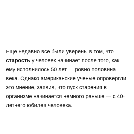
Еще недавно все были уверены в том, что
старость
у человек начинает после того, как
ему исполнилось 50 лет — ровно половина
века. Однако американские ученые опровергли
это мнение, заявив, что пуск старения в
организме начинается немного раньше — с 40-
летнего юбилея человека.