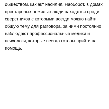
обществом, как акт насилия. Наоборот, в домах
престарелых пожилые люди находятся среди
сверстников с которыми всегда можно найти
общую тему для разговора, за ними постоянно
наблюдают профессиональные медики и
психологи, которые всегда готовы прийти на
помощь.