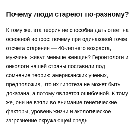
Почему люди стареют по-разному?
К тому же. эта теория не способна дать ответ на
основной вопрос: почему при одинаковой точке
отсчета старения — 40-летнего возраста,
мужчины живут меньше женщин? Геронтологи и
онкологи нашей страны поставили под
сомнение теорию американских ученых,
предположив, что их гипотеза не может быть
доказана, а потому является ошибочной. К тому
же, они не взяли во внимание генетические
факторы, уровень жизни и экологическое
загрязнение окружающей среды.