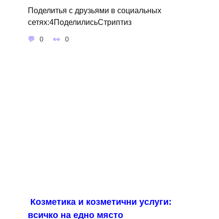
Поделитья с друзьями в социальных
сетях:4ПоделилисьСтриптиз
0
0
Козметика и козметични услуги:
всичко на едно място