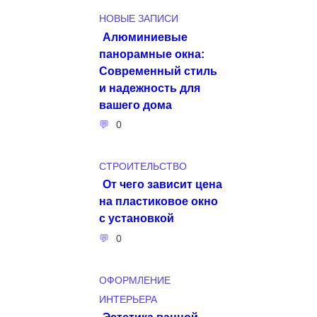
НОВЫЕ ЗАПИСИ
Алюминиевые
панорамные окна:
Современный стиль
и надежность для
вашего дома
0
СТРОИТЕЛЬСТВО
От чего зависит цена
на пластиковое окно
с установкой
0
ОФОРМЛЕНИЕ
ИНТЕРЬЕРА
Эстетика ванной