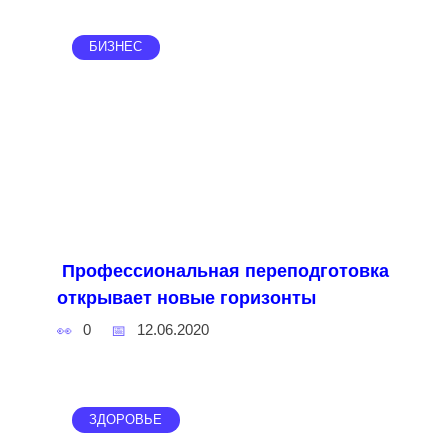
БИЗНЕС
Профессиональная переподготовка
открывает новые горизонты
0
12.06.2020
ЗДОРОВЬЕ