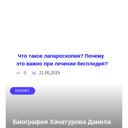
Что такое лапароскопия? Почему
это важно при лечении бесплодия?
0
21.05.2019
БИЗНЕС
Биография Хачатурова Данила