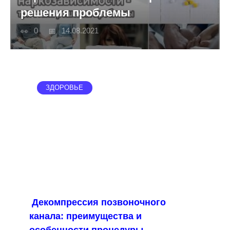
решения проблемы
0
14.08.2021
ЗДОРОВЬЕ
Декомпрессия позвоночного
канала: преимущества и