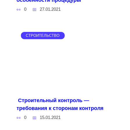
особенности процедуры
0
27.01.2021
СТРОИТЕЛЬСТВО
Строительный контроль —
требования к сторонам контроля
0
15.01.2021