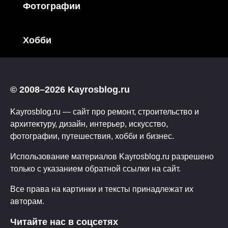
Фотографии
Хобби
© 2008–2026 Kayrosblog.ru
Kayrosblog.ru — сайт про ремонт, строительство и
архитектуру, дизайн, интерьер, искусство,
фотографии, путешествия, хобби и бизнес.
Использование материалов Kayrosblog.ru разрешено
только с указанием обратной ссылки на сайт.
Все права на картинки и тексты принадлежат их
авторам.
Читайте нас в соцсетях