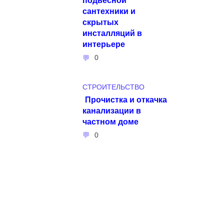
сантехники и
скрытых
инсталляций в
интерьере
0
СТРОИТЕЛЬСТВО
Прочистка и откачка
канализации в
частном доме
0