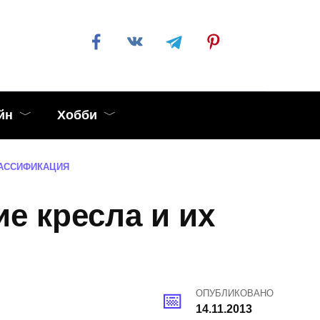
йн
Хобби
ЛАССИФИКАЦИЯ
е кресла и их
ОПУБЛИКОВАНО
14.11.2013