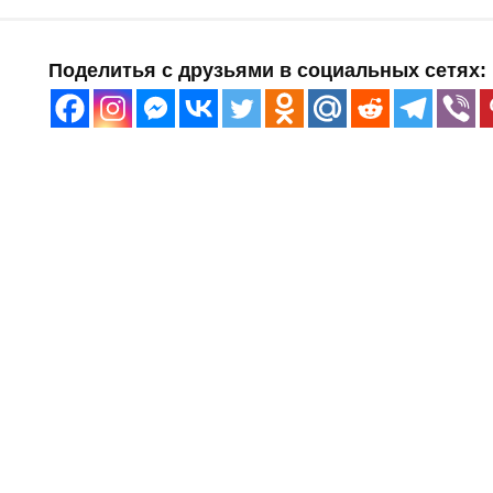
Поделитья с друзьями в социальных сетях: