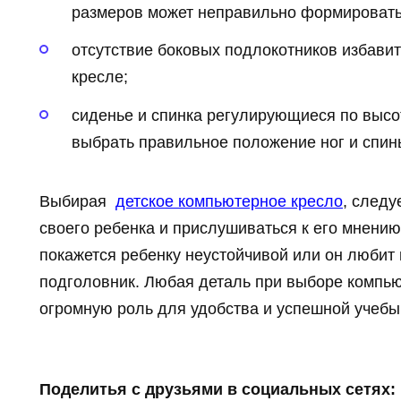
размеров может неправильно формировать 
отсутствие боковых подлокотников избавит
кресле;
сиденье и спинка регулирующиеся по высо
выбрать правильное положение ног и спин
Выбирая
детское компьютерное кресло
, следу
своего ребенка и прислушиваться к его мнению
покажется ребенку неустойчивой или он любит 
подголовник. Любая деталь при выборе компью
огромную роль для удобства и успешной учеб
Поделитья с друзьями в социальных сетях: