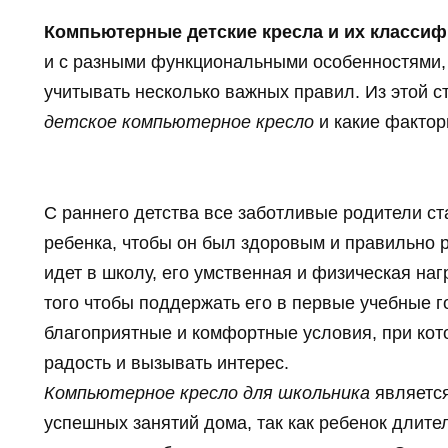
Компьютерные детские кресла и их класси
и с разными функциональными особенностями,
учитывать несколько важных правил. Из этой с
детское компьютерное кресло
и какие фактор
С раннего детства все заботливые родители ст
ребенка, чтобы он был здоровым и правильно р
идет в школу, его умственная и физическая на
того чтобы поддержать его в первые учебные 
благоприятные и комфортные условия, при кот
радость и вызывать интерес.
Компьютерное кресло для школьника
является
успешных занятий дома, так как ребенок длите