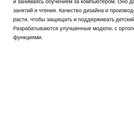
и занимаясь обучением за компьютером. Оно д
занятий и чтения. Качество дизайна и произво
расти, чтобы защищать и поддерживать детский
Разрабатываются улучшенные модели, с орто
функциями.