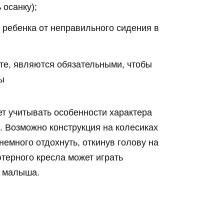
осанку);
 ребенка от неправильного сидения в
те, являются обязательными, чтобы
ы
ет учитывать особенности характера
. Возможно конструкция на колесиках
немного отдохнуть, откинув голову на
терного кресла может играть
ы малыша.