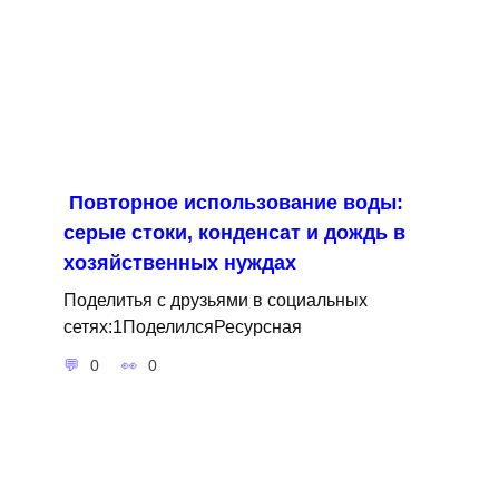
Повторное использование воды:
серые стоки, конденсат и дождь в
хозяйственных нуждах
Поделитья с друзьями в социальных
сетях:1ПоделилсяРесурсная
0
0