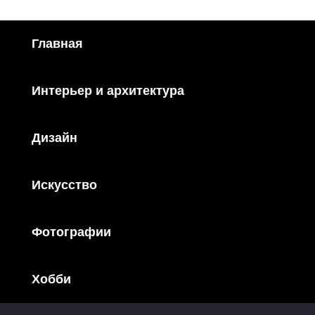
Главная
Интерьер и архитектура
Дизайн
Искусство
Фотографии
Хобби