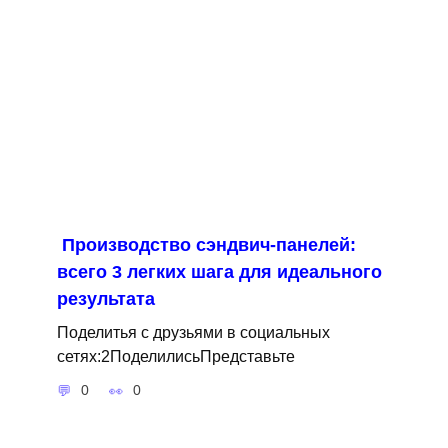
Производство сэндвич-панелей:
всего 3 легких шага для идеального
результата
Поделитья с друзьями в социальных
сетях:2ПоделилисьПредставьте
0
0