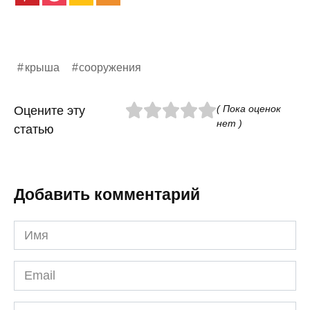
крыша
сооружения
( Пока оценок
Оцените эту
нет )
статью
Добавить комментарий
Имя
*
Email
*
Сайт