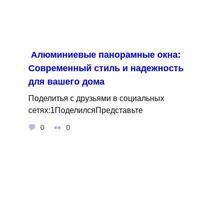
Алюминиевые панорамные окна:
Современный стиль и надежность
для вашего дома
Поделитья с друзьями в социальных
сетях:1ПоделилсяПредставьте
0
0