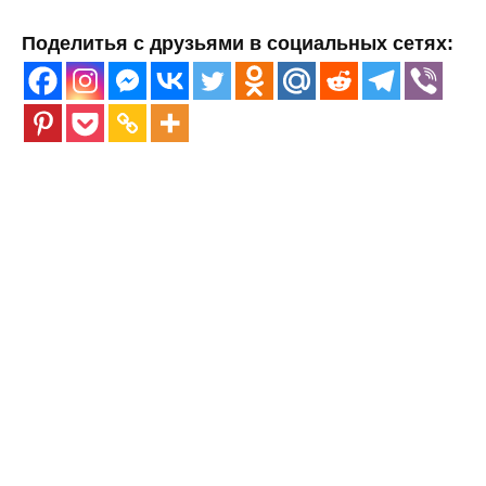
Поделитья с друзьями в социальных сетях: