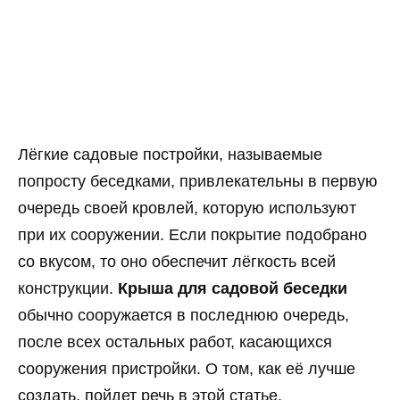
Лёгкие садовые постройки, называемые
попросту беседками, привлекательны в первую
очередь своей кровлей, которую используют
при их сооружении. Если покрытие подобрано
со вкусом, то оно обеспечит лёгкость всей
конструкции.
Крыша для садовой беседки
обычно сооружается в последнюю очередь,
после всех остальных работ, касающихся
сооружения пристройки. О том, как её лучше
создать, пойдет речь в этой статье.