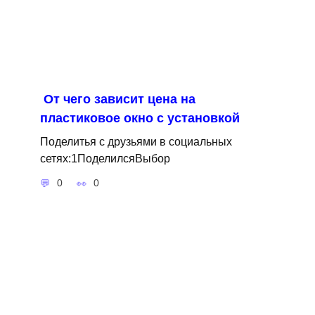
От чего зависит цена на
пластиковое окно с установкой
Поделитья с друзьями в социальных
сетях:1ПоделилсяВыбор
0
0