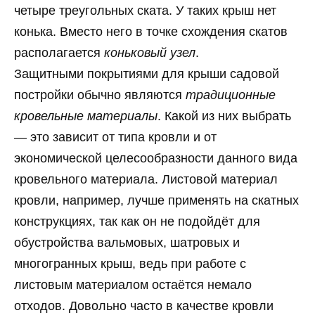
четыре треугольных ската. У таких крыш нет
конька. Вместо него в точке схождения скатов
располагается
коньковый узел
.
Защитными покрытиями для крыши садовой
постройки обычно являются
традиционные
кровельные материалы
. Какой из них выбрать
— это зависит от типа кровли и от
экономической целесообразности данного вида
кровельного материала. Листовой материал
кровли, например, лучше применять на скатных
конструкциях, так как он не подойдёт для
обустройства вальмовых, шатровых и
многогранных крыш, ведь при работе с
листовым материалом остаётся немало
отходов. Довольно часто в качестве кровли