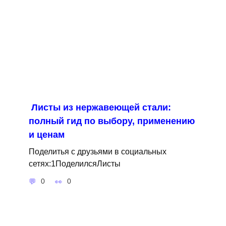
Листы из нержавеющей стали:
полный гид по выбору, применению
и ценам
Поделитья с друзьями в социальных
сетях:1ПоделилсяЛисты
0
0