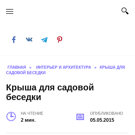
Skip
to
content
ГЛАВНАЯ
»
ИНТЕРЬЕР И АРХИТЕКТУРА
»
КРЫША ДЛЯ
САДОВОЙ БЕСЕДКИ
Крыша для садовой
беседки
НА ЧТЕНИЕ
ОПУБЛИКОВАНО
2 мин.
05.05.2015