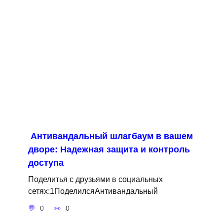
Антивандальный шлагбаум в вашем
дворе: Надежная защита и контроль
доступа
Поделитья с друзьями в социальных
сетях:1ПоделилсяАнтивандальный
0
0