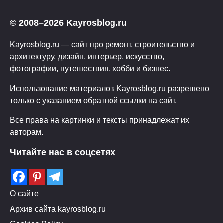
© 2008–2026 Kayrosblog.ru
Kayrosblog.ru — сайт про ремонт, строительство и
архитектуру, дизайн, интерьер, искусство,
фотографии, путешествия, хобби и бизнес.
Использование материалов Kayrosblog.ru разрешено
только с указанием обратной ссылки на сайт.
Все права на картинки и тексты принадлежат их
авторам.
Читайте нас в соцсетях
О сайте
Архив сайта kayrosblog.ru