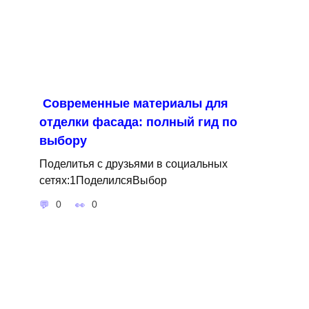
Современные материалы для
отделки фасада: полный гид по
выбору
Поделитья с друзьями в социальных
сетях:1ПоделилсяВыбор
0
0