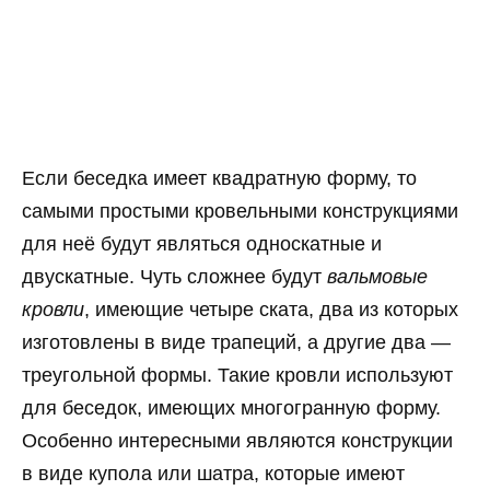
Если беседка имеет квадратную форму, то
самыми простыми кровельными конструкциями
для неё будут являться односкатные и
двускатные. Чуть сложнее будут
вальмовые
кровли
, имеющие четыре ската, два из которых
изготовлены в виде трапеций, а другие два —
треугольной формы. Такие кровли используют
для беседок, имеющих многогранную форму.
Особенно интересными являются конструкции
в виде купола или шатра, которые имеют