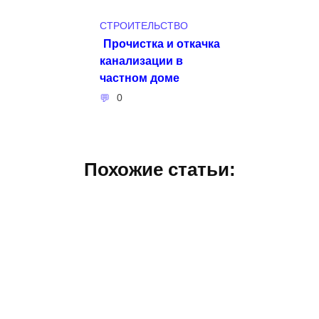
СТРОИТЕЛЬСТВО
Прочистка и откачка
канализации в
частном доме
0
Похожие статьи: