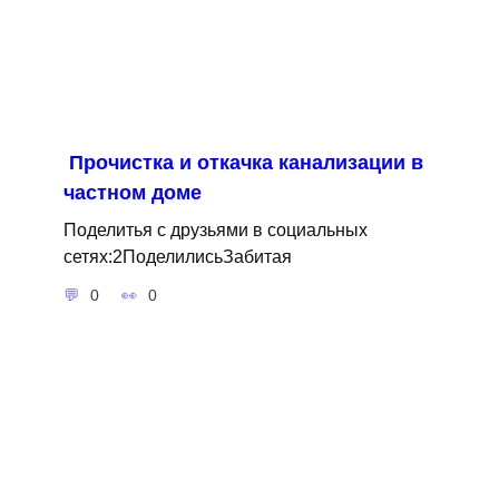
Прочистка и откачка канализации в
частном доме
Поделитья с друзьями в социальных
сетях:2ПоделилисьЗабитая
0
0