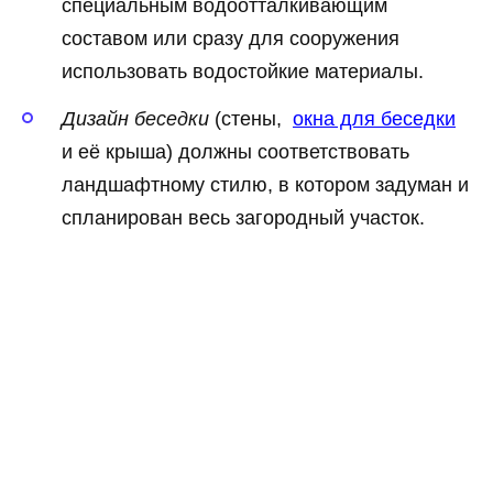
специальным водоотталкивающим
составом или сразу для сооружения
использовать водостойкие материалы.
Дизайн беседки
(стены,
окна для беседки
и её крыша) должны соответствовать
ландшафтному стилю, в котором задуман и
спланирован весь загородный участок.