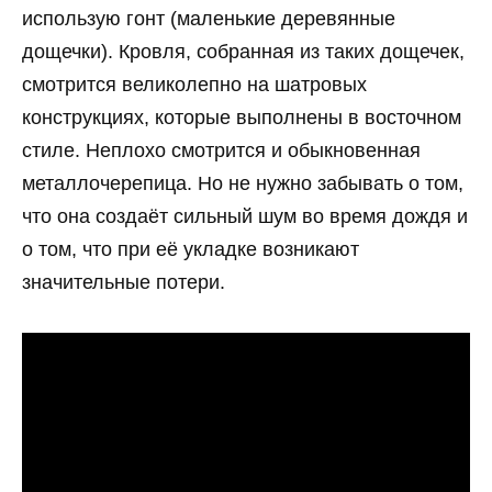
использую гонт (маленькие деревянные
дощечки). Кровля, собранная из таких дощечек,
смотрится великолепно на шатровых
конструкциях, которые выполнены в восточном
стиле. Неплохо смотрится и обыкновенная
металлочерепица. Но не нужно забывать о том,
что она создаёт сильный шум во время дождя и
о том, что при её укладке возникают
значительные потери.