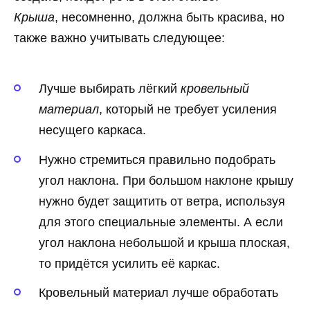
Крыша
, несомненно, должна быть красива, но
также важно учитывать следующее:
Лучше выбирать лёгкий
кровельный
материал
, который не требует усиления
несущего каркаса.
Нужно стремиться правильно подобрать
угол наклона. При большом наклоне крышу
нужно будет защитить от ветра, используя
для этого специальные элементы. А если
угол наклона небольшой и крыша плоская,
то придётся усилить её каркас.
Кровельный материал лучше обработать