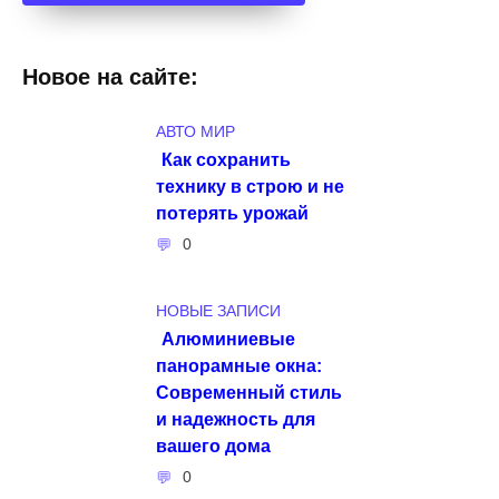
Новое на сайте:
АВТО МИР
Как сохранить
технику в строю и не
потерять урожай
0
НОВЫЕ ЗАПИСИ
Алюминиевые
панорамные окна:
Современный стиль
и надежность для
вашего дома
0