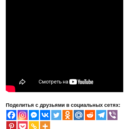
Поделитья с друзьями в социальных сетях: