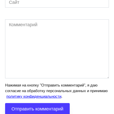
Комментарий
Нажимая на кнопку "Отправить комментарий", я даю
согласие на обработку персональных данных и принимаю
политику конфиденциальности
.