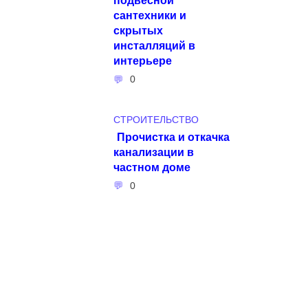
сантехники и
скрытых
инсталляций в
интерьере
0
СТРОИТЕЛЬСТВО
Прочистка и откачка
канализации в
частном доме
0