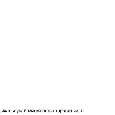
икальную возможность отправиться в