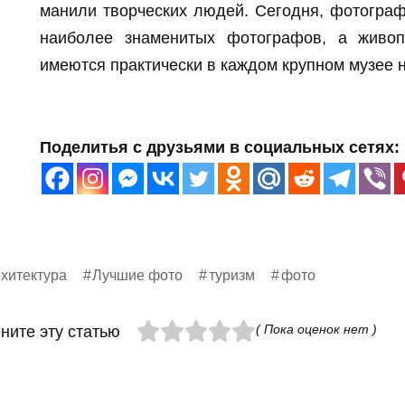
манили творческих людей. Сегодня, фотогра
наиболее знаменитых фотографов, а живоп
имеются практически в каждом крупном музее н
Поделитья с друзьями в социальных сетях:
хитектура
Лучшие фото
туризм
фото
( Пока оценок нет )
ните эту статью