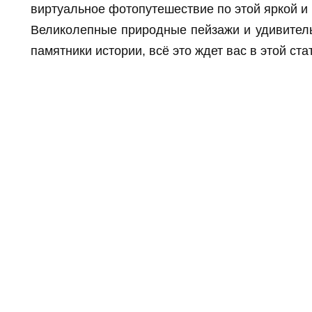
виртуальное фотопутешествие по этой яркой и
Великолепные природные пейзажи и удивитель
памятники истории, всё это ждет вас в этой ста