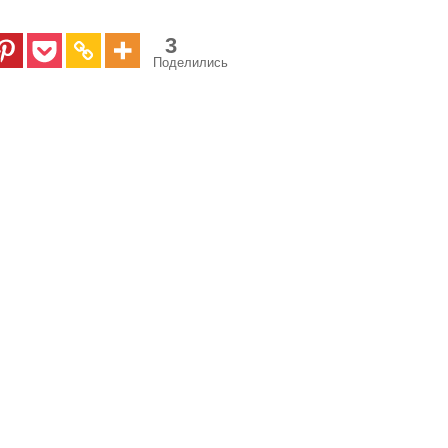
3
Поделились