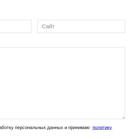
Сайт
бработку персональных данных и принимаю
политику