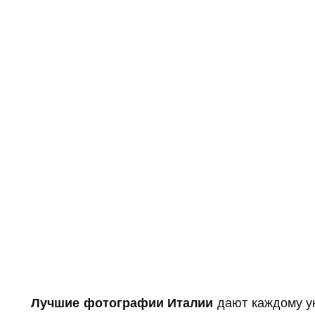
Лучшие фотографии Италии
дают каждому ун