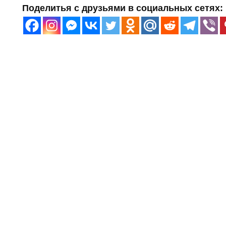
Поделитья с друзьями в социальных сетях: