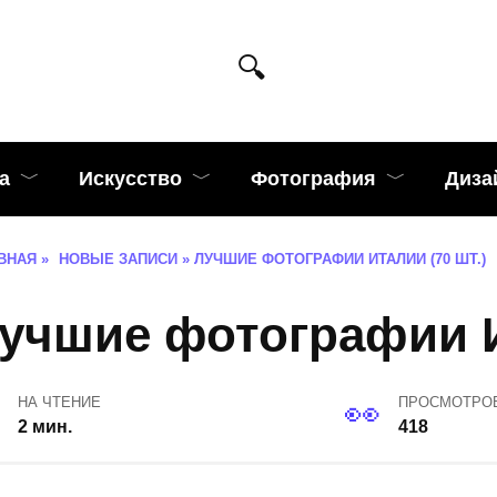
а
Искусство
Фотография
Диза
ВНАЯ
»
НОВЫЕ ЗАПИСИ
»
ЛУЧШИЕ ФОТОГРАФИИ ИТАЛИИ (70 ШТ.)
учшие фотографии И
НА ЧТЕНИЕ
ПРОСМОТРО
2 мин.
418