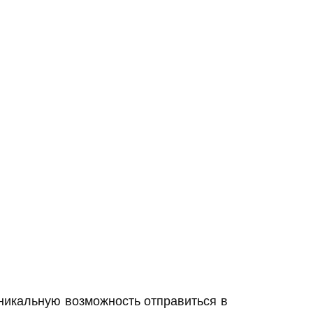
икальную возможность отправиться в