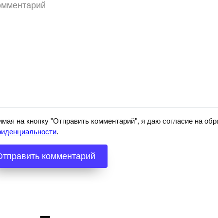
ментарий
мая на кнопку "Отправить комментарий", я даю согласие на о
фиденциальности
.