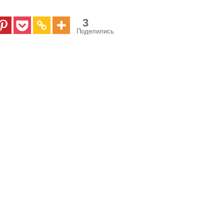
3
Поделились