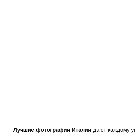
Лучшие фотографии Италии
дают каждому ун