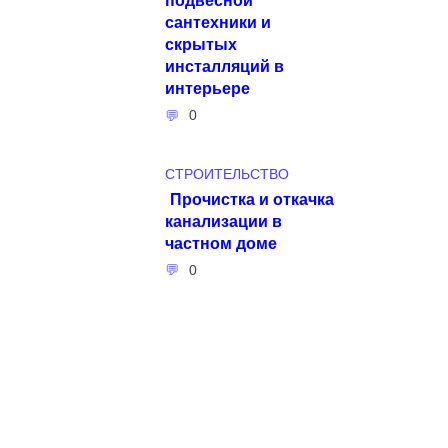
сантехники и
скрытых
инсталляций в
интерьере
0
СТРОИТЕЛЬСТВО
Прочистка и откачка
канализации в
частном доме
0