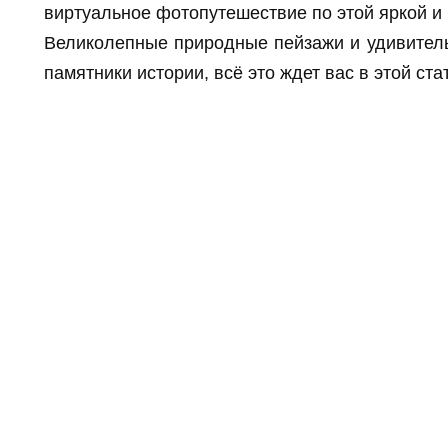
виртуальное фотопутешествие по этой яркой и
Великолепные природные пейзажи и удивитель
памятники истории, всё это ждет вас в этой ста