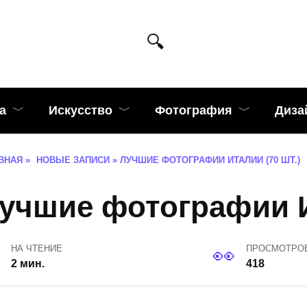
а
Искусство
Фотография
Диза
ВНАЯ
»
НОВЫЕ ЗАПИСИ
»
ЛУЧШИЕ ФОТОГРАФИИ ИТАЛИИ (70 ШТ.)
учшие фотографии И
НА ЧТЕНИЕ
ПРОСМОТРО
2 мин.
418