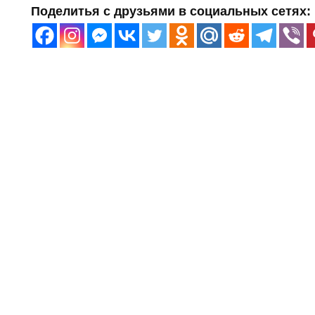
Поделитья с друзьями в социальных сетях: