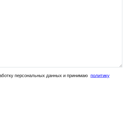
бработку персональных данных и принимаю
политику