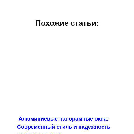
Похожие статьи:
Алюминиевые панорамные окна:
Современный стиль и надежность