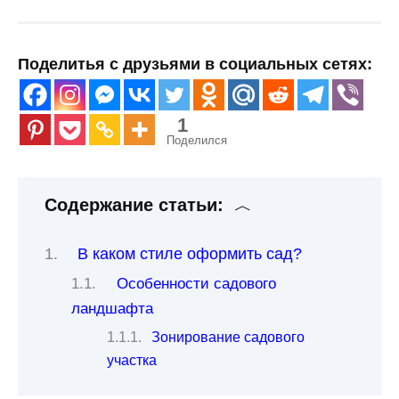
Поделитья с друзьями в социальных сетях:
1
Поделился
Содержание статьи:
В каком стиле оформить сад?
Особенности садового
ландшафта
Зонирование садового
участка