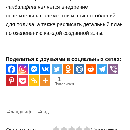
ландшафта
является внедрение
осветительных элементов и приспособлений
для полива, а также расписать детальный план
по озеленению каждой созданной зоны.
Поделитья с друзьями в социальных сетях:
1
Поделился
ландшафт
сад
( Пока оценок