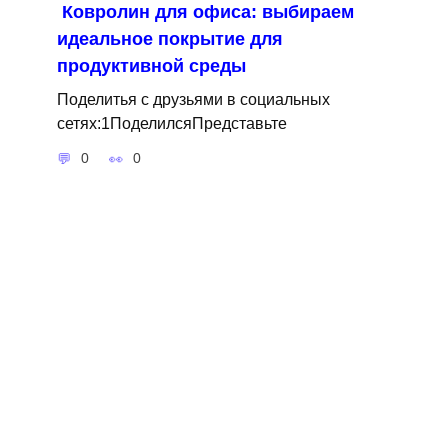
Ковролин для офиса: выбираем
идеальное покрытие для
продуктивной среды
Поделитья с друзьями в социальных
сетях:1ПоделилсяПредставьте
0
0