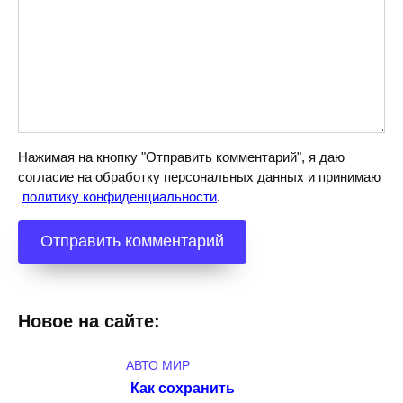
Нажимая на кнопку "Отправить комментарий", я даю
согласие на обработку персональных данных и принимаю
политику конфиденциальности
.
Новое на сайте:
АВТО МИР
Как сохранить