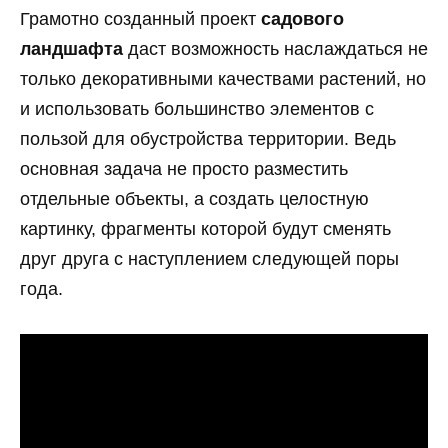
Грамотно созданный проект
садового
ландшафта
даст возможность наслаждаться не
только декоративными качествами растений, но
и использовать большинство элементов с
пользой для обустройства территории. Ведь
основная задача не просто разместить
отдельные объекты, а создать целостную
картинку, фрагменты которой будут сменять
друг друга с наступлением следующей поры
года.