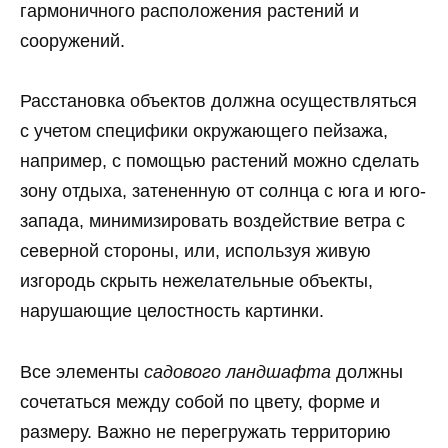
гармоничного расположения растений и
сооружений.
Расстановка объектов должна осуществляться
с учетом специфики окружающего пейзажа,
например, с помощью растений можно сделать
зону отдыха, затененную от солнца с юга и юго-
запада, минимизировать воздействие ветра с
северной стороны, или, используя живую
изгородь скрыть нежелательные объекты,
нарушающие целостность картинки.
Все элементы
садового ландшафта
должны
сочетаться между собой по цвету, форме и
размеру. Важно не перегружать территорию