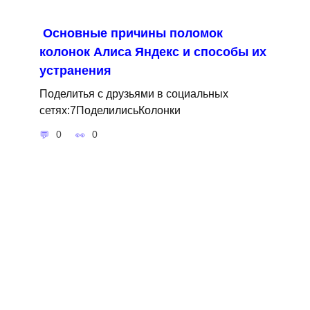
Основные причины поломок
колонок Алиса Яндекс и способы их
устранения
Поделитья с друзьями в социальных
сетях:7ПоделилисьКолонки
0
0