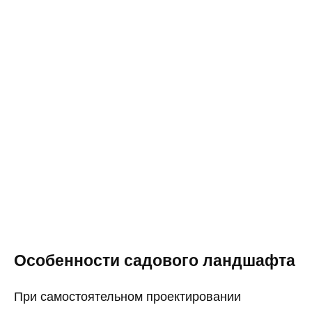
Особенности садового ландшафта
При самостоятельном проектировании