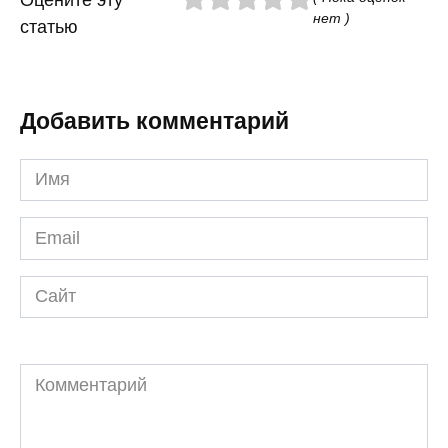
Оцените эту
нет )
статью
Добавить комментарий
Имя
*
Email
*
Сайт
Комментарий