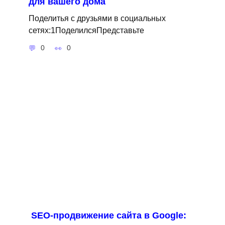
для вашего дома
Поделитья с друзьями в социальных
сетях:1ПоделилсяПредставьте
0
0
SEO-продвижение сайта в Google: