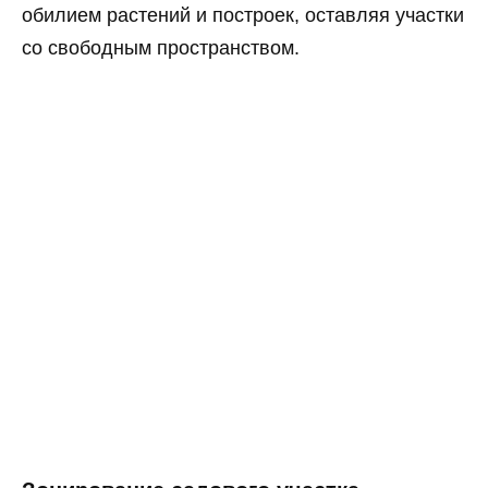
обилием растений и построек, оставляя участки
со свободным пространством.