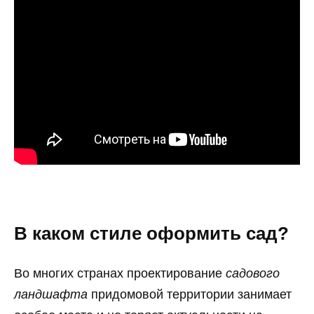
В каком стиле оформить сад?
Во многих странах проектирование
садового
ландшафта
придомовой территории занимает