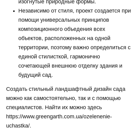
изогнутые природные формы.
Независимо от стиля, проект создается при
помощи универсальных принципов
композиционного объедения всех
объектов, расположенных на одной
территории, поэтому важно определиться с
единой стилисткой, гармонично
сочетающей внешнюю отделку здания и
будущий сад.
Создать стильный ландшафтный дизайн сада
можно как самостоятельно, так и с помощью
специалистов. Найти их можно здесь
https://www.greengarth.com.ua/ozelenenie-
uchastka/
.