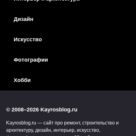
Дизайн
Искусство
Фотографии
Хобби
© 2008–2026 Kayrosblog.ru
Kayrosblog.ru — сайт про ремонт, строительство и
архитектуру, дизайн, интерьер, искусство,