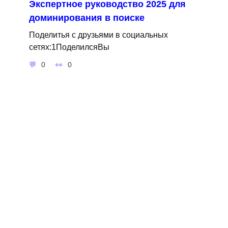
Экспертное руководство 2025 для
доминирования в поиске
Поделитья с друзьями в социальных
сетях:1ПоделилсяВы
0
0