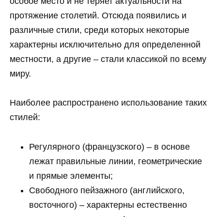
особое место и не теряет актуальности на
протяжение столетий. Отсюда появились и
различные стили, среди которых некоторые
характерны исключительно для определенной
местности, а другие – стали классикой по всему
миру.
Наиболее распространено использование таких
стилей:
Регулярного (французского) – в основе
лежат правильные линии, геометрические
и прямые элементы;
Свободного пейзажного (английского,
восточного) – характерны естественно