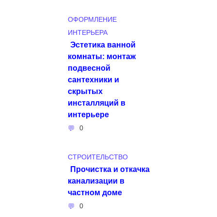
ОФОРМЛЕНИЕ
ИНТЕРЬЕРА
Эстетика ванной
комнаты: монтаж
подвесной
сантехники и
скрытых
инсталляций в
интерьере
0
СТРОИТЕЛЬСТВО
Прочистка и откачка
канализации в
частном доме
0