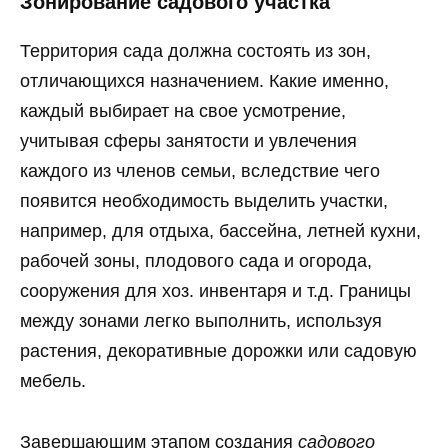
Зонирование садового участка
Территория сада должна состоять из зон,
отличающихся назначением. Какие именно,
каждый выбирает на свое усмотрение,
учитывая сферы занятости и увлечения
каждого из членов семьи, вследствие чего
появится необходимость выделить участки,
например, для отдыха, бассейна, летней кухни,
рабочей зоны, плодового сада и огорода,
сооружения для хоз. инвентаря и т.д. Границы
между зонами легко выполнить, используя
растения, декоративные дорожки или садовую
мебель.
Завершающим этапом создания
садового