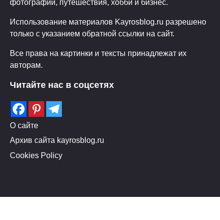
фотографии, путешествия, хобби и бизнес.
Использование материалов Kayrosblog.ru разрешено
только с указанием обратной ссылки на сайт.
Все права на картинки и тексты принадлежат их
авторам.
Читайте нас в соцсетях
О сайте
Архив сайта kayrosblog.ru
Cookies Policy