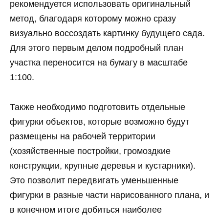
рекомендуется использовать оригинальный
метод, благодаря которому можно сразу
визуально воссоздать картинку будущего сада.
Для этого первым делом подробный план
участка переносится на бумагу в масштабе
1:100.
Также необходимо подготовить отдельные
фигурки объектов, которые возможно будут
размещены на рабочей территории
(хозяйственные постройки, громоздкие
конструкции, крупные деревья и кустарники).
Это позволит передвигать уменьшенные
фигурки в разные части нарисованного плана, и
в конечном итоге добиться наиболее