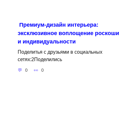
Премиум-дизайн интерьера:
эксклюзивное воплощение роскоши
и индивидуальности
Поделитья с друзьями в социальных
сетях:2Поделились
0
0