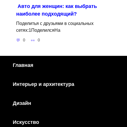
Авто для женщин: как выбрать
наиболее подходящий?
Поделитья с друзьями в социальных
сетях:1ПоделилсяНа
0
0
Главная
Интерьер и архитектура
Дизайн
Искусство