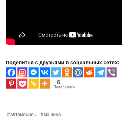
Поделитья с друзьями в социальных сетях:
6
Поделились
автомобиль
машина