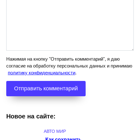
Нажимая на кнопку "Отправить комментарий", я даю
согласие на обработку персональных данных и принимаю
политику конфиденциальности
.
Новое на сайте:
АВТО МИР
Как сохранить