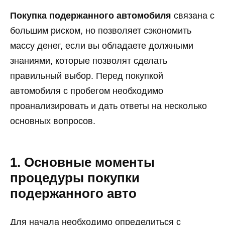
Покупка подержанного автомобиля
связана с
большим риском, но позволяет сэкономить
массу денег, если вы обладаете должными
знаниями, которые позволят сделать
правильный выбор. Перед покупкой
автомобиля с пробегом необходимо
проанализировать и дать ответы на несколько
основных вопросов.
1. Основные моменты
процедуры покупки
подержанного авто
Для начала необходимо определиться с