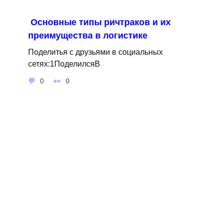
Основные типы ричтраков и их
преимущества в логистике
Поделитья с друзьями в социальных
сетях:1ПоделилсяВ
0
0