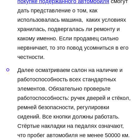
покупке подержанного автомобиля
смогут
дать представление о том, как
использовалась машина, каких условиях
хранилась, подвергалась ли ремонту и
какому именно. Если продавец сильно
нервничает, то это повод усомниться в его
честности.
Далее осматриваем салон на наличие и
работоспособность всех стандартных
элементов. Обязательно проверьте
работоспособность: ручек дверей и стёкол,
ремней безопасности, регулировки
сидений. Все кнопки должны работать.
Стёртые накладки на педалях означают,
что пробег автомобиля не менее 50000 км.