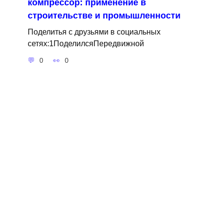
компрессор: применение в
строительстве и промышленности
Поделитья с друзьями в социальных
сетях:1ПоделилсяПередвижной
0
0