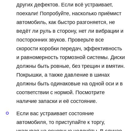
других дефектов. Если всё устраивает,
поехали! Попробуйте, насколько приёмист
автомобиль, как быстро разгоняется, не
ведёт ли руль в сторону, нет ли вибрации и
посторонних звуков. Проверьте все
скорости коробки передач, эффективность
и равномерность тормозной системы. Диски
должны быть ровные, без трещин и вмятин.
Покрышки, а также давление в шинах
должны быть одинаковые на одной оси и в
соответствии с нормой. Посмотрите
наличие запаски и её состояние.
Если вас устраивает состояние
автомобиля, то приступайте к торгу,