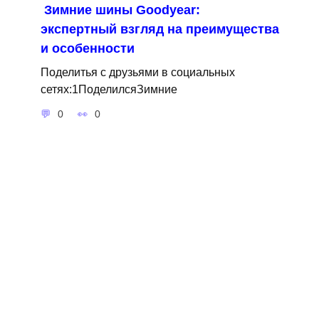
Зимние шины Goodyear:
экспертный взгляд на преимущества
и особенности
Поделитья с друзьями в социальных
сетях:1ПоделилсяЗимние
0
0