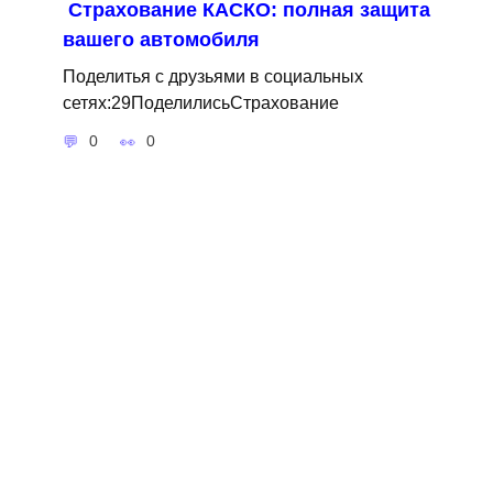
Страхование КАСКО: полная защита
вашего автомобиля
Поделитья с друзьями в социальных
сетях:29ПоделилисьСтрахование
0
0