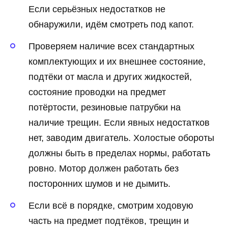
Если серьёзных недостатков не
обнаружили, идём смотреть под капот.
Проверяем наличие всех стандартных
комплектующих и их внешнее состояние,
подтёки от масла и других жидкостей,
состояние проводки на предмет
потёртости, резиновые патрубки на
наличие трещин. Если явных недостатков
нет, заводим двигатель. Холостые обороты
должны быть в пределах нормы, работать
ровно. Мотор должен работать без
посторонних шумов и не дымить.
Если всё в порядке, смотрим ходовую
часть на предмет подтёков, трещин и