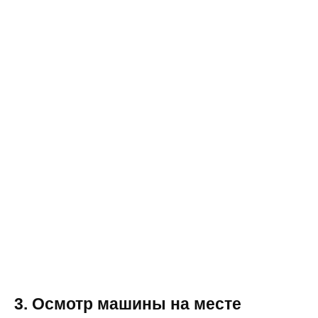
3. Осмотр машины на месте