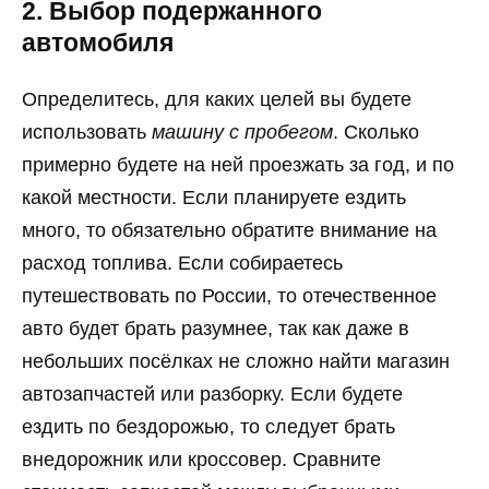
2. Выбор подержанного
автомобиля
Определитесь, для каких целей вы будете
использовать
машину с пробегом
. Сколько
примерно будете на ней проезжать за год, и по
какой местности. Если планируете ездить
много, то обязательно обратите внимание на
расход топлива. Если собираетесь
путешествовать по России, то отечественное
авто будет брать разумнее, так как даже в
небольших посёлках не сложно найти магазин
автозапчастей или разборку. Если будете
ездить по бездорожью, то следует брать
внедорожник или кроссовер. Сравните