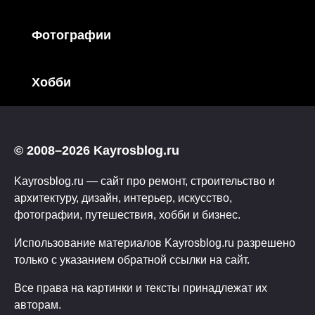
Фотографии
Хобби
© 2008–2026 Kayrosblog.ru
Kayrosblog.ru — сайт про ремонт, строительство и
архитектуру, дизайн, интерьер, искусство,
фотографии, путешествия, хобби и бизнес.
Использование материалов Kayrosblog.ru разрешено
только с указанием обратной ссылки на сайт.
Все права на картинки и тексты принадлежат их
авторам.