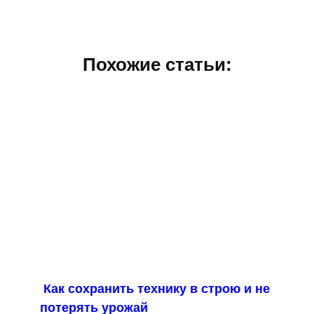
Похожие статьи:
Как сохранить технику в строю и не
потерять урожай