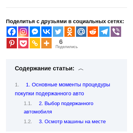
Поделитья с друзьями в социальных сетях:
6
Поделились
Содержание статьи:
1. Основные моменты процедуры
покупки подержанного авто
2. Выбор подержанного
автомобиля
3. Осмотр машины на месте