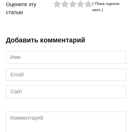
( Пока оценок
Оцените эту
нет )
статью
Добавить комментарий
Имя
*
Email
*
Сайт
Комментарий