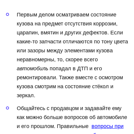
Первым делом осматриваем состояние
кузова на предмет отсутствия коррозии,
царапин, вмятин и других дефектов. Если
какие-то запчасти отличаются по тону цвета
или зазоры между элементами кузова
неравномерны, то, скорее всего
автомобиль
попадал в ДТП и его
ремонтировали. Также вместе с осмотром
кузова смотрим на состояние стёкол и
зеркал.
Общайтесь с продавцом и задавайте ему
как можно больше вопросов об автомобиле
и его прошлом. Правильные
вопросы при