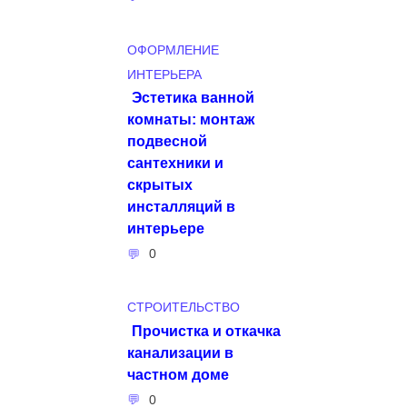
ОФОРМЛЕНИЕ
ИНТЕРЬЕРА
Эстетика ванной
комнаты: монтаж
подвесной
сантехники и
скрытых
инсталляций в
интерьере
0
СТРОИТЕЛЬСТВО
Прочистка и откачка
канализации в
частном доме
0