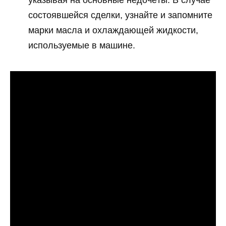
указывая на основные недочёты. В случае
состоявшейся сделки, узнайте и запомните
марки масла и охлаждающей жидкости,
используемые в машине.