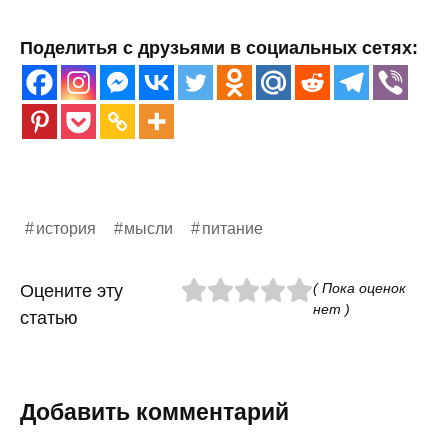
Поделитья с друзьями в социальных сетях:
история
мысли
питание
( Пока оценок
Оцените эту
нет )
статью
Добавить комментарий