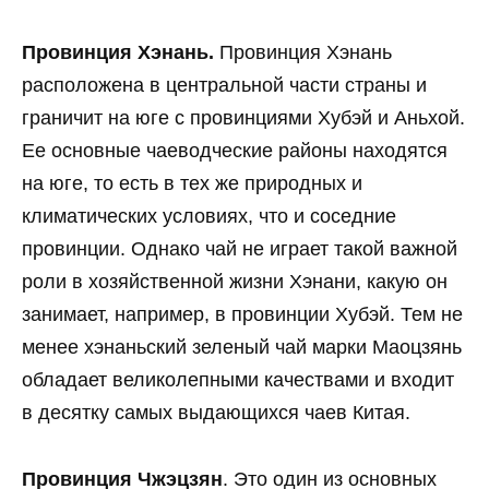
Провинция Хэнань.
Провинция Хэнань
расположена в центральной части страны и
граничит на юге с провинциями Хубэй и Аньхой.
Ее основные чаеводческие районы находятся
на юге, то есть в тех же природных и
климатических условиях, что и соседние
провинции. Однако чай не играет такой важной
роли в хозяйственной жизни Хэнани, какую он
занимает, например, в провинции Хубэй. Тем не
менее хэнаньский зеленый чай марки Маоцзянь
обладает великолепными качествами и входит
в десятку самых выдающихся чаев Китая.
Провинция Чжэцзян
. Это один из основных