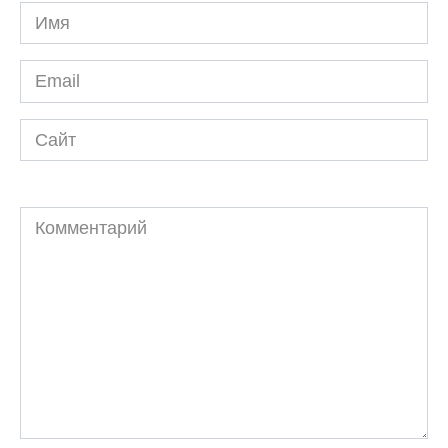
Имя
*
Email
*
Сайт
Комментарий