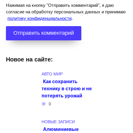
Нажимая на кнопку "Отправить комментарий", я даю
согласие на обработку персональных данных и принимаю
политику конфиденциальности
.
Новое на сайте:
АВТО МИР
Как сохранить
технику в строю и не
потерять урожай
0
НОВЫЕ ЗАПИСИ
Алюминиевые