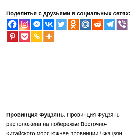
Поделитья с друзьями в социальных сетях:
Провинция Фуцзянь.
Провинция Фуцзянь
расположена на побережье Восточно-
Китайского моря южнее провинции Чжэцзян.