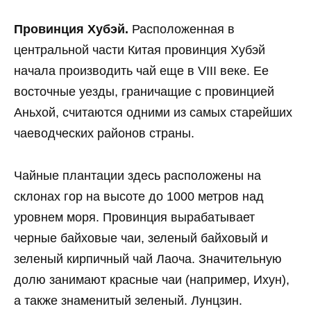
Провинция Хубэй.
Расположенная в
центральной части Китая провинция Хубэй
начала производить чай еще в VIII веке. Ее
восточные уезды, граничащие с провинцией
Аньхой, считаются одними из самых старейших
чаеводческих районов страны.
Чайные плантации здесь расположены на
склонах гор на высоте до 1000 метров над
уровнем моря. Провинция вырабатывает
черные байховые чаи, зеленый байховый и
зеленый кирпичный чай Лаоча. Значительную
долю занимают красные чаи (например, Ихун),
а также знаменитый зеленый. Лунцзин.