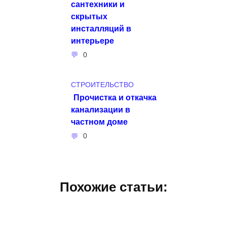
сантехники и
скрытых
инсталляций в
интерьере
0
СТРОИТЕЛЬСТВО
Прочистка и откачка
канализации в
частном доме
0
Похожие статьи: