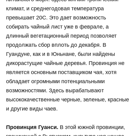
климат, и среднегодовая температура
превышает 20С. Это дает возможность
собирать чайный лист уже в феврале, а
длинный вегетационный период позволяет
продолжать сбор вплоть до декабря. В
Гуандуне, как и в Юньнане, были найдены
дикорастущие чайные деревья. Провинция не
является основным поставщиком чая, хотя
обладает огромными потенциальными
возможностями. Здесь вырабатывают
высококачественные черные, зеленые, красные
и другие виды чаев.
Провинция Гуанси.
В этой южной провинции,