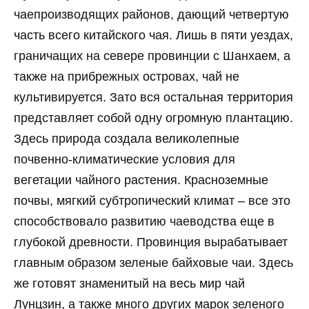
чаепроизводящих районов, дающий четвертую
часть всего китайского чая. Лишь в пяти уездах,
граничащих на севере провинции с Шанхаем, а
также на прибрежных островах, чай не
культивируется. Зато вся остальная территория
представляет собой одну огромную плантацию.
Здесь природа создала великолепные
почвенно-климатические условия для
вегетации чайного растения. Красноземные
почвы, мягкий субтропический климат – все это
способствовало развитию чаеводства еще в
глубокой древности. Провинция вырабатывает
главным образом зеленые байховые чаи. Здесь
же готовят знаменитый на весь мир чай
Лунцзин, а также много других марок зеленого