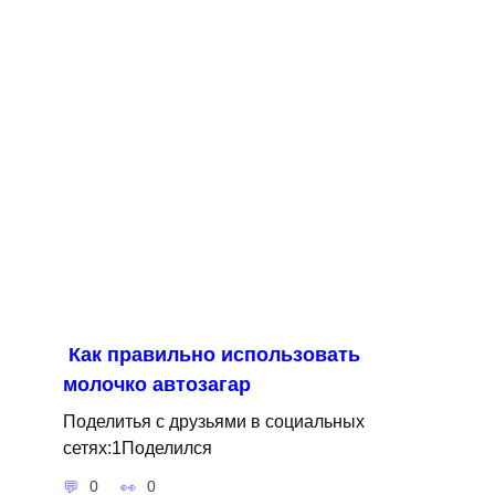
Как правильно использовать
молочко автозагар
Поделитья с друзьями в социальных
сетях:1Поделился
0
0