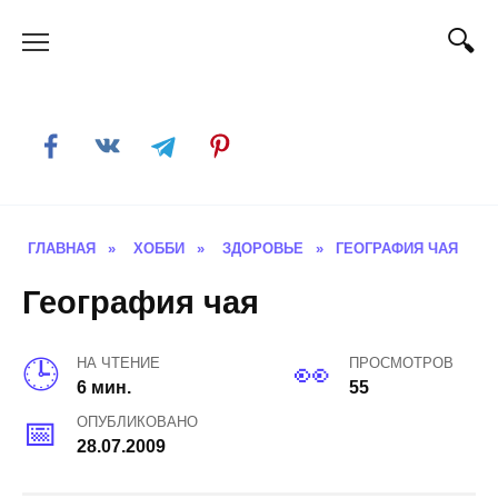
Skip
to
content
ГЛАВНАЯ
»
ХОББИ
»
ЗДОРОВЬЕ
»
ГЕОГРАФИЯ ЧАЯ
География чая
НА ЧТЕНИЕ
ПРОСМОТРОВ
6 мин.
55
ОПУБЛИКОВАНО
28.07.2009