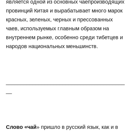
является одной из основных чаепроизводящих
провинций Китая и вырабатывает много марок
красных, зеленых, черных и прессованных
чаев, используемых главным образом на
внутреннем рынке, особенно среди тибетцев и
народов национальных меньшинств.
________________________________________
__
Слово «чай
» пришло в русский язык, как и в