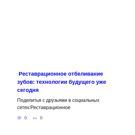
Реставрационное отбеливание
зубов: технологии будущего уже
сегодня
Поделитья с друзьями в социальных
сетях:Реставрационное
0
0