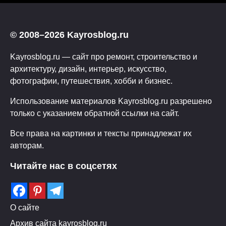
© 2008–2026 Kayrosblog.ru
Kayrosblog.ru — сайт про ремонт, строительство и
архитектуру, дизайн, интерьер, искусство,
фотографии, путешествия, хобби и бизнес.
Использование материалов Kayrosblog.ru разрешено
только с указанием обратной ссылки на сайт.
Все права на картинки и тексты принадлежат их
авторам.
Читайте нас в соцсетях
О сайте
Архив сайта kayrosblog.ru