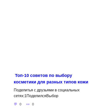
Топ-10 советов по выбору
косметики для разных типов кожи
Поделитья с друзьями в социальных
сетях:1ПоделилсяВыбор
0
0