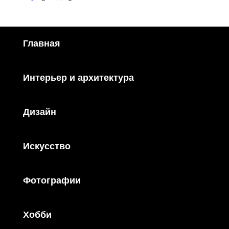
Главная
Интерьер и архитектура
Дизайн
Искусство
Фотографии
Хобби