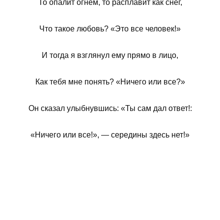
То опалит огнем, то расплавит как снег,
Что такое любовь? «Это все человек!»
И тогда я взглянул ему прямо в лицо,
Как тебя мне понять? «Ничего или все?»
Он сказал улыбнувшись: «Ты сам дал ответ!:
«Ничего или все!», — середины здесь нет!»