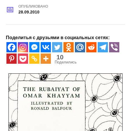
ОПУБЛИКОВАНО
28.09.2010
Поделитья с друзьями в социальных сетях:
10
Поделились