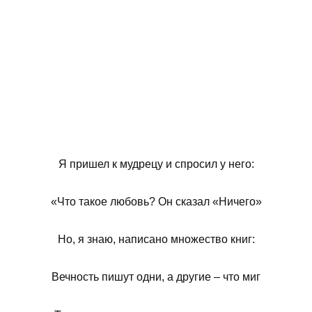
Я пришел к мудрецу и спросил у него:
«Что такое любовь? Он сказал «Ничего»
Но, я знаю, написано множество книг:
Вечность пишут одни, а другие – что миг