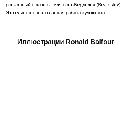
роскошный пример стиля пост-Бёрдслея (Beardsley).
Это единственная главная работа художника.
Иллюстрации Ronald Balfour