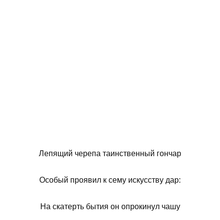
Лепящий черепа таинственный гончар
Особый проявил к сему искусству дар:
На скатерть бытия он опрокинул чашу