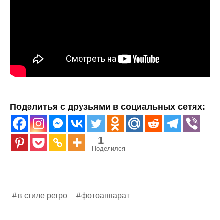
Поделитья с друзьями в социальных сетях:
1
Поделился
в стиле ретро
фотоаппарат