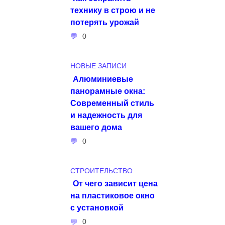
технику в строю и не
потерять урожай
0
НОВЫЕ ЗАПИСИ
Алюминиевые
панорамные окна:
Современный стиль
и надежность для
вашего дома
0
СТРОИТЕЛЬСТВО
От чего зависит цена
на пластиковое окно
с установкой
0