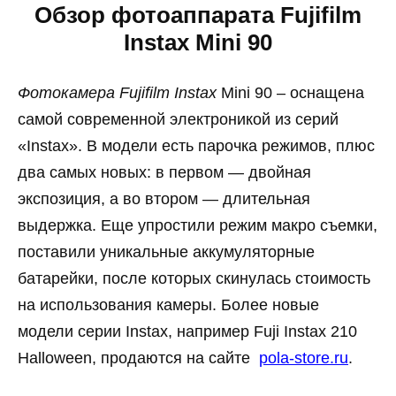
Обзор фотоаппарата Fujifilm
Instax Mini 90
Фотокамера Fujifilm Instax
Mini 90 – оснащена
самой современной электроникой из серий
«Instax». В модели есть парочка режимов, плюс
два самых новых: в первом — двойная
экспозиция, а во втором — длительная
выдержка. Еще упростили режим макро съемки,
поставили уникальные аккумуляторные
батарейки, после которых скинулась стоимость
на использования камеры. Более новые
модели серии Instax, например Fuji Instax 210
Halloween, продаются на сайте
pola-store.ru
.