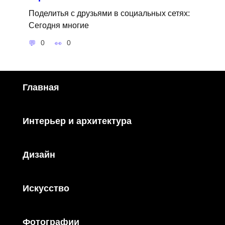
Поделитья с друзьями в социальных сетях:
Сегодня многие
0
0
Главная
Интерьер и архитектура
Дизайн
Искусство
Фотографии