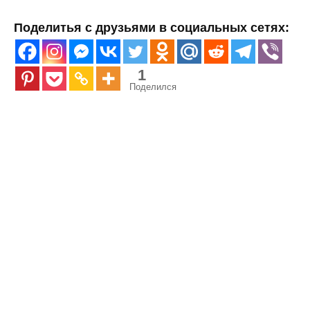
Поделитья с друзьями в социальных сетях:
1
Поделился