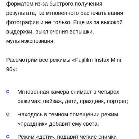
форматом из-за быстрого получения
результата, т.е мгновенного распечатывания
фотографии и не только. Еще из-за высокой
выдержки, выключения вспышки,
мультиэкспозиция.
Рассмотрим все режимы «Fujifilm Instax Mini
90»:
Мгновенная камера снимает в четырех
режимах: пейзаж, дети, праздник, портрет;
Находясь в темном помещении режим
«праздник» добавит ему света;
Режим «дети», подарит четкие снимки