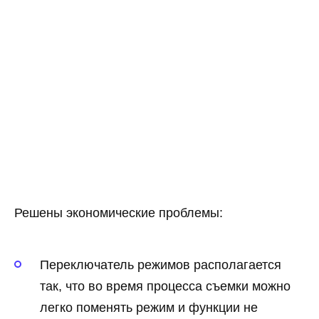
Решены экономические проблемы:
Переключатель режимов располагается
так, что во время процесса съемки можно
легко поменять режим и функции не