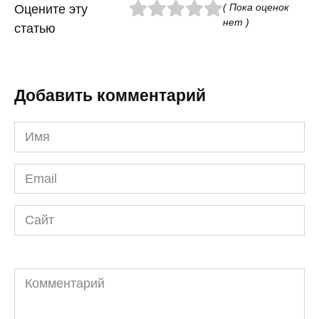
( Пока оценок
Оцените эту
нет )
статью
Добавить комментарий
Имя
*
Email
*
Сайт
Комментарий