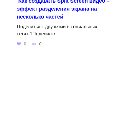
Как создавать Split Screen видео –
эффект разделения экрана на
несколько частей
Поделитья с друзьями в социальных
сетях:1Поделился
0
0