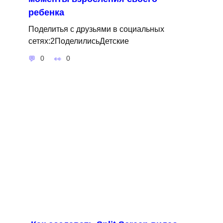
ребенка
Поделитья с друзьями в социальных
сетях:2ПоделилисьДетские
0
0