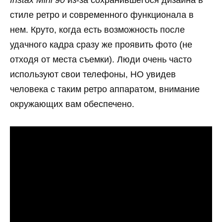
стиле ретро и современного функционала в
нем. Круто, когда есть возможность после
удачного кадра сразу же проявить фото (не
отходя от места съемки). Люди очень часто
используют свои телефоны, НО увидев
человека с таким ретро аппаратом, внимание
окружающих вам обеспечено.