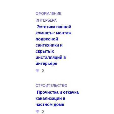
ОФОРМЛЕНИЕ
ИНТЕРЬЕРА
Эстетика ванной
комнаты: монтаж
подвесной
сантехники и
скрытых
инсталляций в
интерьере
0
СТРОИТЕЛЬСТВО
Прочистка и откачка
канализации в
частном доме
0