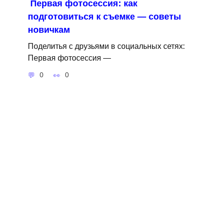
Первая фотосессия: как
подготовиться к съемке — советы
новичкам
Поделитья с друзьями в социальных сетях:
Первая фотосессия —
0
0