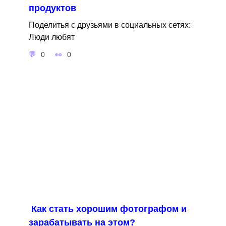
продуктов
Поделитья с друзьями в социальных сетях:
Люди любят
0
0
Как стать хорошим фотографом и
зарабатывать на этом?