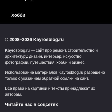
Хобби
© 2008–2026 Kayrosblog.ru
Kayrosblog.ru — сайт про ремонт, строительство и
архитектуру, дизайн, интерьер, искусство,
фотографии, путешествия, хобби и бизнес.
Использование материалов Kayrosblog.ru разрешено
только с указанием обратной ссылки на сайт.
Все права на картинки и тексты принадлежат их
авторам.
Читайте нас в соцсетях