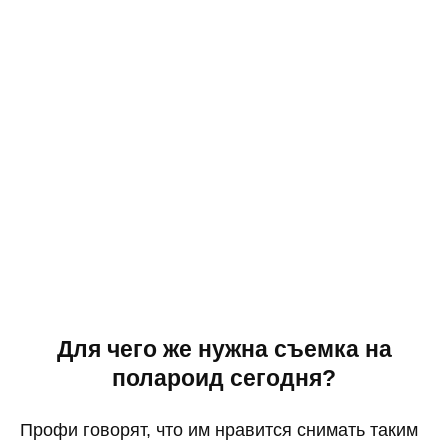
Для чего же нужна съемка на
полароид сегодня?
Профи говорят, что им нравится снимать таким