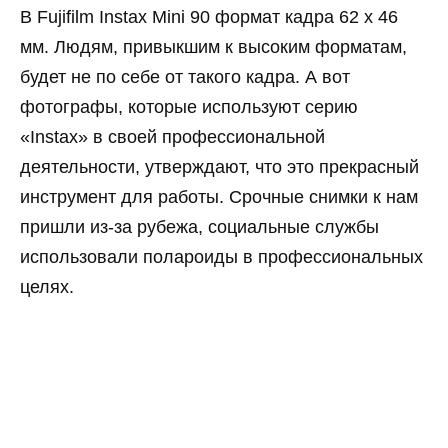
В Fujifilm Instax Mini 90 формат кадра 62 х 46
мм. Людям, привыкшим к высоким форматам,
будет не по себе от такого кадра. А вот
фотографы, которые используют серию
«Instax» в своей профессиональной
деятельности, утверждают, что это прекрасный
инструмент для работы. Срочные снимки к нам
пришли из-за рубежа, социальные службы
использовали полароиды в профессиональных
целях.