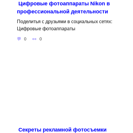
Цифровые фотоаппараты Nikon в
профессиональной деятельности
Поделитья с друзьями в социальных сетях:
Цифровые фотоаппараты
0
0
Секреты рекламной фотосъемки