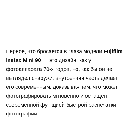
Первое, что бросается в глаза модели
Fujifilm
Instax Mini 90
— это дизайн, как у
фотоаппарата 70-х годов, но, как бы он не
выглядел снаружи, внутренняя часть делает
его современным, доказывая тем, что может
фотографировать мгновенно и оснащен
современной функцией быстрой распечатки
фотографии.