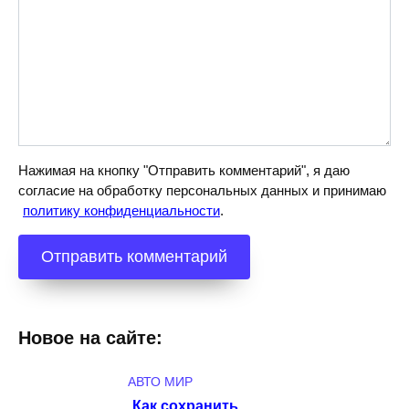
Нажимая на кнопку "Отправить комментарий", я даю
согласие на обработку персональных данных и принимаю
политику конфиденциальности
.
Новое на сайте:
АВТО МИР
Как сохранить