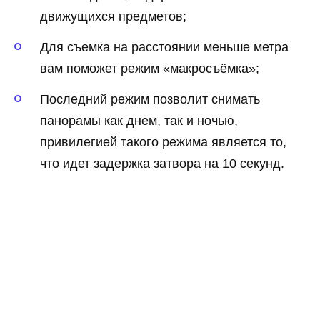
движущихся предметов;
Для съемка на расстоянии меньше метра
вам поможет режим «макросъёмка»;
Последний режим позволит снимать
панорамы как днем, так и ночью,
привилегией такого режима является то,
что идет задержка затвора на 10 секунд.