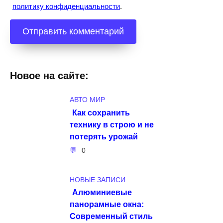
политику конфиденциальности
.
Новое на сайте:
АВТО МИР
Как сохранить
технику в строю и не
потерять урожай
0
НОВЫЕ ЗАПИСИ
Алюминиевые
панорамные окна:
Современный стиль