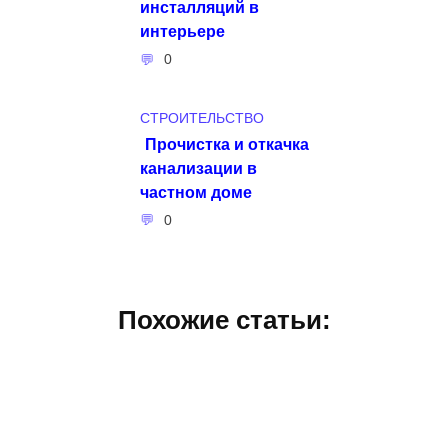
инсталляций в
интерьере
0
СТРОИТЕЛЬСТВО
Прочистка и откачка
канализации в
частном доме
0
Похожие статьи: