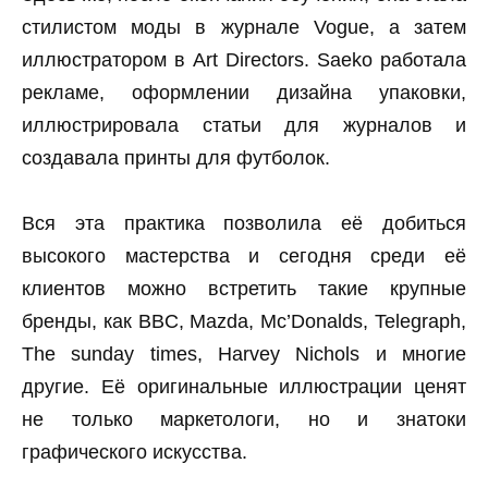
стилистом моды в журнале Vogue, а затем
иллюстратором в Art Directors. Saeko работала
рекламе, оформлении дизайна упаковки,
иллюстрировала статьи для журналов и
создавала принты для футболок.
Вся эта практика позволила её добиться
высокого мастерства и сегодня среди её
клиентов можно встретить такие крупные
бренды, как BBC, Mazda, Mc’Donalds, Telegraph,
The sunday times, Harvey Nichols и многие
другие. Её оригинальные иллюстрации ценят
не только маркетологи, но и знатоки
графического искусства.