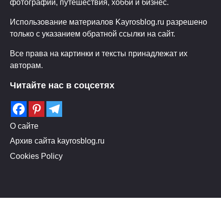
фотографии, путешествия, хобби и бизнес.
Использование материалов Kayrosblog.ru разрешено
только с указанием обратной ссылки на сайт.
Все права на картинки и тексты принадлежат их
авторам.
Читайте нас в соцсетях
О сайте
Архив сайта kayrosblog.ru
Cookies Policy