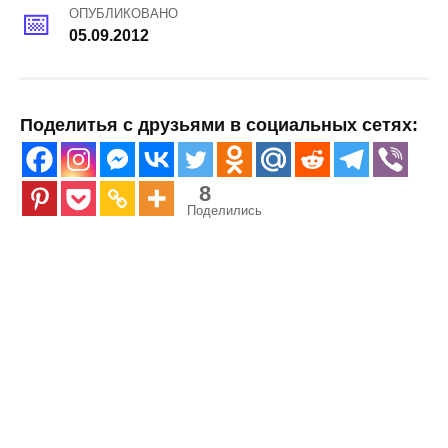
ОПУБЛИКОВАНО
05.09.2012
Поделитья с друзьями в социальных сетях:
8
Поделились