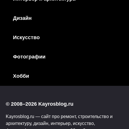
Дизайн
Искусство
Фотографии
Хобби
© 2008–2026 Kayrosblog.ru
Kayrosblog.ru — сайт про ремонт, строительство и
архитектуру, дизайн, интерьер, искусство,