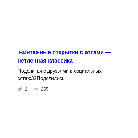
Винтажные открытки с котами —
нетленная классика
Поделитья с друзьями в социальных
сетях:32Поделились
2
255