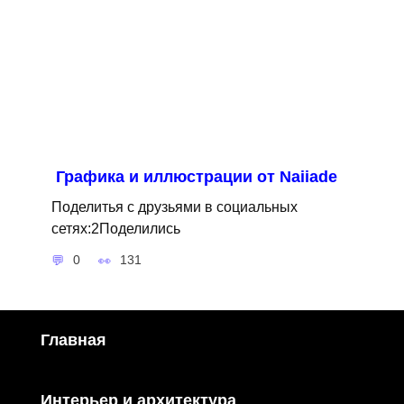
Графика и иллюстрации от Naiiade
Поделитья с друзьями в социальных
сетях:2Поделились
0
131
Главная
Интерьер и архитектура