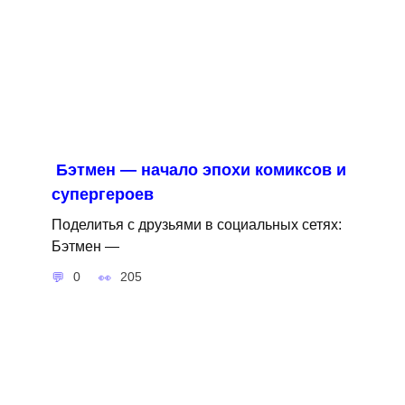
Бэтмен — начало эпохи комиксов и
супергероев
Поделитья с друзьями в социальных сетях:
Бэтмен —
0
205