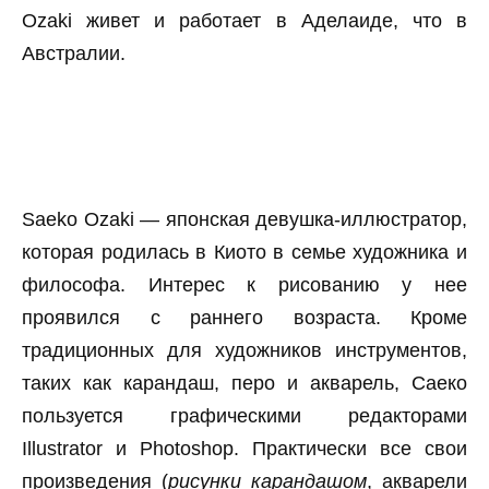
Ozaki живет и работает в Аделаиде, что в
Австралии.
Saeko Ozaki — японская девушка-иллюстратор,
которая родилась в Киото в семье художника и
философа. Интерес к рисованию у нее
проявился с раннего возраста. Кроме
традиционных для художников инструментов,
таких как карандаш, перо и акварель, Саеко
пользуется графическими редакторами
Illustrator и Photoshop. Практически все свои
произведения (
рисунки карандашом
, акварели