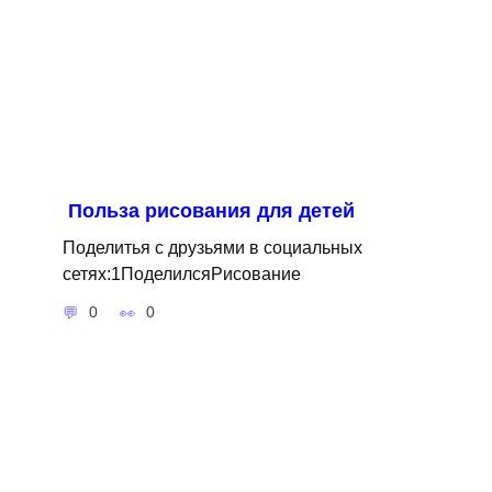
Польза рисования для детей
Поделитья с друзьями в социальных
сетях:1ПоделилсяРисование
0
0