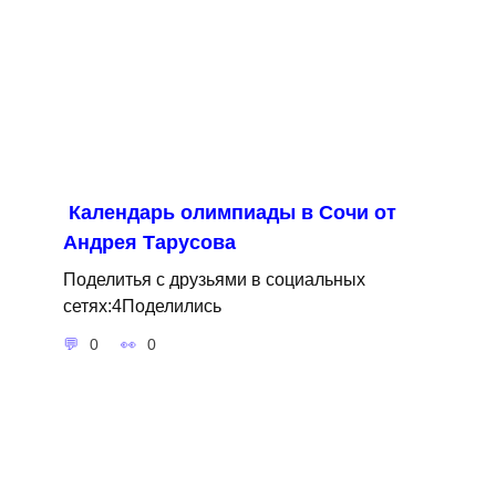
Календарь олимпиады в Сочи от
Андрея Тарусова
Поделитья с друзьями в социальных
сетях:4Поделились
0
0