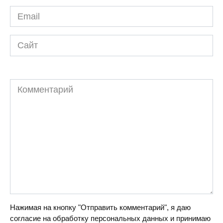
Email
*
Сайт
Комментарий
Нажимая на кнопку "Отправить комментарий", я даю
согласие на обработку персональных данных и принимаю