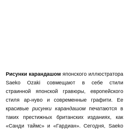
Рисунки карандашом
японского иллюстратора
Saeko Ozaki совмещают в себе стили
страинной японской гравюры, европейского
стиля ар-нуво и современные графити. Ее
красивые
рисунки карандашом
печатаются в
таких престижных британских изданиях, как
«Санди таймс» и «Гардиан». Сегодня, Saeko