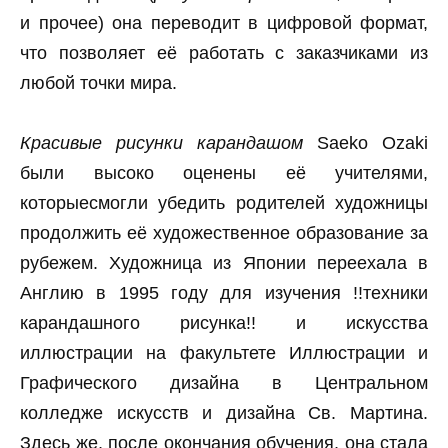
и прочее) она переводит в цифровой формат,
что позволяет её работать с заказчиками из
любой точки мира.
Красивые рисунки карандашом
Saeko Ozaki
были высоко оценены её учителями,
которыесмогли убедить родителей художницы
продолжить её художественное образование за
рубежем. Художница из Японии переехала в
Англию в 1995 году для изучения !!техники
карандашного рисунка!! и искусства
иллюстрации на факультете Иллюстрации и
Графического дизайна в Центральном
колледже искусств и дизайна Св. ​​Мартина.
Здесь же, после окончания обучения, она стала