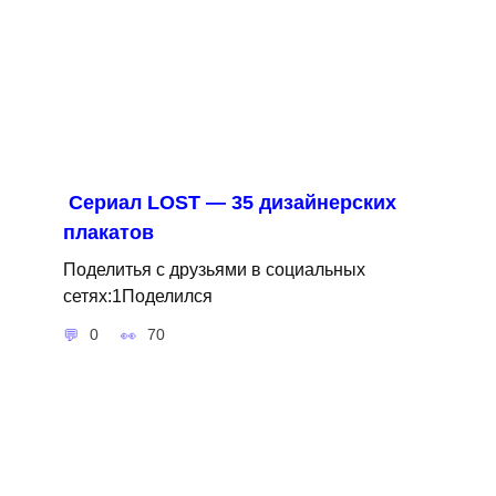
Cериал LOST — 35 дизайнерских
плакатов
Поделитья с друзьями в социальных
сетях:1Поделился
0
70