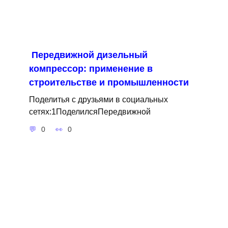
Передвижной дизельный
компрессор: применение в
строительстве и промышленности
Поделитья с друзьями в социальных
сетях:1ПоделилсяПередвижной
0
0