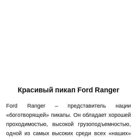
Красивый пикап Ford Ranger
Ford Ranger – представитель нации
«боготворящей» пикапы. Он обладает хорошей
проходимостью, высокой грузоподъемностью,
одной из самых высоких среди всех «наших»