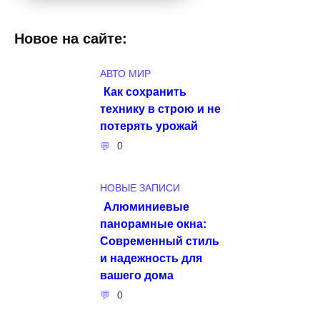
Новое на сайте:
АВТО МИР
Как сохранить
технику в строю и не
потерять урожай
0
НОВЫЕ ЗАПИСИ
Алюминиевые
панорамные окна:
Современный стиль
и надежность для
вашего дома
0