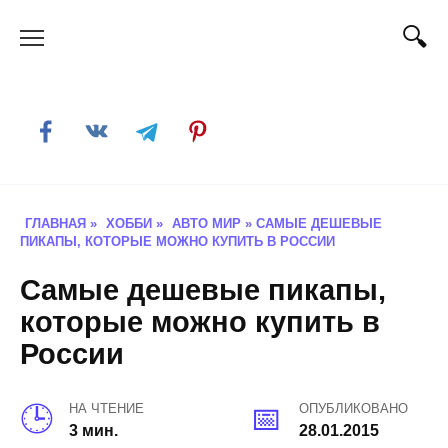
Skip
to
content
ГЛАВНАЯ
»
ХОББИ
»
АВТО МИР
»
САМЫЕ ДЕШЕВЫЕ
ПИКАПЫ, КОТОРЫЕ МОЖНО КУПИТЬ В РОССИИ
Самые дешевые пикапы,
которые можно купить в
России
НА ЧТЕНИЕ
ОПУБЛИКОВАНО
3 мин.
28.01.2015