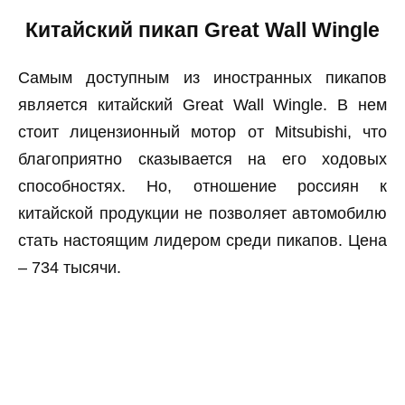
Китайский пикап Great Wall Wingle
Самым доступным из иностранных пикапов
является китайский Great Wall Wingle. В нем
стоит лицензионный мотор от Mitsubishi, что
благоприятно сказывается на его ходовых
способностях. Но, отношение россиян к
китайской продукции не позволяет автомобилю
стать настоящим лидером среди пикапов. Цена
– 734 тысячи.