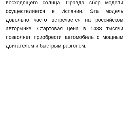
восходящего солнца. Правда сбор модели
осуществляется в Испании. Эта модель
довольно часто встречается на российском
авторынке. Стартовая цена в 1433 тысячи
позволяет приобрести автомобиль с мощным
двигателем и быстрым разгоном.