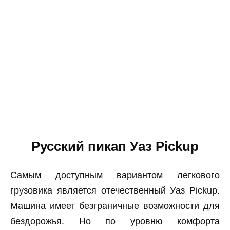
Русский пикап Уаз Pickup
Самым доступным вариантом легкового
грузовика является отечественный Уаз Pickup.
Машина имеет безграничные возможности для
бездорожья. Но по уровню комфорта