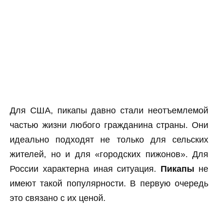
Для США, пикапы давно стали неотъемлемой
частью жизни любого гражданина страны. Они
идеально подходят не только для сельских
жителей, но и для «городских пижонов». Для
России характерна иная ситуация.
Пикапы
не
имеют такой популярности. В первую очередь
это связано с их ценой.