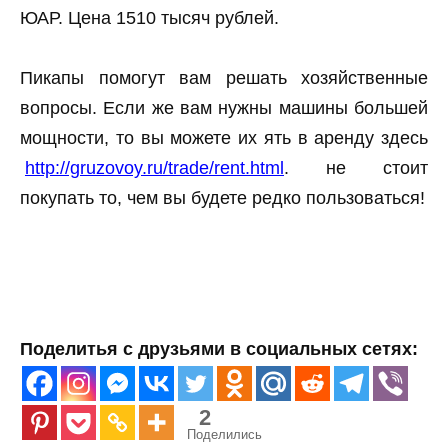
ЮАР. Цена 1510 тысяч рублей.
Пикапы помогут вам решать хозяйственные
вопросы. Если же вам нужны машины большей
мощности, то вы можете их ять в аренду здесь
http://gruzovoy.ru/trade/rent.html
. не стоит
покупать то, чем вы будете редко пользоваться!
Поделитья с друзьями в социальных сетях:
2
Поделились