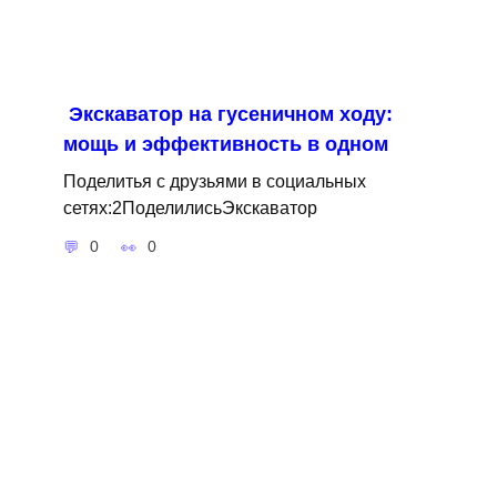
Экскаватор на гусеничном ходу:
мощь и эффективность в одном
Поделитья с друзьями в социальных
сетях:2ПоделилисьЭкскаватор
0
0