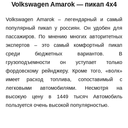
Volkswagen Amarok — пикап 4х4
Volkswagen Amarok – легендарный и самый
популярный пикап у россиян. Он удобен для
пассажиров. По мнению многих авторитетных
экспертов – это самый комфортный пикап
среди бюджетных вариантов. В
грузоподъемности он уступает только
фордовскому рейнджеру. Кроме того, «волк»
имеет расход топлива, сопоставимый с
легковыми автомобилями. Несмотря на
высокую цену в 1449 тысяч Автомобиль
пользуется очень высокой популярностью.