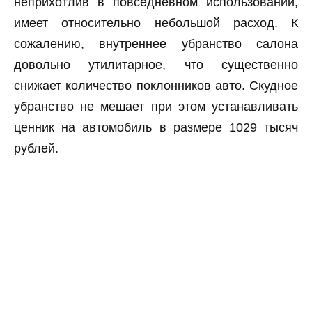
неприхотлив в повседневном использовании,
имеет относительно небольшой расход. К
сожалению, внутреннее убранство салона
довольно утилитарное, что существенно
снижает количество поклонников авто. Скудное
убранство не мешает при этом устанавливать
ценник на автомобиль в размере 1029 тысяч
рублей.