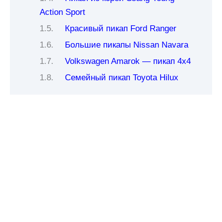
Action Sport
Красивый пикап Ford Ranger
Большие пикапы Nissan Navara
Volkswagen Amarok — пикап 4х4
Семейный пикап Toyota Hilux