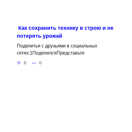
Как сохранить технику в строю и не
потерять урожай
Поделитья с друзьями в социальных
сетях:1ПоделилсяПредставьте
0
0