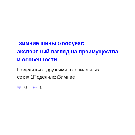
Зимние шины Goodyear:
экспертный взгляд на преимущества
и особенности
Поделитья с друзьями в социальных
сетях:1ПоделилсяЗимние
0
0