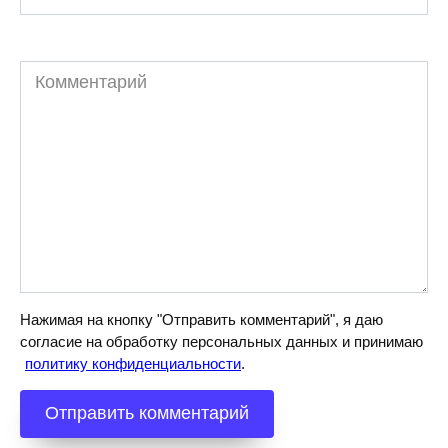
Комментарий
Нажимая на кнопку "Отправить комментарий", я даю
согласие на обработку персональных данных и принимаю
политику конфиденциальности
.