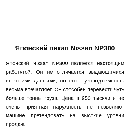
Японский пикап Nissan NP300
Японский Nissan NP300 является настоящим
работягой. Он не отличается выдающимися
внешними данными, но его грузоподъемность
весьма впечатляет. Он способен перевести чуть
больше тонны груза. Цена в 953 тысячи и не
очень приятная наружность не позволяют
машине претендовать на высокие уровни
продаж.