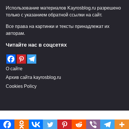
Использование материалов Kayrosblog.ru разрешено
только с указанием обратной ссылки на сайт.
Все права на картинки и тексты принадлежат их
авторам.
Читайте нас в соцсетях
О сайте
Архив сайта kayrosblog.ru
Cookies Policy