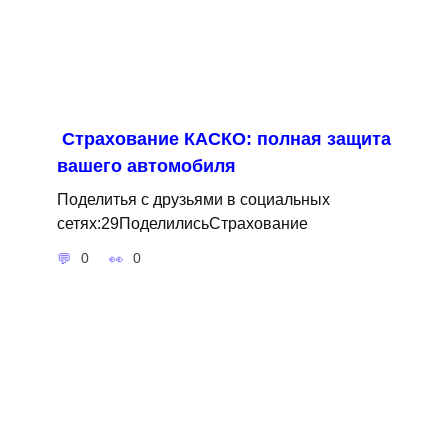
Страхование КАСКО: полная защита
вашего автомобиля
Поделитья с друзьями в социальных
сетях:29ПоделилисьСтрахование
0
0