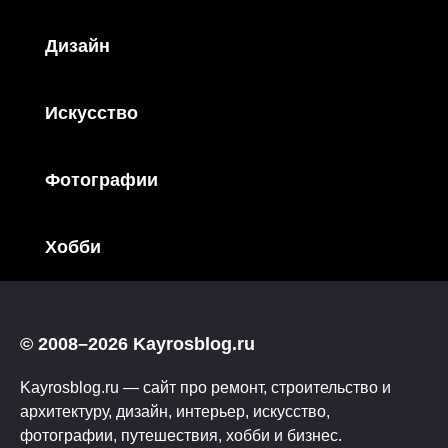
Дизайн
Искусство
Фотографии
Хобби
© 2008–2026 Kayrosblog.ru
Kayrosblog.ru — сайт про ремонт, строительство и
архитектуру, дизайн, интерьер, искусство,
фотографии, путешествия, хобби и бизнес.