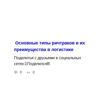
Основные типы ричтраков и их
преимущества в логистике
Поделитья с друзьями в социальных
сетях:1ПоделилсяВ
0
0