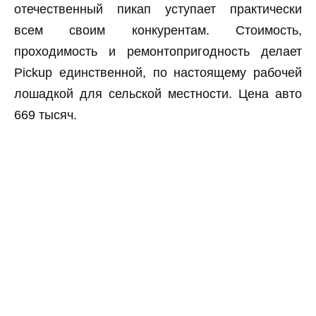
отечественный пикап уступает практически
всем своим конкурентам. Стоимость,
проходимость и ремонтопригодность делает
Pickup единственной, по настоящему рабочей
лошадкой для сельской местности. Цена авто
669 тысяч.