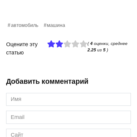
автомобиль
машина
(
4
оценки, среднее
Оцените эту
2.25
из
5
)
статью
Добавить комментарий
Имя
*
Email
*
Сайт