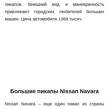
пикапов. Внешний вид и маневренность
привлекают городских любителей больших
машин. Цена автомобиля 1369 тысяч.
Большие пикапы Nissan Navara
Nissan Navara – еще один пикап из страны