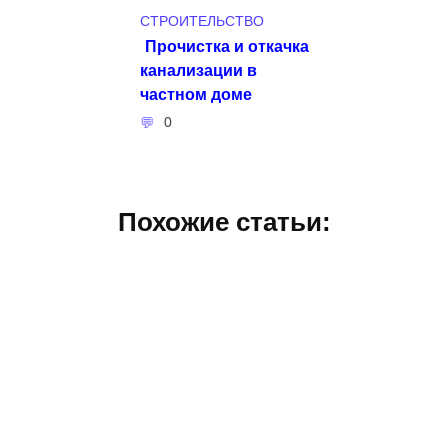
СТРОИТЕЛЬСТВО
Прочистка и откачка
канализации в
частном доме
0
Похожие статьи: