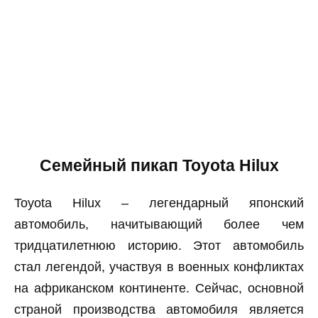
Семейный пикап Toyota Hilux
Toyota Hilux – легендарный японский
автомобиль, начитывающий более чем
тридцатилетнюю историю. Этот автомобиль
стал легендой, участвуя в военных конфликтах
на африканском континенте. Сейчас, основной
страной производства автомобиля является