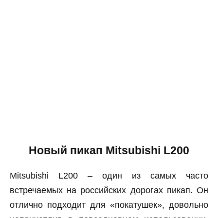
Новый пикап Mitsubishi L200
Mitsubishi L200 – один из самых часто
встречаемых на российских дорогах пикап. Он
отлично подходит для «покатушек», довольно