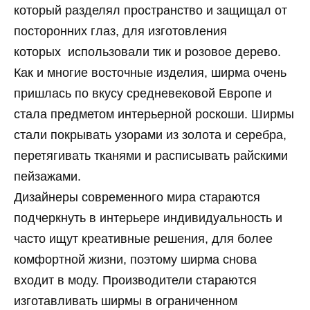
который разделял пространство и защищал от
посторонних глаз, для изготовления
которых использовали тик и розовое дерево.
Как и многие восточные изделия, ширма очень
пришлась по вкусу средневековой Европе и
стала предметом интерьерной роскоши. Ширмы
стали покрывать узорами из золота и серебра,
перетягивать тканями и расписывать райскими
пейзажами.
Дизайнеры современного мира стараются
подчеркнуть в интерьере индивидуальность и
часто ищут креативные решения, для более
комфортной жизни, поэтому ширма снова
входит в моду. Производители стараются
изготавливать ширмы в ограниченном