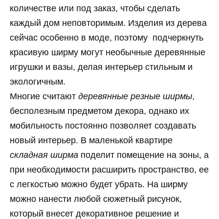
количестве или под заказ, чтобы сделать
каждый дом неповторимым. Изделия из дерева
сейчас особенно в моде, поэтому подчеркнуть
красивую ширму могут необычные деревянные
игрушки и вазы, делая интерьер стильным и
экологичным.
Многие считают
деревянные резные ширмы
,
бесполезным предметом декора, однако их
мобильность постоянно позволяет создавать
новый интерьер. В маленькой квартире
складная ширма
поделит помещение на зоны, а
при необходимости расширить пространство, ее
с легкостью можно будет убрать. На ширму
можно нанести любой сюжетный рисунок,
который внесет декоративное решение и