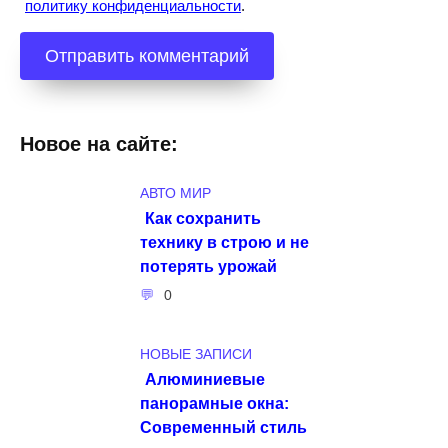
политику конфиденциальности
.
Новое на сайте:
АВТО МИР
Как сохранить
технику в строю и не
потерять урожай
0
НОВЫЕ ЗАПИСИ
Алюминиевые
панорамные окна:
Современный стиль