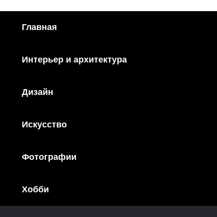
Главная
Интерьер и архитектура
Дизайн
Искусство
Фотографии
Хобби