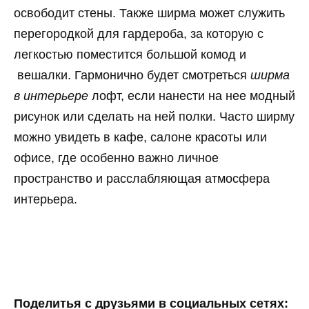
освободит стены. Также ширма может служить
перегородкой для гардероба, за которую с
легкостью поместится большой комод и
вешалки. Гармонично будет смотреться
ширма
в интерьере
лофт, если нанести на нее модный
рисунок или сделать на ней полки. Часто ширму
можно увидеть в кафе, салоне красоты или
офисе, где особенно важно личное
пространство и расслабляющая атмосфера
интерьера.
Поделитья с друзьями в социальных сетях: