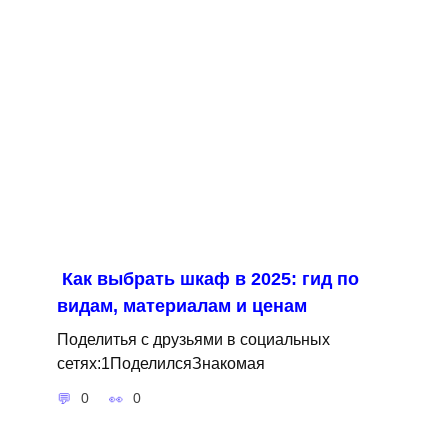
Как выбрать шкаф в 2025: гид по
видам, материалам и ценам
Поделитья с друзьями в социальных
сетях:1ПоделилсяЗнакомая
0
0