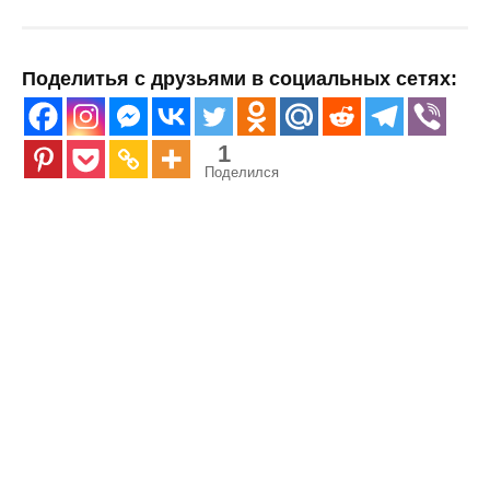
Поделитья с друзьями в социальных сетях:
1
Поделился