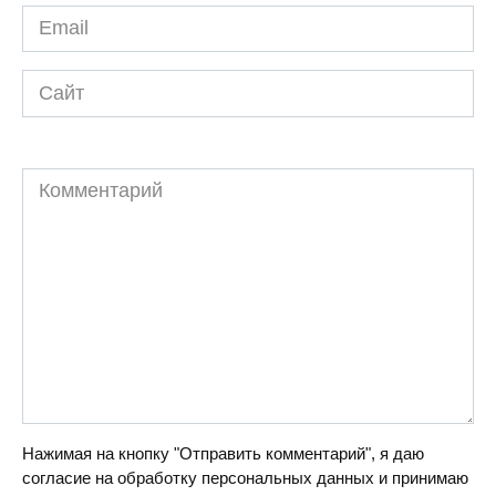
Email
*
Сайт
Комментарий
Нажимая на кнопку "Отправить комментарий", я даю
согласие на обработку персональных данных и принимаю