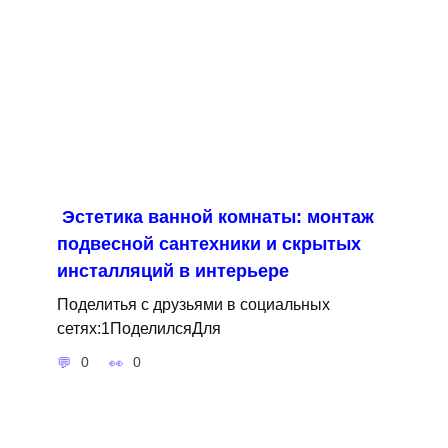
Эстетика ванной комнаты: монтаж
подвесной сантехники и скрытых
инсталляций в интерьере
Поделитья с друзьями в социальных
сетях:1ПоделилсяДля
0
0