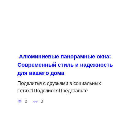
Алюминиевые панорамные окна:
Современный стиль и надежность
для вашего дома
Поделитья с друзьями в социальных
сетях:1ПоделилсяПредставьте
0
0