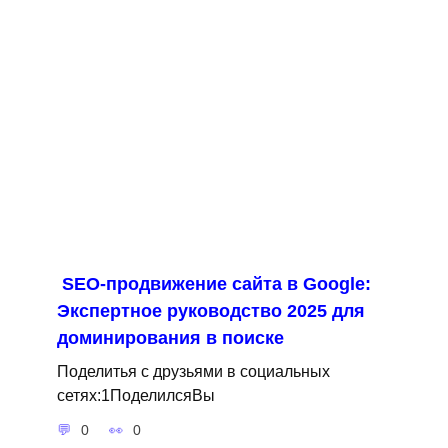
SEO-продвижение сайта в Google:
Экспертное руководство 2025 для
доминирования в поиске
Поделитья с друзьями в социальных
сетях:1ПоделилсяВы
0
0