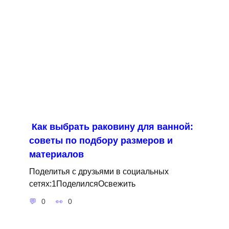
Как выбрать раковину для ванной:
советы по подбору размеров и
материалов
Поделитья с друзьями в социальных
сетях:1ПоделилсяОсвежить
0
0