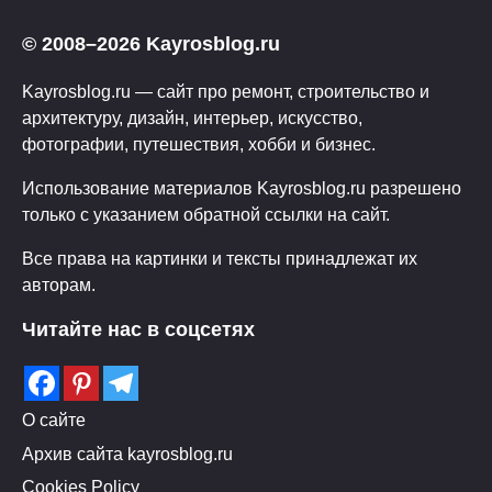
© 2008–2026 Kayrosblog.ru
Kayrosblog.ru — сайт про ремонт, строительство и
архитектуру, дизайн, интерьер, искусство,
фотографии, путешествия, хобби и бизнес.
Использование материалов Kayrosblog.ru разрешено
только с указанием обратной ссылки на сайт.
Все права на картинки и тексты принадлежат их
авторам.
Читайте нас в соцсетях
О сайте
Архив сайта kayrosblog.ru
Cookies Policy