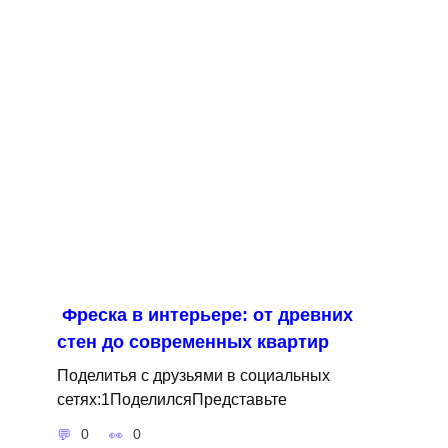
Фреска в интерьере: от древних
стен до современных квартир
Поделитья с друзьями в социальных
сетях:1ПоделилсяПредставьте
0
0