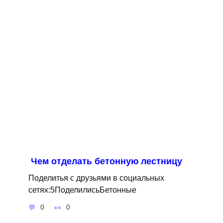
Чем отделать бетонную лестницу
Поделитья с друзьями в социальных
сетях:5ПоделилисьБетонные
0
0