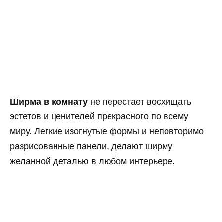
Ширма в комнату
не перестает восхищать
эстетов и ценителей прекрасного по всему
миру. Легкие изогнутые формы и неповторимо
разрисованные панели, делают ширму
желанной деталью в любом интерьере.