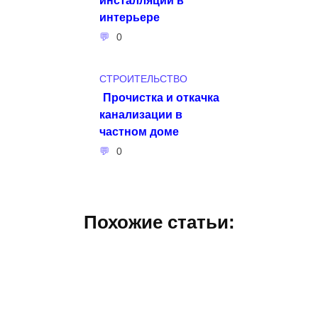
интерьере
0
СТРОИТЕЛЬСТВО
Прочистка и откачка
канализации в
частном доме
0
Похожие статьи: