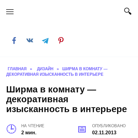
Skip
to
content
ГЛАВНАЯ
»
ДИЗАЙН
»
ШИРМА В КОМНАТУ —
ДЕКОРАТИВНАЯ ИЗЫСКАННОСТЬ В ИНТЕРЬЕРЕ
Ширма в комнату —
декоративная
изысканность в интерьере
НА ЧТЕНИЕ
ОПУБЛИКОВАНО
2 мин.
02.11.2013