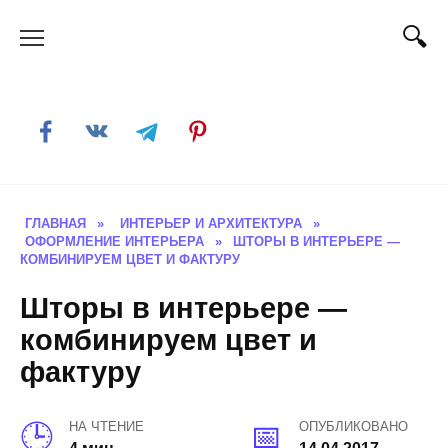
Skip
to
content
ГЛАВНАЯ
»
ИНТЕРЬЕР И АРХИТЕКТУРА
»
ОФОРМЛЕНИЕ ИНТЕРЬЕРА
»
ШТОРЫ В ИНТЕРЬЕРЕ —
КОМБИНИРУЕМ ЦВЕТ И ФАКТУРУ
Шторы в интерьере —
комбинируем цвет и
фактуру
НА ЧТЕНИЕ
ОПУБЛИКОВАНО