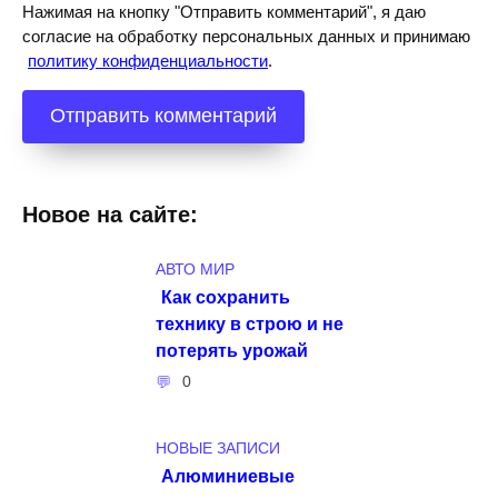
Нажимая на кнопку "Отправить комментарий", я даю
согласие на обработку персональных данных и принимаю
политику конфиденциальности
.
Новое на сайте:
АВТО МИР
Как сохранить
технику в строю и не
потерять урожай
0
НОВЫЕ ЗАПИСИ
Алюминиевые