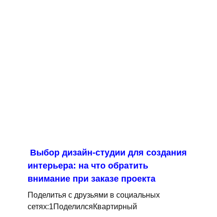
Выбор дизайн-студии для создания
интерьера: на что обратить
внимание при заказе проекта
Поделитья с друзьями в социальных
сетях:1ПоделилсяКвартирный