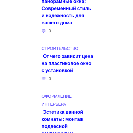
панорамные окна:
Современный стиль
и надежность для
вашего дома
0
СТРОИТЕЛЬСТВО
От чего зависит цена
на пластиковое окно
с установкой
0
ОФОРМЛЕНИЕ
ИНТЕРЬЕРА
Эстетика ванной
комнаты: монтаж
подвесной