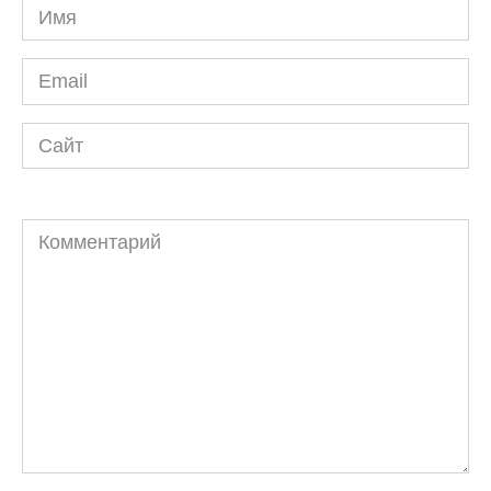
Имя
*
Email
*
Сайт
Комментарий