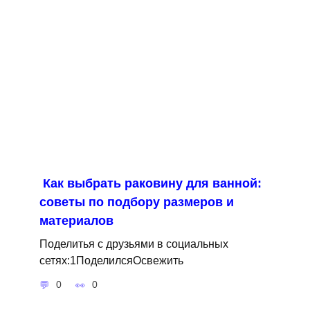
Как выбрать раковину для ванной:
советы по подбору размеров и
материалов
Поделитья с друзьями в социальных
сетях:1ПоделилсяОсвежить
0
0