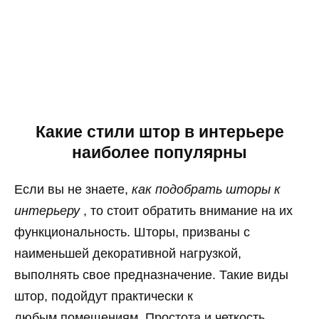
Какие стили штор в интерьере
наиболее популярны
Если вы не знаете,
как подобрать шторы к
интерьеру
, то стоит обратить внимание на их
функциональность. Шторы, призваны с
наименьшей декоративной нагрузкой,
выполнять свое предназначение. Такие виды
штор, подойдут практически к
любым помещениям. Простота и четкость