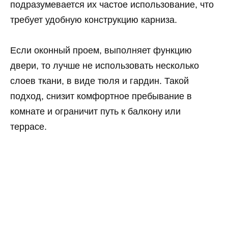
подразумевается их частое использование, что
требует удобную конструкцию карниза.
Если оконный проем, выполняет функцию
двери, то лучше не использовать несколько
слоев ткани, в виде тюля и гардин. Такой
подход, снизит комфортное пребывание в
комнате и ограничит путь к балкону или
террасе.