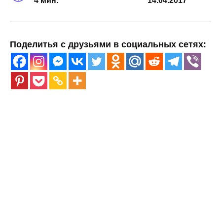
4 мин.
14.04.2017
Поделитья с друзьями в социальных сетях: