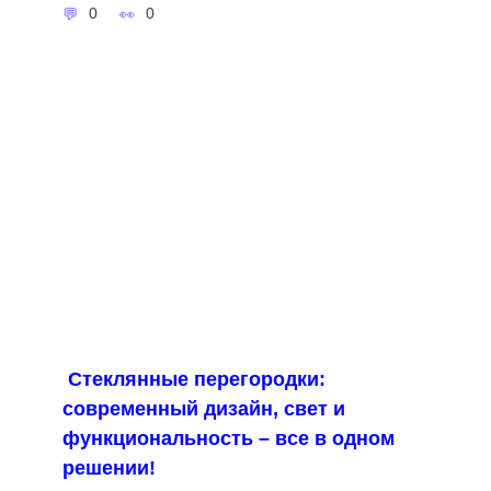
0
0
Стеклянные перегородки:
современный дизайн, свет и
функциональность – все в одном
решении!