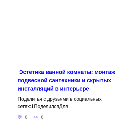
Эстетика ванной комнаты: монтаж
подвесной сантехники и скрытых
инсталляций в интерьере
Поделитья с друзьями в социальных
сетях:1ПоделилсяДля
0
0