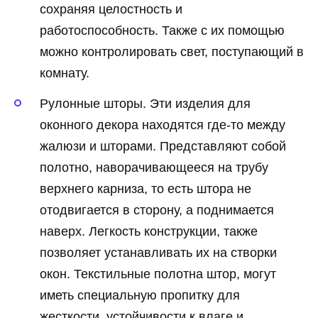
сохраняя целостность и
работоспособность. Также с их помощью
можно контролировать свет, поступающий в
комнату.
Рулонные шторы. Эти изделия для
оконного декора находятся где-то между
жалюзи и шторами. Представляют собой
полотно, наворачивающееся на трубу
верхнего карниза, то есть штора не
отодвигается в сторону, а поднимается
наверх. Легкость конструкции, также
позволяет устанавливать их на створки
окон. Текстильные полотна штор, могут
иметь специальную пропитку для
жесткости, устойчивости к влаге и