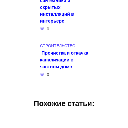
сантехники и
скрытых
инсталляций в
интерьере
0
СТРОИТЕЛЬСТВО
Прочистка и откачка
канализации в
частном доме
0
Похожие статьи: