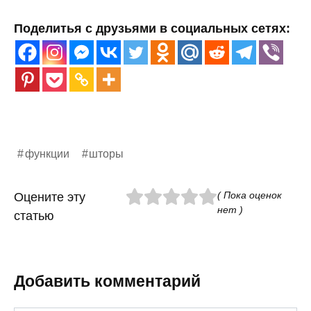
Поделитья с друзьями в социальных сетях:
функции
шторы
( Пока оценок
Оцените эту
нет )
статью
Добавить комментарий