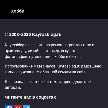
Хобби
© 2008–2026 Kayrosblog.ru
Kayrosblog.ru — сайт про ремонт, строительство и
архитектуру, дизайн, интерьер, искусство,
фотографии, путешествия, хобби и бизнес.
Использование материалов Kayrosblog.ru разрешено
только с указанием обратной ссылки на сайт.
Все права на картинки и тексты принадлежат их
авторам.
Читайте нас в соцсетях