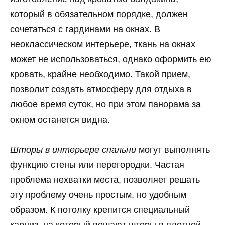
который в обязательном порядке, должен
сочетаться с гардинами на окнах. В
неоклассическом интерьере, ткань на окнах
может не использоваться, однако оформить ею
кровать, крайне необходимо. Такой прием,
позволит создать атмосферу для отдыха в
любое время суток, но при этом панорама за
окном останется видна.
Шторы в интерьере спальни
могут выполнять
функцию стены или перегородки. Частая
проблема нехватки места, позволяет решать
эту проблему очень простым, но удобным
образом. К потолку крепится специальный