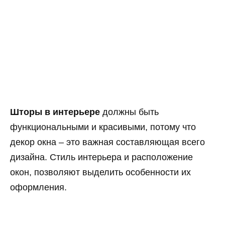
Шторы в интерьере
должны быть
функциональными и красивыми, потому что
декор окна – это важная составляющая всего
дизайна. Стиль интерьера и расположение
окон, позволяют выделить особенности их
оформления.