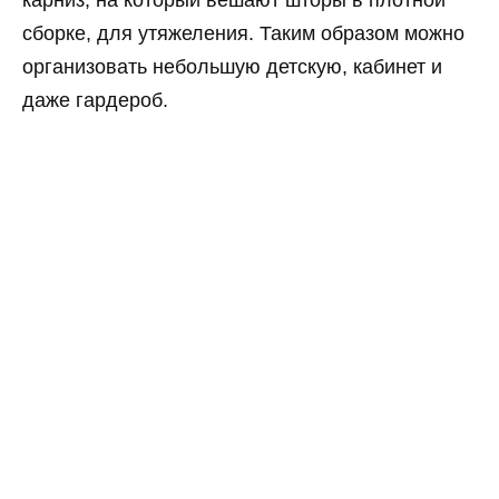
карниз, на который вешают шторы в плотной
сборке, для утяжеления. Таким образом можно
организовать небольшую детскую, кабинет и
даже гардероб.