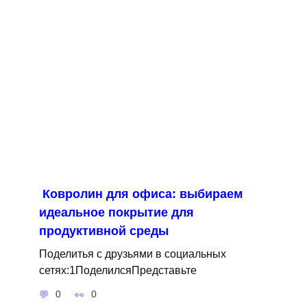
Ковролин для офиса: выбираем
идеальное покрытие для
продуктивной среды
Поделитья с друзьями в социальных
сетях:1ПоделилсяПредставьте
0
0