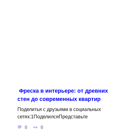
Фреска в интерьере: от древних
стен до современных квартир
Поделитья с друзьями в социальных
сетях:1ПоделилсяПредставьте
0
0