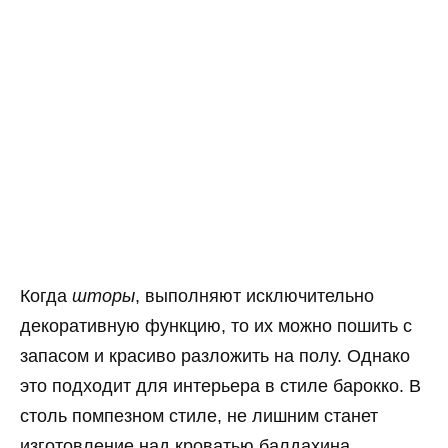
Когда
шторы
, выполняют исключительно
декоративную функцию, то их можно пошить с
запасом и красиво разложить на полу. Однако
это подходит для интерьера в стиле барокко. В
столь помпезном стиле, не лишним станет
изготовление над кроватью балдахина,