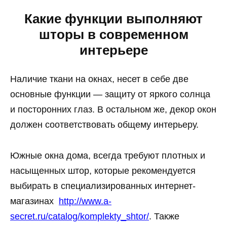
Какие функции выполняют
шторы в современном
интерьере
Наличие ткани на окнах, несет в себе две
основные функции — защиту от яркого солнца
и посторонних глаз. В остальном же, декор окон
должен соответствовать общему интерьеру.
Южные окна дома, всегда требуют плотных и
насыщенных штор, которые рекомендуется
выбирать в специализированных интернет-
магазинах
http://www.a-
secret.ru/catalog/komplekty_shtor/
. Также