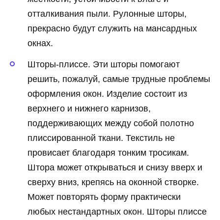
отталкивания пыли. Рулонные шторы,
прекрасно будут служить на мансардных
окнах.
Шторы-плиссе. Эти шторы помогают
решить, пожалуй, самые трудные проблемы
оформления окон. Изделие состоит из
верхнего и нижнего карнизов,
поддерживающих между собой полотно
плиссированной ткани. Текстиль не
провисает благодаря тонким тросикам.
Штора может открываться и снизу вверх и
сверху вниз, крепясь на оконной створке.
Может повторять форму практически
любых нестандартных окон. Шторы плиссе