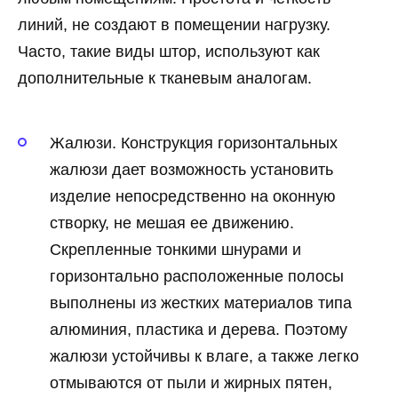
линий, не создают в помещении нагрузку.
Часто, такие виды штор, используют как
дополнительные к тканевым аналогам.
Жалюзи. Конструкция горизонтальных
жалюзи дает возможность установить
изделие непосредственно на оконную
створку, не мешая ее движению.
Скрепленные тонкими шнурами и
горизонтально расположенные полосы
выполнены из жестких материалов типа
алюминия, пластика и дерева. Поэтому
жалюзи устойчивы к влаге, а также легко
отмываются от пыли и жирных пятен,