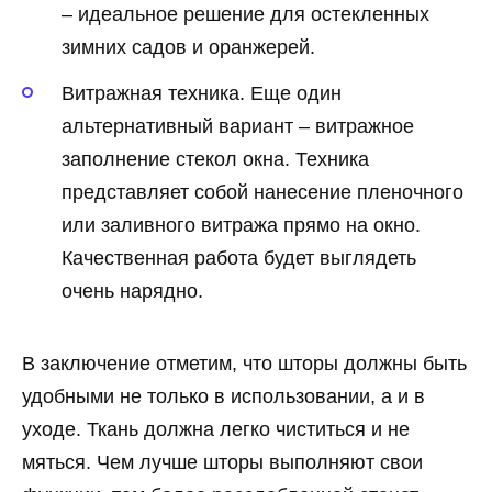
– идеальное решение для остекленных
зимних садов и оранжерей.
Витражная техника. Еще один
альтернативный вариант – витражное
заполнение стекол окна. Техника
представляет собой нанесение пленочного
или заливного витража прямо на окно.
Качественная работа будет выглядеть
очень нарядно.
В заключение отметим, что шторы должны быть
удобными не только в использовании, а и в
уходе. Ткань должна легко чиститься и не
мяться. Чем лучше шторы выполняют свои