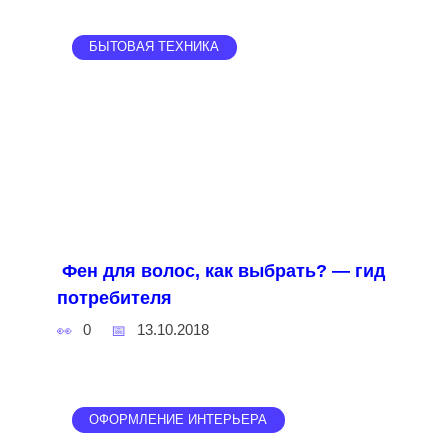
БЫТОВАЯ ТЕХНИКА
Фен для волос, как выбрать? — гид
потребителя
0
13.10.2018
ОФОРМЛЕНИЕ ИНТЕРЬЕРА