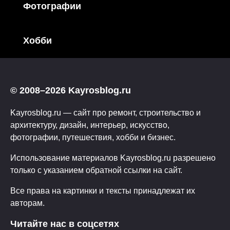
Фотографии
Хобби
© 2008–2026 Kayrosblog.ru
Kayrosblog.ru — сайт про ремонт, строительство и
архитектуру, дизайн, интерьер, искусство,
фотографии, путешествия, хобби и бизнес.
Использование материалов Kayrosblog.ru разрешено
только с указанием обратной ссылки на сайт.
Все права на картинки и тексты принадлежат их
авторам.
Читайте нас в соцсетях