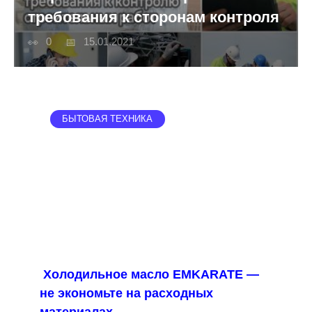
требования к сторонам контроля
0
15.01.2021
БЫТОВАЯ ТЕХНИКА
Холодильное масло EMKARATE —
не экономьте на расходных