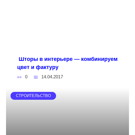
Шторы в интерьере — комбинируем
цвет и фактуру
0
14.04.2017
СТРОИТЕЛЬСТВО