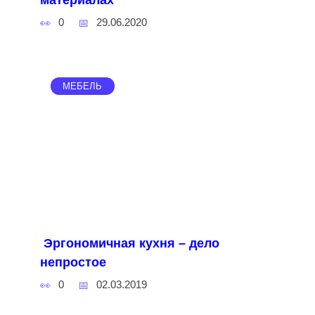
материалах
0
29.06.2020
МЕБЕЛЬ
Эргономичная кухня – дело
непростое
0
02.03.2019