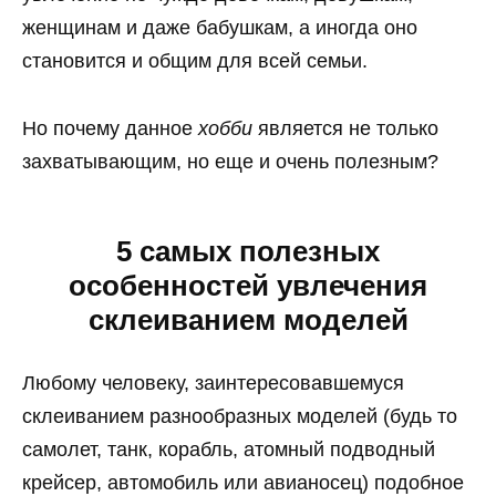
женщинам и даже бабушкам, а иногда оно
становится и общим для всей семьи.
Но почему данное
хобби
является не только
захватывающим, но еще и очень полезным?
5 самых полезных
особенностей увлечения
склеиванием моделей
Любому человеку, заинтересовавшемуся
склеиванием разнообразных моделей (будь то
самолет, танк, корабль, атомный подводный
крейсер, автомобиль или авианосец) подобное