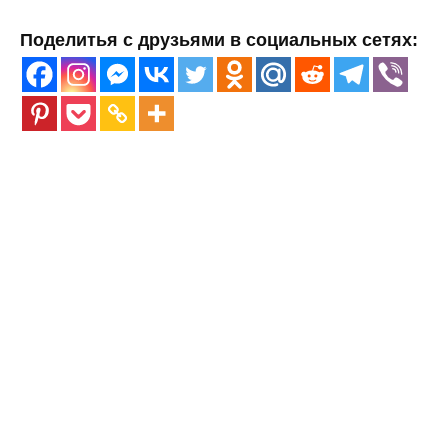
Поделитья с друзьями в социальных сетях: