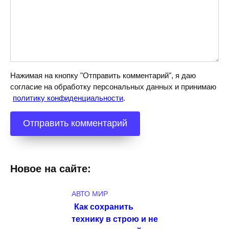
Нажимая на кнопку "Отправить комментарий", я даю
согласие на обработку персональных данных и принимаю
политику конфиденциальности
.
Новое на сайте:
АВТО МИР
Как сохранить
технику в строю и не