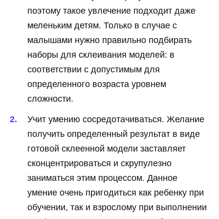
поэтому такое увлечение подходит даже
меленьким детям. Только в случае с
малышами нужно правильно подбирать
наборы для склеивания моделей: в
соответствии с допустимым для
определенного возраста уровнем
сложности.
Учит умению сосредотачиваться. Желание
получить определенный результат в виде
готовой склеенной модели заставляет
сконцентрироваться и скрупулезно
заниматься этим процессом. Данное
умение очень пригодиться как ребенку при
обучении, так и взрослому при выполнении