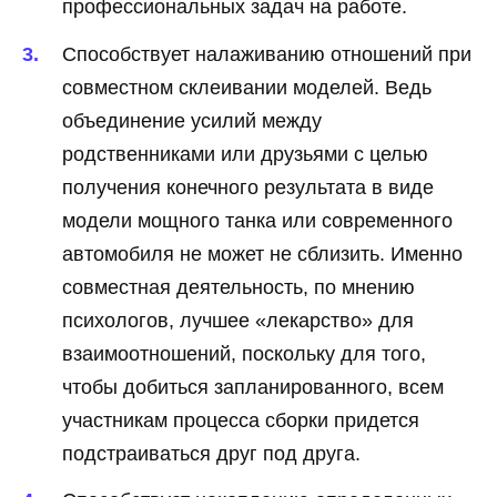
профессиональных задач на работе.
Способствует налаживанию отношений при
совместном склеивании моделей. Ведь
объединение усилий между
родственниками или друзьями с целью
получения конечного результата в виде
модели мощного танка или современного
автомобиля не может не сблизить. Именно
совместная деятельность, по мнению
психологов, лучшее «лекарство» для
взаимоотношений, поскольку для того,
чтобы добиться запланированного, всем
участникам процесса сборки придется
подстраиваться друг под друга.