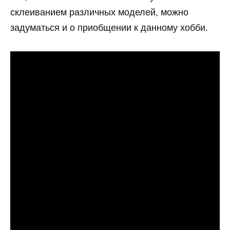
склеиванием различных моделей, можно
задуматься и о приобщении к данному хобби.