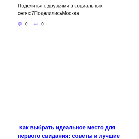
Поделитья с друзьями в социальных
сетях:7ПоделилисьМосква
0
0
Как выбрать идеальное место для
первого свидания: советы и лучшие