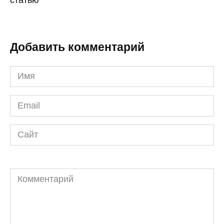
статью
Добавить комментарий
Имя
*
Email
*
Сайт
Комментарий