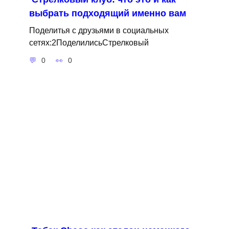
выбрать подходящий именно вам
Поделитья с друзьями в социальных
сетях:2ПоделилисьСтрелковый
0
0