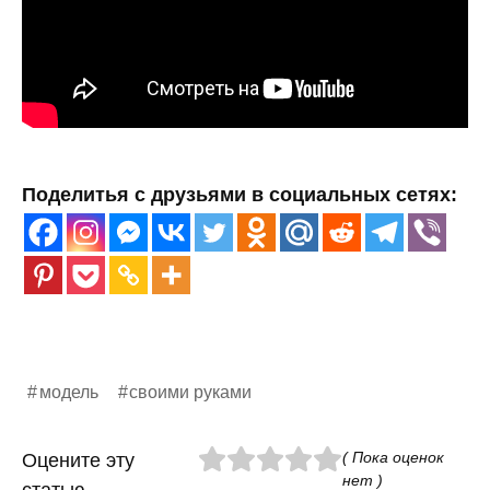
Поделитья с друзьями в социальных сетях:
модель
своими руками
( Пока оценок
Оцените эту
нет )