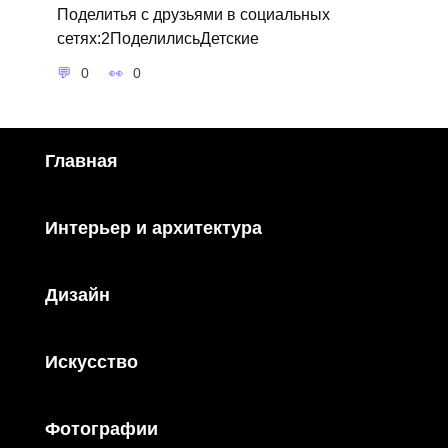
Поделитья с друзьями в социальных
сетях:2ПоделилисьДетские
0
0
Главная
Интерьер и архитектура
Дизайн
Искусство
Фотографии