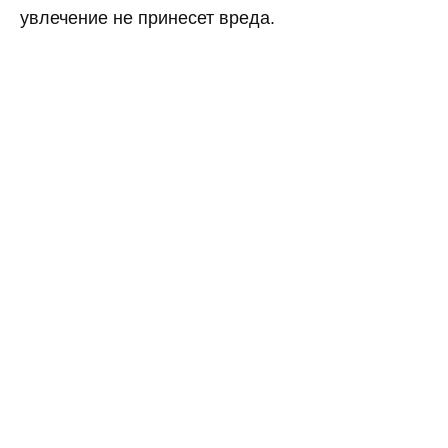
увлечение не принесет вреда.