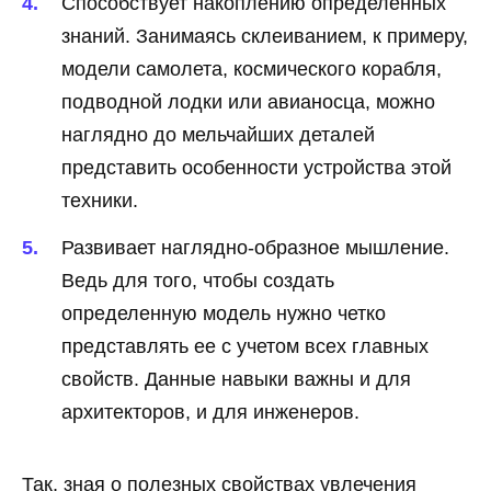
Способствует накоплению определенных
знаний. Занимаясь склеиванием, к примеру,
модели самолета, космического корабля,
подводной лодки или авианосца, можно
наглядно до мельчайших деталей
представить особенности устройства этой
техники.
Развивает наглядно-образное мышление.
Ведь для того, чтобы создать
определенную модель нужно четко
представлять ее с учетом всех главных
свойств. Данные навыки важны и для
архитекторов, и для инженеров.
Так, зная о полезных свойствах увлечения