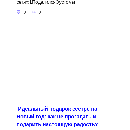
сетях:1ПоделилсяЭустомы
0
0
Идеальный подарок сестре на
Новый год: как не прогадать и
подарить настоящую радость?