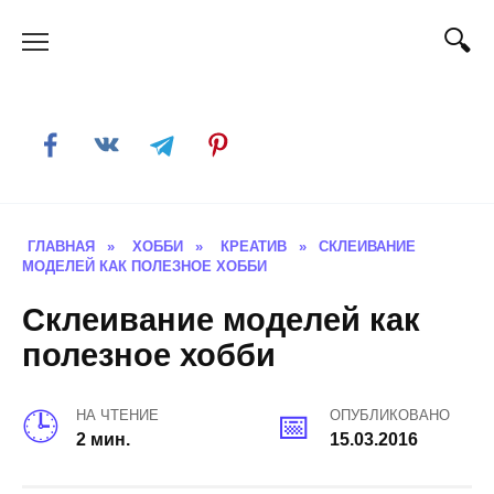
Skip
to
content
ГЛАВНАЯ
»
ХОББИ
»
КРЕАТИВ
»
СКЛЕИВАНИЕ
МОДЕЛЕЙ КАК ПОЛЕЗНОЕ ХОББИ
Склеивание моделей как
полезное хобби
НА ЧТЕНИЕ
ОПУБЛИКОВАНО
2 мин.
15.03.2016