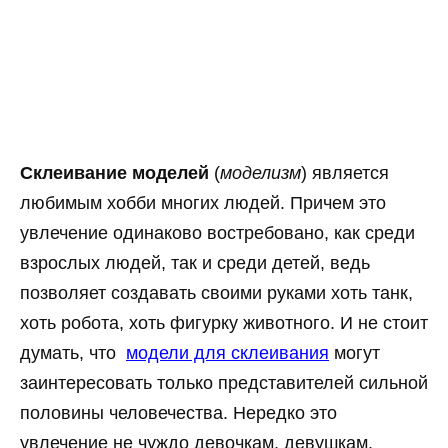
Склеивание моделей
(
моделизм
) является
любимым хобби многих людей. Причем это
увлечение одинаково востребовано, как среди
взрослых людей, так и среди детей, ведь
позволяет создавать своими руками хоть танк,
хоть робота, хоть фигурку животного. И не стоит
думать, что
модели для склеивания
могут
заинтересовать только представителей сильной
половины человечества. Нередко это
увлечение не чуждо девочкам, девушкам,