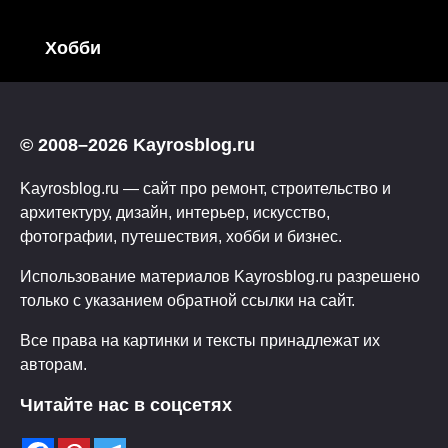
Хобби
© 2008–2026 Kayrosblog.ru
Kayrosblog.ru — сайт про ремонт, строительство и
архитектуру, дизайн, интерьер, искусство,
фотографии, путешествия, хобби и бизнес.
Использование материалов Kayrosblog.ru разрешено
только с указанием обратной ссылки на сайт.
Все права на картинки и тексты принадлежат их
авторам.
Читайте нас в соцсетях