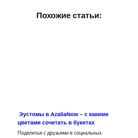
Похожие статьи:
Эустомы в AzaliaNow – с какими
цветами сочетать в букетах
Поделитья с друзьями в социальных