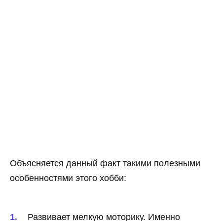
Объясняется данный факт такими полезными
особенностями этого хобби:
Развивает мелкую моторику. Именно