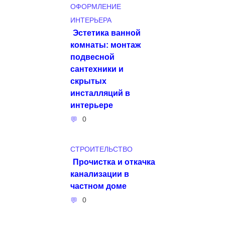
ОФОРМЛЕНИЕ
ИНТЕРЬЕРА
Эстетика ванной
комнаты: монтаж
подвесной
сантехники и
скрытых
инсталляций в
интерьере
0
СТРОИТЕЛЬСТВО
Прочистка и откачка
канализации в
частном доме
0