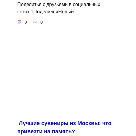
Поделитья с друзьями в социальных
сетях:1ПоделилсяНовый
0
0
Лучшие сувениры из Москвы: что
привезти на память?