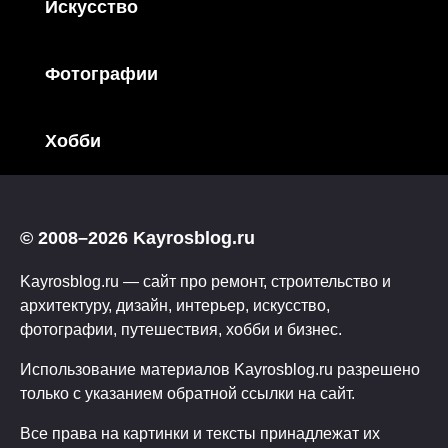
Искусство
Фотографии
Хобби
© 2008–2026 Kayrosblog.ru
Kayrosblog.ru — сайт про ремонт, строительство и
архитектуру, дизайн, интерьер, искусство,
фотографии, путешествия, хобби и бизнес.
Использование материалов Kayrosblog.ru разрешено
только с указанием обратной ссылки на сайт.
Все права на картинки и тексты принадлежат их