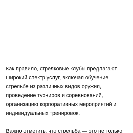
Как правило, стрелковые клубы предлагают
широкий спектр услуг, включая обучение
стрельбе из различных видов оружия,
проведение турниров и соревнований,
организацию корпоративных мероприятий и
индивидуальных тренировок.
Важно отметить, что стрельба — это не только