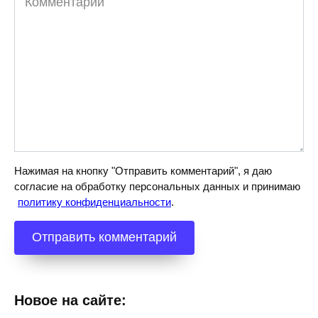
Нажимая на кнопку "Отправить комментарий", я даю
согласие на обработку персональных данных и принимаю
политику конфиденциальности
.
Новое на сайте: