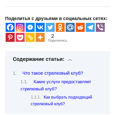
Поделитья с друзьями в социальных сетях:
2
Поделились
Содержание статьи:
Что такое стрелковый клуб?
Какие услуги предоставляет
стрелковый клуб?
Как выбрать подходящий
стрелковый клуб?