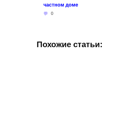
частном доме
0
Похожие статьи: