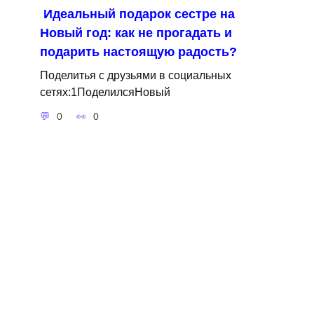
Идеальный подарок сестре на
Новый год: как не прогадать и
подарить настоящую радость?
Поделитья с друзьями в социальных
сетях:1ПоделилсяНовый
0
0