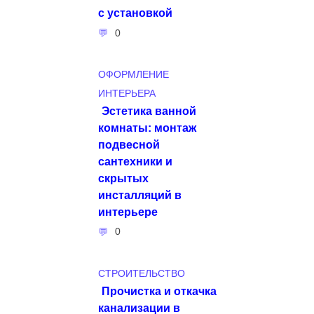
с установкой
0
ОФОРМЛЕНИЕ
ИНТЕРЬЕРА
Эстетика ванной
комнаты: монтаж
подвесной
сантехники и
скрытых
инсталляций в
интерьере
0
СТРОИТЕЛЬСТВО
Прочистка и откачка
канализации в