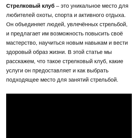
Стрелковый клуб
– это уникальное место для
любителей охоты, спорта и активного отдыха.
Он объединяет людей, увлечённых стрельбой,
и предлагает им возможность повысить своё
мастерство, научиться новым навыкам и вести
здоровый образ жизни. В этой статье мы
расскажем, что такое стрелковый клуб, какие
услуги он предоставляет и как выбрать
подходящее место для занятий стрельбой.