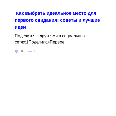
Как выбрать идеальное место для
первого свидания: советы и лучшие
идеи
Поделитья с друзьями в социальных
сетях:1ПоделилсяПервое
0
0