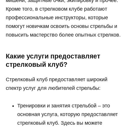
мишени, защитные очки, экипировку и прочее.
Кроме того, в стрелковом клубе работают
профессиональные инструкторы, которые
помогут новичкам освоить основы стрельбы и
повысить мастерство более опытных стрелков.
Какие услуги предоставляет
стрелковый клуб?
Стрелковый клуб предоставляет широкий
спектр услуг для любителей стрельбы:
Тренировки и занятия стрельбой – это
основная услуга, которую предоставляет
стрелковый клуб. Здесь вы можете