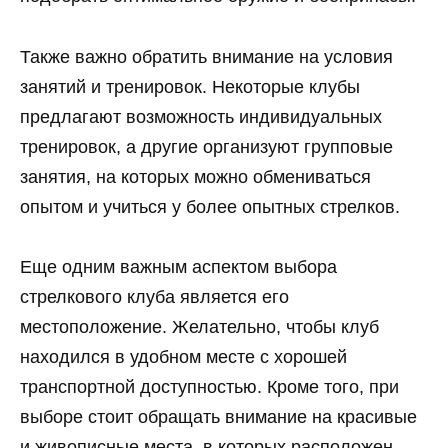
Также важно обратить внимание на условия
занятий и тренировок. Некоторые клубы
предлагают возможность индивидуальных
тренировок, а другие организуют групповые
занятия, на которых можно обмениваться
опытом и учиться у более опытных стрелков.
Еще одним важным аспектом выбора
стрелкового клуба является его
местоположение. Желательно, чтобы клуб
находился в удобном месте с хорошей
транспортной доступностью. Кроме того, при
выборе стоит обращать внимание на красивые
и живописные места, в которых расположен