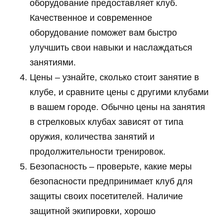
оборудование предоставляет клуб.
Качественное и современное
оборудование поможет вам быстро
улучшить свои навыки и наслаждаться
занятиями.
Цены – узнайте, сколько стоит занятие в
клубе, и сравните цены с другими клубами
в вашем городе. Обычно цены на занятия
в стрелковых клубах зависят от типа
оружия, количества занятий и
продолжительности тренировок.
Безопасность – проверьте, какие меры
безопасности предпринимает клуб для
защиты своих посетителей. Наличие
защитной экипировки, хорошо