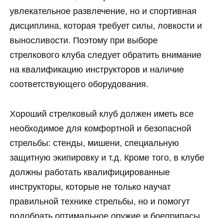
увлекательное развлечение, но и спортивная
дисциплина, которая требует силы, ловкости и
выносливости. Поэтому при выборе
стрелкового клуба следует обратить внимание
на квалификацию инструкторов и наличие
соответствующего оборудования.
Хороший стрелковый клуб должен иметь все
необходимое для комфортной и безопасной
стрельбы: стенды, мишени, специальную
защитную экипировку и т.д. Кроме того, в клубе
должны работать квалифицированные
инструкторы, которые не только научат
правильной технике стрельбы, но и помогут
подобрать оптимальное оружие и боеприпасы.