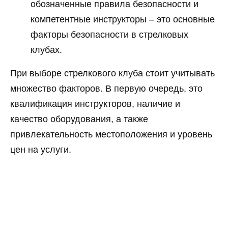
обозначенные правила безопасности и
компетентные инструкторы – это основные
факторы безопасности в стрелковых
клубах.
При выборе стрелкового клуба стоит учитывать
множество факторов. В первую очередь, это
квалификация инструкторов, наличие и
качество оборудования, а также
привлекательность местоположения и уровень
цен на услуги.