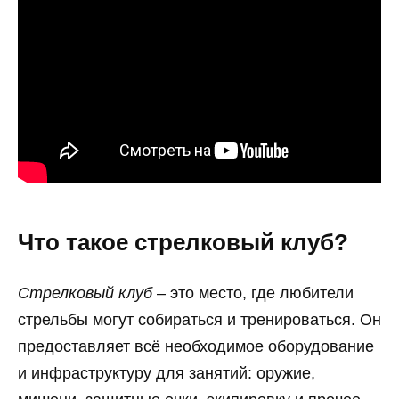
Что такое стрелковый клуб?
Стрелковый клуб
– это место, где любители
стрельбы могут собираться и тренироваться. Он
предоставляет всё необходимое оборудование
и инфраструктуру для занятий: оружие,