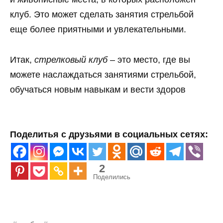
клуб. Это может сделать занятия стрельбой
еще более приятными и увлекательными.
Итак,
стрелковый клуб
– это место, где вы
можете наслаждаться занятиями стрельбой,
обучаться новым навыкам и вести здоров
Поделитья с друзьями в социальных сетях:
2
Поделились