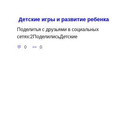
Детские игры и развитие ребенка
Поделитья с друзьями в социальных
сетях:2ПоделилисьДетские
0
0