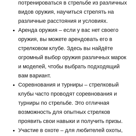
потренироваться в стрельбе из различных
видов оружия, научиться стрелять на
различные расстояния и условиях.
Аренда оружия – если у вас нет своего
оружия, вы можете арендовать его в
стрелковом клубе. Здесь вы найдёте
огромный выбор оружия различных марок
и моделей, чтобы выбрать подходящий
вам вариант.
Соревнования и турниры – стрелковый
клубы часто проводят соревнования и
турниры по стрельбе. Это отличная
возможность для опытных стрелков
проявить свои навыки и получить призы.
Участие в охоте – для любителей охоты,