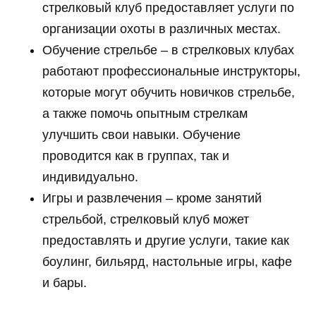
стрелковый клуб предоставляет услуги по
организации охоты в различных местах.
Обучение стрельбе – в стрелковых клубах
работают профессиональные инструкторы,
которые могут обучить новичков стрельбе,
а также помочь опытным стрелкам
улучшить свои навыки. Обучение
проводится как в группах, так и
индивидуально.
Игры и развлечения – кроме занятий
стрельбой, стрелковый клуб может
предоставлять и другие услуги, такие как
боулинг, бильярд, настольные игры, кафе
и бары.