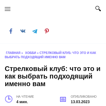
Skip
to
content
ГЛАВНАЯ
»
ХОББИ
»
СТРЕЛКОВЫЙ КЛУБ: ЧТО ЭТО И КАК
ВЫБРАТЬ ПОДХОДЯЩИЙ ИМЕННО ВАМ
Стрелковый клуб: что это и
как выбрать подходящий
именно вам
НА ЧТЕНИЕ
ОПУБЛИКОВАНО
4 мин.
13.03.2023