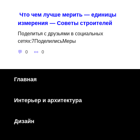
Что чем лучше мерить — единицы
измерения — Советы строителей
Поделитья с друзьями в социальных
сетях:7ПоделилисьМеры
0
0
Главная
Интерьер и архитектура
Дизайн