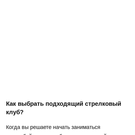
Как выбрать подходящий стрелковый
клуб?
Когда вы решаете начать заниматься