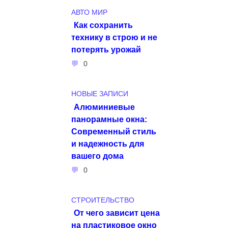
АВТО МИР
Как сохранить
технику в строю и не
потерять урожай
0
НОВЫЕ ЗАПИСИ
Алюминиевые
панорамные окна:
Современный стиль
и надежность для
вашего дома
0
СТРОИТЕЛЬСТВО
От чего зависит цена
на пластиковое окно