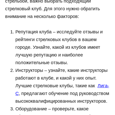
стрельбой, важно выбрать подходящий
стрелковый клуб. Для этого нужно обратить
внимание на несколько факторов:
Репутация клуба – исследуйте отзывы и
рейтинги стрелковых клубов в вашем
городе. Узнайте, какой из клубов имеет
лучшую репутацию и наиболее
положительные отзывы.
Инструкторы – узнайте, какие инструкторы
работают в клубе, и какой у них опыт.
Лучшие стрелковые клубы, такие как
Лига-
С
, предлагают обучение под руководством
высококвалифицированных инструкторов.
Оборудование – проверьте, какое