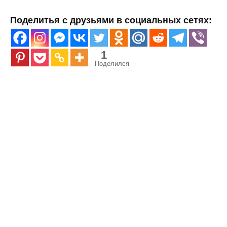
Поделитья с друзьями в социальных сетях:
1
Поделился