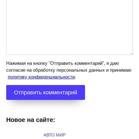
Нажимая на кнопку "Отправить комментарий", я даю
согласие на обработку персональных данных и принимаю
политику конфиденциальности
.
Новое на сайте:
АВТО МИР