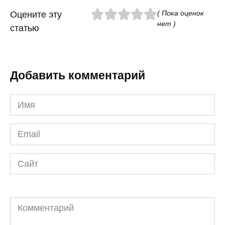
( Пока оценок
Оцените эту
нет )
статью
Добавить комментарий
Имя
*
Email
*
Сайт
Комментарий