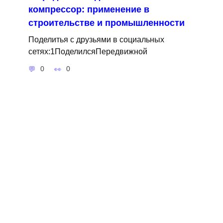
компрессор: применение в
строительстве и промышленности
Поделитья с друзьями в социальных
сетях:1ПоделилсяПередвижной
0
0