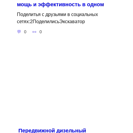
мощь и эффективность в одном
Поделитья с друзьями в социальных
сетях:2ПоделилисьЭкскаватор
0
0
Передвижной дизельный