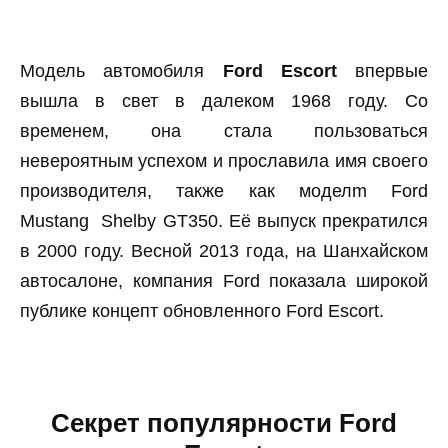
Модель автомобиля
Ford Escort
впервые
вышла в свет в далеком 1968 году. Со
временем, она стала пользоваться
невероятным успехом и прославила имя своего
производителя, также как моделm Ford
Mustang Shelby GT350. Её выпуск прекратился
в 2000 году. Весной 2013 года, на Шанхайском
автосалоне, компания Ford показала широкой
публике концепт обновленного Ford Escort.
Секрет популярности Ford