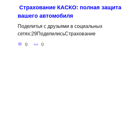
Страхование КАСКО: полная защита
вашего автомобиля
Поделитья с друзьями в социальных
сетях:29ПоделилисьСтрахование
0
0