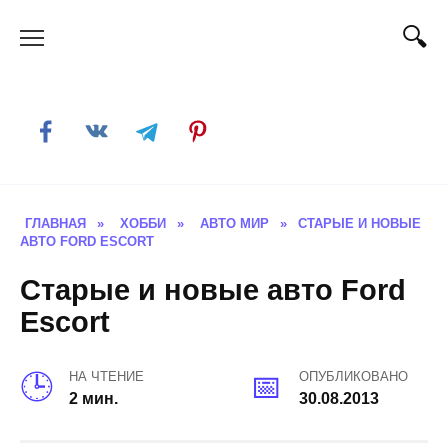
Skip
to
content
ГЛАВНАЯ
»
ХОББИ
»
АВТО МИР
»
СТАРЫЕ И НОВЫЕ
АВТО FORD ESCORT
Старые и новые авто Ford
Escort
НА ЧТЕНИЕ
ОПУБЛИКОВАНО
2 мин.
30.08.2013