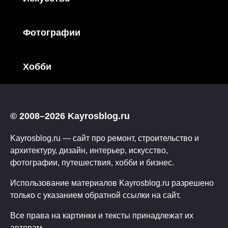
Фотографии
Хобби
© 2008–2026 Kayrosblog.ru
Kayrosblog.ru — сайт про ремонт, строительство и
архитектуру, дизайн, интерьер, искусство,
фотографии, путешествия, хобби и бизнес.
Использование материалов Kayrosblog.ru разрешено
только с указанием обратной ссылки на сайт.
Все права на картинки и тексты принадлежат их
авторам.