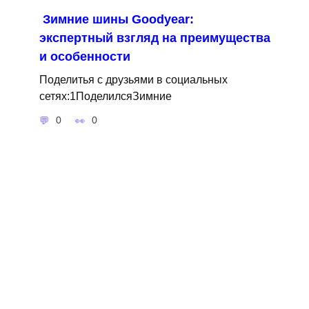
Зимние шины Goodyear:
экспертный взгляд на преимущества
и особенности
Поделитья с друзьями в социальных
сетях:1ПоделилсяЗимние
0
0