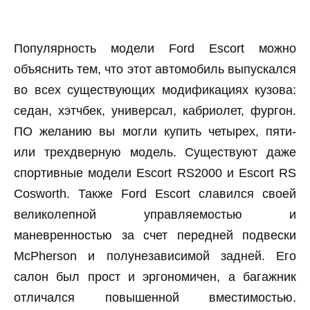
Популярность модели Ford Escort можно
объяснить тем, что этот автомобиль выпускался
во всех существующих модификациях кузова:
седан, хэтчбек, универсал, кабриолет, фургон.
ПО желанию вы могли купить четырех, пяти-
или трехдверную модель. Существуют даже
спортивные модели Escort RS2000 и Escort RS
Cosworth. Также Ford Escort славился своей
великолепной управляемостью и
маневренностью за счет передней подвески
McPherson и полунезависимой задней. Его
салон был прост и эргономичен, а багажник
отличался повышенной вместимостью.