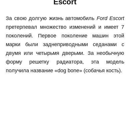
Escort
За свою долгую жизнь автомобиль
Ford Escort
претерпевал множество изменений и имеет 7
поколений. Первое поколение машин этой
марки были заднеприводными седанами с
двумя или четырьмя дверьми. За необычную
форму решетку радиатора, эта модель
получила название «dog bone» (собачья кость).