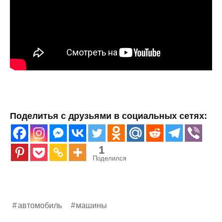
Поделитья с друзьями в социальных сетях:
1
Поделился
автомобиль
машины