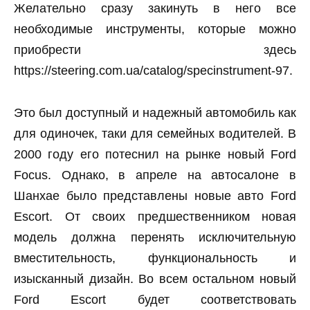
Желательно сразу закинуть в него все
необходимые инструменты, которые можно
приобрести здесь
https://steering.com.ua/catalog/specinstrument-97.
Это был доступный и надежный автомобиль как
для одиночек, таки для семейных водителей. В
2000 году его потеснил на рынке новый Ford
Focus. Однако, в апреле на автосалоне в
Шанхае было представлены новые авто Ford
Escort. От своих предшественником новая
модель должна перенять исключительную
вместительность, функциональность и
изысканный дизайн. Во всем остальном новый
Ford Escort будет соответствовать