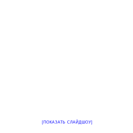
[ПОКАЗАТЬ СЛАЙДШОУ]