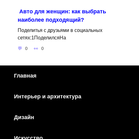
Авто для женщин: как выбрать
наиболее подходящий?
Поделитья с друзьями в социальных
сетях:1ПоделилсяНа
0
0
Главная
Интерьер и архитектура
Дизайн
Искусство