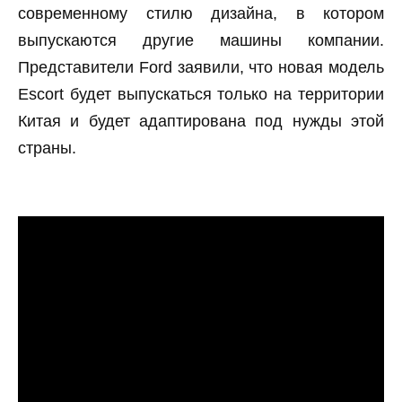
современному стилю дизайна, в котором
выпускаются другие машины компании.
Представители Ford заявили, что новая модель
Escort будет выпускаться только на территории
Китая и будет адаптирована под нужды этой
страны.