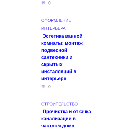
0
ОФОРМЛЕНИЕ
ИНТЕРЬЕРА
Эстетика ванной
комнаты: монтаж
подвесной
сантехники и
скрытых
инсталляций в
интерьере
0
СТРОИТЕЛЬСТВО
Прочистка и откачка
канализации в
частном доме