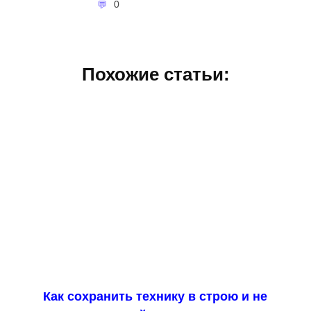
0
Похожие статьи:
Как сохранить технику в строю и не