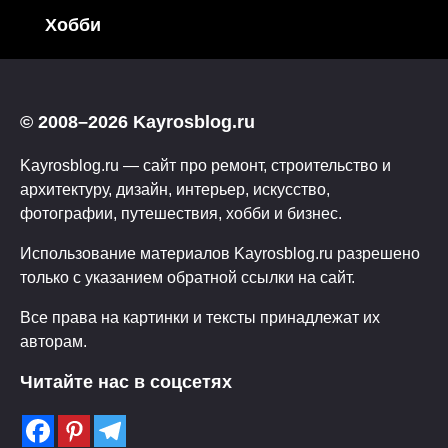
Хобби
© 2008–2026 Kayrosblog.ru
Kayrosblog.ru — сайт про ремонт, строительство и
архитектуру, дизайн, интерьер, искусство,
фотографии, путешествия, хобби и бизнес.
Использование материалов Kayrosblog.ru разрешено
только с указанием обратной ссылки на сайт.
Все права на картинки и тексты принадлежат их
авторам.
Читайте нас в соцсетях