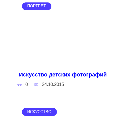
ПОРТРЕТ
Искусство детских фотографий
0
24.10.2015
ИСКУССТВО