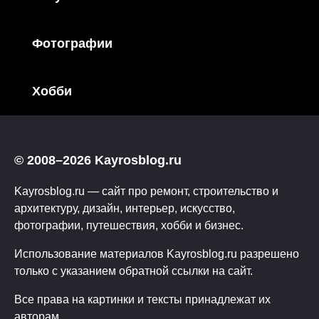
Фотографии
Хобби
© 2008–2026 Kayrosblog.ru
Kayrosblog.ru — сайт про ремонт, строительство и
архитектуру, дизайн, интерьер, искусство,
фотографии, путешествия, хобби и бизнес.
Использование материалов Kayrosblog.ru разрешено
только с указанием обратной ссылки на сайт.
Все права на картинки и тексты принадлежат их
авторам.