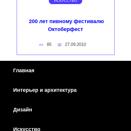
ИСКУССТВО
200 лет пивному фестивалю
Октоберфест
85
27.09.2010
Главная
Интерьер и архитектура
Дизайн
Искусство