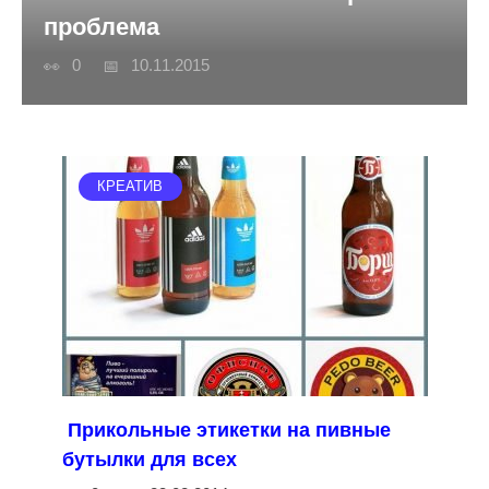
проблема
0
10.11.2015
КРЕАТИВ
Прикольные этикетки на пивные
бутылки для всех