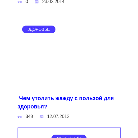
0
23.02.2014
ЗДОРОВЬЕ
Чем утолить жажду с пользой для
здоровья?
349
12.07.2012