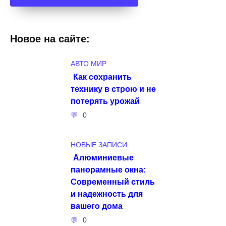
Новое на сайте:
АВТО МИР
Как сохранить
технику в строю и не
потерять урожай
0
НОВЫЕ ЗАПИСИ
Алюминиевые
панорамные окна:
Современный стиль
и надежность для
вашего дома
0