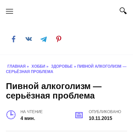
Skip
to
content
ГЛАВНАЯ
»
ХОББИ
»
ЗДОРОВЬЕ
»
ПИВНОЙ АЛКОГОЛИЗМ —
СЕРЬЁЗНАЯ ПРОБЛЕМА
Пивной алкоголизм —
серьёзная проблема
НА ЧТЕНИЕ
ОПУБЛИКОВАНО
4 мин.
10.11.2015