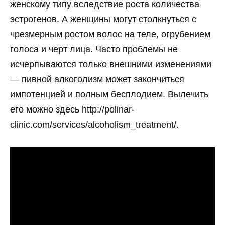
женскому типу вследствие роста количества
эстрогенов. А женщины могут столкнуться с
чрезмерным ростом волос на теле, огрубением
голоса и черт лица. Часто проблемы не
исчерпываются только внешними изменениями
— пивной алкоголизм может закончиться
импотенцией и полным бесплодием. Вылечить
его можно здесь http://polinar-
clinic.com/services/alcoholism_treatment/.