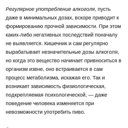
Регулярное употребление алкоголя
, пусть
даже в минимальных дозах, вскоре приводит к
формированию прочной зависимости. При этом
каких-либо негативных последствий поначалу
не выявляется. Кишечник и сам регулярно
вырабатывает незначительные дозы алкоголя,
но когда это вещество начинает привноситься в
организм извне, оно встраивается в сам
процесс метаболизма, искажая его. Так и
возникает зависимость физиологическая,
подкрепляемая психологической, — даже
поведение человека изменяется при
невозможности употребить пиво.