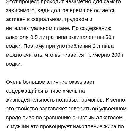
Этот процесс проходит незаметно для самого
зависимого, ведь долгое время он остается
активен в социальном, трудовом и
интеллектуальном плане. По содержанию
алкоголя 0,5 литра пива эквивалентны 50 г
водки. Поэтому при употреблении 2 л пива
можно считать, что выпивается примерно 200 г
водки.
Очень большое влияние оказывает
содержащийся в пиве хмель на
жизнедеятельность половых гормонов. Именно
это свойство заставляет говорить об удвоенном
вреде пива по сравнению с чистым алкоголем.
У мужчин это провоцирует накопление жира по