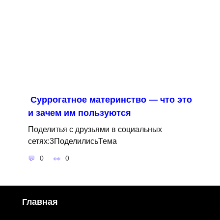
Суррогатное материнство — что это
и зачем им пользуются
Поделитья с друзьями в социальных
сетях:3ПоделилисьТема
0
0
Главная