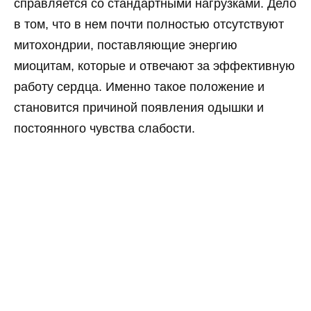
справляется со стандартными нагрузками. Дело
в том, что в нем почти полностью отсутствуют
митохондрии, поставляющие энергию
миоцитам, которые и отвечают за эффективную
работу сердца. Именно такое положение и
становится причиной появления одышки и
постоянного чувства слабости.