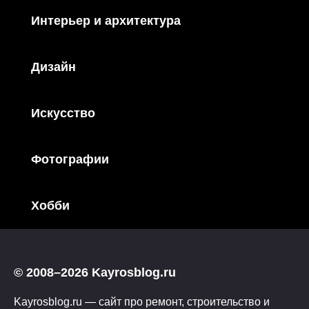
Интерьер и архитектура
Дизайн
Искусство
Фотографии
Хобби
© 2008–2026 Kayrosblog.ru
Kayrosblog.ru — сайт про ремонт, строительство и