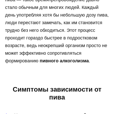
стало обычным для многих людей. Каждый
день употребляя хотя бы небольшую дозу пива,
люди перестают замечать, как им становится
трудно без него обходиться. Этот процесс
проходит гораздо быстрее в подростковом
возрасте, ведь неокрепший организм просто не
может эффективно сопротивляться
формированию
пивного алкоголизма
.
Симптомы зависимости от
пива