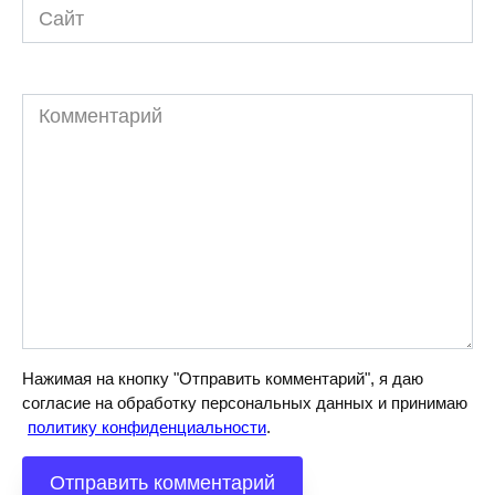
Сайт
Комментарий
Нажимая на кнопку "Отправить комментарий", я даю
согласие на обработку персональных данных и принимаю
политику конфиденциальности
.