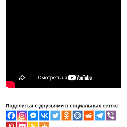
Поделитья с друзьями в социальных сетях: