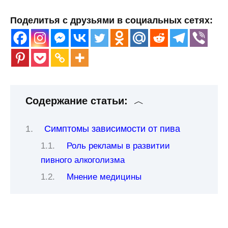
Поделитья с друзьями в социальных сетях:
Содержание статьи:
Симптомы зависимости от пива
Роль рекламы в развитии
пивного алкоголизма
Мнение медицины