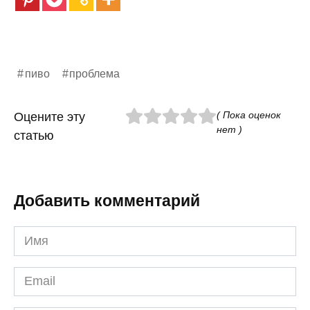
пиво
проблема
( Пока оценок
Оцените эту
нет )
статью
Добавить комментарий
Имя
*
Email
*