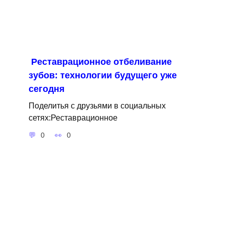
Реставрационное отбеливание
зубов: технологии будущего уже
сегодня
Поделитья с друзьями в социальных
сетях:Реставрационное
0
0