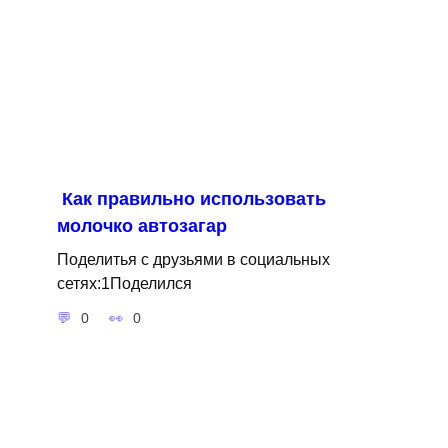
Как правильно использовать
молочко автозагар
Поделитья с друзьями в социальных
сетях:1Поделился
0
0