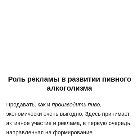
Роль рекламы в развитии пивного
алкоголизма
Продавать, как и
производить пиво
,
экономически очень выгодно. Здесь принимает
активное участие и реклама, в первую очередь
направленная на формирование