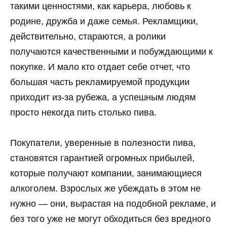
такими ценностями, как карьера, любовь к
родине, дружба и даже семья. Рекламщики,
действительно, стараются, а ролики
получаются качественными и побуждающими к
покупке. И мало кто отдает себе отчет, что
большая часть рекламируемой продукции
приходит из-за рубежа, а успешным людям
просто некогда пить столько пива.
Покупатели, уверенные в полезности пива,
становятся гарантией огромных прибылей,
которые получают компании, занимающиеся
алкоголем. Взрослых же убеждать в этом не
нужно — они, вырастая на подобной рекламе, и
без того уже не могут обходиться без вредного