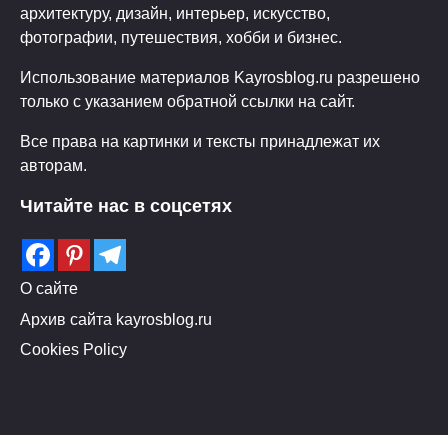
архитектуру, дизайн, интерьер, искусство,
фотографии, путешествия, хобби и бизнес.
Использование материалов Kayrosblog.ru разрешено
только с указанием обратной ссылки на сайт.
Все права на картинки и тексты принадлежат их
авторам.
Читайте нас в соцсетях
О сайте
Архив сайта kayrosblog.ru
Cookies Policy