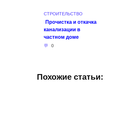
СТРОИТЕЛЬСТВО
Прочистка и откачка
канализации в
частном доме
0
Похожие статьи: