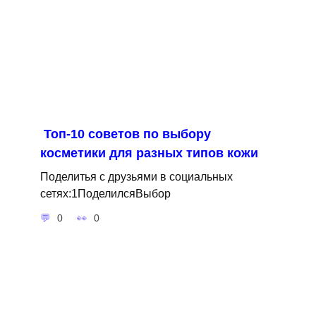
Топ-10 советов по выбору
косметики для разных типов кожи
Поделитья с друзьями в социальных
сетях:1ПоделилсяВыбор
0
0