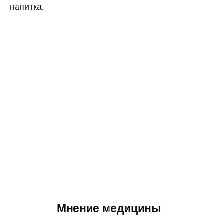
напитка.
Мнение медицины