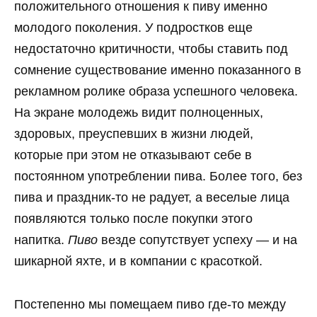
положительного отношения к пиву именно
молодого поколения. У подростков еще
недостаточно критичности, чтобы ставить под
сомнение существование именно показанного в
рекламном ролике образа успешного человека.
На экране молодежь видит полноценных,
здоровых, преуспевших в жизни людей,
которые при этом не отказывают себе в
постоянном употреблении пива. Более того, без
пива и праздник-то не радует, а веселые лица
появляются только после покупки этого
напитка.
Пиво
везде сопутствует успеху — и на
шикарной яхте, и в компании с красоткой.
Постепенно мы помещаем пиво где-то между