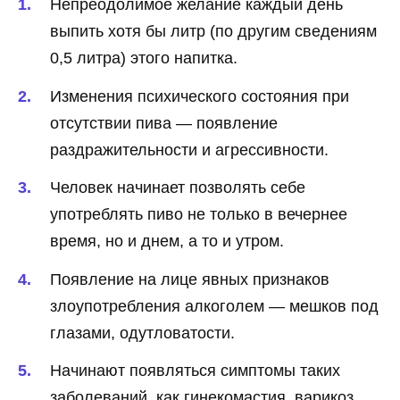
Непреодолимое желание каждый день
выпить хотя бы литр (по другим сведениям
0,5 литра) этого напитка.
Изменения психического состояния при
отсутствии пива — появление
раздражительности и агрессивности.
Человек начинает позволять себе
употреблять пиво не только в вечернее
время, но и днем, а то и утром.
Появление на лице явных признаков
злоупотребления алкоголем — мешков под
глазами, одутловатости.
Начинают появляться симптомы таких
заболеваний, как гинекомастия, варикоз,