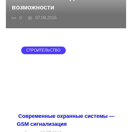
возможности
0
07.08.2016
СТРОИТЕЛЬСТВО
Современные охранные системы —
GSM сигнализация