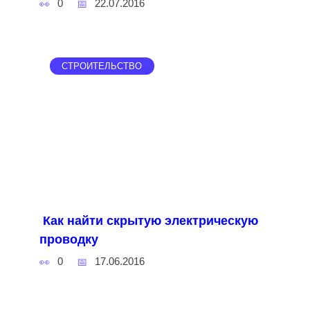
0
22.07.2016
СТРОИТЕЛЬСТВО
Как найти скрытую электрическую
проводку
0
17.06.2016