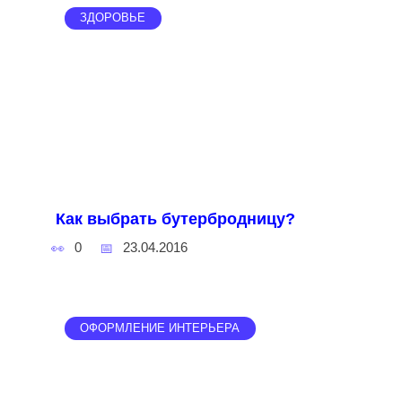
ЗДОРОВЬЕ
Как выбрать бутербродницу?
0
23.04.2016
ОФОРМЛЕНИЕ ИНТЕРЬЕРА