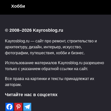
Хобби
© 2008–2026 Kayrosblog.ru
Kayrosblog.ru — сайт про ремонт, строительство и
архитектуру, дизайн, интерьер, искусство,
фотографии, путешествия, хобби и бизнес.
Использование материалов Kayrosblog.ru разрешено
только с указанием обратной ссылки на сайт.
Все права на картинки и тексты принадлежат их
авторам.
Читайте нас в соцсетях