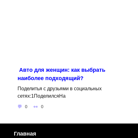
Авто для женщин: как выбрать
наиболее подходящий?
Поделитья с друзьями в социальных
сетях:1ПоделилсяНа
0
0
Главная