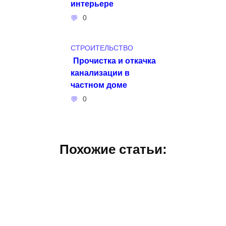
интерьере
0
СТРОИТЕЛЬСТВО
Прочистка и откачка
канализации в
частном доме
0
Похожие статьи: