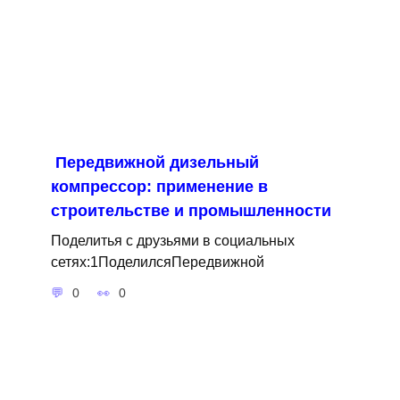
Передвижной дизельный
компрессор: применение в
строительстве и промышленности
Поделитья с друзьями в социальных
сетях:1ПоделилсяПередвижной
0
0