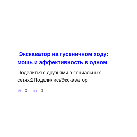
Экскаватор на гусеничном ходу:
мощь и эффективность в одном
Поделитья с друзьями в социальных
сетях:2ПоделилисьЭкскаватор
0
0