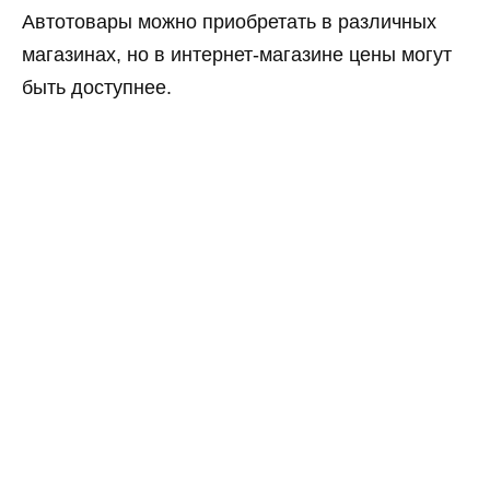
Автотовары можно приобретать в различных
магазинах, но в интернет-магазине цены могут
быть доступнее.