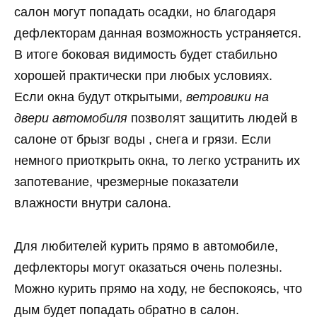
салон могут попадать осадки, но благодаря
дефлекторам данная возможность устраняется.
В итоге боковая видимость будет стабильно
хорошей практически при любых условиях.
Если окна будут открытыми,
ветровики на
двери автомобиля
позволят защитить людей в
салоне от брызг воды , снега и грязи. Если
немного приоткрыть окна, то легко устранить их
запотевание, чрезмерные показатели
влажности внутри салона.
Для любителей курить прямо в автомобиле,
дефлекторы могут оказаться очень полезны.
Можно курить прямо на ходу, не беспокоясь, что
дым будет попадать обратно в салон.