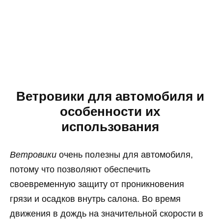
Ветровики для автомобиля и
особенности их
использования
Ветровики
очень полезны для автомобиля,
потому что позволяют обеспечить
своевременную защиту от проникновения
грязи и осадков внутрь салона. Во время
движения в дождь на значительной скорости в