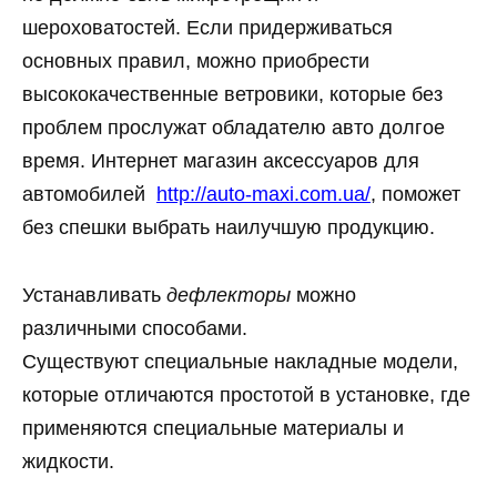
шероховатостей. Если придерживаться
основных правил, можно приобрести
высококачественные ветровики, которые без
проблем прослужат обладателю авто долгое
время. Интернет магазин аксессуаров для
автомобилей
http://auto-maxi.com.ua/
, поможет
без спешки выбрать наилучшую продукцию.
Устанавливать
дефлекторы
можно
различными способами.
Существуют специальные накладные модели,
которые отличаются простотой в установке, где
применяются специальные материалы и
жидкости.