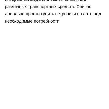
различных транспортных средств. Сейчас
довольно просто купить ветровики на авто под
необходимые потребности.