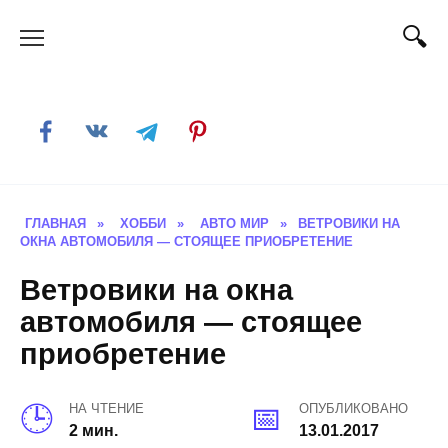
Skip
to
content
ГЛАВНАЯ
»
ХОББИ
»
АВТО МИР
»
ВЕТРОВИКИ НА
ОКНА АВТОМОБИЛЯ — СТОЯЩЕЕ ПРИОБРЕТЕНИЕ
Ветровики на окна
автомобиля — стоящее
приобретение
НА ЧТЕНИЕ
ОПУБЛИКОВАНО
2 мин.
13.01.2017