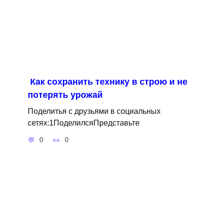
Как сохранить технику в строю и не
потерять урожай
Поделитья с друзьями в социальных
сетях:1ПоделилсяПредставьте
0
0