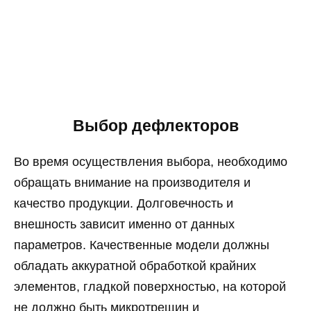
Выбор дефлекторов
Во время осуществления выбора, необходимо
обращать внимание на производителя и
качество продукции. Долговечность и
внешность зависит именно от данных
параметров. Качественные модели должны
обладать аккуратной обработкой крайних
элементов, гладкой поверхностью, на которой
не должно быть микротрещин и