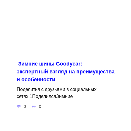
Зимние шины Goodyear:
экспертный взгляд на преимущества
и особенности
Поделитья с друзьями в социальных
сетях:1ПоделилсяЗимние
0
0