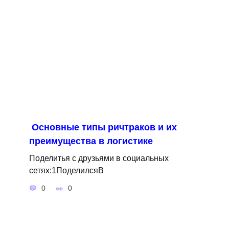
Основные типы ричтраков и их
преимущества в логистике
Поделитья с друзьями в социальных
сетях:1ПоделилсяВ
0
0