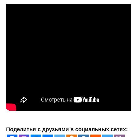
Поделитья с друзьями в социальных сетях: