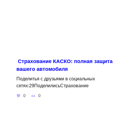
Страхование КАСКО: полная защита
вашего автомобиля
Поделитья с друзьями в социальных
сетях:29ПоделилисьСтрахование
0
0