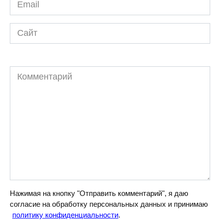
Email
*
Сайт
Комментарий
Нажимая на кнопку "Отправить комментарий", я даю
согласие на обработку персональных данных и принимаю
политику конфиденциальности
.