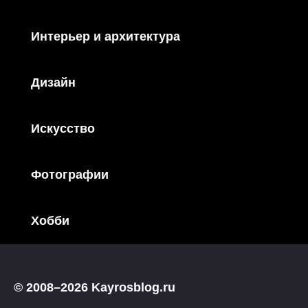
Интерьер и архитектура
Дизайн
Искусство
Фотографии
Хобби
© 2008–2026 Kayrosblog.ru