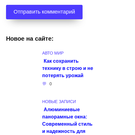
Новое на сайте:
АВТО МИР
Как сохранить
технику в строю и не
потерять урожай
0
НОВЫЕ ЗАПИСИ
Алюминиевые
панорамные окна:
Современный стиль
и надежность для