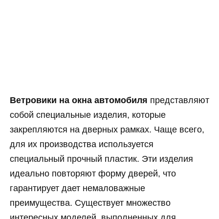
Ветровики на окна автомобиля
представляют
собой специальные изделия, которые
закрепляются на дверных рамках. Чаще всего,
для их производства используется
специальный прочный пластик. Эти изделия
идеально повторяют форму дверей, что
гарантирует дает немаловажные
преимущества. Существует множество
интересных моделей, выполненных для