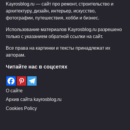
Kayrosblog.ru — сайт про ремонт, строительство и
архитектуру, дизайн, интерьер, искусство,
фотографии, путешествия, хобби и бизнес.
Использование материалов Kayrosblog.ru разрешено
только с указанием обратной ссылки на сайт.
Все права на картинки и тексты принадлежат их
авторам.
Читайте нас в соцсетях
О сайте
Архив сайта kayrosblog.ru
Cookies Policy