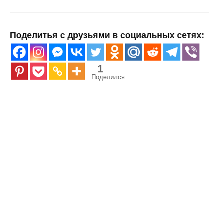
Поделитья с друзьями в социальных сетях:
1
Поделился