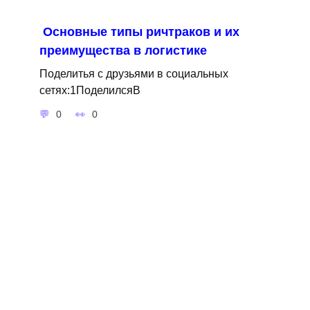
Основные типы ричтраков и их
преимущества в логистике
Поделитья с друзьями в социальных
сетях:1ПоделилсяВ
0
0