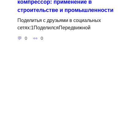
компрессор: применение в
строительстве и промышленности
Поделитья с друзьями в социальных
сетях:1ПоделилсяПередвижной
0
0