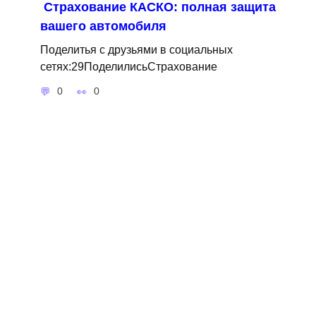
Страхование КАСКО: полная защита
вашего автомобиля
Поделитья с друзьями в социальных
сетях:29ПоделилисьСтрахование
0
0