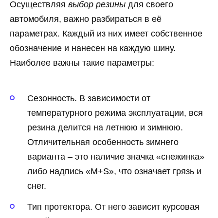
Осуществляя
выбор резины
для своего
автомобиля, важно разбираться в её
параметрах. Каждый из них имеет собственное
обозначение и нанесен на каждую шину.
Наиболее важны такие параметры:
Сезонность. В зависимости от
температурного режима эксплуатации, вся
резина делится на летнюю и зимнюю.
Отличительная особенность зимнего
варианта – это наличие значка «снежинка»
либо надпись «M+S», что означает грязь и
снег.
Тип протектора. От него зависит курсовая