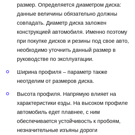
размер. Определяется диаметром диска:
данные величины обязательно должны
совпадать. Диаметр диска заложен
конструкцией автомобиля. Именно поэтому
при покупке дисков и резины под свое авто,
необходимо уточнить данный размер в
руководстве по эксплуатации.
Ширина профиля – параметр также
неотделим от размеров диска.
Высота профиля. Напрямую влияет на
характеристики езды. На высоком профиле
автомобиль едет плавнее, с ним
обеспечивается устойчивость к пробоям,
незначительные изъяны дороги