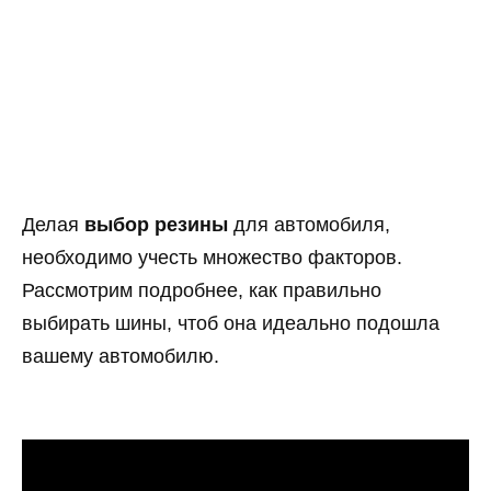
Делая
выбор резины
для автомобиля,
необходимо учесть множество факторов.
Рассмотрим подробнее, как правильно
выбирать шины, чтоб она идеально подошла
вашему автомобилю.