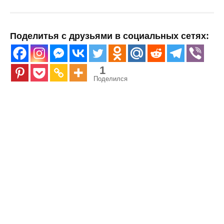
Поделитья с друзьями в социальных сетях:
1
Поделился