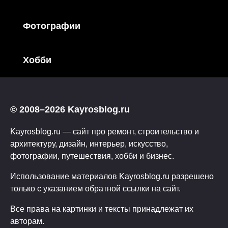
Фотографии
Хобби
© 2008–2026 Kayrosblog.ru
Kayrosblog.ru — сайт про ремонт, строительство и
архитектуру, дизайн, интерьер, искусство,
фотографии, путешествия, хобби и бизнес.
Использование материалов Kayrosblog.ru разрешено
только с указанием обратной ссылки на сайт.
Все права на картинки и тексты принадлежат их
авторам.