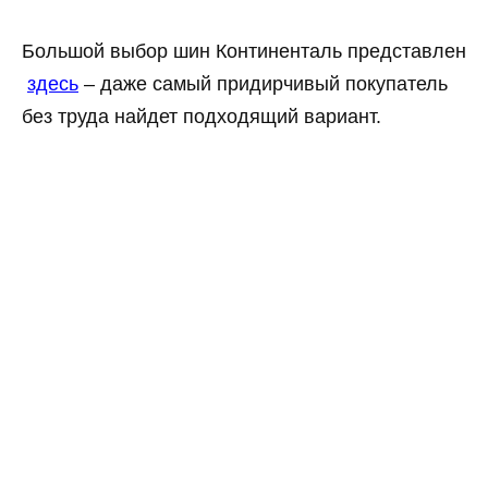
Большой выбор шин Континенталь представлен
здесь
– даже самый придирчивый покупатель
без труда найдет подходящий вариант.