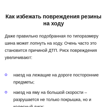
Как избежать повреждения резины
на ходу
Даже правильно подобранная по типоразмеру
шина может лопнуть на ходу. Очень часто это
становится причиной ДТП. Риск повреждения
увеличивают:
наезд на лежащие на дороге посторонние
предметы;
наезд на яму на большой скорости –
разрушается не только покрышка, но и
колесный диск;