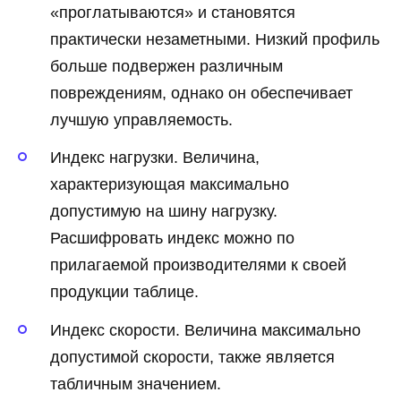
«проглатываются» и становятся
практически незаметными. Низкий профиль
больше подвержен различным
повреждениям, однако он обеспечивает
лучшую управляемость.
Индекс нагрузки. Величина,
характеризующая максимально
допустимую на шину нагрузку.
Расшифровать индекс можно по
прилагаемой производителями к своей
продукции таблице.
Индекс скорости. Величина максимально
допустимой скорости, также является
табличным значением.