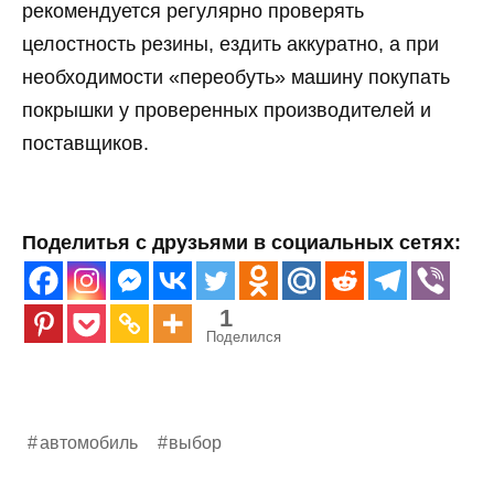
рекомендуется регулярно проверять
целостность резины, ездить аккуратно, а при
необходимости «переобуть» машину покупать
покрышки у проверенных производителей и
поставщиков.
Поделитья с друзьями в социальных сетях:
1
Поделился
автомобиль
выбор