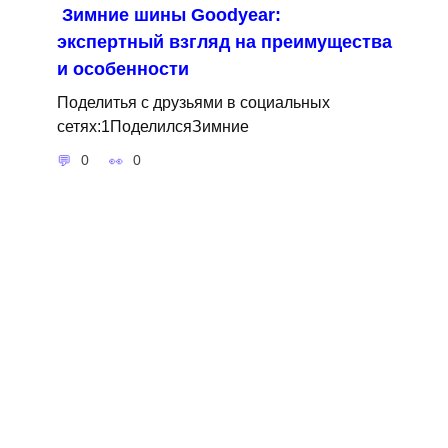
Зимние шины Goodyear:
экспертный взгляд на преимущества
и особенности
Поделитья с друзьями в социальных
сетях:1ПоделилсяЗимние
0
0