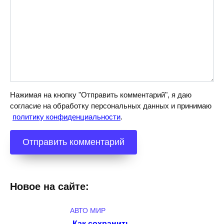
Нажимая на кнопку "Отправить комментарий", я даю
согласие на обработку персональных данных и принимаю
политику конфиденциальности
.
Новое на сайте:
АВТО МИР
Как сохранить