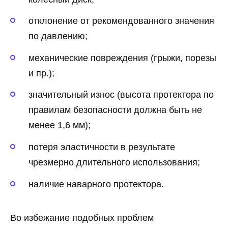
отклонение от рекомендованного значения
по давлению;
механические повреждения (грыжи, порезы
и пр.);
значительный износ (высота протектора по
правилам безопасности должна быть не
менее 1,6 мм);
потеря эластичности в результате
чрезмерно длительного использования;
наличие наварного протектора.
Во избежание подобных проблем