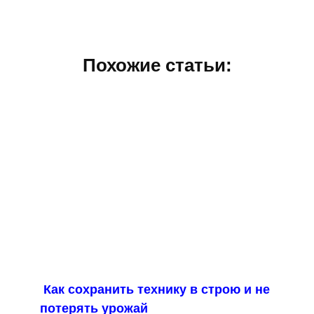
Похожие статьи:
Как сохранить технику в строю и не
потерять урожай