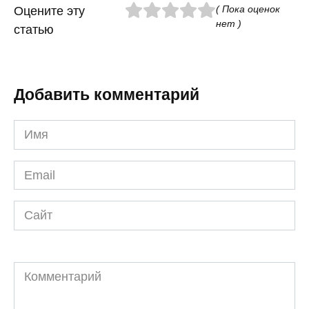
( Пока оценок
Оцените эту
нет )
статью
Добавить комментарий
Имя
*
Email
*
Сайт
Комментарий