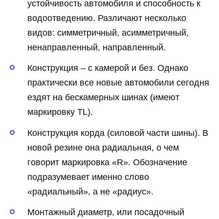
устойчивость автомобиля и способность к
водоотведению. Различают несколько
видов: симметричный, асимметричный,
ненаправленный, направленный.
Конструкция – с камерой и без. Однако
практически все новые автомобили сегодня
ездят на бескамерных шинах (имеют
маркировку TL).
Конструкция корда (силовой части шины). В
новой резине она радиальная, о чем
говорит маркировка «R». Обозначение
подразумевает именно слово
«радиальный», а не «радиус».
Монтажный диаметр, или посадочный