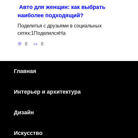
Авто для женщин: как выбрать
наиболее подходящий?
Поделитья с друзьями в социальных
сетях:1ПоделилсяНа
0
0
Главная
Интерьер и архитектура
Дизайн
Искусство