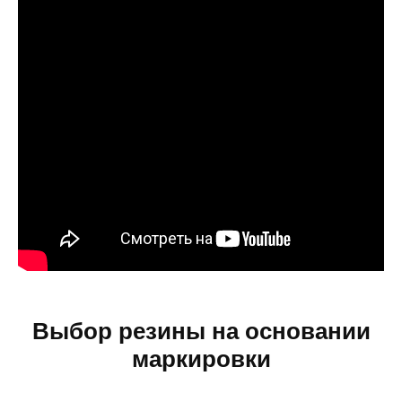
Выбор резины на основании
маркировки