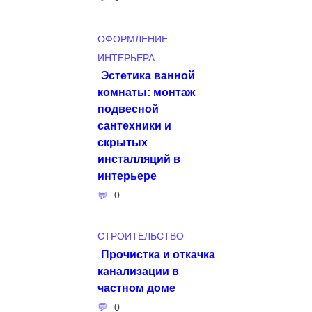
ОФОРМЛЕНИЕ
ИНТЕРЬЕРА
Эстетика ванной
комнаты: монтаж
подвесной
сантехники и
скрытых
инсталляций в
интерьере
0
СТРОИТЕЛЬСТВО
Прочистка и откачка
канализации в
частном доме
0