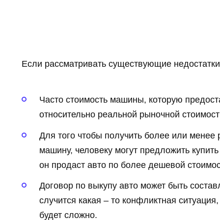
Если рассматривать существующие недостатки э
Часто стоимость машины, которую предоста
относительно реальной рыночной стоимости
Для того чтобы получить более или менее
машину, человеку могут предложить купить 
он продаст авто по более дешевой стоимос
Договор по выкупу авто может быть составл
случится какая – то конфликтная ситуация,
будет сложно.