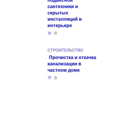
сантехники и
скрытых
инсталляций в
интерьере
0
СТРОИТЕЛЬСТВО
Прочистка и откачка
канализации в
частном доме
0