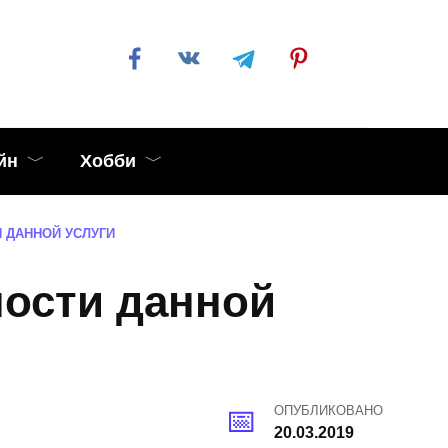
йн
Хобби
 ДАННОЙ УСЛУГИ
ности данной
ОПУБЛИКОВАНО
20.03.2019