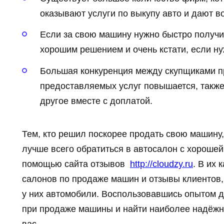
оказывают услуги по выкупу авто и дают в
Если за свою машину нужно быстро получить
хорошим решением и очень кстати, если н
Большая конкуренция между скупщиками при
предоставляемых услуг повышается, также 
другое вместе с доплатой.
Тем, кто решил поскорее продать свою машину,
лучше всего обратиться в автосалон с хорошей
помощью сайта отзывов
http://cloudzy.ru
. В их
салонов по продаже машин и отзывы клиентов,
у них автомобили. Воспользовавшись опытом д
при продаже машины и найти наиболее надёжн