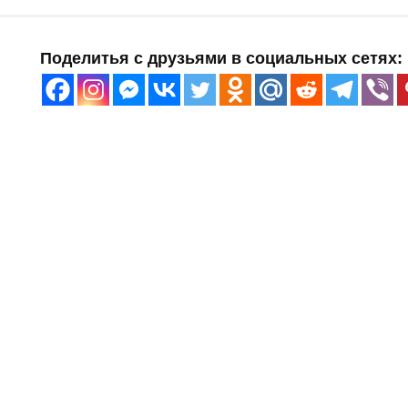
Поделитья с друзьями в социальных сетях: