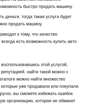
озможность быстро продать машину.
 деньги, тогда такая услуга будет
ужно продать машину.
водит к тому, что качество
всегда есть возможность купить авто
 воспользовавшись этой услугой,
 репутацией. найти такой можно с
 каталоге можно найти множество
 которые уже продавали или покупали
ругих, вы сможете избежать ошибок
ую организацию, которая не обманет