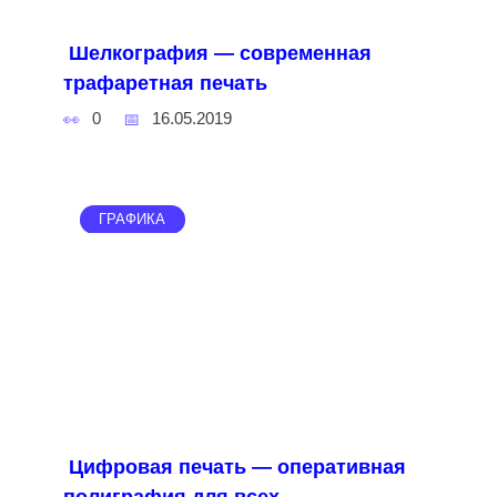
Шелкография — современная
трафаретная печать
0
16.05.2019
ГРАФИКА
Цифровая печать — оперативная
полиграфия для всех