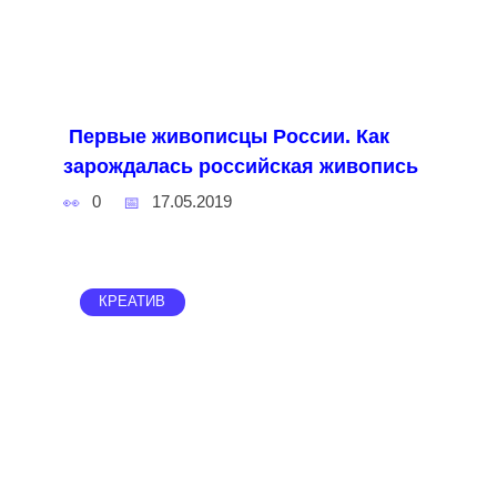
Первые живописцы России. Как
зарождалась российская живопись
0
17.05.2019
КРЕАТИВ