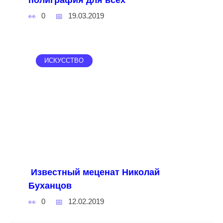
0
19.03.2019
ИСКУССТВО
Известный меценат Николай
Буханцов
0
12.02.2019