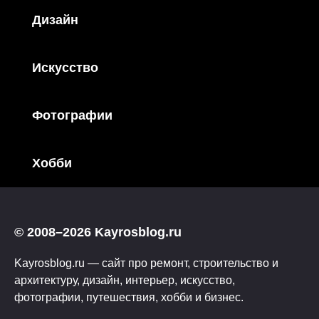
Дизайн
Искусство
Фотографии
Хобби
© 2008–2026 Kayrosblog.ru
Kayrosblog.ru — сайт про ремонт, строительство и
архитектуру, дизайн, интерьер, искусство,
фотографии, путешествия, хобби и бизнес.