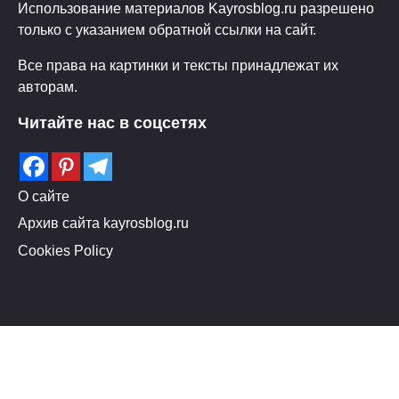
Использование материалов Kayrosblog.ru разрешено
только с указанием обратной ссылки на сайт.
Все права на картинки и тексты принадлежат их
авторам.
Читайте нас в соцсетях
О сайте
Архив сайта kayrosblog.ru
Cookies Policy