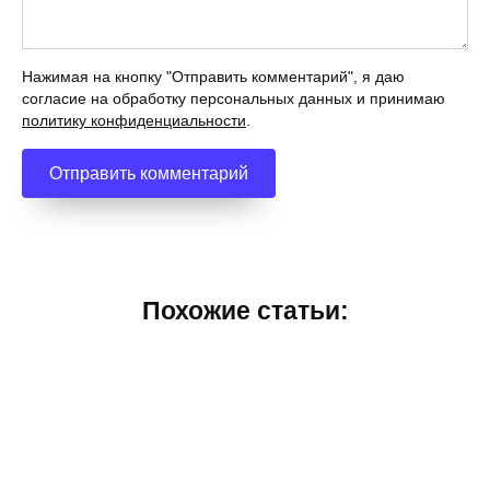
Нажимая на кнопку "Отправить комментарий", я даю
согласие на обработку персональных данных и принимаю
политику конфиденциальности
.
Похожие статьи: