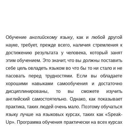
Обучение
английскому языку
, как и любой другой
науке, требует, прежде всего, наличия стремления к
достижению результата у человека, который занят
этим обучением. Это значит, что вы должны поставить
себе цель овладеть языком во что бы то ни стало и не
пасовать перед трудностями. Если вы обладаете
хорошими навыками самообучения и достаточно
дисциплинированы, то вы сможете изучить
английский самостоятельно. Однако, как показывает
практика, таких людей очень мало. Поэтому обучаться
языку лучше на языковых курсах, таких как «Speak-
Up». Программа обучения практически на всех курсах