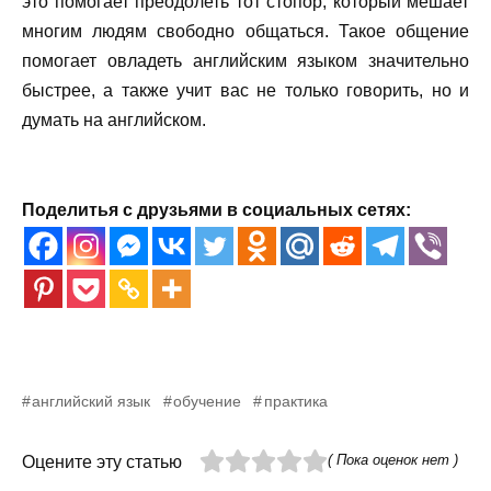
это помогает преодолеть тот стопор, который мешает
многим людям свободно общаться. Такое общение
помогает овладеть английским языком значительно
быстрее, а также учит вас не только говорить, но и
думать на английском.
Поделитья с друзьями в социальных сетях:
английский язык
обучение
практика
( Пока оценок нет )
Оцените эту статью