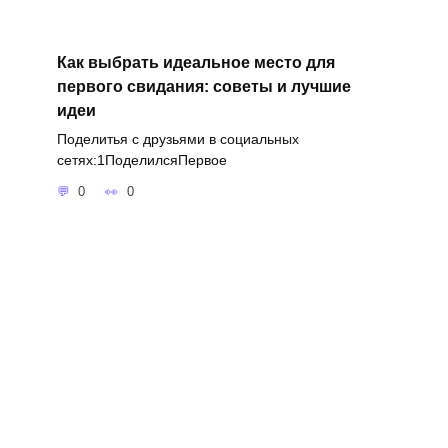
Как выбрать идеальное место для
первого свидания: советы и лучшие
идеи
Поделитья с друзьями в социальных
сетях:1ПоделилсяПервое
0
0