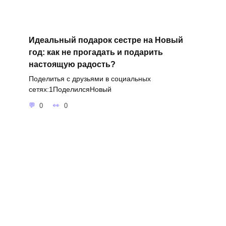
Идеальный подарок сестре на Новый
год: как не прогадать и подарить
настоящую радость?
Поделитья с друзьями в социальных
сетях:1ПоделилсяНовый
0
0