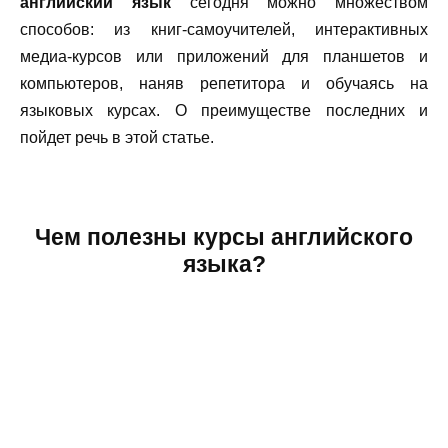
английский язык
сегодня можно множеством
способов: из книг-самоучителей, интерактивных
медиа-курсов или приложений для планшетов и
компьютеров, наняв репетитора и обучаясь на
языковых курсах. О преимуществе последних и
пойдет речь в этой статье.
Чем полезны курсы английского
языка?