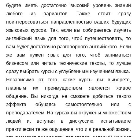
будете иметь достаточно высокий уровень знаний
любого из вариантов. Также стоит сразу
поинтересоваться направленностью ваших будущих
языковых курсов. Так, если вы собираетесь изучать
английский язык для того, чтоб путешествовать, то
вам будет достаточно разговорного английского. Если
же вам нужен язык для того, чтоб заниматься
бизнесом или читать технические тексты, то лучше
сразу выбрать курсы с углубленным изучением языка.
Независимо от того, какие курсы вы выберете,
главным их преимуществом является живое
общение. Вы никогда не сможете добиться такого
эффекта обучаясь самостоятельно или с
преподавателем. На курсах вы окружены множеством
людей и, вступая в дискуссию, испытываете
практически те же ощущения, что и в реальной жизни.