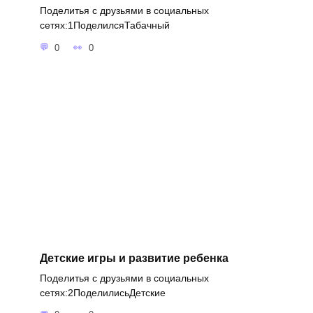
Поделитья с друзьями в социальных
сетях:1ПоделилсяТабачный
0
0
Детские игры и развитие ребенка
Поделитья с друзьями в социальных
сетях:2ПоделилисьДетские