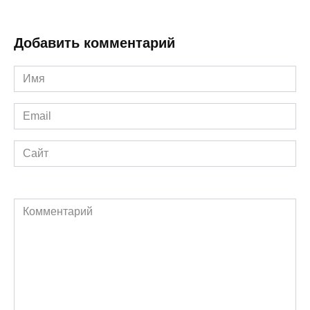
Добавить комментарий
Имя
*
Email
*
Сайт
Комментарий