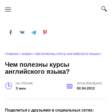
Skip
to
content
ГЛАВНАЯ
»
ХОББИ
»
ЧЕМ ПОЛЕЗНЫ КУРСЫ АНГЛИЙСКОГО ЯЗЫКА?
Чем полезны курсы
английского языка?
НА ЧТЕНИЕ
ОПУБЛИКОВАНО
3 мин.
02.04.2013
Поделитья с друзьями в социальных сетях: