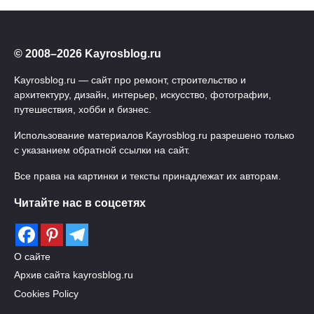
© 2008–2026 Kayrosblog.ru
Kayrosblog.ru — сайт про ремонт, строительство и
архитектуру, дизайн, интерьер, искусство, фотографии,
путешествия, хобби и бизнес.
Использование материалов Kayrosblog.ru разрешено только
с указанием обратной ссылки на сайт.
Все права на картинки и тексты принадлежат их авторам.
Читайте нас в соцсетях
О сайте
Архив сайта kayrosblog.ru
Cookies Policy