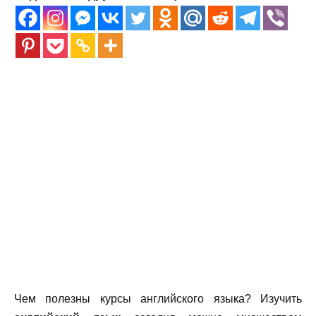
Чем полезны курсы английского языка? Изучить