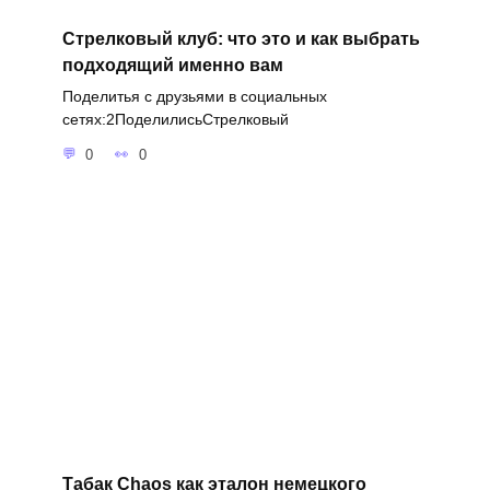
Стрелковый клуб: что это и как выбрать
подходящий именно вам
Поделитья с друзьями в социальных
сетях:2ПоделилисьСтрелковый
0
0
Табак Сhaos как эталон немецкого