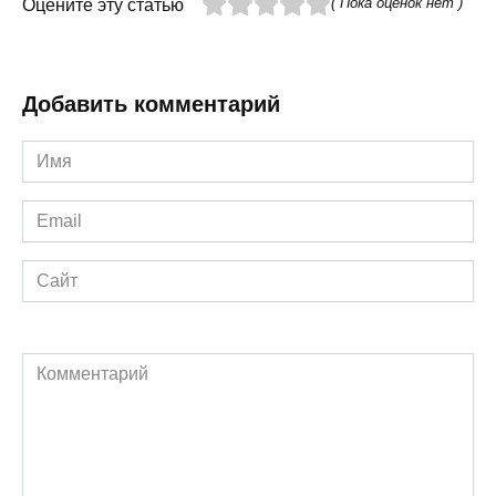
( Пока оценок нет )
Оцените эту статью
Добавить комментарий
Имя
*
Email
*
Сайт
Комментарий