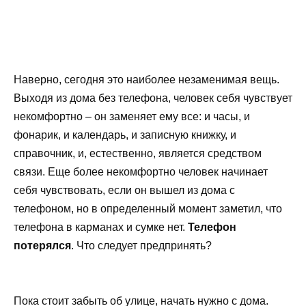
Наверно, сегодня это наиболее незаменимая вещь.
Выходя из дома без телефона, человек себя чувствует
некомфортно – он заменяет ему все: и часы, и
фонарик, и календарь, и записную книжку, и
справочник, и, естественно, является средством
связи. Еще более некомфортно человек начинает
себя чувствовать, если он вышел из дома с
телефоном, но в определенный момент заметил, что
телефона в карманах и сумке нет.
Телефон
потерялся
. Что следует предпринять?
Пока стоит забыть об улице, начать нужно с дома.