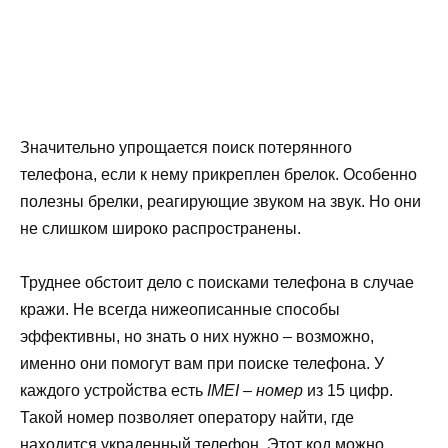
Значительно упрощается поиск потерянного
телефона, если к нему прикреплен брелок. Особенно
полезны брелки, реагирующие звуком на звук. Но они
не слишком широко распространены.
Труднее обстоит дело с поисками телефона в случае
кражи. Не всегда нижеописанные способы
эффективны, но знать о них нужно – возможно,
именно они помогут вам при поиске телефона. У
каждого устройства есть
IMEI – номер
из 15 цифр.
Такой номер позволяет оператору найти, где
находится
украденный телефон
. Этот код можно