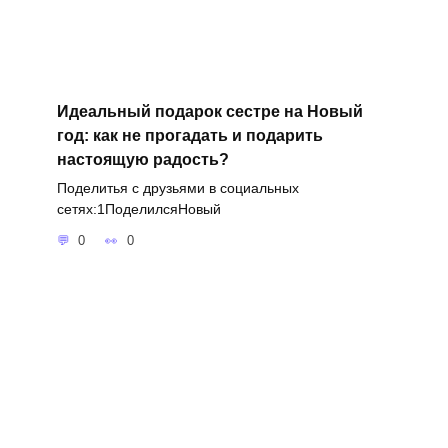
Идеальный подарок сестре на Новый
год: как не прогадать и подарить
настоящую радость?
Поделитья с друзьями в социальных
сетях:1ПоделилсяНовый
0
0