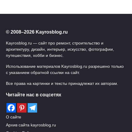
© 2008–2026 Kayrosblog.ru
Kayrosblog.ru — сайт про ремонт, строительство и
архитектуру, дизайн, интерьер, искусство, фотографии,
путешествия, хобби и бизнес.
Использование материалов Kayrosblog.ru разрешено только
с указанием обратной ссылки на сайт.
Все права на картинки и тексты принадлежат их авторам.
Читайте нас в соцсетях
О сайте
Архив сайта kayrosblog.ru