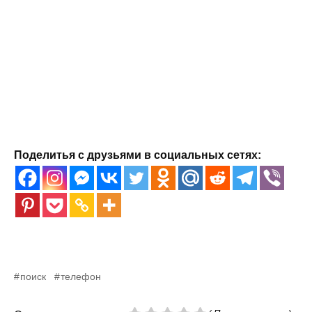
Поделитья с друзьями в социальных сетях:
поиск
телефон