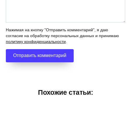
Нажимая на кнопку "Отправить комментарий", я даю
согласие на обработку персональных данных и принимаю
политику конфиденциальности
.
Похожие статьи: