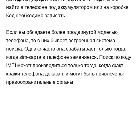
найти в телефоне под аккумулятором или на коробке.
Код необходимо записать.
Если вы обладаете более продвинутой моделью
телефона, то в них бывает встроенная система
поиска. Однако часто она срабатывает только тогда,
когда sim-карта в телефоне заменяется. Поиск по коду
IMEI может производиться только тогда, когда факт
кражи телефона доказан, и могут быть привлечены
правоохранительные органы.