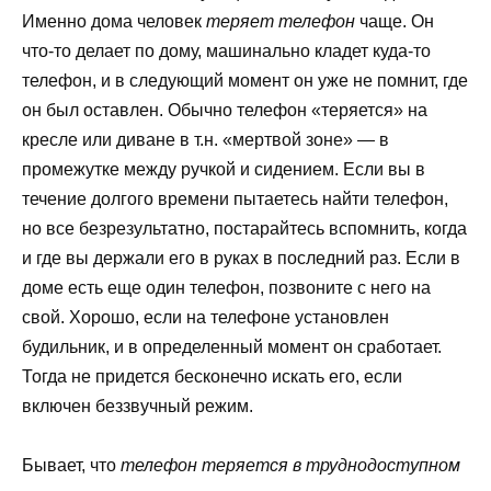
Именно дома человек
теряет телефон
чаще. Он
что-то делает по дому, машинально кладет куда-то
телефон, и в следующий момент он уже не помнит, где
он был оставлен. Обычно телефон «теряется» на
кресле или диване в т.н. «мертвой зоне» — в
промежутке между ручкой и сидением. Если вы в
течение долгого времени пытаетесь найти телефон,
но все безрезультатно, постарайтесь вспомнить, когда
и где вы держали его в руках в последний раз. Если в
доме есть еще один телефон, позвоните с него на
свой. Хорошо, если на телефоне установлен
будильник, и в определенный момент он сработает.
Тогда не придется бесконечно искать его, если
включен беззвучный режим.
Бывает, что
телефон теряется в труднодоступном