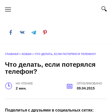
Skip
to
content
ГЛАВНАЯ
»
ХОББИ
»
ЧТО ДЕЛАТЬ, ЕСЛИ ПОТЕРЯЛСЯ ТЕЛЕФОН?
Что делать, если потерялся
телефон?
НА ЧТЕНИЕ
ОПУБЛИКОВАНО
2 мин.
09.04.2015
Поделитья с друзьями в социальных сетях: