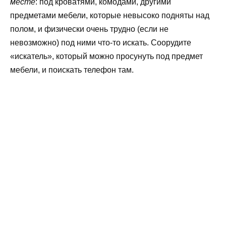
месте
: под кроватями, комодами, другими
предметами мебели, которые невысоко подняты над
полом, и физически очень трудно (если не
невозможно) под ними что-то искать. Соорудите
«искатель», который можно просунуть под предмет
мебели, и поискать телефон там.