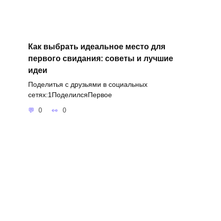
Как выбрать идеальное место для
первого свидания: советы и лучшие
идеи
Поделитья с друзьями в социальных
сетях:1ПоделилсяПервое
0
0