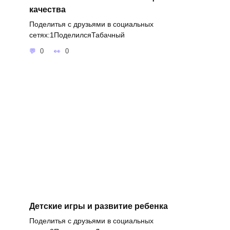
качества
Поделитья с друзьями в социальных
сетях:1ПоделилсяТабачный
0
0
Детские игры и развитие ребенка
Поделитья с друзьями в социальных