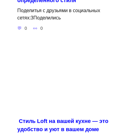
определенного стиля
Поделитья с друзьями в социальных
сетях:3Поделились
0
0
Стиль Loft на вашей кухне — это
удобство и уют в вашем доме