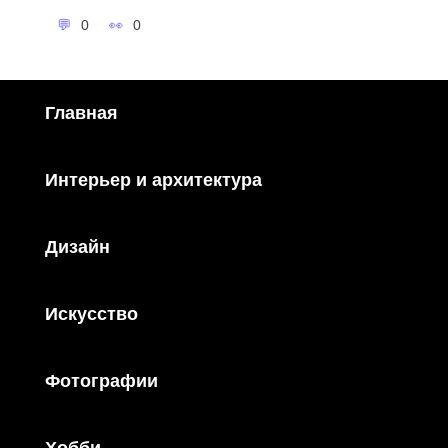
0
0
Главная
Интерьер и архитектура
Дизайн
Искусство
Фотографии