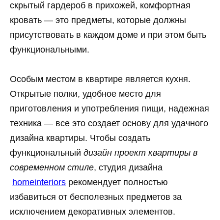
скрытый гардероб в прихожей, комфортная
кровать — это предметы, которые должны
присутствовать в каждом доме и при этом быть
функциональными.
Особым местом в квартире является кухня.
Открытые полки, удобное место для
приготовления и употребления пищи, надежная
техника — все это создает основу для удачного
дизайна квартиры. Чтобы создать
функциональный
дизайн проект квартиры в
современном стиле
, студия дизайна
homeinteriors
рекомендует полностью
избавиться от бесполезных предметов за
исключением декоративных элементов.