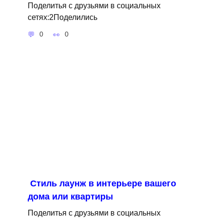
Поделитья с друзьями в социальных
сетях:2Поделились
0
0
Cтиль лаунж в интерьере вашего
дома или квартиры
Поделитья с друзьями в социальных