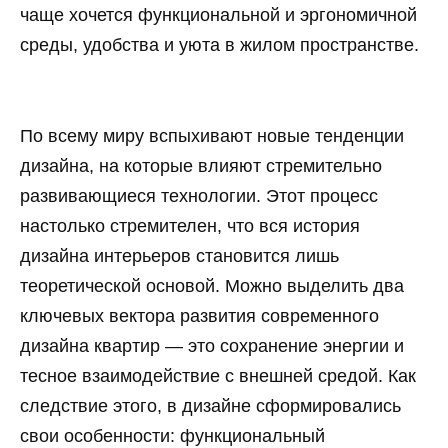
чаще хочется функциональной и эргономичной
среды, удобства и уюта в жилом пространстве.
По всему миру вспыхивают новые тенденции
дизайна, на которые влияют стремительно
развивающиеся технологии. Этот процесс
настолько стремителен, что вся история
дизайна интерьеров становится лишь
теоретической основой. Можно выделить два
ключевых вектора развития современного
дизайна квартир — это сохранение энергии и
тесное взаимодействие с внешней средой. Как
следствие этого, в дизайне сформировались
свои особенности: функциональный