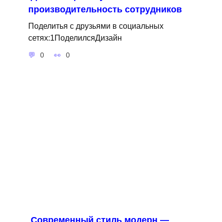
производительность сотрудников
Поделитья с друзьями в социальных
сетях:1ПоделилсяДизайн
0
0
Современный стиль модерн —