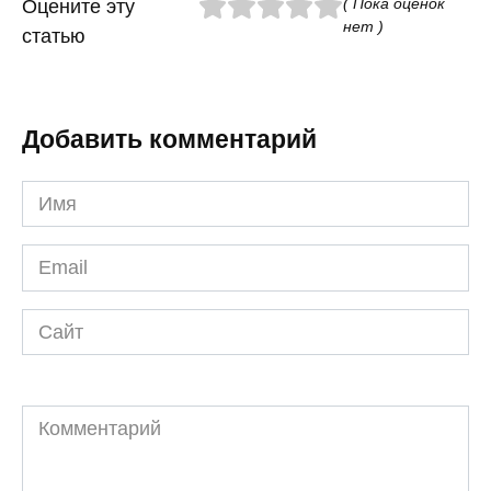
( Пока оценок
Оцените эту
нет )
статью
Добавить комментарий
Имя
*
Email
*
Сайт
Комментарий