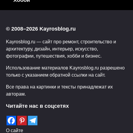
Хобби
© 2008–2026 Kayrosblog.ru
Kayrosblog.ru — сайт про ремонт, строительство и
архитектуру, дизайн, интерьер, искусство,
фотографии, путешествия, хобби и бизнес.
Использование материалов Kayrosblog.ru разрешено
только с указанием обратной ссылки на сайт.
Все права на картинки и тексты принадлежат их
авторам.
Читайте нас в соцсетях
О сайте