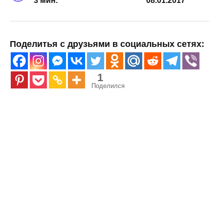
3 мин.
08.01.2017
Поделитья с друзьями в социальных сетях:
1
Поделился