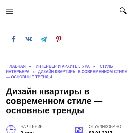
Skip
to
content
ГЛАВНАЯ
»
ИНТЕРЬЕР И АРХИТЕКТУРА
»
СТИЛЬ
ИНТЕРЬЕРА
»
ДИЗАЙН КВАРТИРЫ В СОВРЕМЕННОМ СТИЛЕ
— ОСНОВНЫЕ ТРЕНДЫ
Дизайн квартиры в
современном стиле —
основные тренды
НА ЧТЕНИЕ
ОПУБЛИКОВАНО