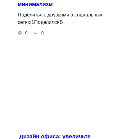
минимализм
Поделитья с друзьями в социальных
сетях:1ПоделилсяВ
0
0
Дизайн офиса: увеличьте