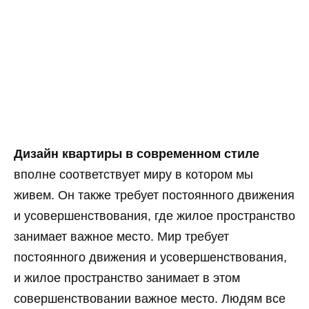
Дизайн квартиры в современном стиле
вполне соответствует миру в котором мы
живем. Он также требует постоянного движения
и усовершенствования, где жилое пространство
занимает важное место. Мир требует
постоянного движения и усовершенствования,
и жилое пространство занимает в этом
совершенствовании важное место. Людям все