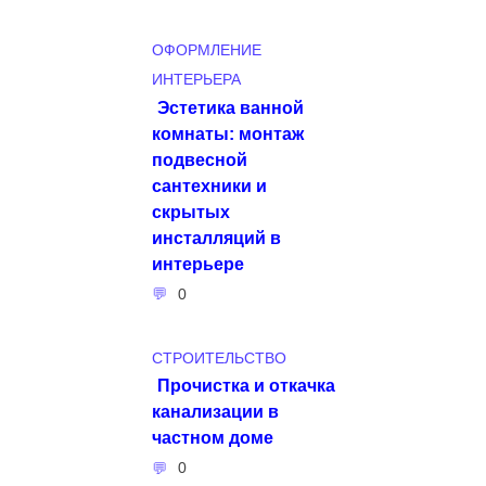
ОФОРМЛЕНИЕ
ИНТЕРЬЕРА
Эстетика ванной
комнаты: монтаж
подвесной
сантехники и
скрытых
инсталляций в
интерьере
0
СТРОИТЕЛЬСТВО
Прочистка и откачка
канализации в
частном доме
0