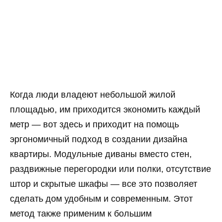
Когда люди владеют небольшой жилой
площадью, им приходится экономить каждый
метр — вот здесь и приходит на помощь
эргономичный подход в создании дизайна
квартиры. Модульные диваны вместо стен,
раздвижные перегородки или полки, отсутствие
штор и скрытые шкафы — все это позволяет
сделать дом удобным и современным. Этот
метод также применим к большим