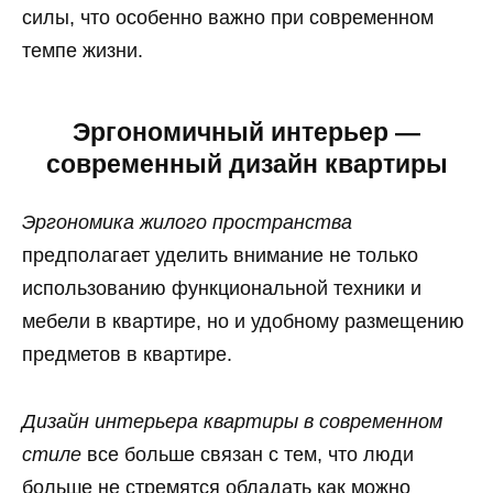
силы, что особенно важно при современном
темпе жизни.
Эргономичный интерьер —
современный дизайн квартиры
Эргономика жилого пространства
предполагает уделить внимание не только
использованию функциональной техники и
мебели в квартире, но и удобному размещению
предметов в квартире.
Дизайн интерьера квартиры в современном
стиле
все больше связан с тем, что люди
больше не стремятся обладать как можно