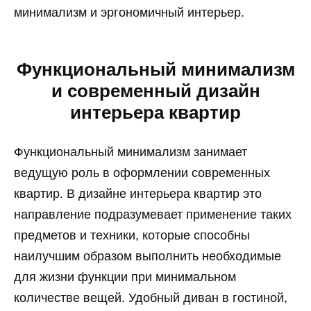
минимализм и эргономичный интерьер.
Функциональный минимализм
и современный дизайн
интерьера квартир
Функциональный минимализм занимает
ведущую роль в оформлении современных
квартир. В дизайне интерьера квартир это
направление подразумевает применение таких
предметов и техники, которые способны
наилучшим образом выполнить необходимые
для жизни функции при минимальном
количестве вещей. Удобный диван в гостиной,