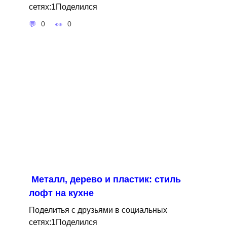
сетях:1Поделился
0
0
Металл, дерево и пластик: стиль
лофт на кухне
Поделитья с друзьями в социальных
сетях:1Поделился