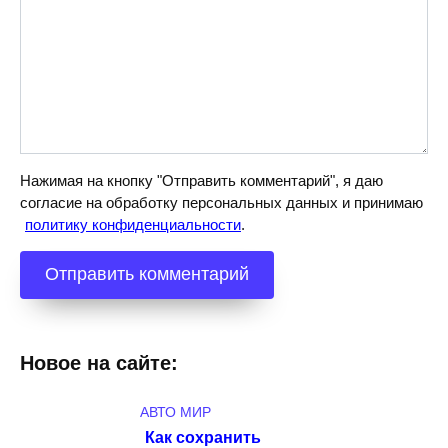
Нажимая на кнопку "Отправить комментарий", я даю
согласие на обработку персональных данных и принимаю
политику конфиденциальности
.
Новое на сайте:
АВТО МИР
Как сохранить