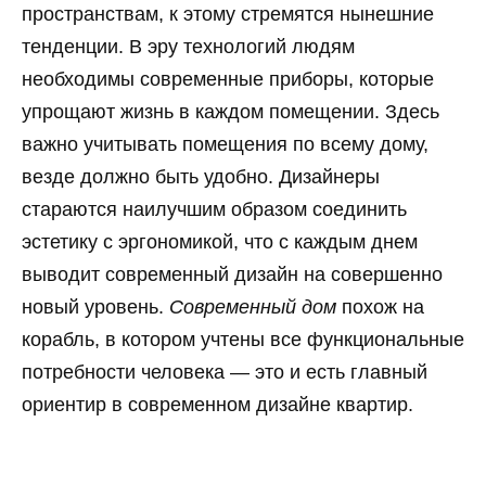
пространствам, к этому стремятся нынешние
тенденции. В эру технологий людям
необходимы современные приборы, которые
упрощают жизнь в каждом помещении. Здесь
важно учитывать помещения по всему дому,
везде должно быть удобно. Дизайнеры
стараются наилучшим образом соединить
эстетику с эргономикой, что с каждым днем
выводит современный дизайн на совершенно
новый уровень.
Современный дом
похож на
корабль, в котором учтены все функциональные
потребности человека — это и есть главный
ориентир в современном дизайне квартир.