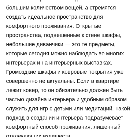
большим количеством вещей, а стремятся
создать идеальное пространство для
комфортного проживания. Открытые
пространства, подвешенные к стене шкафы,
небольшие диванчики — это те предметы,
которые сегодня можно наблюдать во многих
интерьерах и на интерьерных выставках.
Громоздкие шкафы и ковровые покрытия уже
совершенно не актуальны. Если в квартире
лежит ковер, то он обязательно должен быть
частью дизайна интерьера и удобным образом
служить для игр с детьми или медитаций. Такой
подход в создании интерьера подразумевает
комфортный способ проживания, лишенный
отвлекающих излишеств.