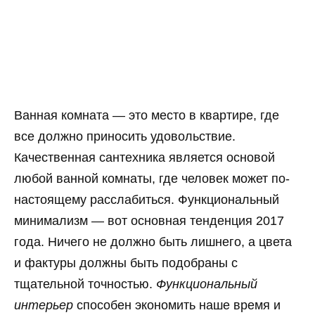
Ванная комната — это место в квартире, где
все должно приносить удовольствие.
Качественная сантехника является основой
любой ванной комнаты, где человек может по-
настоящему расслабиться. Функциональный
минимализм — вот основная тенденция 2017
года. Ничего не должно быть лишнего, а цвета
и фактуры должны быть подобраны с
тщательной точностью.
Функциональный
интерьер
способен экономить наше время и