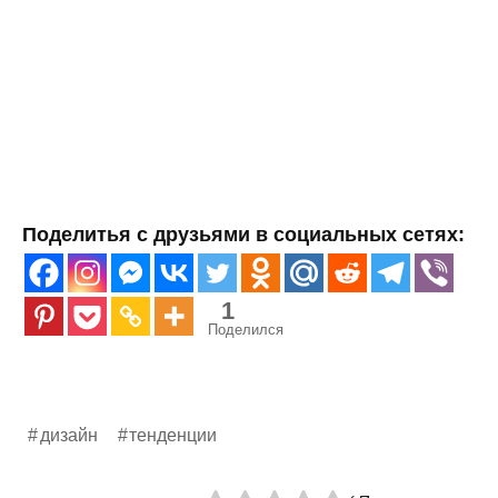
Поделитья с друзьями в социальных сетях:
1
Поделился
дизайн
тенденции