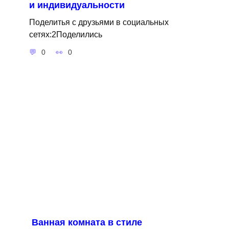
и индивидуальности
Поделитья с друзьями в социальных
сетях:2Поделились
0
0
Ванная комната в стиле