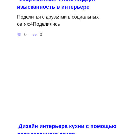
изысканность в интерьере
Поделитья с друзьями в социальных
сетях:4Поделились
0
0
Дизайн интерьера кухни с помощью