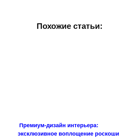
Похожие статьи:
Премиум-дизайн интерьера:
эксклюзивное воплощение роскоши