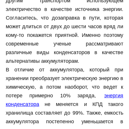
другим транспортом использующем
электричество в качестве источника энергии.
Согласитесь, что дозаправка в пути, которая
может длиться от двух до шести часов вряд ли
кому-то покажется приятной. Именно поэтому
современные ученые рассматривают
различные виды конденсаторов в качестве
альтернативы аккумуляторам.
В отличие от аккумулятора, который при
хранении преобразует электрическую энергию в
химическую, а потом наоборот, что ведет к
потере примерно 10% заряда,
энергия
конденсатора
не меняется и КПД такого
хранилища составляет до 99%. Также, емкость
аккумулятора постепенно уменьшается в