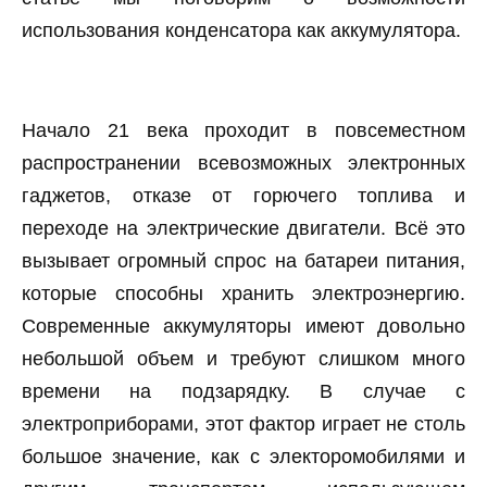
использования конденсатора как аккумулятора.
Начало 21 века проходит в повсеместном
распространении всевозможных электронных
гаджетов, отказе от горючего топлива и
переходе на электрические двигатели. Всё это
вызывает огромный спрос на батареи питания,
которые способны хранить электроэнергию.
Современные аккумуляторы имеют довольно
небольшой объем и требуют слишком много
времени на подзарядку. В случае с
электроприборами, этот фактор играет не столь
большое значение, как с электоромобилями и