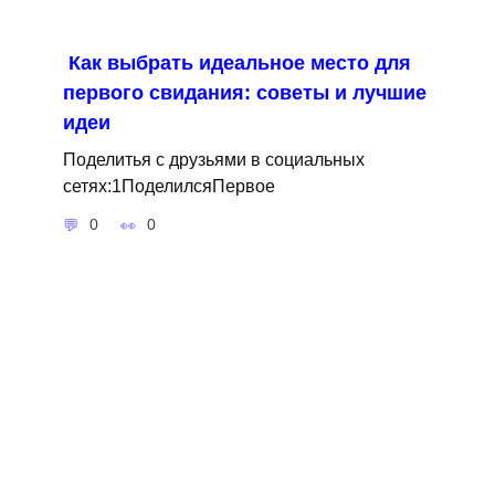
Как выбрать идеальное место для
первого свидания: советы и лучшие
идеи
Поделитья с друзьями в социальных
сетях:1ПоделилсяПервое
0
0