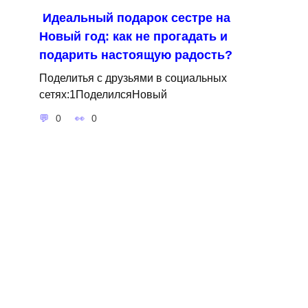
Идеальный подарок сестре на
Новый год: как не прогадать и
подарить настоящую радость?
Поделитья с друзьями в социальных
сетях:1ПоделилсяНовый
0
0