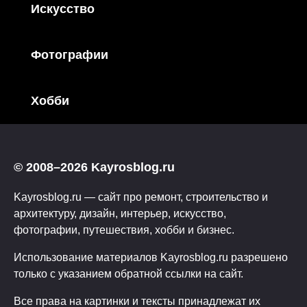
Искусство
Фотографии
Хобби
© 2008–2026 Kayrosblog.ru
Kayrosblog.ru — сайт про ремонт, строительство и
архитектуру, дизайн, интерьер, искусство,
фотографии, путешествия, хобби и бизнес.
Использование материалов Kayrosblog.ru разрешено
только с указанием обратной ссылки на сайт.
Все права на картинки и тексты принадлежат их