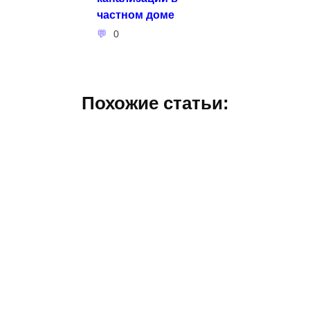
частном доме
0
Похожие статьи: