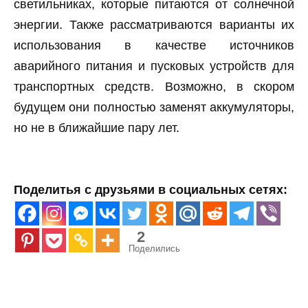
светильниках, которые питаются от солнечной
энергии. Также рассматриваются варианты их
использования в качестве источников
аварийного питания и пусковых устройств для
транспортных средств. Возможно, в скором
будущем они полностью заменят аккумуляторы,
но не в ближайшие пару лет.
Поделитья с друзьями в социальных сетях:
2
Поделились