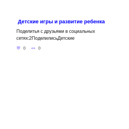
Детские игры и развитие ребенка
Поделитья с друзьями в социальных
сетях:2ПоделилисьДетские
0
0