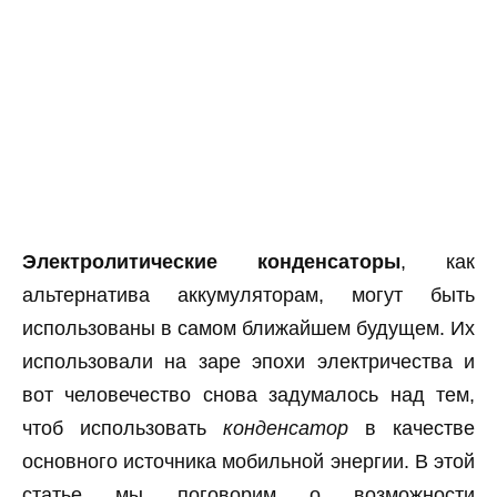
Электролитические конденсаторы
, как
альтернатива аккумуляторам, могут быть
использованы в самом ближайшем будущем. Их
использовали на заре эпохи электричества и
вот человечество снова задумалось над тем,
чтоб использовать
конденсатор
в качестве
основного источника мобильной энергии. В этой
статье мы поговорим о возможности