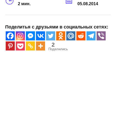
2 мин.
05.08.2014
Поделитья с друзьями в социальных сетях:
2
Поделились