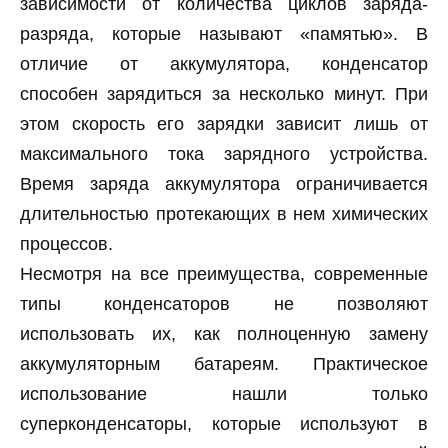
зависимости от количества циклов заряда-
разряда, которые называют «памятью». В
отличие от аккумулятора, конденсатор
способен зарядиться за несколько минут. При
этом скорость его зарядки зависит лишь от
максимального тока зарядного устройства.
Время заряда аккумулятора ограничивается
длительностью протекающих в нем химических
процессов.
Несмотря на все преимущества, современные
типы конденсаторов не позволяют
использовать их, как полноценную замену
аккумуляторным батареям. Практическое
использование нашли только
суперконденсаторы, которые используют в