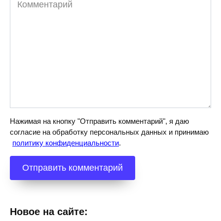
Нажимая на кнопку "Отправить комментарий", я даю
согласие на обработку персональных данных и принимаю
политику конфиденциальности
.
Новое на сайте: