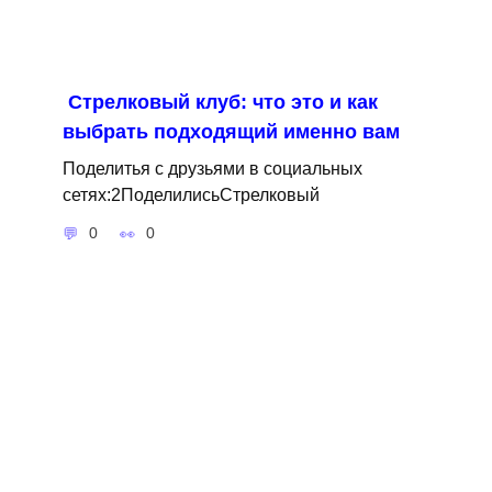
Стрелковый клуб: что это и как
выбрать подходящий именно вам
Поделитья с друзьями в социальных
сетях:2ПоделилисьСтрелковый
0
0