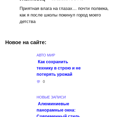
Приятная влага на глазах… почти полвека,
как я после школы покинул город моего
детства
Новое на сайте:
АВТО МИР
Как сохранить
технику в строю и не
потерять урожай
0
НОВЫЕ ЗАПИСИ
Алюминиевые
панорамные окна:
Современный стиль