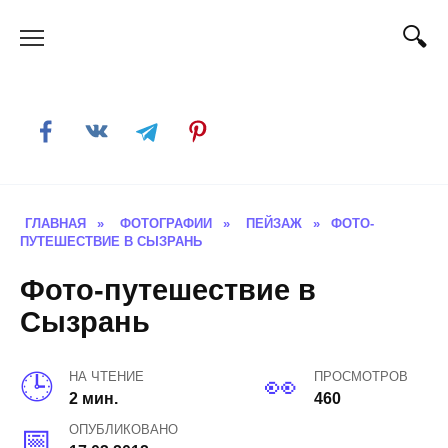
Skip
to
content
ГЛАВНАЯ
»
ФОТОГРАФИИ
»
ПЕЙЗАЖ
»
ФОТО-
ПУТЕШЕСТВИЕ В СЫЗРАНЬ
Фото-путешествие в
Сызрань
НА ЧТЕНИЕ
ПРОСМОТРОВ
2 мин.
460
ОПУБЛИКОВАНО