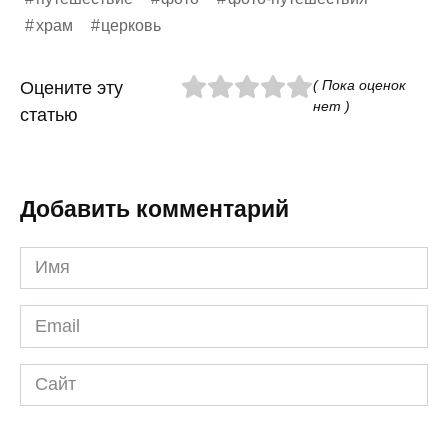
храм
церковь
( Пока оценок
Оцените эту
нет )
статью
Добавить комментарий
Имя
*
Email
*
Сайт