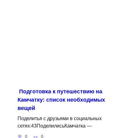
Подготовка к путешествию на
Камчатку: список необходимых
вещей
Поделитья с друзьями в социальных
сетях:43ПоделилисьКамчатка —
0
0