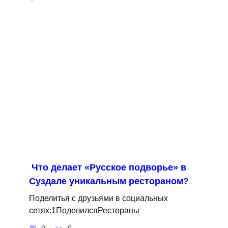
Что делает «Русское подворье» в
Суздале уникальным рестораном?
Поделитья с друзьями в социальных
сетях:1ПоделилсяРестораны
0
0