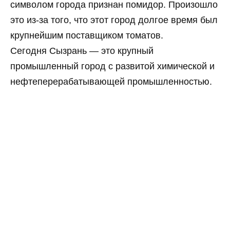
символом города признан помидор. Произошло
это из-за того, что этот город долгое время был
крупнейшим поставщиком томатов.
Сегодня Сызрань — это крупный
промышленный город с развитой химической и
нефтеперерабатывающей промышленностью.