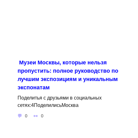
Музеи Москвы, которые нельзя
пропустить: полное руководство по
лучшим экспозициям и уникальным
экспонатам
Поделитья с друзьями в социальных
сетях:4ПоделилисьМосква
0
0