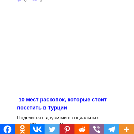
10 мест раскопок, которые стоит
посетить в Турции
Поделитья с друзьями в социальных
сетях:2ПоделилисьУ