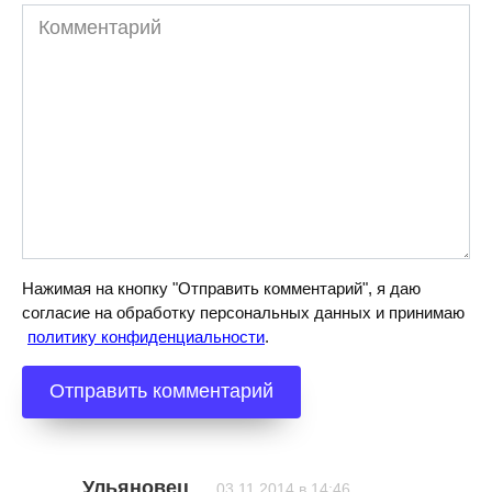
Комментарий
Нажимая на кнопку "Отправить комментарий", я даю
согласие на обработку персональных данных и принимаю
политику конфиденциальности
.
Ульяновец
03.11.2014 в 14:46