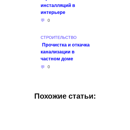
инсталляций в
интерьере
0
СТРОИТЕЛЬСТВО
Прочистка и откачка
канализации в
частном доме
0
Похожие статьи: