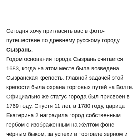
Сегодня хочу пригласить вас в фото-
путешествие по древнему русскому городу
Сызрань
.
Годом основания города Сызрань считается
1683, когда на этом месте была возведена
Сызранская крепость. Главной задачей этой
крепости была охрана торговых путей на Волге.
Официально же статус города был присвоен в
1769 году. Спустя 11 лет, в 1780 году, царица
Екатерина 2 наградила город собственным
гербом с изображенным на жёлтом фоне
чёрным быком, за успехи в торговле зерном и