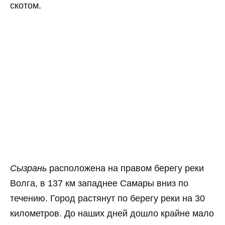
скотом.
Сызрань
расположена на правом берегу реки
Волга, в 137 км западнее Самары вниз по
течению. Город растянут по берегу реки на 30
километров. До наших дней дошло крайне мало