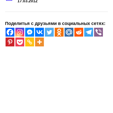
17.03.2012
Поделитья с друзьями в социальных сетях: