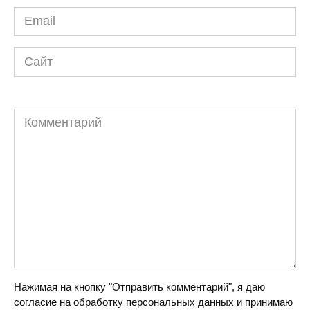
Email
*
Сайт
Комментарий
Нажимая на кнопку "Отправить комментарий", я даю
согласие на обработку персональных данных и принимаю