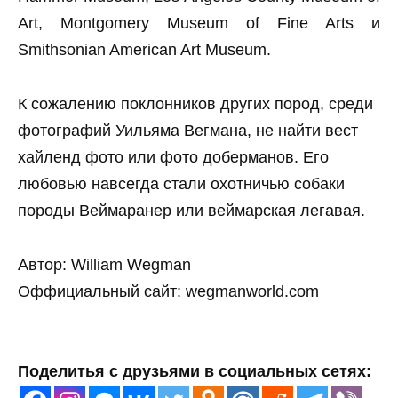
Art, Montgomery Museum of Fine Arts и
Smithsonian American Art Museum.
К сожалению поклонников других пород, среди
фотографий Уильяма Вегмана, не найти вест
хайленд фото или фото доберманов. Его
любовью навсегда стали охотничью собаки
породы Веймаранер или веймарская легавая.
Автор: William Wegman
Оффициальный сайт: wegmanworld.com
Поделитья с друзьями в социальных сетях: