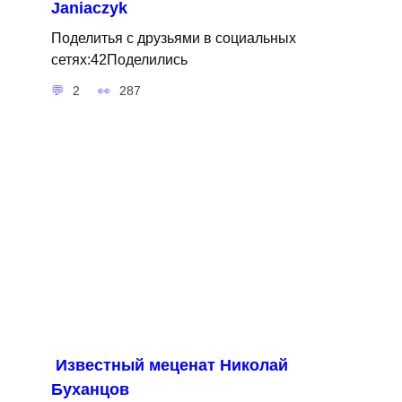
Janiaczyk
Поделитья с друзьями в социальных
сетях:42Поделились
2
287
Известный меценат Николай
Буханцов