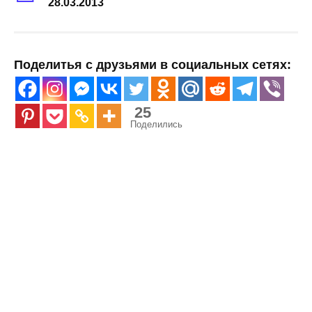
28.03.2013
Поделитья с друзьями в социальных сетях:
25
Поделились