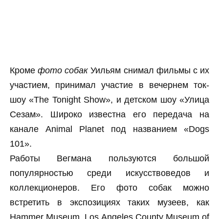
Кроме
фото собак
Уильям снимал фильмы с их
участием, принимал участие в вечернем ток-
шоу «The Tonight Show», и детском шоу «Улица
Сезам». Широко известна его передача на
канале Animal Planet под названием «Dogs
101».
Работы Вегмана пользуются большой
популярностью среди искусствоведов и
коллекционеров. Его фото собак можно
встретить в экспозициях таких музеев, как
Hammer Museum, Los Angeles County Museum of