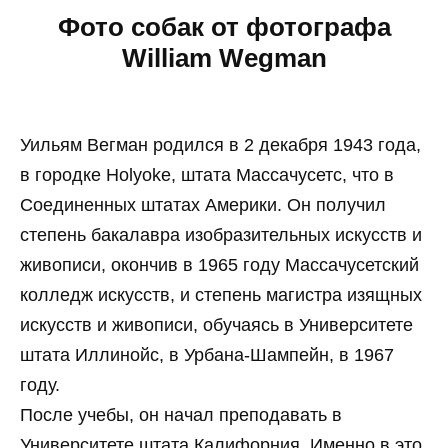
Фото собак от фотографа
William Wegman
Уильям Вегман родился в 2 декабря 1943 года,
в городке Holyoke, штата Массачусетс, что в
Соединенных штатах Америки. Он получил
степень бакалавра изобразительных искусств и
живописи, окончив в 1965 году Массачусетский
колледж искусств, и степень магистра изящных
искусств и живописи, обучаясь в Университете
штата Иллинойс, в Урбана-Шампейн, в 1967
году.
После учебы, он начал преподавать в
Университете штата Калифорния. Именно в это