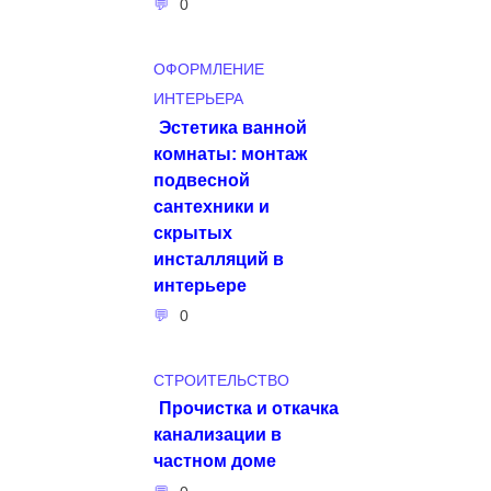
0
ОФОРМЛЕНИЕ
ИНТЕРЬЕРА
Эстетика ванной
комнаты: монтаж
подвесной
сантехники и
скрытых
инсталляций в
интерьере
0
СТРОИТЕЛЬСТВО
Прочистка и откачка
канализации в
частном доме