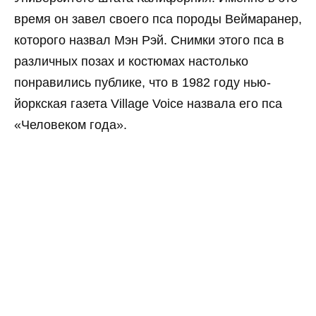
время он завел своего пса породы Веймаранер,
которого назвал Мэн Рэй. Снимки этого пса в
различных позах и костюмах настолько
понравились публике, что в 1982 году нью-
йоркская газета Village Voice назвала его пса
«Человеком года».