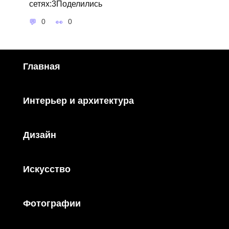
сетях:3Поделились
0
0
Главная
Интерьер и архитектура
Дизайн
Искусство
Фотографии