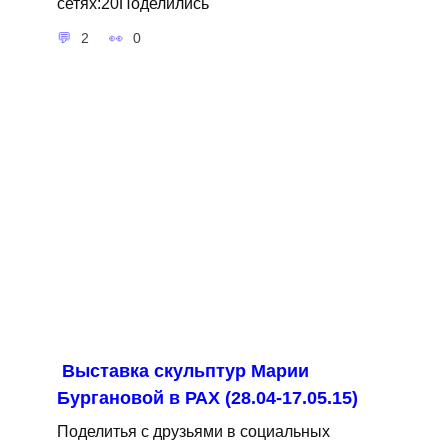
сетях:20Поделились
2
0
Выставка скульптур Марии
Бургановой в РАХ (28.04-17.05.15)
Поделитья с друзьями в социальных