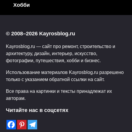
Хобби
© 2008–2026 Kayrosblog.ru
Kayrosblog.ru — сайт про ремонт, строительство и
архитектуру, дизайн, интерьер, искусство,
фотографии, путешествия, хобби и бизнес.
Использование материалов Kayrosblog.ru разрешено
только с указанием обратной ссылки на сайт.
Все права на картинки и тексты принадлежат их
авторам.
Читайте нас в соцсетях