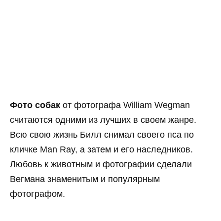
Фото собак
от фотографа William Wegman
считаются одними из лучших в своем жанре.
Всю свою жизнь Билл снимал своего пса по
кличке Man Ray, а затем и его наследников.
Любовь к животным и фотографии сделали
Вегмана знаменитым и популярным
фотографом.