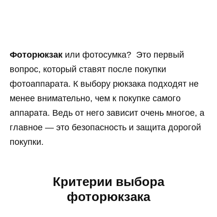
Фоторюкзак
или фотосумка? Это первый
вопрос, который ставят после покупки
фотоаппарата. К выбору рюкзака подходят не
менее внимательно, чем к покупке самого
аппарата. Ведь от него зависит очень многое, а
главное — это безопасность и защита дорогой
покупки.
Критерии выбора
фоторюкзака