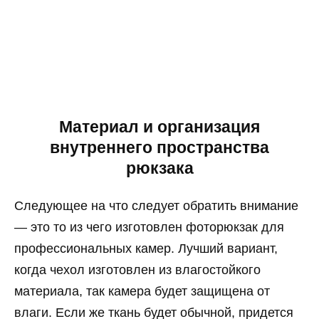
Материал и организация
внутреннего пространства
рюкзака
Следующее на что следует обратить внимание
— это то из чего изготовлен фоторюкзак для
профессиональных камер. Лучший вариант,
когда чехол изготовлен из влагостойкого
материала, так камера будет защищена от
влаги. Если же ткань будет обычной, придется