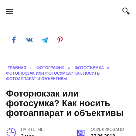
Skip
to
content
ГЛАВНАЯ
»
ФОТОГРАФИИ
»
ФОТОСЪЕМКА
»
ФОТОРЮКЗАК ИЛИ ФОТОСУМКА? КАК НОСИТЬ
ФОТОАППАРАТ И ОБЪЕКТИВЫ
Фоторюкзак или
фотосумка? Как носить
фотоаппарат и объективы
НА ЧТЕНИЕ
ОПУБЛИКОВАНО