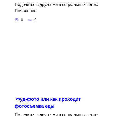
Поделитья с друзьями в социальных сетях:
Появление
0
0
Фуд-фото или как проходит
фотосъемка еды
Поделитья с друзьями в социальных сетях: