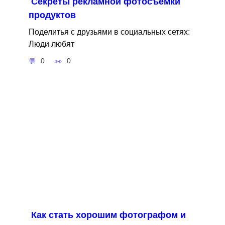
Секреты рекламной фотосъемки
продуктов
Поделитья с друзьями в социальных сетях:
Люди любят
0
0
Как стать хорошим фотографом и