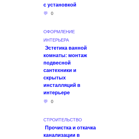
с установкой
0
ОФОРМЛЕНИЕ
ИНТЕРЬЕРА
Эстетика ванной
комнаты: монтаж
подвесной
сантехники и
скрытых
инсталляций в
интерьере
0
СТРОИТЕЛЬСТВО
Прочистка и откачка
канализации в