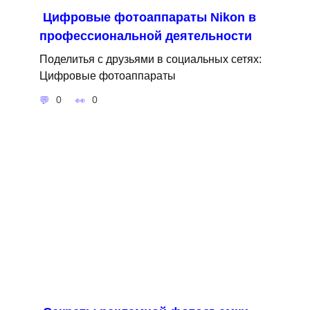
Цифровые фотоаппараты Nikon в
профессиональной деятельности
Поделитья с друзьями в социальных сетях:
Цифровые фотоаппараты
0
0