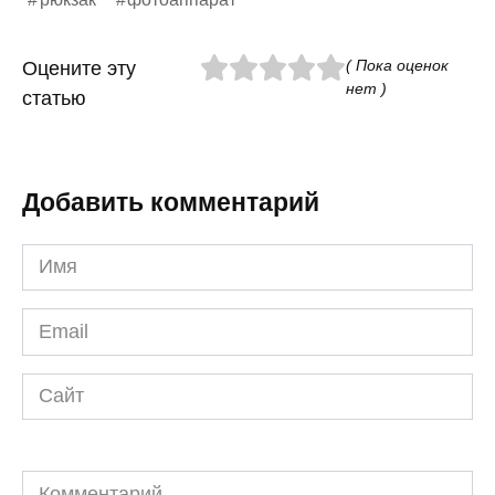
( Пока оценок
Оцените эту
нет )
статью
Добавить комментарий
Имя
*
Email
*
Сайт
Комментарий