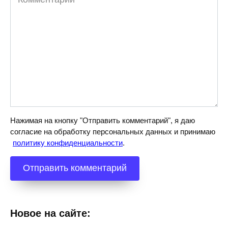
Нажимая на кнопку "Отправить комментарий", я даю
согласие на обработку персональных данных и принимаю
политику конфиденциальности
.
Новое на сайте: