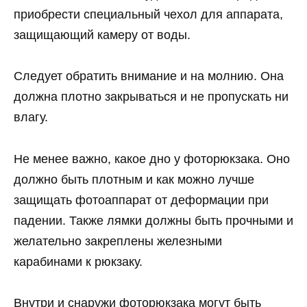
приобрести специальный чехол для аппарата,
защищающий камеру от воды.
Следует обратить внимание и на молнию. Она
должна плотно закрываться и не пропускать ни
влагу.
Не менее важно, какое дно у фоторюкзака. Оно
должно быть плотным и как можно лучше
защищать фотоаппарат от деформации при
падении. Также лямки должны быть прочными и
желательно закреплены железными
карабинами к рюкзаку.
Внутри и снаружи фоторюкзака могут быть