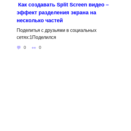
Как создавать Split Screen видео –
эффект разделения экрана на
несколько частей
Поделитья с друзьями в социальных
сетях:1Поделился
0
0