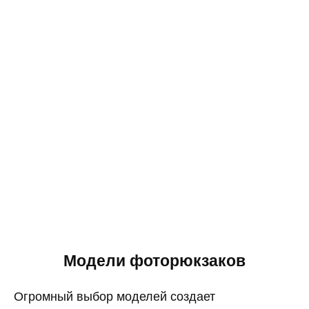
Модели фоторюкзаков
Огромный выбор моделей создает