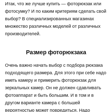
Итак, что же лучше купить — фоторюкзак или
фотосумку? И по каким критериям сделать свой
выбор? В специализированных магазинах
множество различных моделей от различных
производителей.
Размер фоторюкзака
Очень важно начать выбор с подбора рюкзака
подходящего размера. Для этого при себе надо
иметь камеру и примерить фоторюкзак для
зеркальных камер. Он не должен сдавливать
фотоаппарат и быть большим. И в том и в
другом варианте камера с большей
вероятностью может повредиться. Надо