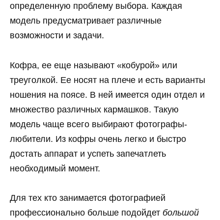
определенную проблему выбора. Каждая
модель предусматривает различные
возможности и задачи.
Кофра, ее еще называют «кобурой» или
треуголкой. Ее носят на плече и есть варианты
ношения на поясе. В ней имеется один отдел и
множество различных кармашков. Такую
модель чаще всего выбирают фотографы-
любители. Из кофры очень легко и быстро
достать аппарат и успеть запечатлеть
необходимый момент.
Для тех кто занимается фотографией
профессионально больше подойдет
большой