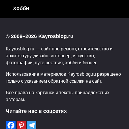
Хобби
© 2008–2026 Kayrosblog.ru
Kayrosblog.ru — сайт про ремонт, строительство и
архитектуру, дизайн, интерьер, искусство,
фотографии, путешествия, хобби и бизнес.
Использование материалов Kayrosblog.ru разрешено
только с указанием обратной ссылки на сайт.
Все права на картинки и тексты принадлежат их
авторам.
Читайте нас в соцсетях