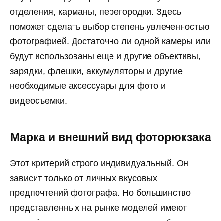
отделения, карманы, перегородки. Здесь
поможет сделать выбор степень увлеченностью
фотографией. Достаточно ли одной камеры или
будут использованы еще и другие объективы,
зарядки, флешки, аккумуляторы и другие
необходимые аксессуары для фото и
видеосъемки.
Марка и внешний вид фоторюкзака
Этот критерий строго индивидуальный. Он
зависит только от личных вкусовых
предпочтений фотографа. Но большинство
представленных на рынке моделей имеют