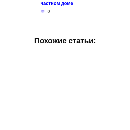
частном доме
0
Похожие статьи: