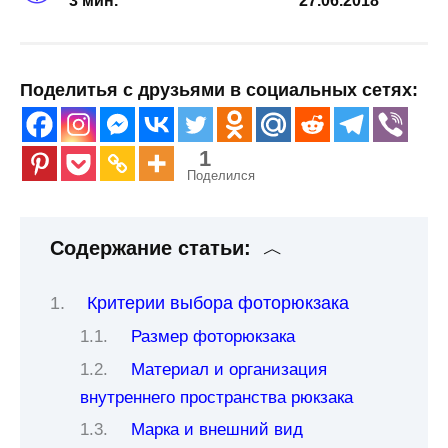
3 мин.
27.06.2018
Поделитья с друзьями в социальных сетях:
1
Поделился
Содержание статьи:
Критерии выбора фоторюкзака
Размер фоторюкзака
Материал и организация
внутреннего пространства рюкзака
Марка и внешний вид