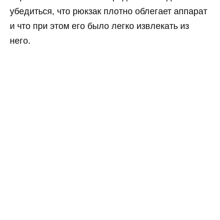
убедиться, что рюкзак плотно облегает аппарат
и что при этом его было легко извлекать из
него.