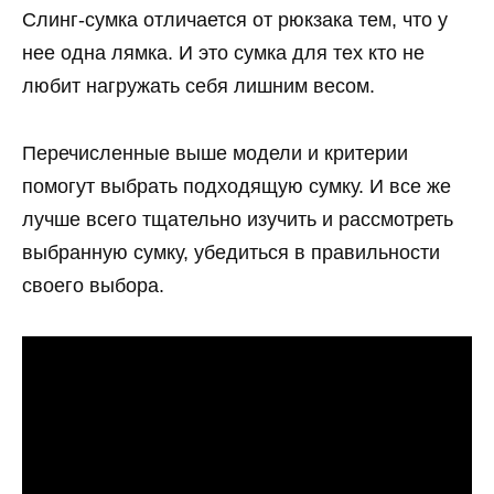
Слинг-сумка отличается от рюкзака тем, что у
нее одна лямка. И это сумка для тех кто не
любит нагружать себя лишним весом.
Перечисленные выше модели и критерии
помогут выбрать подходящую сумку. И все же
лучше всего тщательно изучить и рассмотреть
выбранную сумку, убедиться в правильности
своего выбора.