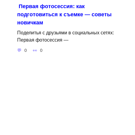
Первая фотосессия: как
подготовиться к съемке — советы
новичкам
Поделитья с друзьями в социальных сетях:
Первая фотосессия —
0
0