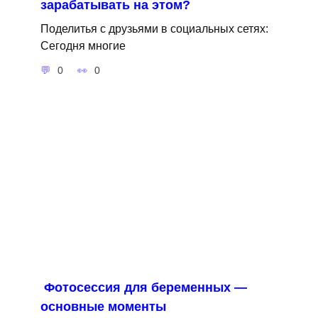
зарабатывать на этом?
Поделитья с друзьями в социальных сетях:
Сегодня многие
0
0
Фотосессия для беременных —
основные моменты