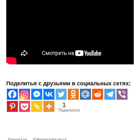
Поделитья с друзьями в социальных сетях:
1
Поделился
рюкзак
фотоаппарат