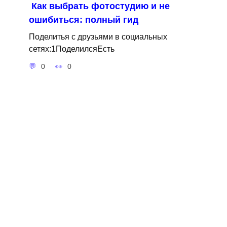
Как выбрать фотостудию и не
ошибиться: полный гид
Поделитья с друзьями в социальных
сетях:1ПоделилсяЕсть
0
0