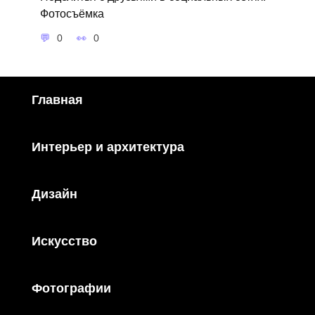
Фотосъёмка
0
0
Главная
Интерьер и архитектура
Дизайн
Искусство
Фотографии