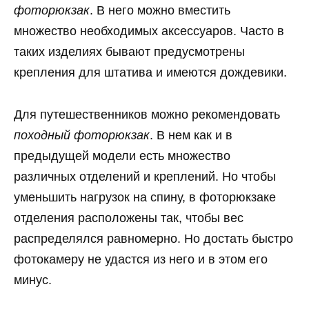
фоторюкзак
. В него можно вместить
множество необходимых аксессуаров. Часто в
таких изделиях бывают предусмотрены
крепления для штатива и имеются дождевики.
Для путешественников можно рекомендовать
походный фоторюкзак
. В нем как и в
предыдущей модели есть множество
различных отделений и креплений. Но чтобы
уменьшить нагрузок на спину, в фоторюкзаке
отделения расположены так, чтобы вес
распределялся равномерно. Но достать быстро
фотокамеру не удастся из него и в этом его
минус.