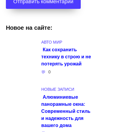
Новое на сайте:
АВТО МИР
Как сохранить
технику в строю и не
потерять урожай
0
НОВЫЕ ЗАПИСИ
Алюминиевые
панорамные окна:
Современный стиль
и надежность для
вашего дома