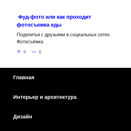
Фуд-фото или как проходит
фотосъемка еды
Поделитья с друзьями в социальных сетях:
Фотосъёмка
0
0
Главная
Интерьер и архитектура
Дизайн