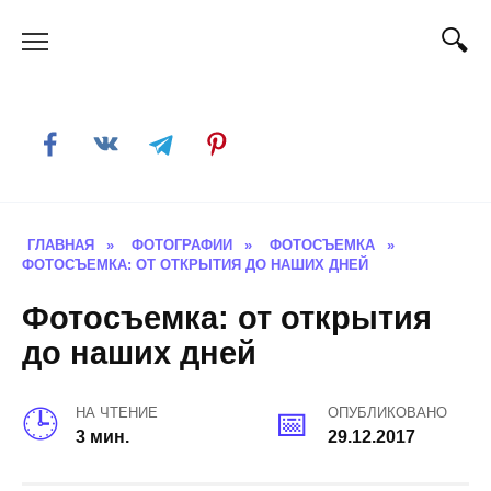
Skip
to
content
ГЛАВНАЯ
»
ФОТОГРАФИИ
»
ФОТОСЪЕМКА
»
ФОТОСЪЕМКА: ОТ ОТКРЫТИЯ ДО НАШИХ ДНЕЙ
Фотосъемка: от открытия
до наших дней
НА ЧТЕНИЕ
ОПУБЛИКОВАНО
3 мин.
29.12.2017