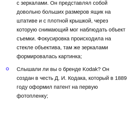
с зеркалами. Он представлял собой
довольно больших размеров ящик на
штативе и с плотной крышкой, через
которую снимающий мог наблюдать объект
съемки. Фокусировка происходила на
стекле объектива, там же зеркалами
формировалась картинка;
Слышали ли вы о бренде Kodak? Он
создан в честь Д. И. Кодака, который в 1889
году оформил патент на первую
фотопленку;