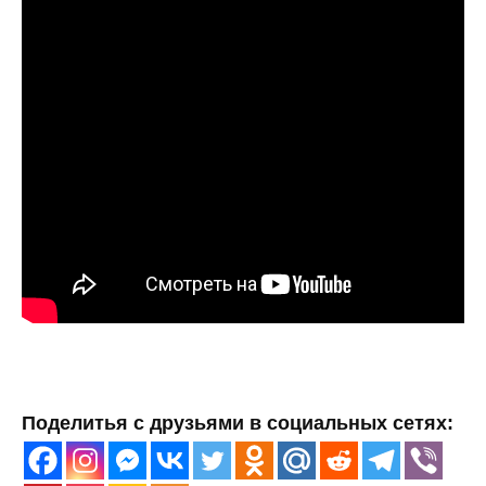
Поделитья с друзьями в социальных сетях: