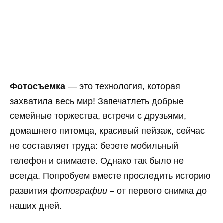
Фотосъемка
— это технология, которая
захватила весь мир! Запечатлеть добрые
семейные торжества, встречи с друзьями,
домашнего питомца, красивый пейзаж, сейчас
не составляет труда: берете мобильный
телефон и снимаете. Однако так было не
всегда. Попробуем вместе проследить историю
развития
фотографии
– от первого снимка до
наших дней.