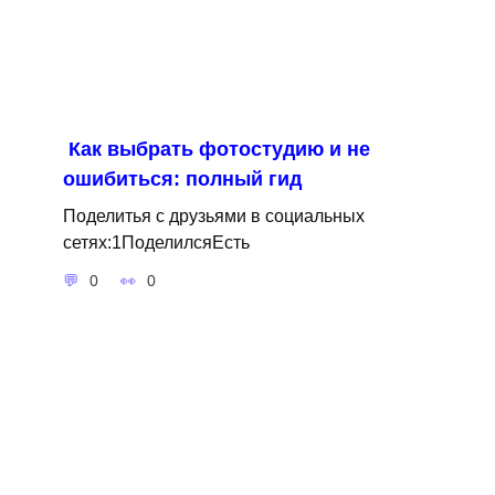
Как выбрать фотостудию и не
ошибиться: полный гид
Поделитья с друзьями в социальных
сетях:1ПоделилсяЕсть
0
0