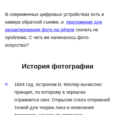
В современных цифровых устройствах есть и
камера обратной съемки, и
приложение для
редактирования фото на Iphone
скачать не
проблема. С чего же начиналось фото-
искусство?
История фотографии
1604 год. Астроном И. Кеплер вычислил
принцип, по которому в зеркалах
отражается свет. Открытие стало отправной
точкой для теории линз и появления