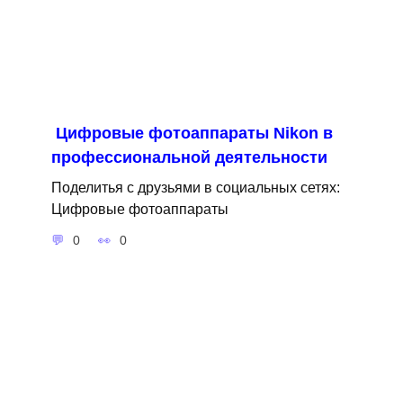
Цифровые фотоаппараты Nikon в
профессиональной деятельности
Поделитья с друзьями в социальных сетях:
Цифровые фотоаппараты
0
0