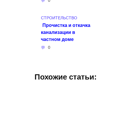
0
СТРОИТЕЛЬСТВО
Прочистка и откачка
канализации в
частном доме
0
Похожие статьи: