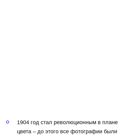
1904 год стал революционным в плане
цвета – до этого все фотографии были