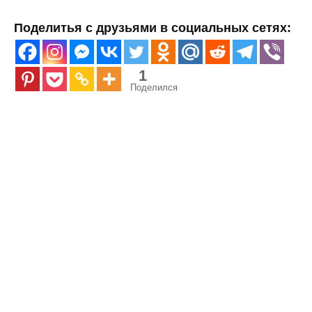
Поделитья с друзьями в социальных сетях:
1
Поделился