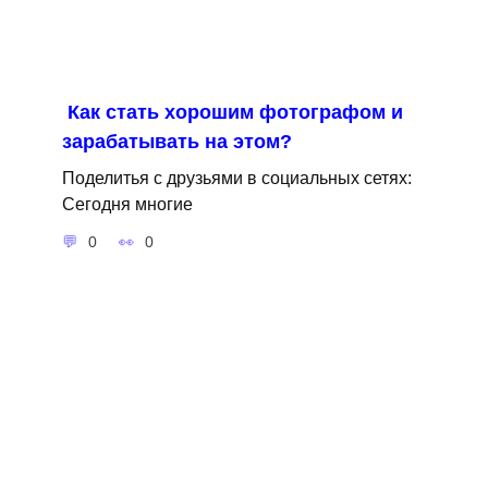
Как стать хорошим фотографом и
зарабатывать на этом?
Поделитья с друзьями в социальных сетях:
Сегодня многие
0
0