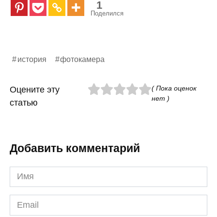
1
Поделился
история
фотокамера
( Пока оценок
Оцените эту
нет )
статью
Добавить комментарий
Имя
*
Email
*