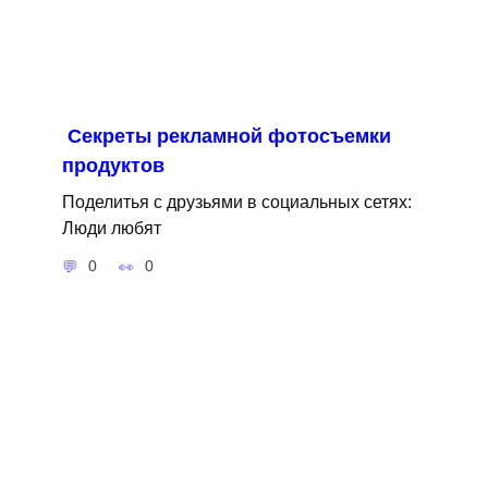
Секреты рекламной фотосъемки
продуктов
Поделитья с друзьями в социальных сетях:
Люди любят
0
0