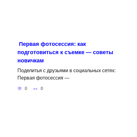
Первая фотосессия: как
подготовиться к съемке — советы
новичкам
Поделитья с друзьями в социальных сетях:
Первая фотосессия —
0
0