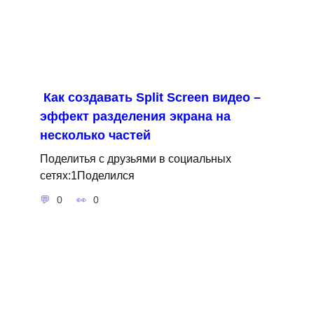
Как создавать Split Screen видео –
эффект разделения экрана на
несколько частей
Поделитья с друзьями в социальных
сетях:1Поделился
0
0