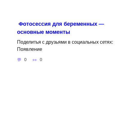
Фотосессия для беременных —
основные моменты
Поделитья с друзьями в социальных сетях:
Появление
0
0