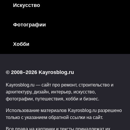
Искусство
Фотографии
Хобби
© 2008–2026 Kayrosblog.ru
Kayrosblog.ru — сайт про ремонт, строительство и
архитектуру, дизайн, интерьер, искусство,
фотографии, путешествия, хобби и бизнес.
Использование материалов Kayrosblog.ru разрешено
только с указанием обратной ссылки на сайт.
Все права на картинки и тексты принадлежат их