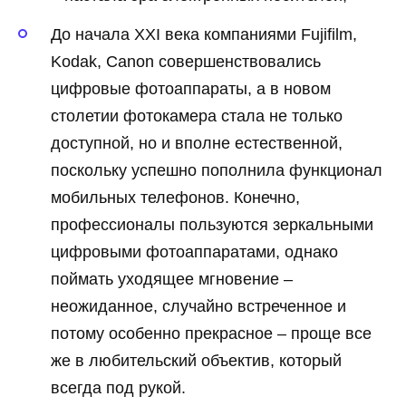
До начала XXI века компаниями Fujifilm,
Kodak, Canon совершенствовались
цифровые фотоаппараты, а в новом
столетии фотокамера стала не только
доступной, но и вполне естественной,
поскольку успешно пополнила функционал
мобильных телефонов. Конечно,
профессионалы пользуются зеркальными
цифровыми фотоаппаратами, однако
поймать уходящее мгновение –
неожиданное, случайно встреченное и
потому особенно прекрасное – проще все
же в любительский объектив, который
всегда под рукой.