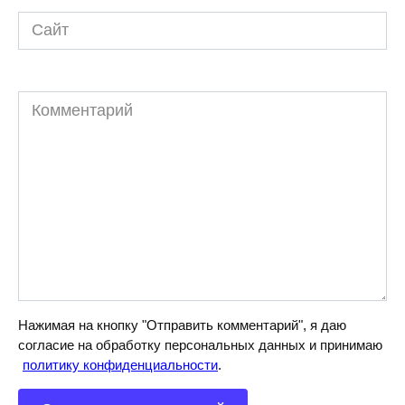
Сайт
Комментарий
Нажимая на кнопку "Отправить комментарий", я даю
согласие на обработку персональных данных и принимаю
политику конфиденциальности
.