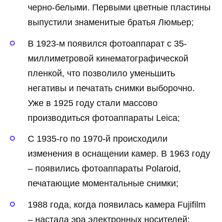
черно-белыми. Первыми цветные пластины
выпустили знаменитые братья Люмьер;
В 1923-м появился фотоаппарат с 35-
миллиметровой кинематографической
пленкой, что позволило уменьшить
негативы и печатать снимки выборочно.
Уже в 1925 году стали массово
производиться фотоаппараты Leica;
С 1935-го по 1970-й происходили
изменения в оснащении камер. В 1963 году
– появились фотоаппараты Polaroid,
печатающие моментальные снимки;
1988 года, когда появилась камера Fujifilm
– настала эра электронных носителей;