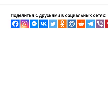
Поделитья с друзьями в социальных сетях: