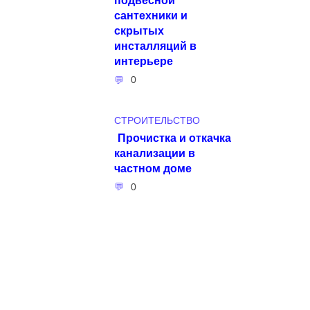
сантехники и
скрытых
инсталляций в
интерьере
0
СТРОИТЕЛЬСТВО
Прочистка и откачка
канализации в
частном доме
0