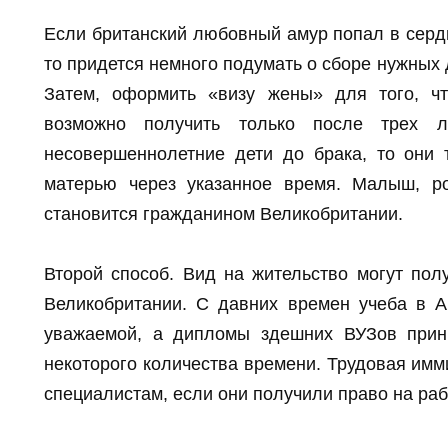
Если британский любовный амур попал в сердц
то придется немного подумать о сборе нужных 
Затем, оформить «визу жены» для того, чт
возможно получить только после трех л
несовершеннолетние дети до брака, то они 
матерью через указанное время. Малыш, р
становится гражданином Великобритании.
Второй способ. Вид на жительство могут пол
Великобритании. С давних времен учеба в А
уважаемой, а дипломы здешних ВУЗов прин
некоторого количества времени. Трудовая имм
специалистам, если они получили право на раб