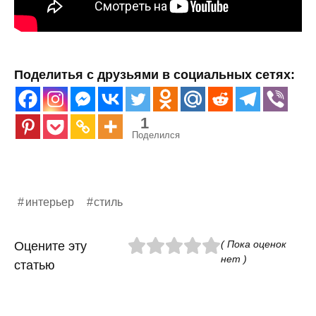
Поделитья с друзьями в социальных сетях:
1
Поделился
интерьер
стиль
( Пока оценок
Оцените эту
нет )
статью