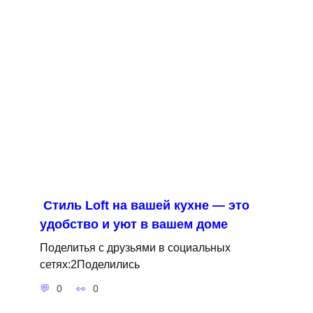
Стиль Loft на вашей кухне — это
удобство и уют в вашем доме
Поделитья с друзьями в социальных
сетях:2Поделились
0
0