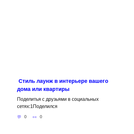
Cтиль лаунж в интерьере вашего
дома или квартиры
Поделитья с друзьями в социальных
сетях:1Поделился
0
0