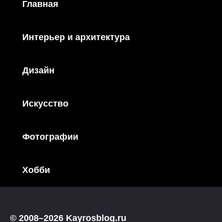
Главная
Интерьер и архитектура
Дизайн
Искусство
Фотографии
Хобби
© 2008–2026 Kayrosblog.ru