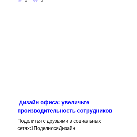
0
0
Дизайн офиса: увеличьте
производительность сотрудников
Поделитья с друзьями в социальных
сетях:1ПоделилсяДизайн