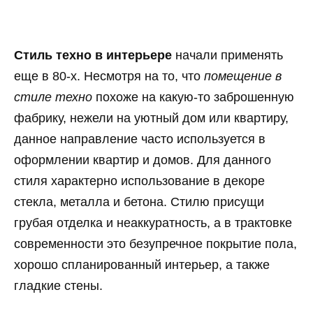
Стиль техно в интерьере
начали применять
еще в 80-х. Несмотря на то, что
помещение в
стиле техно
похоже на какую-то заброшенную
фабрику, нежели на уютный дом или квартиру,
данное направление часто используется в
оформлении квартир и домов. Для данного
стиля характерно использование в декоре
стекла, металла и бетона. Стилю присущи
грубая отделка и неаккуратность, а в трактовке
современности это безупречное покрытие пола,
хорошо спланированный интерьер, а также
гладкие стены.