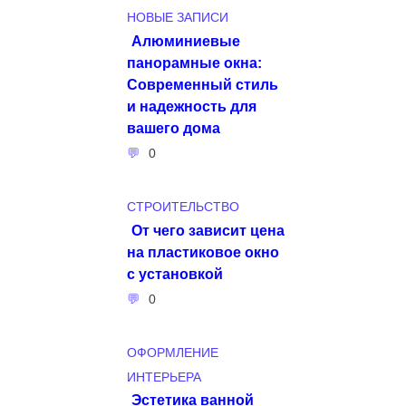
НОВЫЕ ЗАПИСИ
Алюминиевые
панорамные окна:
Современный стиль
и надежность для
вашего дома
0
СТРОИТЕЛЬСТВО
От чего зависит цена
на пластиковое окно
с установкой
0
ОФОРМЛЕНИЕ
ИНТЕРЬЕРА
Эстетика ванной