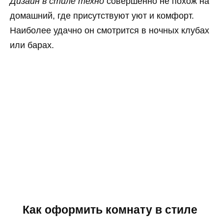
Дизайн в стиле техно
совершенно не похож на
домашний, где присутствуют уют и комфорт.
Наиболее удачно он смотрится в ночных клубах
или барах.
Как оформить комнату в стиле