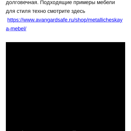
долговечная. Подходящие примеры мебели
для стиля техно смотрите здесь
https://www.avangardsafe.ru/shop/metallicheskay
a-mebel/