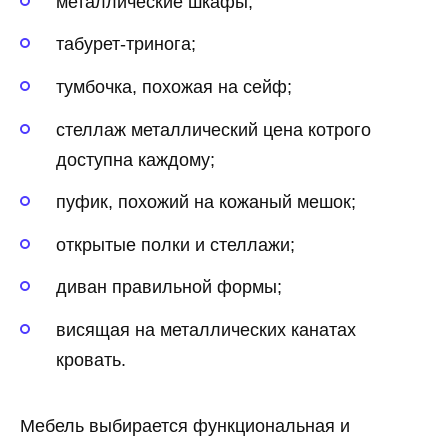
металлические шкафы;
табурет-тринога;
тумбочка, похожая на сейф;
стеллаж металлический цена котрого
доступна каждому;
пуфик, похожий на кожаный мешок;
открытые полки и стеллажи;
диван правильной формы;
висящая на металлических канатах
кровать.
Мебель выбирается функциональная и