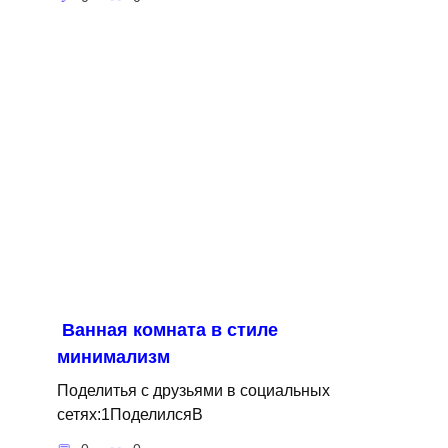
Ванная комната в стиле
минимализм
Поделитья с друзьями в социальных
сетях:1ПоделилсяВ