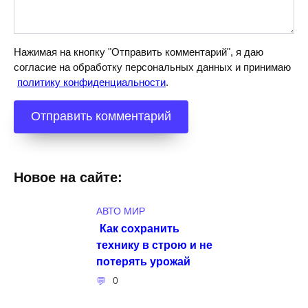
Нажимая на кнопку "Отправить комментарий", я даю
согласие на обработку персональных данных и принимаю
политику конфиденциальности
.
Новое на сайте:
АВТО МИР
Как сохранить
технику в строю и не
потерять урожай
0