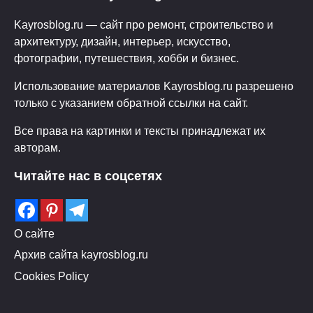
Kayrosblog.ru — сайт про ремонт, строительство и
архитектуру, дизайн, интерьер, искусство,
фотографии, путешествия, хобби и бизнес.
Использование материалов Kayrosblog.ru разрешено
только с указанием обратной ссылки на сайт.
Все права на картинки и тексты принадлежат их
авторам.
Читайте нас в соцсетях
О сайте
Архив сайта kayrosblog.ru
Cookies Policy