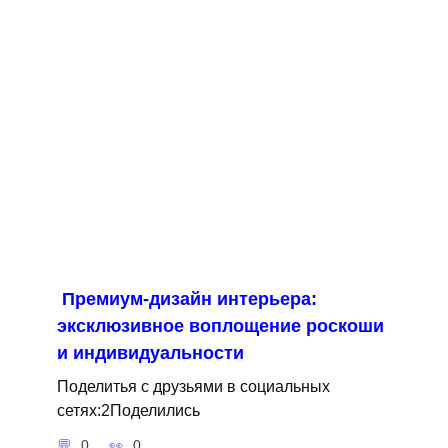
Премиум-дизайн интерьера:
эксклюзивное воплощение роскоши
и индивидуальности
Поделитья с друзьями в социальных
сетях:2Поделились
0
0