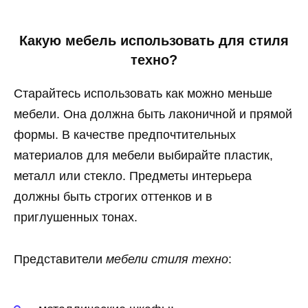
Какую мебель использовать для стиля
техно?
Старайтесь использовать как можно меньше
мебели. Она должна быть лаконичной и прямой
формы. В качестве предпочтительных
материалов для мебели выбирайте пластик,
металл или стекло. Предметы интерьера
должны быть строгих оттенков и в
приглушенных тонах.
Представители
мебели стиля техно
: