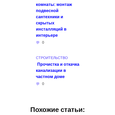
комнаты: монтаж
подвесной
сантехники и
скрытых
инсталляций в
интерьере
0
СТРОИТЕЛЬСТВО
Прочистка и откачка
канализации в
частном доме
0
Похожие статьи: