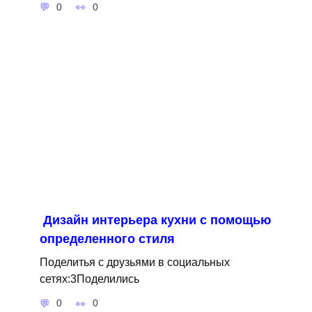
0
0
Дизайн интерьера кухни с помощью
определенного стиля
Поделитья с друзьями в социальных
сетях:3Поделились
0
0