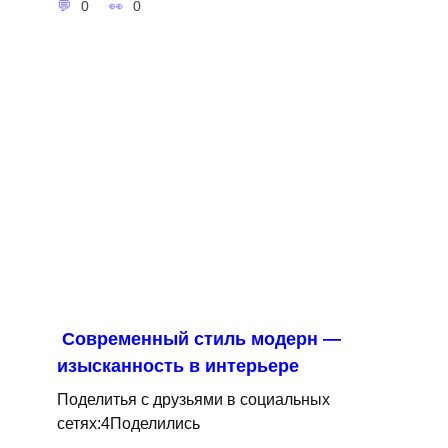
0
0
Современный стиль модерн —
изысканность в интерьере
Поделитья с друзьями в социальных
сетях:4Поделились