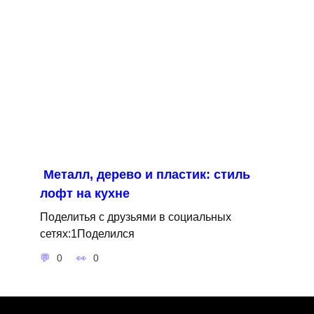
Металл, дерево и пластик: стиль
лофт на кухне
Поделитья с друзьями в социальных
сетях:1Поделился
0
0