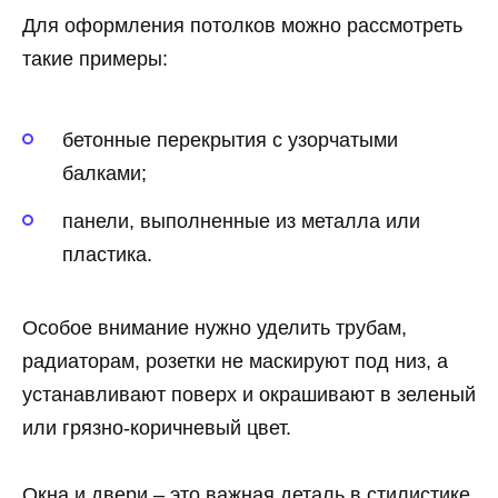
Для оформления потолков можно рассмотреть
такие примеры:
бетонные перекрытия с узорчатыми
балками;
панели, выполненные из металла или
пластика.
Особое внимание нужно уделить трубам,
радиаторам, розетки не маскируют под низ, а
устанавливают поверх и окрашивают в зеленый
или грязно-коричневый цвет.
Окна и двери – это важная деталь в стилистике