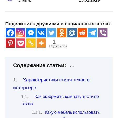
3 мин.
15.01.2019
Поделитья с друзьями в социальных сетях:
1
Поделился
Содержание статьи:
Характеристики стиля техно в
интерьере
Как оформить комнату в стиле
техно
Какую мебель использовать