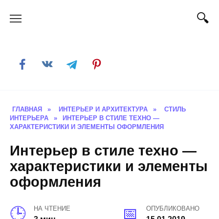
Skip
to
content
ГЛАВНАЯ
»
ИНТЕРЬЕР И АРХИТЕКТУРА
»
СТИЛЬ
ИНТЕРЬЕРА
»
ИНТЕРЬЕР В СТИЛЕ ТЕХНО —
ХАРАКТЕРИСТИКИ И ЭЛЕМЕНТЫ ОФОРМЛЕНИЯ
Интерьер в стиле техно —
характеристики и элементы
оформления
НА ЧТЕНИЕ
ОПУБЛИКОВАНО