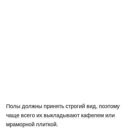
Полы должны принять строгий вид, поэтому
чаще всего их выкладывают кафелем или
мраморной плиткой.