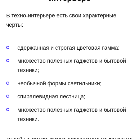
В техно-интерьере есть свои характерные
черты:
сдержанная и строгая цветовая гамма;
множество полезных гаджетов и бытовой
техники
;
необычной формы светильники;
спиралевидная лестница;
множество полезных гаджетов и бытовой
техники.