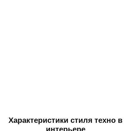
Характеристики стиля техно в
интерьере