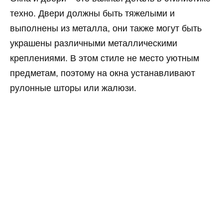
техно. Двери должны быть тяжелыми и
выполнены из металла, они также могут быть
украшены различными металлическими
креплениями. В этом стиле не место уютным
предметам, поэтому на окна устанавливают
рулонные шторы или жалюзи.