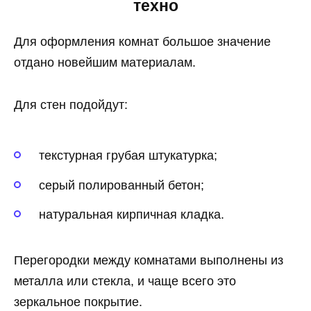
техно
Для оформления комнат большое значение
отдано новейшим материалам.
Для стен подойдут:
текстурная грубая штукатурка;
серый полированный бетон;
натуральная кирпичная кладка.
Перегородки между комнатами выполнены из
металла или стекла, и чаще всего это
зеркальное покрытие.