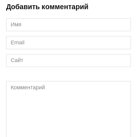
Добавить комментарий
Имя
*
Email
*
Сайт
Комментарий