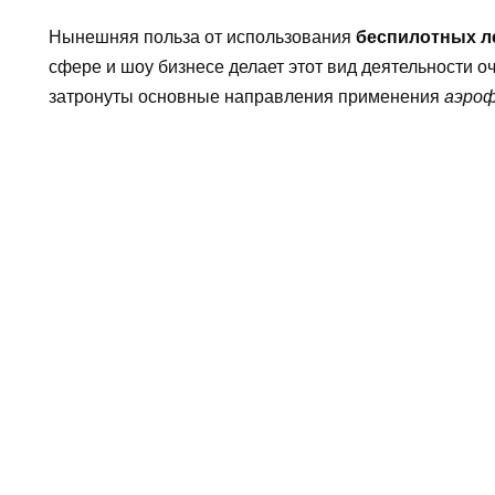
Нынешняя польза от использования
беспилотных л
сфере и шоу бизнесе делает этот вид деятельности оч
затронуты основные направления применения
аэро