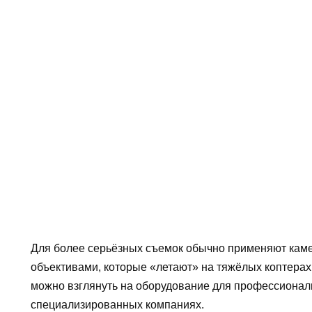
Для более серьёзных съемок обычно применяют каме
объективами, которые «летают» на тяжёлых коптерах
можно взглянуть на оборудование для профессиональ
специализированных компаниях.