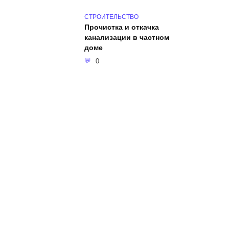
СТРОИТЕЛЬСТВО
Прочистка и откачка
канализации в частном
доме
0