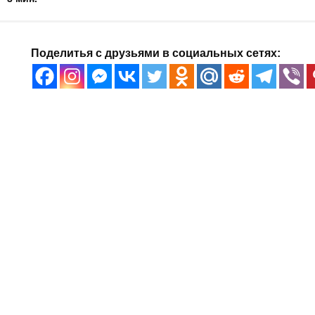
Поделитья с друзьями в социальных сетях: