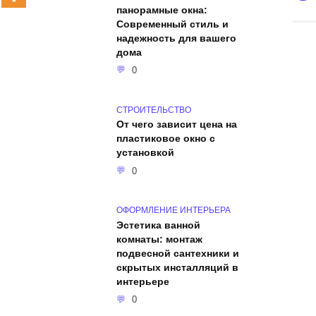
панорамные окна:
Современный стиль и
надежность для вашего
дома
0
СТРОИТЕЛЬСТВО
От чего зависит цена на
пластиковое окно с
установкой
0
ОФОРМЛЕНИЕ ИНТЕРЬЕРА
Эстетика ванной
комнаты: монтаж
подвесной сантехники и
скрытых инсталляций в
интерьере
0