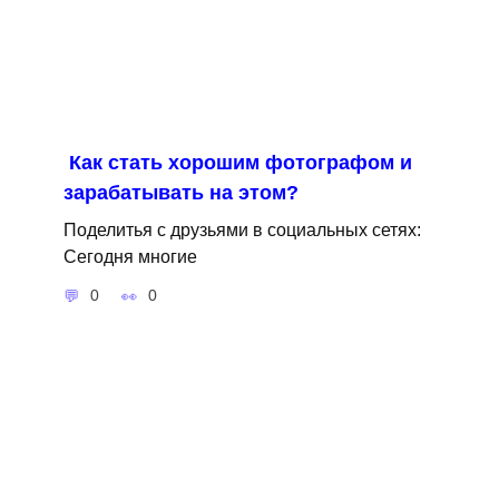
Как стать хорошим фотографом и
зарабатывать на этом?
Поделитья с друзьями в социальных сетях:
Сегодня многие
0
0