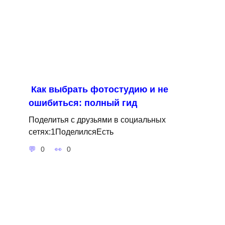
Как выбрать фотостудию и не
ошибиться: полный гид
Поделитья с друзьями в социальных
сетях:1ПоделилсяЕсть
0
0