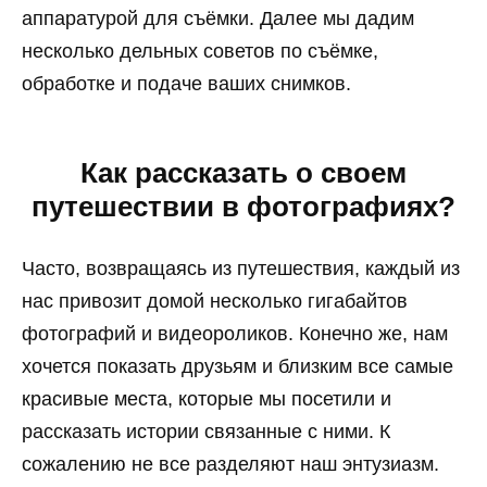
аппаратурой для съёмки. Далее мы дадим
несколько дельных советов по съёмке,
обработке и подаче ваших снимков.
Как рассказать о своем
путешествии в фотографиях?
Часто, возвращаясь из путешествия, каждый из
нас привозит домой несколько гигабайтов
фотографий и видеороликов. Конечно же, нам
хочется показать друзьям и близким все самые
красивые места, которые мы посетили и
рассказать истории связанные с ними. К
сожалению не все разделяют наш энтузиазм.