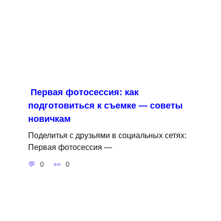
Первая фотосессия: как
подготовиться к съемке — советы
новичкам
Поделитья с друзьями в социальных сетях:
Первая фотосессия —
0
0