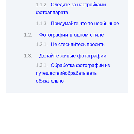
Следите за настройками
фотоаппарата
Придумайте что-то необычное
Фотографии в одном стиле
Не стесняйтесь просить
Делайте живые фотографии
Обработка фотографий из
путешествийобрабатывать
обязательно