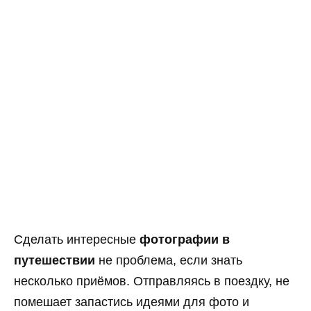
Сделать интересные
фотографии в
путешествии
не проблема, если знать
несколько приёмов. Отправляясь в поездку, не
помешает запастись идеями для фото и