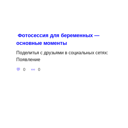
Фотосессия для беременных —
основные моменты
Поделитья с друзьями в социальных сетях:
Появление
0
0