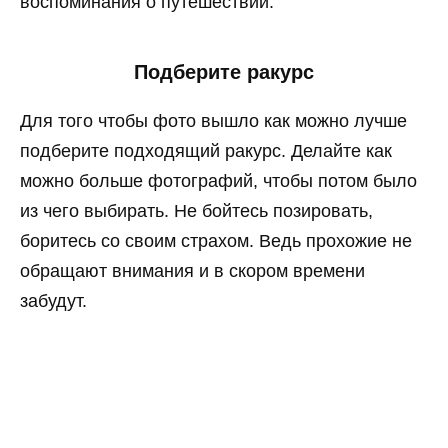
воспоминания о путешествии.
Подберите ракурс
Для того чтобы фото вышло как можно лучше
подберите подходящий ракурс. Делайте как
можно больше фотографий, чтобы потом было
из чего выбирать. Не бойтесь позировать,
боритесь со своим страхом. Ведь прохожие не
обращают внимания и в скором времени
забудут.