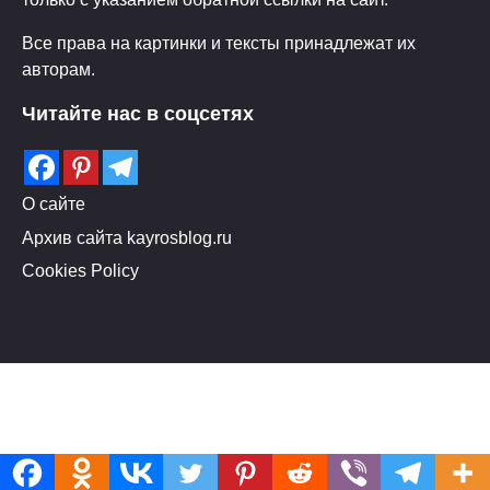
Все права на картинки и тексты принадлежат их
авторам.
Читайте нас в соцсетях
О сайте
Архив сайта kayrosblog.ru
Cookies Policy