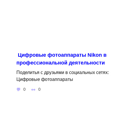
Цифровые фотоаппараты Nikon в
профессиональной деятельности
Поделитья с друзьями в социальных сетях:
Цифровые фотоаппараты
0
0