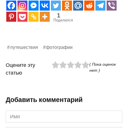
1
Поделился
путешествия
фотографии
( Пока оценок
Оцените эту
нет )
статью
Добавить комментарий
Имя
*