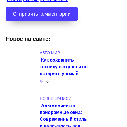
Новое на сайте:
АВТО МИР
Как сохранить
технику в строю и не
потерять урожай
0
НОВЫЕ ЗАПИСИ
Алюминиевые
панорамные окна:
Современный стиль
и надежность для