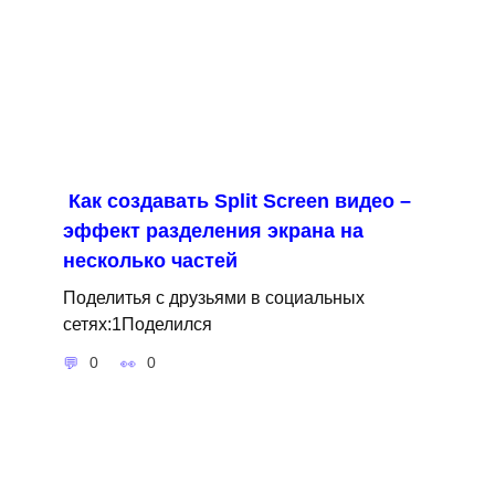
Как создавать Split Screen видео –
эффект разделения экрана на
несколько частей
Поделитья с друзьями в социальных
сетях:1Поделился
0
0