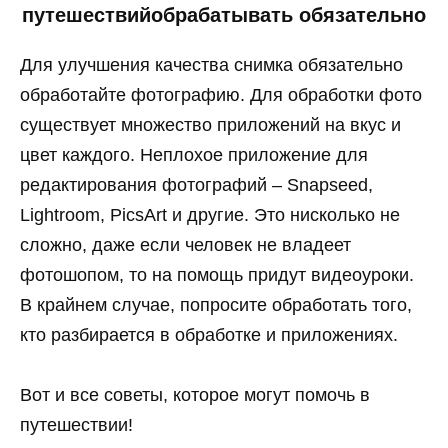
путешествийобрабатывать обязательно
Для улучшения качества снимка обязательно
обработайте фотографию. Для обработки фото
существует множество приложений на вкус и
цвет каждого. Неплохое приложение для
редактирования фотографий – Snapseed,
Lightroom, PicsArt и другие. Это нисколько не
сложно, даже если человек не владеет
фотошопом, то на помощь придут видеоуроки.
В крайнем случае, попросите обработать того,
кто разбирается в обработке и приложениях.
Вот и все советы, которое могут помочь в
путешествии!