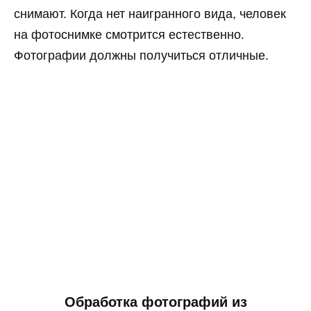
снимают. Когда нет наигранного вида, человек
на фотоснимке смотрится естественно.
Фотографии должны получиться отличные.
Обработка фотографий из