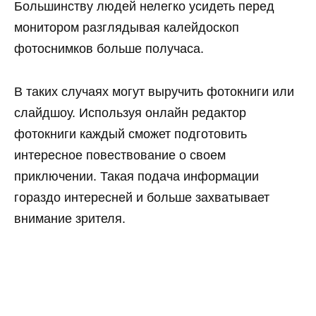
Большинству людей нелегко усидеть перед
монитором разглядывая калейдоскоп
фотоснимков больше получаса.
В таких случаях могут выручить фотокниги или
слайдшоу. Используя онлайн редактор
фотокниги каждый сможет подготовить
интересное повествование о своем
приключении. Такая подача информации
гораздо интересней и больше захватывает
внимание зрителя.