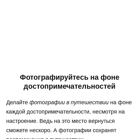
Фотографируйтесь на фоне
достопримечательностей
Делайте
фотографии в путешествии
на фоне
каждой достопримечательности, несмотря на
настроение. Ведь на это место вернуться
сможете нескоро. А фотографии сохранят