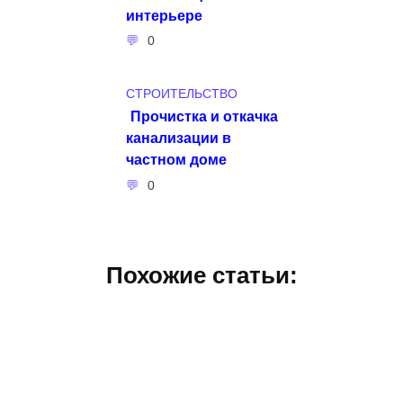
интерьере
0
СТРОИТЕЛЬСТВО
Прочистка и откачка
канализации в
частном доме
0
Похожие статьи: