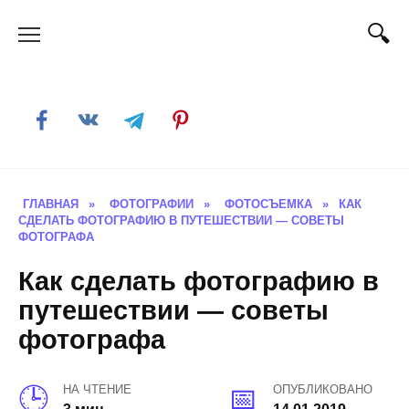
Skip
to
content
ГЛАВНАЯ
»
ФОТОГРАФИИ
»
ФОТОСЪЕМКА
»
КАК
СДЕЛАТЬ ФОТОГРАФИЮ В ПУТЕШЕСТВИИ — СОВЕТЫ
ФОТОГРАФА
Как сделать фотографию в
путешествии — советы
фотографа
НА ЧТЕНИЕ
ОПУБЛИКОВАНО