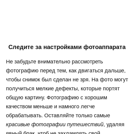
Следите за настройками фотоаппарата
Не забудьте внимательно рассмотреть
фотографию перед тем, как двигаться дальше,
чтобы снимок был сделан не зря. На фото могут
получиться мелкие дефекты, которые портят
общую картину. Фотографию с хорошим
качеством меньше и намного легче
обрабатывать. Оставляйте только самые
красивые фотографии путешествий
, удаляя
явный брак, чтоб не захламлять свой