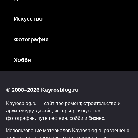
Искусство
Фотографии
Хобби
© 2008–2026 Kayrosblog.ru
Kayrosblog.ru — сайт про ремонт, строительство и
архитектуру, дизайн, интерьер, искусство,
фотографии, путешествия, хобби и бизнес.
Использование материалов Kayrosblog.ru разрешено
только с указанием обратной ссылки на сайт.