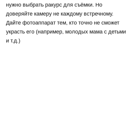
нужно выбрать ракурс для съёмки. Но
доверяйте камеру не каждому встречному.
Дайте фотоаппарат тем, кто точно не сможет
украсть его (например, молодых мама с детьми
и т.д.)