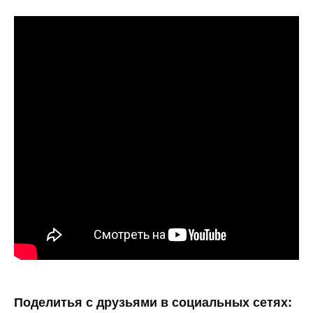
Поделитья с друзьями в социальных сетях: