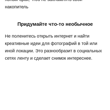
накопитель
Придумайте что-то необычное
Не поленитесь открыть интернет и найти
креативные идеи для фотографий в той или
иной локации. Это разнообразит в социальных
сетях ленту и сделает снимок интереснее.