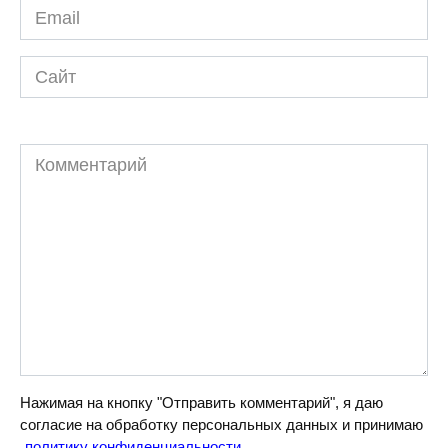
Email
*
Сайт
Комментарий
Нажимая на кнопку "Отправить комментарий", я даю
согласие на обработку персональных данных и принимаю
политику конфиденциальности
.