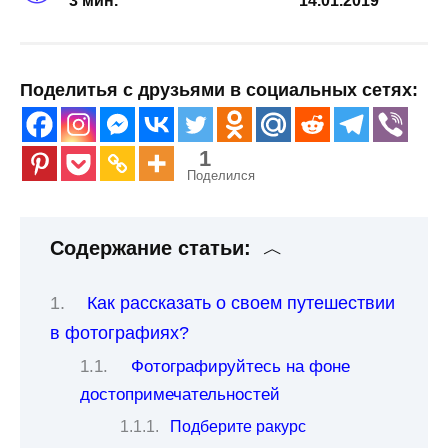
3 мин.
14.01.2019
Поделитья с друзьями в социальных сетях:
1
Поделился
Содержание статьи:
Как рассказать о своем путешествии
в фотографиях?
Фотографируйтесь на фоне
достопримечательностей
Подберите ракурс