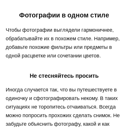
Фотографии в одном стиле
Чтобы фотографии выглядели гармоничнее,
обрабатывайте их в похожем стиле. Например,
добавьте похожие фильтры или предметы в
одной расцветке или сочетании цветов.
Не стесняйтесь просить
Иногда случается так, что вы путешествуете в
одиночку и сфотографировать некому. В таких
ситуациях не торопитесь отчаиваться. Всегда
можно попросить прохожих сделать снимок. Не
забудьте объяснить фотографу, какой и как