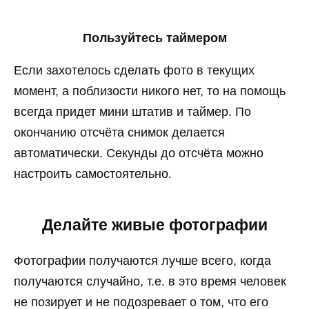
Пользуйтесь таймером
Если захотелось сделать фото в текущих
момент, а поблизости никого нет, то на помощь
всегда придет мини штатив и таймер. По
окончанию отсчёта снимок делается
автоматически. Секунды до отсчёта можно
настроить самостоятельно.
Делайте живые фотографии
Фотографии получаются лучше всего, когда
получаются случайно, т.е. в это время человек
не позирует и не подозревает о том, что его