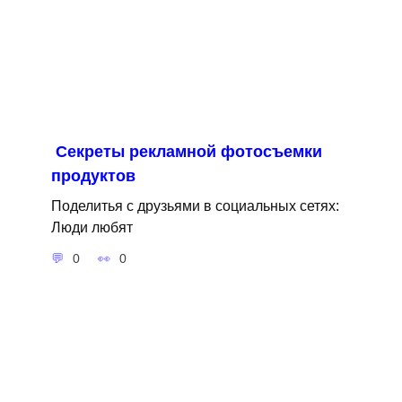
Секреты рекламной фотосъемки
продуктов
Поделитья с друзьями в социальных сетях:
Люди любят
0
0