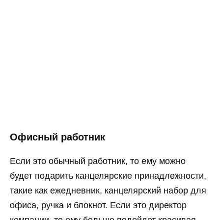
Офисный работник
Если это обычный работник, то ему можно
будет подарить канцелярские принадлежности,
такие как ежедневник, канцелярский набор для
офиса, ручка и блокнот. Если это директор