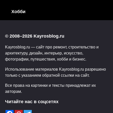
Хобби
© 2008–2026 Kayrosblog.ru
Kayrosblog.ru — сайт про ремонт, строительство и
архитектуру, дизайн, интерьер, искусство,
фотографии, путешествия, хобби и бизнес.
Использование материалов Kayrosblog.ru разрешено
только с указанием обратной ссылки на сайт.
Все права на картинки и тексты принадлежат их
авторам.
Читайте нас в соцсетях