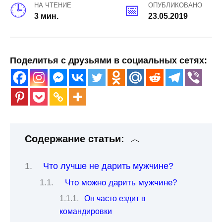
НА ЧТЕНИЕ
ОПУБЛИКОВАНО
3 мин.
23.05.2019
Поделитья с друзьями в социальных сетях:
Содержание статьи:
Что лучше не дарить мужчине?
Что можно дарить мужчине?
Он часто ездит в
командировки