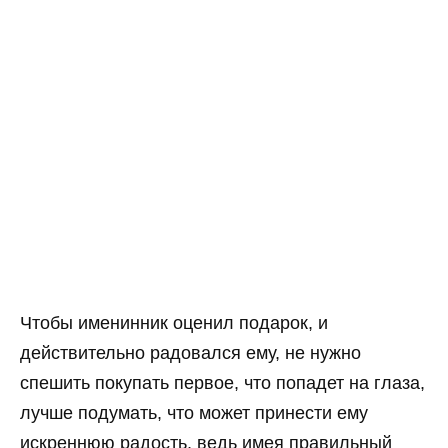
Чтобы именинник оценил подарок, и
действительно радовался ему, не нужно
спешить покупать первое, что попадет на глаза,
лучше подумать, что может принести ему
искреннюю радость, ведь имея правильный