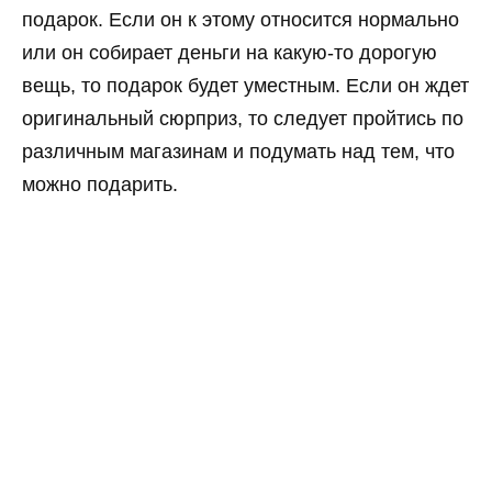
подарок. Если он к этому относится нормально
или он собирает деньги на какую-то дорогую
вещь, то подарок будет уместным. Если он ждет
оригинальный сюрприз, то следует пройтись по
различным магазинам и подумать над тем, что
можно подарить.