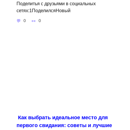
Поделитья с друзьями в социальных
сетях:1ПоделилсяНовый
0
0
Как выбрать идеальное место для
первого свидания: советы и лучшие