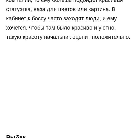
компании, то ему больше подойдет красивая
статуэтка, ваза для цветов или картина. В
кабинет к боссу часто заходят люди, и ему
хочется, чтобы там было красиво и уютно,
такую красоту начальник оценит положительно.
Рыбак