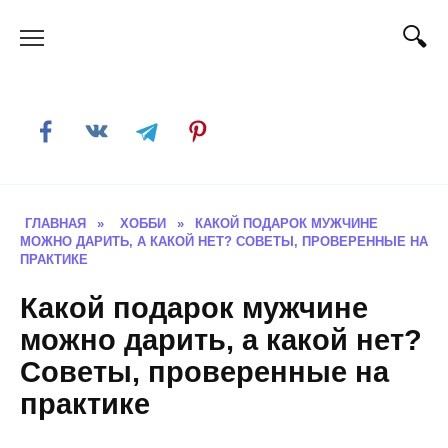
Skip
to
content
ГЛАВНАЯ
»
ХОББИ
»
КАКОЙ ПОДАРОК МУЖЧИНЕ
МОЖНО ДАРИТЬ, А КАКОЙ НЕТ? СОВЕТЫ, ПРОВЕРЕННЫЕ НА
ПРАКТИКЕ
Какой подарок мужчине
можно дарить, а какой нет?
Советы, проверенные на
практике