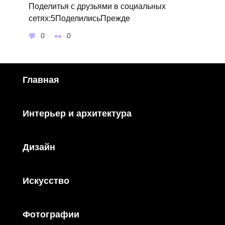
Поделитья с друзьями в социальных
сетях:5ПоделилисьПрежде
0
0
Главная
Интерьер и архитектура
Дизайн
Искусство
Фотографии