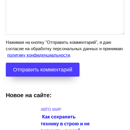
Нажимая на кнопку "Отправить комментарий", я даю
согласие на обработку персональных данных и принимаю
политику конфиденциальности
.
Новое на сайте:
АВТО МИР
Как сохранить
технику в строю и не