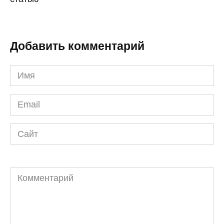
Добавить комментарий
Имя
*
Email
*
Сайт
Комментарий