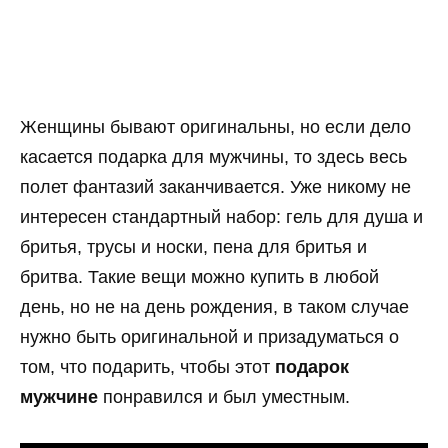
Женщины бывают оригинальны, но если дело
касается подарка для мужчины, то здесь весь
полет фантазий заканчивается. Уже никому не
интересен стандартный набор: гель для душа и
бритья, трусы и носки, пена для бритья и
бритва. Такие вещи можно купить в любой
день, но не на день рождения, в таком случае
нужно быть оригинальной и призадуматься о
том, что подарить, чтобы этот
подарок
мужчине
понравился и был уместным.