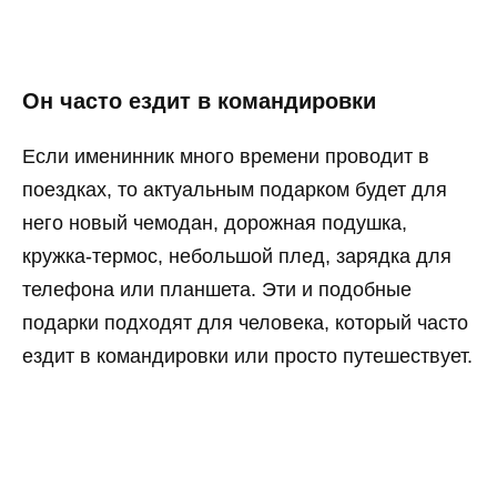
Он часто ездит в командировки
Если именинник много времени проводит в
поездках, то актуальным подарком будет для
него новый чемодан, дорожная подушка,
кружка-термос, небольшой плед, зарядка для
телефона или планшета. Эти и подобные
подарки подходят для человека, который часто
ездит в командировки или просто путешествует.