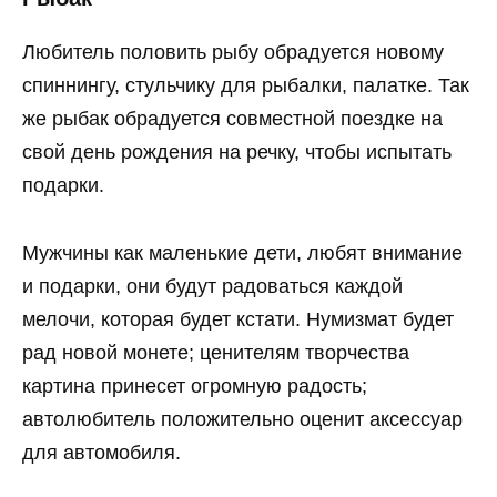
Любитель половить рыбу обрадуется новому
спиннингу, стульчику для рыбалки, палатке. Так
же рыбак обрадуется совместной поездке на
свой день рождения на речку, чтобы испытать
подарки.
Мужчины как маленькие дети, любят внимание
и подарки, они будут радоваться каждой
мелочи, которая будет кстати. Нумизмат будет
рад новой монете; ценителям творчества
картина принесет огромную радость;
автолюбитель положительно оценит аксессуар
для автомобиля.