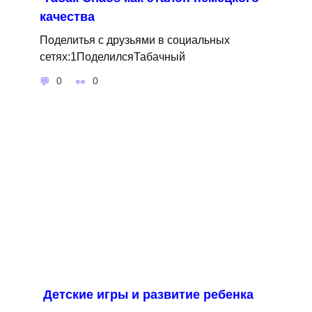
качества
Поделитья с друзьями в социальных
сетях:1ПоделилсяТабачный
0
0
Детские игры и развитие ребенка