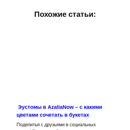
Похожие статьи:
Эустомы в AzaliaNow – с какими
цветами сочетать в букетах
Поделитья с друзьями в социальных