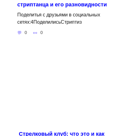
стриптанца и его разновидности
Поделитья с друзьями в социальных
сетях:4ПоделилисьСтриптиз
0
0
Стрелковый клуб: что это и как