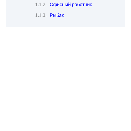
Офисный работник
Рыбак