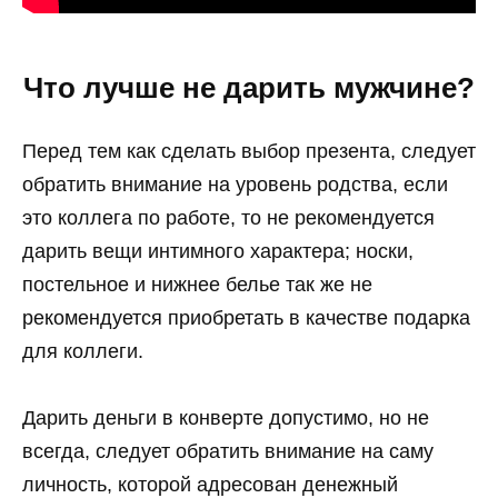
Что лучше не дарить мужчине?
Перед тем как сделать выбор презента, следует
обратить внимание на уровень родства, если
это коллега по работе, то не рекомендуется
дарить вещи интимного характера; носки,
постельное и нижнее белье так же не
рекомендуется приобретать в качестве подарка
для коллеги.
Дарить деньги в конверте допустимо, но не
всегда, следует обратить внимание на саму
личность, которой адресован денежный