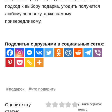
подход к выбору подарка, угодить получится
любому человеку, даже самому
привередливому.
Поделитья с друзьями в социальных сетях:
подарок
что подарить
( Пока оценок
Оцените эту
нет )
статью