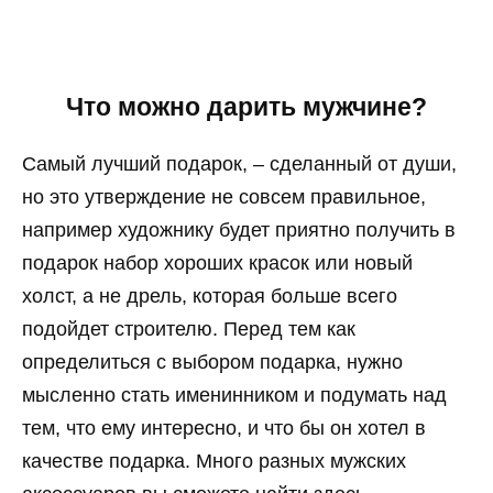
Что можно дарить мужчине?
Самый лучший подарок, – сделанный от души,
но это утверждение не совсем правильное,
например художнику будет приятно получить в
подарок набор хороших красок или новый
холст, а не дрель, которая больше всего
подойдет строителю. Перед тем как
определиться с выбором подарка, нужно
мысленно стать именинником и подумать над
тем, что ему интересно, и что бы он хотел в
качестве подарка. Много разных мужских