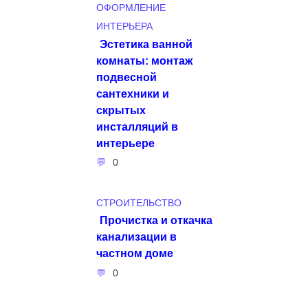
ОФОРМЛЕНИЕ
ИНТЕРЬЕРА
Эстетика ванной
комнаты: монтаж
подвесной
сантехники и
скрытых
инсталляций в
интерьере
0
СТРОИТЕЛЬСТВО
Прочистка и откачка
канализации в
частном доме
0