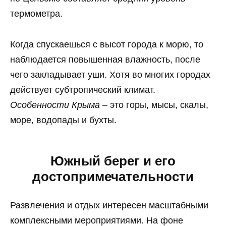
термометра.
Когда спускаешься с высот города к морю, то
наблюдается повышенная влажность, после
чего закладывает уши. Хотя во многих городах
действует субтропический климат.
Особенности Крыма
– это горы, мысы, скалы,
море, водопады и бухты.
Южный берег и его
достопримечательности
Развлечения и отдых интересен масштабными
комплексными мероприятиями. На фоне