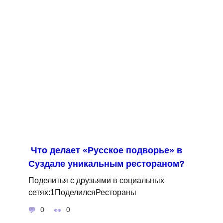
Что делает «Русское подворье» в
Суздале уникальным рестораном?
Поделитья с друзьями в социальных
сетях:1ПоделилсяРестораны
0
0