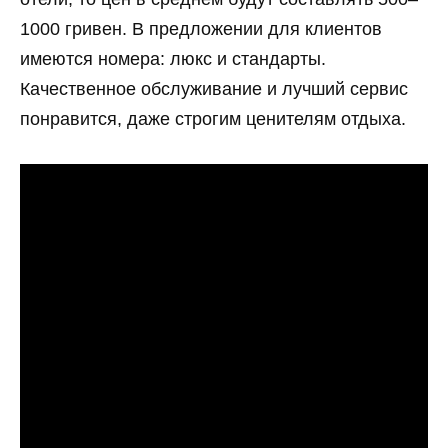
1000 гривен. В предложении для клиентов
имеются номера: люкс и стандарты.
Качественное обслуживание и лучший сервис
понравится, даже строгим ценителям отдыха.