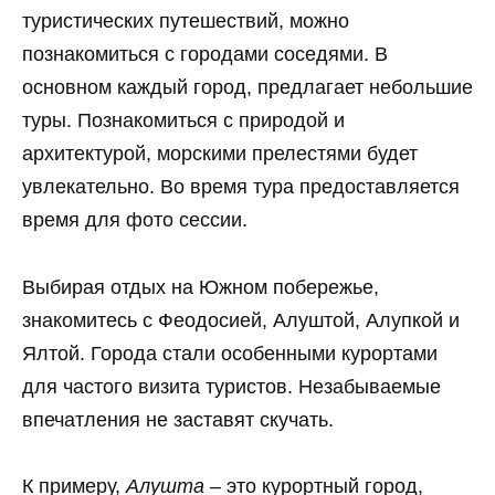
туристических путешествий, можно
познакомиться с городами соседями. В
основном каждый город, предлагает небольшие
туры. Познакомиться с природой и
архитектурой, морскими прелестями будет
увлекательно. Во время тура предоставляется
время для фото сессии.
Выбирая отдых на Южном побережье,
знакомитесь с Феодосией, Алуштой, Алупкой и
Ялтой. Города стали особенными курортами
для частого визита туристов. Незабываемые
впечатления не заставят скучать.
К примеру,
Алушта
– это курортный город,