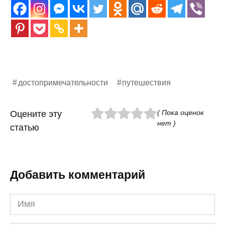
достопримечательности
путешествия
( Пока оценок
Оцените эту
нет )
статью
Добавить комментарий
Имя
*