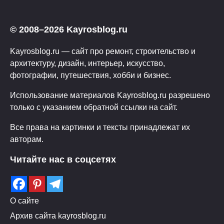
© 2008–2026 Kayrosblog.ru
Kayrosblog.ru — сайт про ремонт, строительство и
архитектуру, дизайн, интерьер, искусство,
фотографии, путешествия, хобби и бизнес.
Использование материалов Kayrosblog.ru разрешено
только с указанием обратной ссылки на сайт.
Все права на картинки и тексты принадлежат их
авторам.
Читайте нас в соцсетях
О сайте
Архив сайта kayrosblog.ru