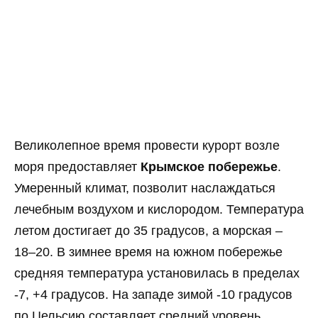
Великолепное время провести курорт возле
моря предоставляет
Крымское побережье
.
Умеренный климат, позволит наслаждаться
лечебным воздухом и кислородом. Температура
летом достигает до 35 градусов, а морская –
18–20. В зимнее время на южном побережье
средняя температура установилась в пределах
-7, +4 градусов. На западе зимой -10 градусов
по Цельсию составляет средний уровень