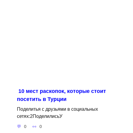
10 мест раскопок, которые стоит
посетить в Турции
Поделитья с друзьями в социальных
сетях:2ПоделилисьУ
0
0