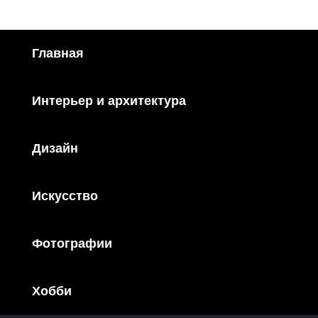
Главная
Интерьер и архитектура
Дизайн
Искусство
Фотографии
Хобби