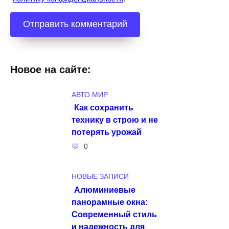
Новое на сайте:
АВТО МИР
Как сохранить
технику в строю и не
потерять урожай
0
НОВЫЕ ЗАПИСИ
Алюминиевые
панорамные окна:
Современный стиль
и надежность для