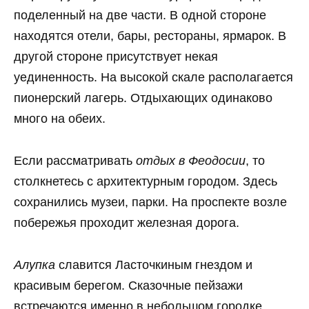
поделенный на две части. В одной стороне
находятся отели, бары, рестораны, ярмарок. В
другой стороне присутствует некая
уединенность. На высокой скале располагается
пионерский лагерь. Отдыхающих одинаково
много на обеих.
Если рассматривать
отдых в Феодосии
, то
столкнетесь с архитектурным городом. Здесь
сохранились музеи, парки. На проспекте возле
побережья проходит железная дорога.
Алупка
славится Ласточкиным гнездом и
красивым берегом. Сказочные пейзажи
встречаются именно в небольшом городке.