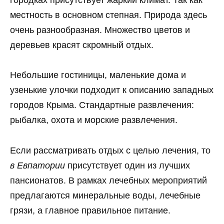
местность в основном степная. Природа здесь
очень разнообразная. Множество цветов и
деревьев красят скромный отдых.
Небольшие гостиницы, маленькие дома и
узенькие улочки подходит к описанию западных
городов Крыма. Стандартные развлечения:
рыбалка, охота и морские развлечения.
Если рассматривать отдых с целью лечения, то
в Евпатории
присутствует один из лучших
пансионатов. В рамках лечебных мероприятий
предлагаются минеральные воды, лечебные
грязи, а главное правильное питание.