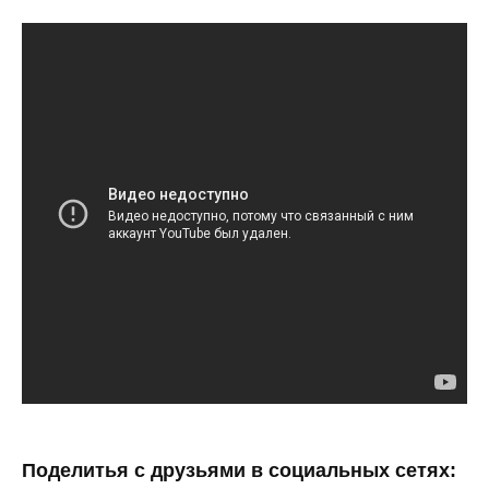
Поделитья с друзьями в социальных сетях: