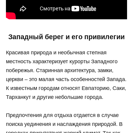
Западный берег и его привилегии
Красивая природа и необычная степная
местность характеризует курорты Западного
побережья. Старинная архитектура, замки,
церкви – это малая часть особенностей Запада.
К известным городам относят Евпаторию, Саки,
Тарханкут и другие небольшие города.
Предпочтения для отдыха отдается в случае
поиска уединения и наслаждения природой. В
городках присутствует жаркий климат. Так как