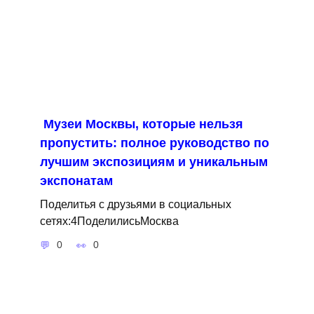
Музеи Москвы, которые нельзя
пропустить: полное руководство по
лучшим экспозициям и уникальным
экспонатам
Поделитья с друзьями в социальных
сетях:4ПоделилисьМосква
0
0