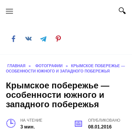
Skip
to
content
ГЛАВНАЯ
»
ФОТОГРАФИИ
»
КРЫМСКОЕ ПОБЕРЕЖЬЕ —
ОСОБЕННОСТИ ЮЖНОГО И ЗАПАДНОГО ПОБЕРЕЖЬЯ
Крымское побережье —
особенности южного и
западного побережья
НА ЧТЕНИЕ
ОПУБЛИКОВАНО
3 мин.
08.01.2016