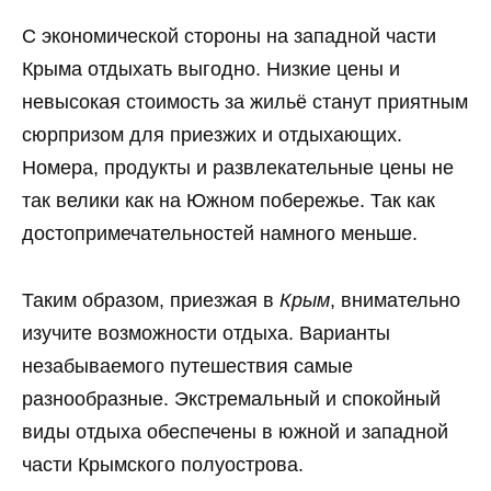
С экономической стороны на западной части
Крыма отдыхать выгодно. Низкие цены и
невысокая стоимость за жильё станут приятным
сюрпризом для приезжих и отдыхающих.
Номера, продукты и развлекательные цены не
так велики как на Южном побережье. Так как
достопримечательностей намного меньше.
Таким образом, приезжая в
Крым
, внимательно
изучите возможности отдыха. Варианты
незабываемого путешествия самые
разнообразные. Экстремальный и спокойный
виды отдыха обеспечены в южной и западной
части Крымского полуострова.