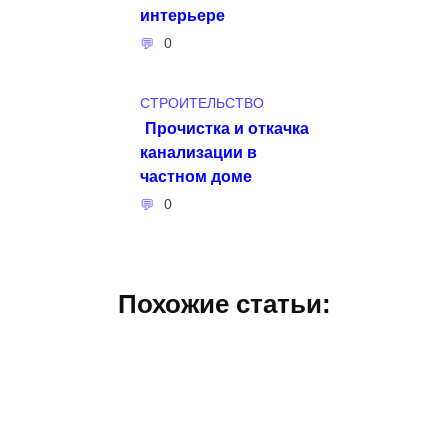
интерьере
0
СТРОИТЕЛЬСТВО
Прочистка и откачка
канализации в
частном доме
0
Похожие статьи: