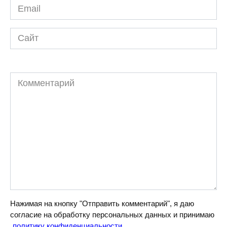
Email
*
Сайт
Комментарий
Нажимая на кнопку "Отправить комментарий", я даю
согласие на обработку персональных данных и принимаю
политику конфиденциальности
.