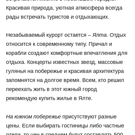
Красивая природа, уютная атмосфера всегда
рады встречать туристов и отдыхающих.
Незабываемый курорт остается –
Ялта
. Отдых
относится к современному типу. Причал и
корабли создают комфортные впечатления для
отдыха. Концерты известных звезд, массовые
гулянья на побережье и красивая архитектура
запомнятся на долгое время. Всем, кто решил
переехать жить в этот южный город
рекомендую купить жилье в Ялте.
На южном побережье
присутствуют разные
цены. Если выбирать гостиницы либо частные
отели, то цен в среднем будут составлять 500–