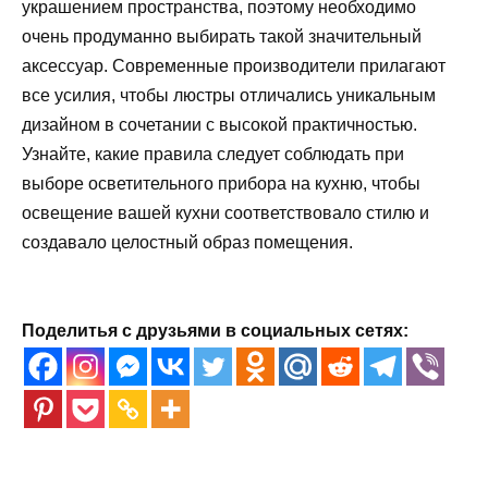
украшением пространства, поэтому необходимо
очень продуманно выбирать такой значительный
аксессуар. Современные производители прилагают
все усилия, чтобы люстры отличались уникальным
дизайном в сочетании с высокой практичностью.
Узнайте, какие правила следует соблюдать при
выборе осветительного прибора на кухню, чтобы
освещение вашей кухни соответствовало стилю и
создавало целостный образ помещения.
Поделитья с друзьями в социальных сетях: