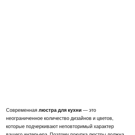
Современная
люстра для кухни
— это
неограниченное количество дизайнов и цветов,
которые подчеркивают неповторимый характер
вашего интерьера. Поэтому покупка люстры должна