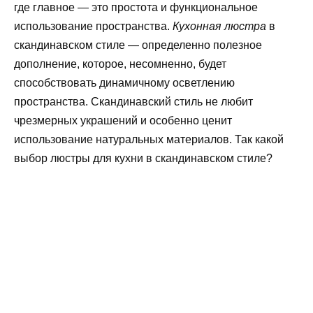
где главное — это простота и функциональное
использование пространства.
Кухонная люстра
в
скандинавском стиле — определенно полезное
дополнение, которое, несомненно, будет
способствовать динамичному осветлению
пространства. Скандинавский стиль не любит
чрезмерных украшений и особенно ценит
использование натуральных материалов. Так какой
выбор люстры для кухни в скандинавском стиле?