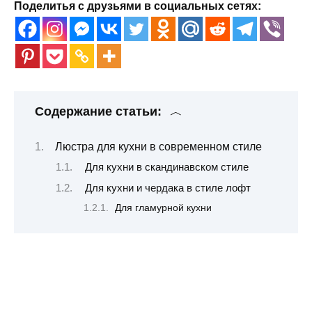
Поделитья с друзьями в социальных сетях:
Содержание статьи:
Люстра для кухни в современном стиле
Для кухни в скандинавском стиле
Для кухни и чердака в стиле лофт
Для гламурной кухни