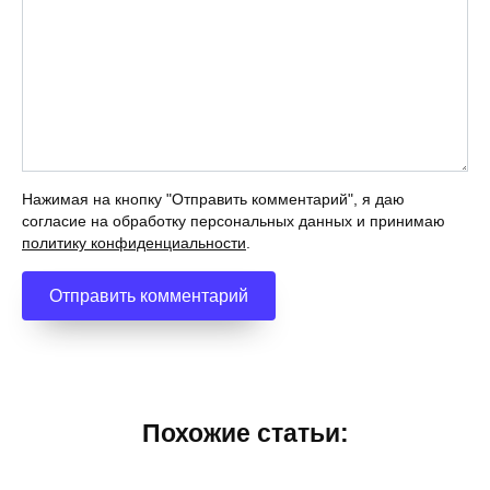
Нажимая на кнопку "Отправить комментарий", я даю
согласие на обработку персональных данных и принимаю
политику конфиденциальности
.
Похожие статьи: