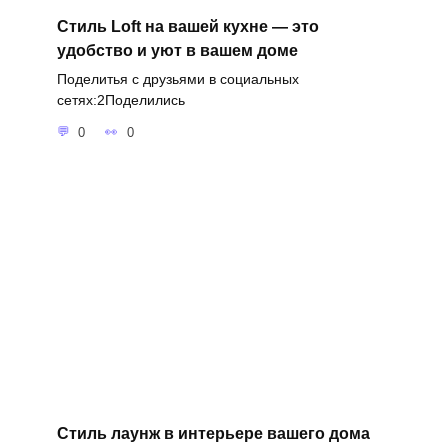
Стиль Loft на вашей кухне — это
удобство и уют в вашем доме
Поделитья с друзьями в социальных
сетях:2Поделились
0
0
Cтиль лаунж в интерьере вашего дома