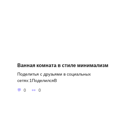
Ванная комната в стиле минимализм
Поделитья с друзьями в социальных
сетях:1ПоделилсяВ
0
0