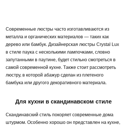
Современные люстры часто изготавливаются из
металла и органических материалов — таких как
дерево или бамбук. Дизайнерская люстры Crystal Lux
в стиле паука с несколькими лампочками, словно
запутанными в паутине, будет стильно смотреться в
самой современной кухне. Также стоит рассмотреть
люстру, в которой абажур сделан из плетеного
бамбука или другого декоративного материала.
Для кухни в скандинавском стиле
Скандинавский стиль покоряет современные дома
штурмом. Особенно хорошо он представлен на кухне,