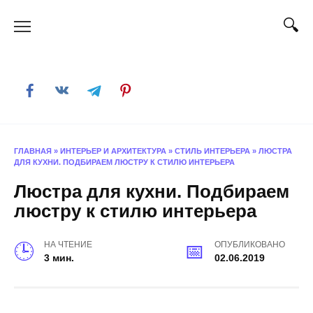
Skip
to
content
ГЛАВНАЯ
»
ИНТЕРЬЕР И АРХИТЕКТУРА
»
СТИЛЬ ИНТЕРЬЕРА
»
ЛЮСТРА
ДЛЯ КУХНИ. ПОДБИРАЕМ ЛЮСТРУ К СТИЛЮ ИНТЕРЬЕРА
Люстра для кухни. Подбираем
люстру к стилю интерьера
НА ЧТЕНИЕ
ОПУБЛИКОВАНО
3 мин.
02.06.2019