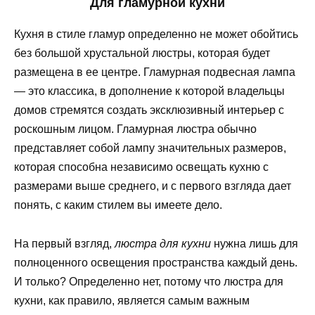
Для гламурной кухни
Кухня в стиле гламур определенно не может обойтись
без большой хрустальной люстры, которая будет
размещена в ее центре. Гламурная подвесная лампа
— это классика, в дополнение к которой владельцы
домов стремятся создать эксклюзивный интерьер с
роскошным лицом. Гламурная люстра обычно
представляет собой лампу значительных размеров,
которая способна независимо освещать кухню с
размерами выше среднего, и с первого взгляда дает
понять, с каким стилем вы имеете дело.
На первый взгляд,
люстра для кухни
нужна лишь для
полноценного освещения пространства каждый день.
И только? Определенно нет, потому что люстра для
кухни, как правило, является самым важным