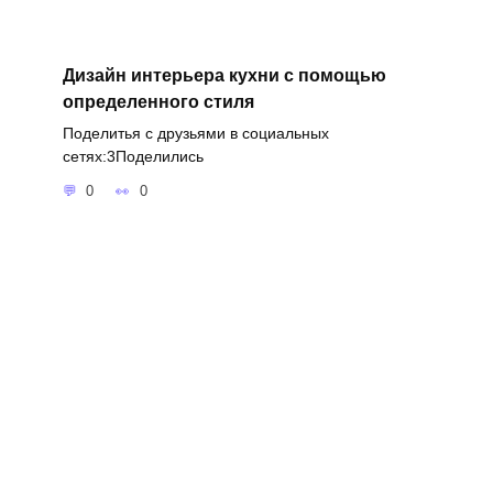
Дизайн интерьера кухни с помощью
определенного стиля
Поделитья с друзьями в социальных
сетях:3Поделились
0
0