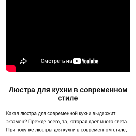
Люстра для кухни в современном
стиле
Какая люстра для современной кухни выдержит
экзамен? Прежде всего, та, которая дает много света.
При покупке люстры для кухни в современном стиле,