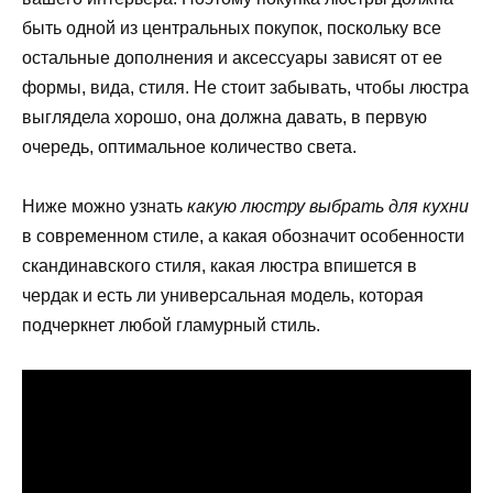
быть одной из центральных покупок, поскольку все
остальные дополнения и аксессуары зависят от ее
формы, вида, стиля. Не стоит забывать, чтобы люстра
выглядела хорошо, она должна давать, в первую
очередь, оптимальное количество света.
Ниже можно узнать
какую люстру выбрать для кухни
в современном стиле, а какая обозначит особенности
скандинавского стиля, какая люстра впишется в
чердак и есть ли универсальная модель, которая
подчеркнет любой гламурный стиль.