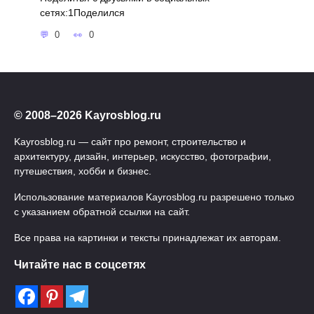
сетях:1Поделился
0
0
© 2008–2026 Kayrosblog.ru
Kayrosblog.ru — сайт про ремонт, строительство и
архитектуру, дизайн, интерьер, искусство, фотографии,
путешествия, хобби и бизнес.
Использование материалов Kayrosblog.ru разрешено только
с указанием обратной ссылки на сайт.
Все права на картинки и тексты принадлежат их авторам.
Читайте нас в соцсетях