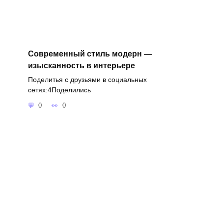
Современный стиль модерн —
изысканность в интерьере
Поделитья с друзьями в социальных
сетях:4Поделились
0
0