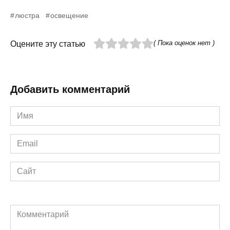
люстра
освещение
( Пока оценок нет )
Оцените эту статью
Добавить комментарий
Имя
*
Email
*
Сайт
Комментарий