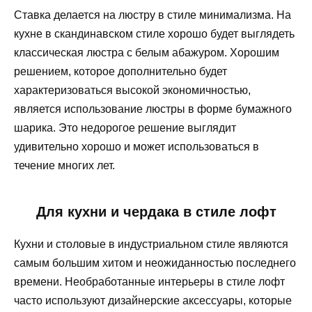
Ставка делается на люстру в стиле минимализма. На
кухне в скандинавском стиле хорошо будет выглядеть
классическая люстра с белым абажуром. Хорошим
решением, которое дополнительно будет
характеризоваться высокой экономичностью,
является использование люстры в форме бумажного
шарика. Это недорогое решение выглядит
удивительно хорошо и может использоваться в
течение многих лет.
Для кухни и чердака в стиле лофт
Кухни и столовые в индустриальном стиле являются
самым большим хитом и неожиданностью последнего
времени. Необработанные интерьеры в стиле лофт
часто используют дизайнерские аксессуары, которые