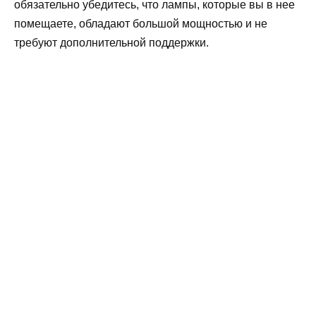
обязательно убедитесь, что лампы, которые вы в нее
помещаете, обладают большой мощностью и не
требуют дополнительной поддержки.