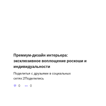
Премиум-дизайн интерьера:
эксклюзивное воплощение роскоши и
индивидуальности
Поделитья с друзьями в социальных
сетях:2Поделились
0
0