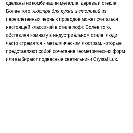
сделаны из комбинации металла, дерева и стекла.
Более того,
люстра для кухни и столовой
из
переплетенных черных проводов может считаться
настоящей классикой в стиле лофт. Более того,
обставляя комнату в индустриальном стиле, люди
часто стремятся к металлическим люстрам, которые
представляют собой сочетание геометрических форм
или выбирают подвесные светильники Crystal Lux.