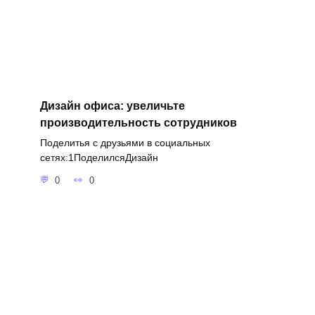
Дизайн офиса: увеличьте
производительность сотрудников
Поделитья с друзьями в социальных
сетях:1ПоделилсяДизайн
0
0