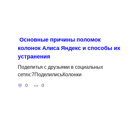
Основные причины поломок
колонок Алиса Яндекс и способы их
устранения
Поделитья с друзьями в социальных
сетях:7ПоделилисьКолонки
0
0