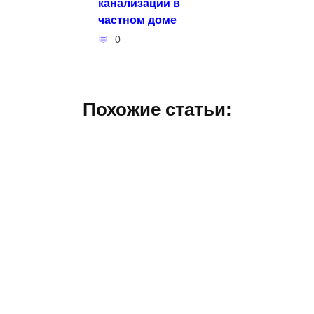
канализации в
частном доме
0
Похожие статьи: