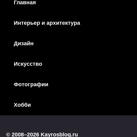
Главная
Интерьер и архитектура
Дизайн
Искусство
Фотографии
Хобби
© 2008–2026 Kayrosblog.ru