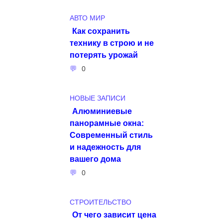
АВТО МИР
Как сохранить
технику в строю и не
потерять урожай
0
НОВЫЕ ЗАПИСИ
Алюминиевые
панорамные окна:
Современный стиль
и надежность для
вашего дома
0
СТРОИТЕЛЬСТВО
От чего зависит цена