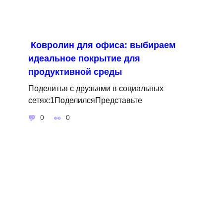
Ковролин для офиса: выбираем
идеальное покрытие для
продуктивной среды
Поделитья с друзьями в социальных
сетях:1ПоделилсяПредставьте
0
0