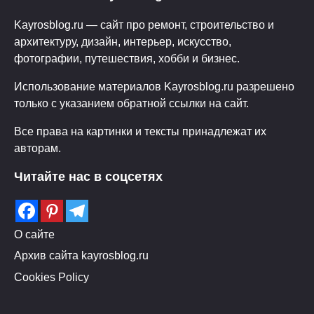
Kayrosblog.ru — сайт про ремонт, строительство и
архитектуру, дизайн, интерьер, искусство,
фотографии, путешествия, хобби и бизнес.
Использование материалов Kayrosblog.ru разрешено
только с указанием обратной ссылки на сайт.
Все права на картинки и тексты принадлежат их
авторам.
Читайте нас в соцсетях
О сайте
Архив сайта kayrosblog.ru
Cookies Policy