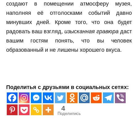
создают в помещении атмосферу музея,
наполняя её отголосками событий давно
минувших дней. Кроме того, что она будет
радовать ваш взгляд,
изысканная гравюра
даст
вашим гостям понять, что вы человек
образованный и не лишены хорошего вкуса.
Поделитья с друзьями в социальных сетях:
4
Поделились