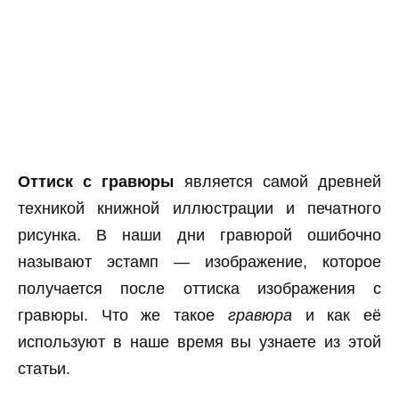
Оттиск с гравюры
является самой древней
техникой книжной иллюстрации и печатного
рисунка. В наши дни гравюрой ошибочно
называют эстамп — изображение, которое
получается после оттиска изображения с
гравюры. Что же такое
гравюра
и как её
используют в наше время вы узнаете из этой
статьи.