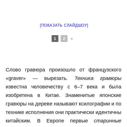
[ПОКАЗАТЬ СЛАЙДШОУ]
1
2
►
Слово гравюра произошло от французского
«graver» — вырезать.
Техника гравюры
известна человечеству с 6–7 века и была
изобретена в Китае. Знаменитые японские
гравюры на дереве называют ксилографии и по
технике исполнения они практически идентичны
китайским. В Европе первые
старинные