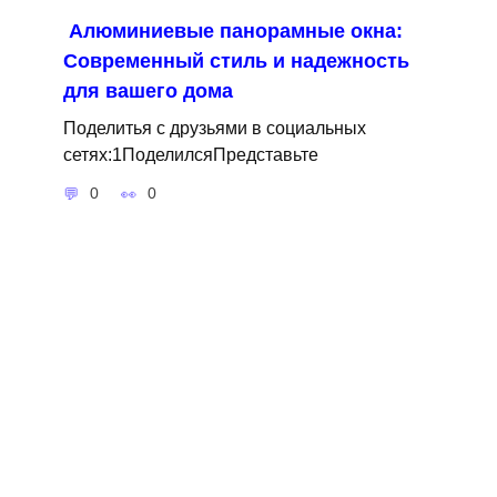
Алюминиевые панорамные окна:
Современный стиль и надежность
для вашего дома
Поделитья с друзьями в социальных
сетях:1ПоделилсяПредставьте
0
0