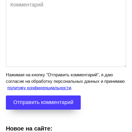
Комментарий
Нажимая на кнопку "Отправить комментарий", я даю
согласие на обработку персональных данных и принимаю
политику конфиденциальности
.
Новое на сайте: