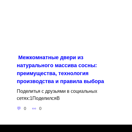
Межкомнатные двери из
натурального массива сосны:
преимущества, технология
производства и правила выбора
Поделитья с друзьями в социальных
сетях:1ПоделилсяВ
0
0