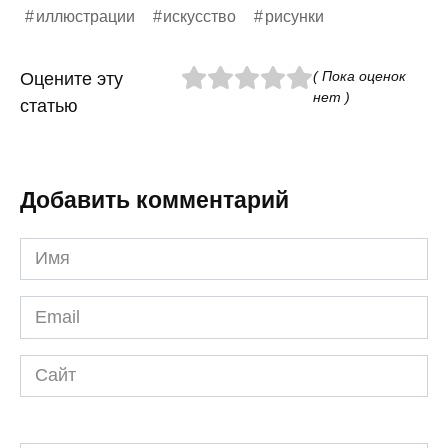
иллюстрации
искусство
рисунки
( Пока оценок
Оцените эту
нет )
статью
Добавить комментарий
Имя
*
Email
*
Сайт