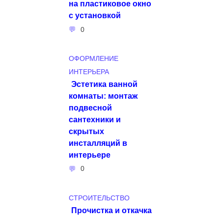
на пластиковое окно
с установкой
0
ОФОРМЛЕНИЕ
ИНТЕРЬЕРА
Эстетика ванной
комнаты: монтаж
подвесной
сантехники и
скрытых
инсталляций в
интерьере
0
СТРОИТЕЛЬСТВО
Прочистка и откачка