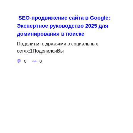
SEO-продвижение сайта в Google:
Экспертное руководство 2025 для
доминирования в поиске
Поделитья с друзьями в социальных
сетях:1ПоделилсяВы
0
0