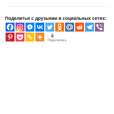
Поделитья с друзьями в социальных сетях:
4
Поделились