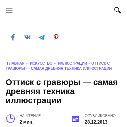
Skip
to
content
ГЛАВНАЯ
»
ИСКУССТВО
»
ИЛЛЮСТРАЦИИ
»
ОТТИСК С
ГРАВЮРЫ — САМАЯ ДРЕВНЯЯ ТЕХНИКА ИЛЛЮСТРАЦИИ
Оттиск с гравюры — самая
древняя техника
иллюстрации
НА ЧТЕНИЕ
ОПУБЛИКОВАНО
2 мин.
28.12.2013