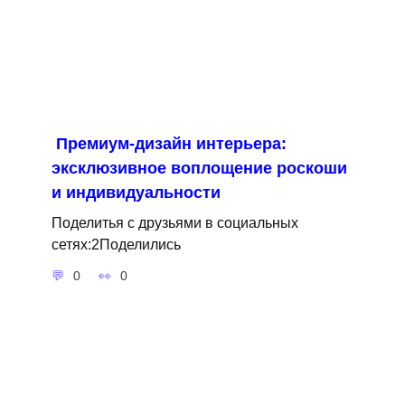
Премиум-дизайн интерьера:
эксклюзивное воплощение роскоши
и индивидуальности
Поделитья с друзьями в социальных
сетях:2Поделились
0
0