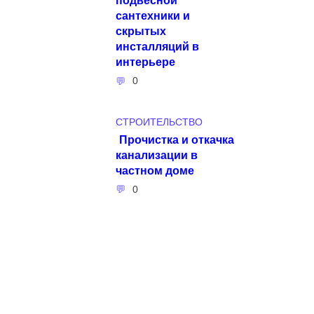
сантехники и
скрытых
инсталляций в
интерьере
0
СТРОИТЕЛЬСТВО
Прочистка и откачка
канализации в
частном доме
0