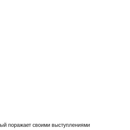
рый поражает своими выступлениями