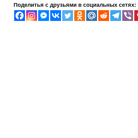
Поделитья с друзьями в социальных сетях: