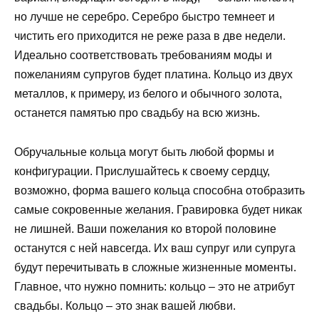
но лучше не серебро. Серебро быстро темнеет и
чистить его приходится не реже раза в две недели.
Идеально соответствовать требованиям моды и
пожеланиям супругов будет платина. Кольцо из двух
металлов, к примеру, из белого и обычного золота,
останется памятью про свадьбу на всю жизнь.
Обручальные кольца могут быть любой формы и
конфигурации. Прислушайтесь к своему сердцу,
возможно, форма вашего кольца способна отобразить
самые сокровенные желания. Гравировка будет никак
не лишней. Ваши пожелания ко второй половине
останутся с ней навсегда. Их ваш супруг или супруга
будут перечитывать в сложные жизненные моменты.
Главное, что нужно помнить: кольцо – это не атрибут
свадьбы. Кольцо – это знак вашей любви.