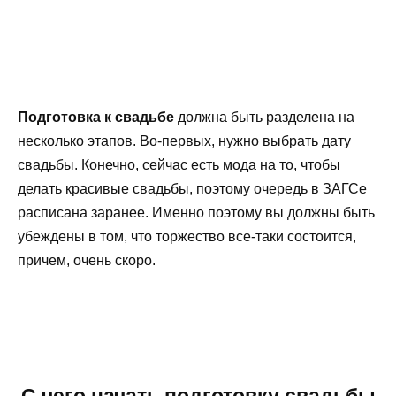
Подготовка к свадьбе
должна быть разделена на
несколько этапов. Во-первых, нужно выбрать дату
свадьбы. Конечно, сейчас есть мода на то, чтобы
делать красивые свадьбы, поэтому очередь в ЗАГСе
расписана заранее. Именно поэтому вы должны быть
убеждены в том, что торжество все-таки состоится,
причем, очень скоро.
С чего начать подготовку свадьбы