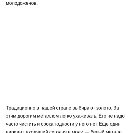
молодоженов.
Традиционно в нашей стране выбирают золото. За
этим дорогим металлом легко ухаживать. Его не надо
часто чистить и срока годности у него нет. Еще один
вариант, входящий сегодня в моду, — белый металл,