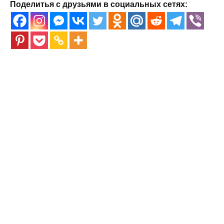
Поделитья с друзьями в социальных сетях: