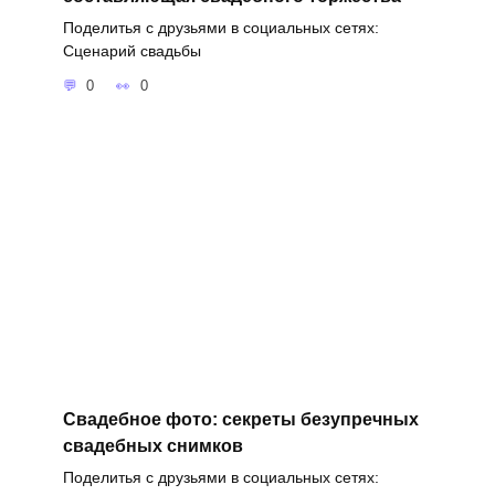
Поделитья с друзьями в социальных сетях:
Сценарий свадьбы
0
0
Свадебное фото: секреты безупречных
свадебных снимков
Поделитья с друзьями в социальных сетях: