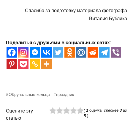
Спасибо за подготовку материала фотографа
Виталия Бублика
Поделитья с друзьями в социальных сетях:
Обручальные кольца
праздник
(
1
оценка, среднее
3
из
Оцените эту
5
)
статью