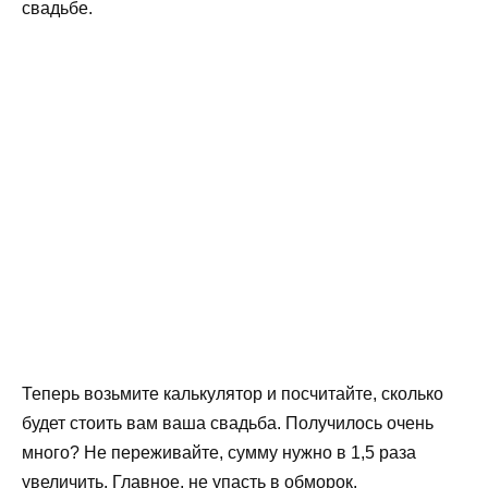
свадьбе.
Теперь возьмите калькулятор и посчитайте, сколько
будет стоить вам ваша свадьба. Получилось очень
много? Не переживайте, сумму нужно в 1,5 раза
увеличить. Главное, не упасть в обморок.