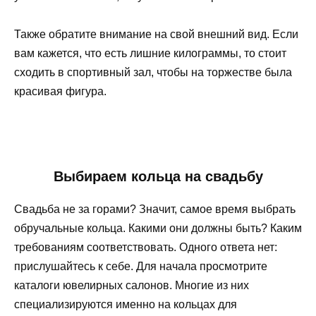
Также обратите внимание на свой внешний вид. Если
вам кажется, что есть лишние килограммы, то стоит
сходить в спортивный зал, чтобы на торжестве была
красивая фигура.
Выбираем кольца на свадьбу
Свадьба не за горами? Значит, самое время выбрать
обручальные кольца. Какими они должны быть? Каким
требованиям соответствовать. Одного ответа нет:
прислушайтесь к себе. Для начала просмотрите
каталоги ювелирных салонов. Многие из них
специализируются именно на кольцах для