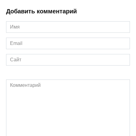
Добавить комментарий
Имя
*
Email
*
Сайт
Комментарий