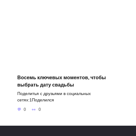
Восемь ключевых моментов, чтобы
выбрать дату свадьбы
Поделитья с друзьями в социальных
сетях:1Поделился
0
0