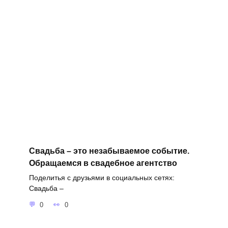
Свадьба – это незабываемое событие.
Обращаемся в свадебное агентство
Поделитья с друзьями в социальных сетях:
Свадьба –
0
0