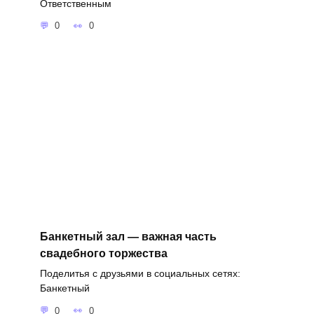
Ответственным
0
0
Банкетный зал — важная часть
свадебного торжества
Поделитья с друзьями в социальных сетях:
Банкетный
0
0