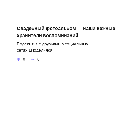
Свадебный фотоальбом — наши нежные
хранители воспоминаний
Поделитья с друзьями в социальных
сетях:1Поделился
0
0