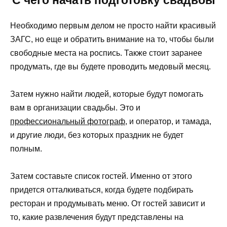
Необходимо первым делом не просто найти красивый
ЗАГС, но еще и обратить внимание на то, чтобы были
свободные места на роспись. Также стоит заранее
продумать, где вы будете проводить медовый месяц.
Затем нужно найти людей, которые будут помогать
вам в организации свадьбы. Это и
профессиональный фотограф
, и оператор, и тамада,
и другие люди, без которых праздник не будет
полным.
Затем составьте список гостей. Именно от этого
придется отталкиваться, когда будете подбирать
ресторан и продумывать меню. От гостей зависит и
то, какие развлечения будут представлены на