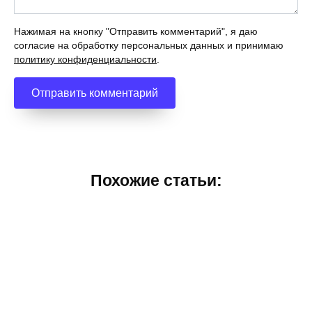
Нажимая на кнопку "Отправить комментарий", я даю
согласие на обработку персональных данных и принимаю
политику конфиденциальности
.
Похожие статьи: