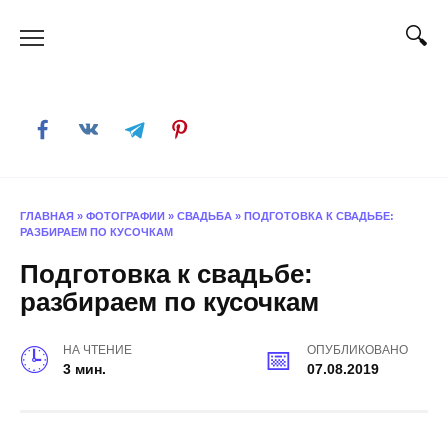
Skip
to
content
ГЛАВНАЯ
»
ФОТОГРАФИИ
»
СВАДЬБА
»
ПОДГОТОВКА К СВАДЬБЕ:
РАЗБИРАЕМ ПО КУСОЧКАМ
Подготовка к свадьбе:
разбираем по кусочкам
НА ЧТЕНИЕ
ОПУБЛИКОВАНО
3 мин.
07.08.2019