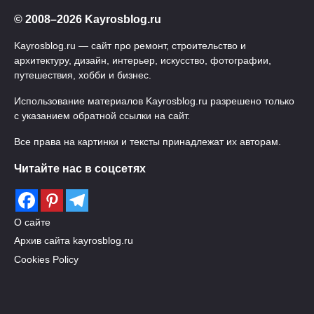
© 2008–2026 Kayrosblog.ru
Kayrosblog.ru — сайт про ремонт, строительство и
архитектуру, дизайн, интерьер, искусство, фотографии,
путешествия, хобби и бизнес.
Использование материалов Kayrosblog.ru разрешено только
с указанием обратной ссылки на сайт.
Все права на картинки и тексты принадлежат их авторам.
Читайте нас в соцсетях
О сайте
Архив сайта kayrosblog.ru
Cookies Policy